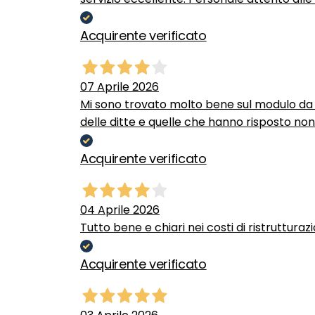
Acquirente verificato
07 Aprile 2026
Mi sono trovato molto bene sul modulo da c
delle ditte e quelle che hanno risposto no
Acquirente verificato
04 Aprile 2026
Tutto bene e chiari nei costi di ristrutturaz
Acquirente verificato