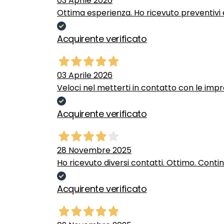
03 Aprile 2026
Ottima esperienza. Ho ricevuto preventivi e
Acquirente verificato
03 Aprile 2026
Veloci nel metterti in contatto con le impr
Acquirente verificato
28 Novembre 2025
Ho ricevuto diversi contatti. Ottimo. Conti
Acquirente verificato