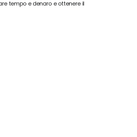
iare tempo e denaro e ottenere il