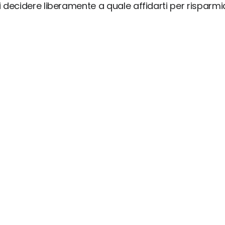
ai decidere liberamente a quale affidarti per risparm