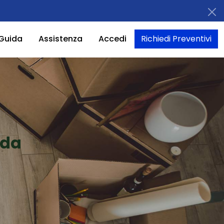
Guida
Assistenza
Accedi
Richiedi Preventivi
ada