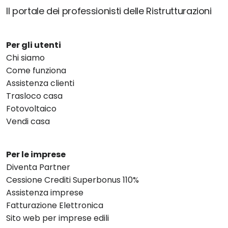
Il portale dei professionisti delle Ristrutturazioni
Per gli utenti
Chi siamo
Come funziona
Assistenza clienti
Trasloco casa
Fotovoltaico
Vendi casa
Per le imprese
Diventa Partner
Cessione Crediti Superbonus 110%
Assistenza imprese
Fatturazione Elettronica
Sito web per imprese edili