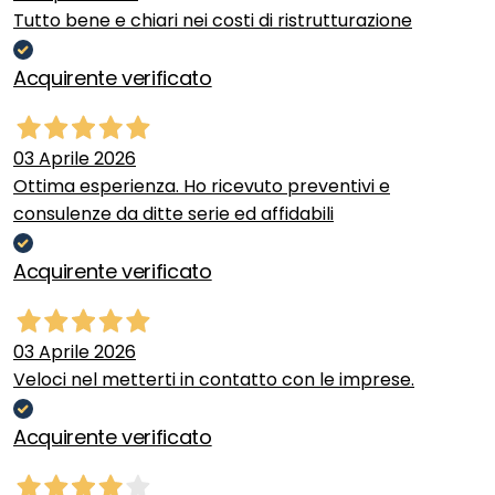
Tutto bene e chiari nei costi di ristrutturazione
Acquirente verificato
03 Aprile 2026
Ottima esperienza. Ho ricevuto preventivi e
consulenze da ditte serie ed affidabili
Acquirente verificato
03 Aprile 2026
Veloci nel metterti in contatto con le imprese.
Acquirente verificato