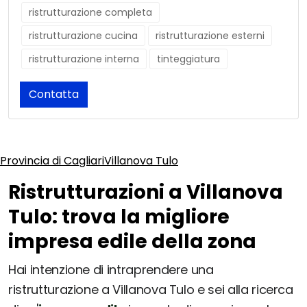
ristrutturazione completa
ristrutturazione cucina
ristrutturazione esterni
ristrutturazione interna
tinteggiatura
Contatta
Provincia di Cagliari
Villanova Tulo
Ristrutturazioni a Villanova
Tulo: trova la migliore
impresa edile della zona
Hai intenzione di intraprendere una
ristrutturazione a Villanova Tulo e sei alla ricerca