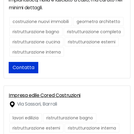
minimi dettagli.
costruzione nuovi immobili
geometra architetto
ristrutturazione bagno
ristrutturazione completa
ristrutturazione cucina
ristrutturazione esterni
ristrutturazione interna
Contatta
Impresa edile Cored Costruzioni
Via Sassari, Barrali
lavori edilizia
ristrutturazione bagno
ristrutturazione esterni
ristrutturazione interna