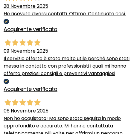
28 Novembre 2025
Ho ricevuto diversi contatti. Ottimo. Continuate così.
Acquirente verificato
09 Novembre 2025
Il servizio offerto è stato molto utile perché sono stati
messa in contatto con professionisti i quali mi hanno
offerto preziosi consigli e preventivi vantaggiosi
Acquirente verificato
06 Novembre 2025
Non ho acquistato! Ma sono stata seguita in modo
approfondito e accurato. Mi hanno contattata
telefonicamente più volte per offrirmi un percorso