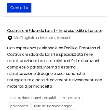
Contatta
Costruzioni Edoardo Loi srl - Impresa edile a Lanusei
Via Guglielmo Marconi, Lanusei
Con esperienza pluriennale nell'edilizia, l'impresa di
Costruzioni Edoardo Loi srl è specializzata nelle
ristrutturazioni a Lanusei e dintorni. Ristrutturazioni
complete o parziai, interna o esterna,
ristrutturazione di bagno e cucina, nonchè
tinteggiature e posa di pavimenti e rivestimenti con
materiali di prima scelta.
costruzione nuovi immobili
marmista
pavimenti
ristrutturazione bagno