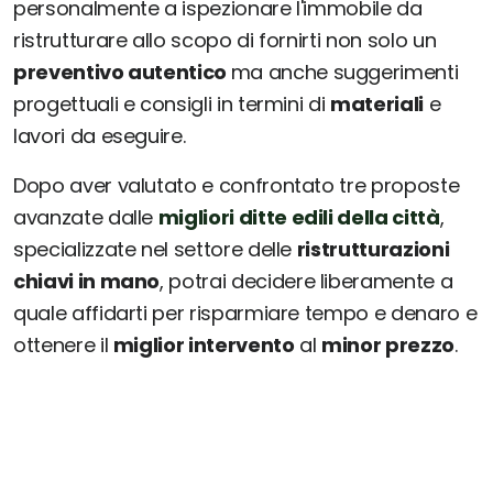
personalmente a ispezionare l'immobile da
ristrutturare allo scopo di fornirti non solo un
preventivo autentico
ma anche suggerimenti
progettuali e consigli in termini di
materiali
e
lavori da eseguire.
Dopo aver valutato e confrontato tre proposte
avanzate dalle
migliori ditte edili della città
,
specializzate nel settore delle
ristrutturazioni
chiavi in mano
, potrai decidere liberamente a
quale affidarti per risparmiare tempo e denaro e
ottenere il
miglior intervento
al
minor prezzo
.