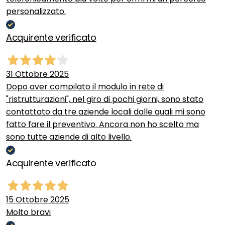
personalizzato.
Acquirente verificato
31 Ottobre 2025
Dopo aver compilato il modulo in rete di
"ristrutturazioni", nel giro di pochi giorni, sono stato
contattato da tre aziende locali dalle quali mi sono
fatto fare il preventivo. Ancora non ho scelto ma
sono tutte aziende di alto livello.
Acquirente verificato
15 Ottobre 2025
Molto bravi