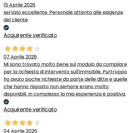
15 Aprile 2026
servizio eccellente. Personale attento alle esigenze
del cliente
Acquirente verificato
07 Aprile 2026
Mi sono trovato molto bene sul modulo da compilare
per la richiesta di intervento sull'immobile. Purtroppo
ho avuto poche richieste da parte delle ditte e quelle
che hanno risposto non sempre erano molto
disponibili. In complesso la mia esperienza è positiva.
Acquirente verificato
04 Aprile 2026