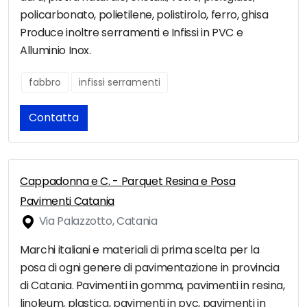
policarbonato, polietilene, polistirolo, ferro, ghisa
Produce inoltre serramenti e Infissi in PVC e
Alluminio Inox.
fabbro
infissi serramenti
Contatta
Cappadonna e C. - Parquet Resina e Posa
Pavimenti Catania
Via Palazzotto, Catania
Marchi italiani e materiali di prima scelta per la
posa di ogni genere di pavimentazione in provincia
di Catania. Pavimenti in gomma, pavimenti in resina,
linoleum, plastica, pavimenti in pvc, pavimenti in