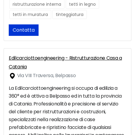
ristrutturazione interna
tetti in legno
tetti in muratura
tinteggiatura
Contatta
Edilcarciottoengineering - Ristrutturazione Casa a
Catania
Via VIII Traversa, Belpasso
La Edilcarciottoengineering si occupa di edilizia a
360° ed è attiva a Belpasso ed in tutta la provincia
di Catania. Professionalità e precisione al servizio
del cliente per ristrutturazioni e costruzioni,
specializzati nella realizzazione di case
prefabbricate e ripristino facciate di qualsiasi