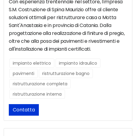
Con esperienza trentennale nel settore, l'impresa
S.M. Costruzione di Spina Maurizio offre al cliente
soluzioni ottimali per ristrutturare casa a Motta
Sant'Anastasia e in provincia di Catania. Dalla
progettazione alla realizzazione di finiture di pregio,
oltre che alla posa dei pavimenti e rivestimenti e
all'installazione di impianti certificati.
impianto elettrico
impianto idraulico
pavimenti
ristrutturazione bagno
ristrutturazione completa
ristrutturazione interna
Contatta