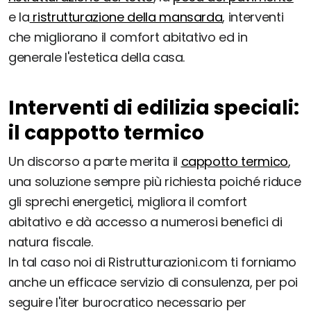
e la
ristrutturazione della mansarda
, interventi
che migliorano il comfort abitativo ed in
generale l'estetica della casa.
Interventi di edilizia speciali:
il cappotto termico
Un discorso a parte merita il
cappotto termico
,
una soluzione sempre più richiesta poiché riduce
gli sprechi energetici, migliora il comfort
abitativo e dà accesso a numerosi benefici di
natura fiscale.
In tal caso noi di Ristrutturazioni.com ti forniamo
anche un efficace servizio di consulenza, per poi
seguire l'iter burocratico necessario per