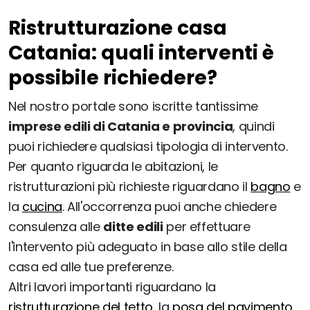
Ristrutturazione casa
Catania: quali interventi è
possibile richiedere?
Nel nostro portale sono iscritte tantissime
imprese edili di Catania e provincia
, quindi
puoi richiedere qualsiasi tipologia di intervento.
Per quanto riguarda le abitazioni, le
ristrutturazioni più richieste riguardano il
bagno
e
la
cucina
. All'occorrenza puoi anche chiedere
consulenza alle
ditte edili
per effettuare
l'intervento più adeguato in base allo stile della
casa ed alle tue preferenze.
Altri lavori importanti riguardano la
ristrutturazione del tetto
, la
posa del pavimento