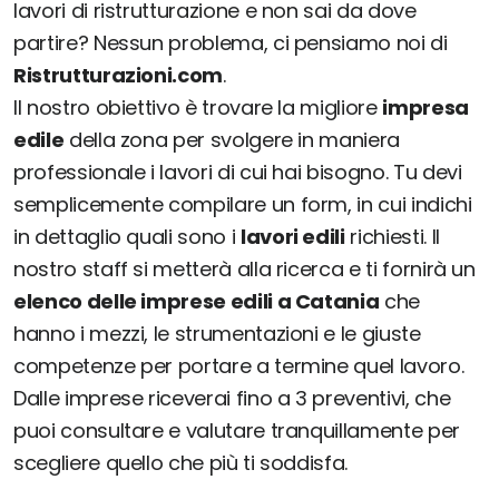
lavori di ristrutturazione e non sai da dove
partire? Nessun problema, ci pensiamo noi di
Ristrutturazioni.com
.
Il nostro obiettivo è trovare la migliore
impresa
edile
della zona per svolgere in maniera
professionale i lavori di cui hai bisogno. Tu devi
semplicemente compilare un form, in cui indichi
in dettaglio quali sono i
lavori edili
richiesti. Il
nostro staff si metterà alla ricerca e ti fornirà un
elenco delle imprese edili a Catania
che
hanno i mezzi, le strumentazioni e le giuste
competenze per portare a termine quel lavoro.
Dalle imprese riceverai fino a 3 preventivi, che
puoi consultare e valutare tranquillamente per
scegliere quello che più ti soddisfa.