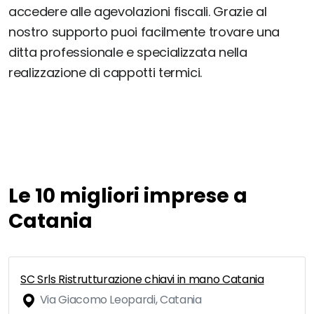
accedere alle agevolazioni fiscali. Grazie al
nostro supporto puoi facilmente trovare una
ditta professionale e specializzata nella
realizzazione di cappotti termici.
Le 10 migliori imprese a
Catania
SC Srls Ristrutturazione chiavi in mano Catania
Via Giacomo Leopardi, Catania