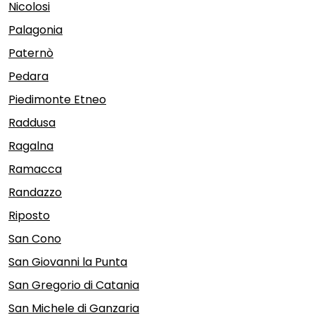
Nicolosi
Palagonia
Paternò
Pedara
Piedimonte Etneo
Raddusa
Ragalna
Ramacca
Randazzo
Riposto
San Cono
San Giovanni la Punta
San Gregorio di Catania
San Michele di Ganzaria