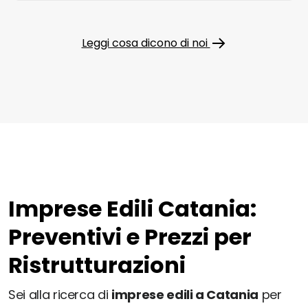
Leggi cosa dicono di noi
Imprese Edili Catania:
Preventivi e Prezzi per
Ristrutturazioni
Sei alla ricerca di
imprese edili a Catania
per