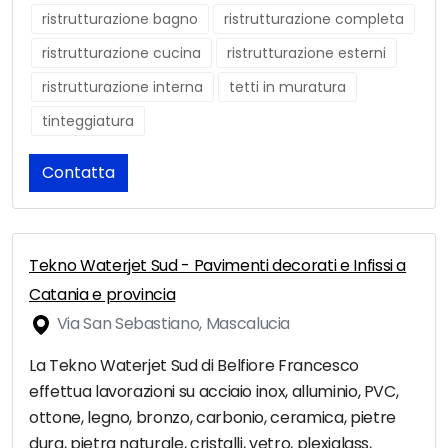
ristrutturazione bagno
ristrutturazione completa
ristrutturazione cucina
ristrutturazione esterni
ristrutturazione interna
tetti in muratura
tinteggiatura
Contatta
Tekno Waterjet Sud - Pavimenti decorati e Infissi a
Catania e provincia
Via San Sebastiano, Mascalucia
La Tekno Waterjet Sud di Belfiore Francesco
effettua lavorazioni su acciaio inox, alluminio, PVC,
ottone, legno, bronzo, carbonio, ceramica, pietre
dura, pietra naturale, cristalli, vetro, plexiglass,