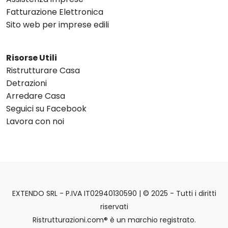
Fatturazione Elettronica
Sito web per imprese edili
Risorse Utili
Ristrutturare Casa
Detrazioni
Arredare Casa
Seguici su Facebook
Lavora con noi
EXTENDO SRL - P.IVA IT02940130590 | © 2025 - Tutti i diritti
riservati
Ristrutturazioni.com® è un marchio registrato.