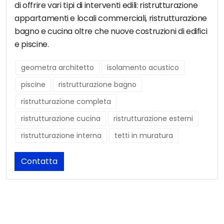
di offrire vari tipi di interventi edili: ristrutturazione
appartamenti e locali commerciali, ristrutturazione
bagno e cucina oltre che nuove costruzioni di edifici
e piscine.
geometra architetto
isolamento acustico
piscine
ristrutturazione bagno
ristrutturazione completa
ristrutturazione cucina
ristrutturazione esterni
ristrutturazione interna
tetti in muratura
Contatta