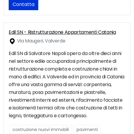
Contatta
Edil SN - Ristrutturazione Appartamenti Catania
Via Maugeri, Valverde
Edil SN di Salvatore Napoli opera da oltre dieci anni
nel settore edile occupandosi principalmente di
ristrutturazione completa e costruzione chiavi in
mano di edifici. A Valverde ed in provincia di Catania
offre una vasta gamma di servizi: carpenteria,
muratura, posa pavimentazioni e piastrelle,
rivestimenti interni ed esterni, rifacimento facciate
e isolamenti termici oltre che costruzione di tetti in
legno, tinteggiatura e cartongesso.
costruzione nuovi immobili
pavimenti