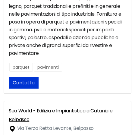
legno, parquet tradizionali e prefiniti e in generale
nelle pavimentazioni di tipo industriale. Fornitura e
posa in opera di parquet e pavimentazioni speciali
in gomma, pvc e materiali speciali per impianti
sportivi, palestre, ospedali e aziende pubbliche e
private anche di grandi superfici da rivestire e
pavimentare.
parquet
pavimenti
Contatta
Sea World - Edilizia e Impiantistica a Catania e
Belpasso
Via Terza Retta Levante, Belpasso