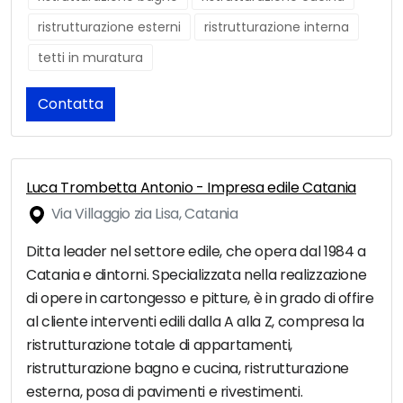
ristrutturazione esterni
ristrutturazione interna
tetti in muratura
Contatta
Luca Trombetta Antonio - Impresa edile Catania
Via Villaggio zia Lisa, Catania
Ditta leader nel settore edile, che opera dal 1984 a
Catania e dintorni. Specializzata nella realizzazione
di opere in cartongesso e pitture, è in grado di offire
al cliente interventi edili dalla A alla Z, compresa la
ristrutturazione totale di appartamenti,
ristrutturazione bagno e cucina, ristrutturazione
esterna, posa di pavimenti e rivestimenti.