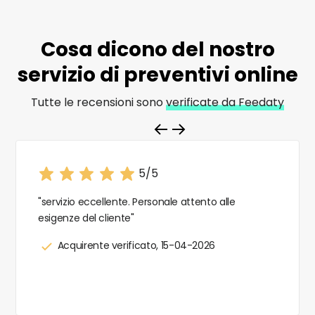
Cosa dicono del nostro
servizio di
preventivi online
Tutte le recensioni sono
verificate da Feedaty
5/5
"servizio eccellente. Personale attento alle
esigenze del cliente"
Acquirente verificato, 15-04-2026