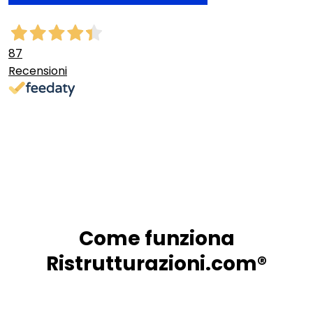
87
Recensioni
Come funziona
Ristrutturazioni.com®