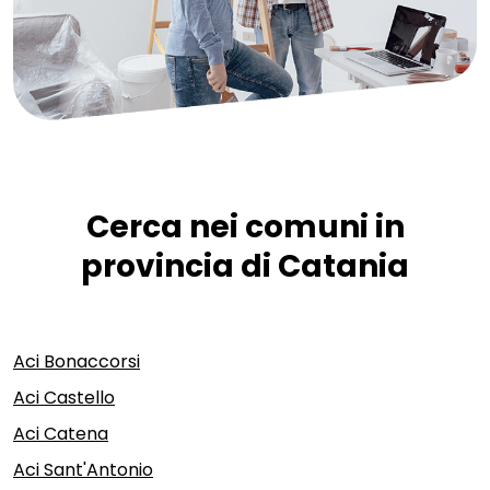
Cerca nei comuni in
provincia di Catania
Aci Bonaccorsi
Aci Castello
Aci Catena
Aci Sant'Antonio