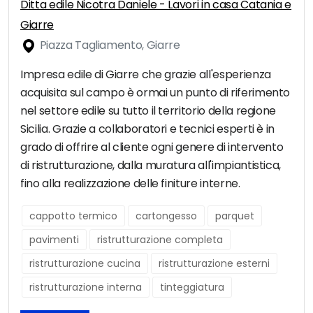
Ditta edile Nicotra Daniele - Lavori in casa Catania e
Giarre
Piazza Tagliamento, Giarre
Impresa edile di Giarre che grazie all'esperienza
acquisita sul campo è ormai un punto di riferimento
nel settore edile su tutto il territorio della regione
Sicilia. Grazie a collaboratori e tecnici esperti è in
grado di offrire al cliente ogni genere di intervento
di ristrutturazione, dalla muratura all'impiantistica,
fino alla realizzazione delle finiture interne.
cappotto termico
cartongesso
parquet
pavimenti
ristrutturazione completa
ristrutturazione cucina
ristrutturazione esterni
ristrutturazione interna
tinteggiatura