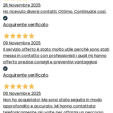
28 Novembre 2025
Ho ricevuto diversi contatti. Ottimo. Continuate così.
Acquirente verificato
09 Novembre 2025
Il servizio offerto è stato molto utile perché sono stati
messa in contatto con professionisti i quali mi hanno
offerto preziosi consigli e preventivi vantaggiosi
Acquirente verificato
06 Novembre 2025
Non ho acquistato! Ma sono stata seguita in modo
approfondito e accurato. Mi hanno contattata
telefonicamente più volte per offrirmi un percorso