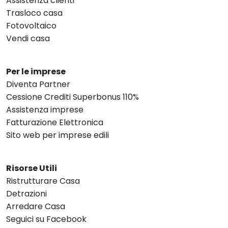
Assistenza clienti
Trasloco casa
Fotovoltaico
Vendi casa
Per le imprese
Diventa Partner
Cessione Crediti Superbonus 110%
Assistenza imprese
Fatturazione Elettronica
Sito web per imprese edili
Risorse Utili
Ristrutturare Casa
Detrazioni
Arredare Casa
Seguici su Facebook