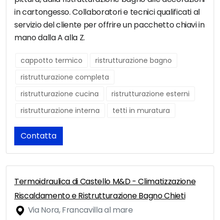
in cartongesso. Collaboratori e tecnici qualificati al
servizio del cliente per offrire un pacchetto chiavi in
mano dalla A alla Z.
cappotto termico
ristrutturazione bagno
ristrutturazione completa
ristrutturazione cucina
ristrutturazione esterni
ristrutturazione interna
tetti in muratura
Contatta
Termoidraulica di Castello M&D - Climatizzazione
Riscaldamento e Ristrutturazione Bagno Chieti
Via Nora, Francavilla al mare