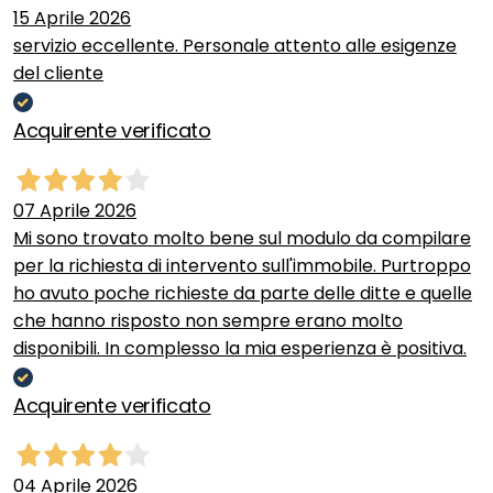
15 Aprile 2026
servizio eccellente. Personale attento alle esigenze
del cliente
Acquirente verificato
07 Aprile 2026
Mi sono trovato molto bene sul modulo da compilare
per la richiesta di intervento sull'immobile. Purtroppo
ho avuto poche richieste da parte delle ditte e quelle
che hanno risposto non sempre erano molto
disponibili. In complesso la mia esperienza è positiva.
Acquirente verificato
04 Aprile 2026