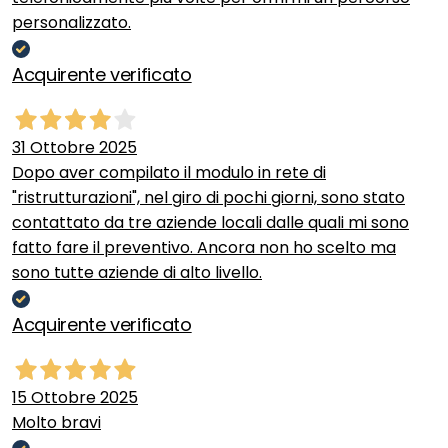
personalizzato.
Acquirente verificato
31 Ottobre 2025
Dopo aver compilato il modulo in rete di
"ristrutturazioni", nel giro di pochi giorni, sono stato
contattato da tre aziende locali dalle quali mi sono
fatto fare il preventivo. Ancora non ho scelto ma
sono tutte aziende di alto livello.
Acquirente verificato
15 Ottobre 2025
Molto bravi