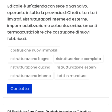
Edilcolle è un'azienda con sede a San Salvo,
operante in tutta la provincia di Chieti e territori
limitrofi. Ristrutturazioni interne ed esterne,
impermeabilizzazioni e coibentazioni, isolamenti
termoacustici oltre che costruzione di nuovi
fabbricati.
costruzione nuovi immobili
ristrutturazione bagno
ristrutturazione completa
ristrutturazione cucina
ristrutturazione esterni
ristrutturazione interna
tetti in muratura
Contatta
Di Battista Sas Case Prefabbricate a Chieti e