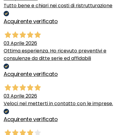
Tutto bene e chiari nei costi di ristrutturazione
Acquirente verificato
03 Aprile 2026
Ottima esperienza. Ho ricevuto preventivi e
consulenze da ditte serie ed affidabili
Acquirente verificato
03 Aprile 2026
Veloci nel metterti in contatto con le imprese.
Acquirente verificato