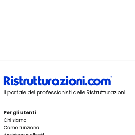
Il portale dei professionisti delle Ristrutturazioni
Per gli utenti
Chi siamo
Come funziona