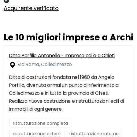
Acquirente verificato
Le 10 migliori imprese a Archi
Ditta Porfilio Antonello - Impresa edile a Chieti
Via Roma, Colledimezzo
Ditta di costruzioni fondata nel 1960 da Angelo
Porfilio, divenuta ormai un punto di riferimento a
Colledimezzo e in tutta la provincia di Chieti.
Realizza nuove costruzione e ristrutturazioni edili di
immobili di ogni genere.
ristrutturazione completa
ristrutturazione esterni
ristrutturazione interna