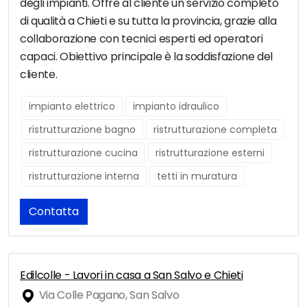
degli impianti. Offre al cliente un servizio completo
di qualità a Chieti e su tutta la provincia, grazie alla
collaborazione con tecnici esperti ed operatori
capaci. Obiettivo principale è la soddisfazione del
cliente.
impianto elettrico
impianto idraulico
ristrutturazione bagno
ristrutturazione completa
ristrutturazione cucina
ristrutturazione esterni
ristrutturazione interna
tetti in muratura
Contatta
Edilcolle - Lavori in casa a San Salvo e Chieti
Via Colle Pagano, San Salvo