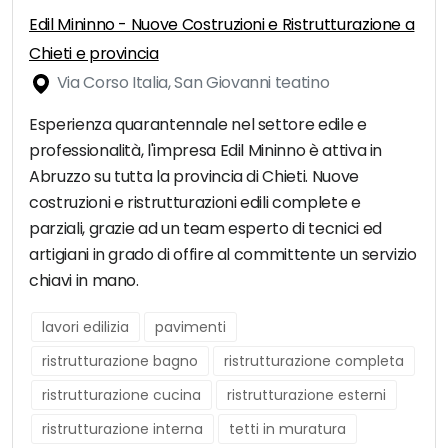
Edil Mininno - Nuove Costruzioni e Ristrutturazione a
Chieti e provincia
Via Corso Italia, San Giovanni teatino
Esperienza quarantennale nel settore edile e
professionalità, l'impresa Edil Mininno è attiva in
Abruzzo su tutta la provincia di Chieti. Nuove
costruzioni e ristrutturazioni edili complete e
parziali, grazie ad un team esperto di tecnici ed
artigiani in grado di offire al committente un servizio
chiavi in mano.
lavori edilizia
pavimenti
ristrutturazione bagno
ristrutturazione completa
ristrutturazione cucina
ristrutturazione esterni
ristrutturazione interna
tetti in muratura