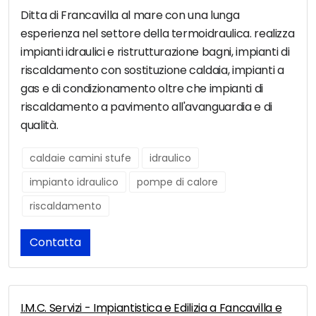
Ditta di Francavilla al mare con una lunga
esperienza nel settore della termoidraulica. realizza
impianti idraulici e ristrutturazione bagni, impianti di
riscaldamento con sostituzione caldaia, impianti a
gas e di condizionamento oltre che impianti di
riscaldamento a pavimento all'avanguardia e di
qualità.
caldaie camini stufe
idraulico
impianto idraulico
pompe di calore
riscaldamento
Contatta
I.M.C. Servizi - Impiantistica e Edilizia a Fancavilla e