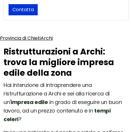
Contatta
Provincia di Chieti
Archi
Ristrutturazioni a Archi:
trova la migliore impresa
edile della zona
Hai intenzione di intraprendere una
ristrutturazione a Archi e sei alla ricerca di
un'
impresa edile
in grado di eseguire un buon
lavoro, ad un prezzo contenuto e in
tempi
celeri
?