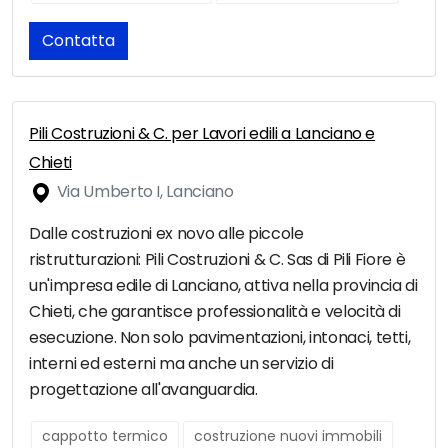
Contatta
Pili Costruzioni & C. per Lavori edili a Lanciano e
Chieti
Via Umberto I, Lanciano
Dalle costruzioni ex novo alle piccole
ristrutturazioni: Pili Costruzioni & C. Sas di Pili Fiore è
un'impresa edile di Lanciano, attiva nella provincia di
Chieti, che garantisce professionalità e velocità di
esecuzione. Non solo pavimentazioni, intonaci, tetti,
interni ed esterni ma anche un servizio di
progettazione all'avanguardia.
cappotto termico
costruzione nuovi immobili