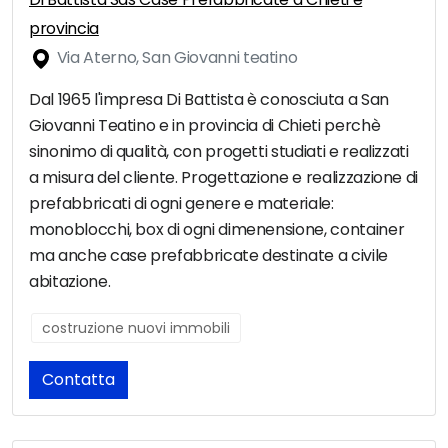
provincia
Via Aterno, San Giovanni teatino
Dal 1965 l'impresa Di Battista è conosciuta a San
Giovanni Teatino e in provincia di Chieti perchè
sinonimo di qualità, con progetti studiati e realizzati
a misura del cliente. Progettazione e realizzazione di
prefabbricati di ogni genere e materiale:
monoblocchi, box di ogni dimenensione, container
ma anche case prefabbricate destinate a civile
abitazione.
costruzione nuovi immobili
Contatta