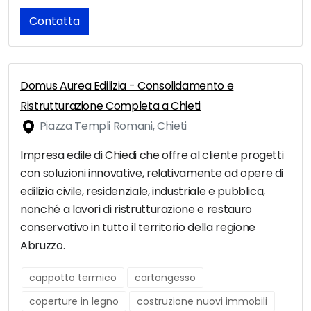
Contatta
Domus Aurea Edilizia - Consolidamento e
Ristrutturazione Completa a Chieti
Piazza Templi Romani, Chieti
Impresa edile di Chiedi che offre al cliente progetti
con soluzioni innovative, relativamente ad opere di
edilizia civile, residenziale, industriale e pubblica,
nonché a lavori di ristrutturazione e restauro
conservativo in tutto il territorio della regione
Abruzzo.
cappotto termico
cartongesso
coperture in legno
costruzione nuovi immobili