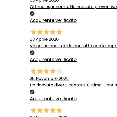
03 Aprile 2026
Ottima esperienza. Ho ricevuto preventivi e
Acquirente verificato
03 Aprile 2026
Veloci nel metterti in contatto con le impr
Acquirente verificato
28 Novembre 2025
Ho ricevuto diversi contatti. Ottimo. Conti
Acquirente verificato