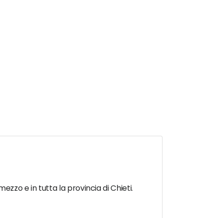
ezzo e in tutta la provincia di Chieti.