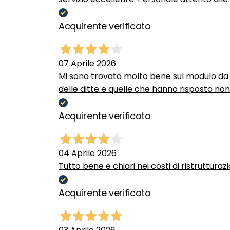
Acquirente verificato
07 Aprile 2026
Mi sono trovato molto bene sul modulo da c
delle ditte e quelle che hanno risposto no
Acquirente verificato
04 Aprile 2026
Tutto bene e chiari nei costi di ristrutturaz
Acquirente verificato