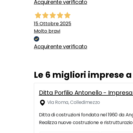
Acquirente verificato
15 Ottobre 2025
Molto bravi
Acquirente verificato
Le 6 migliori imprese 
Ditta Porfilio Antonello - Impresa
Via Roma, Colledimezzo
Ditta di costruzioni fondata nel 1960 da Ang
Realizza nuove costruzione e ristrutturazioni