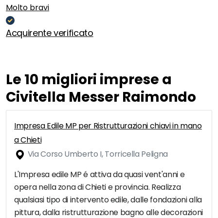
Molto bravi
Acquirente verificato
Le 10 migliori imprese a
Civitella Messer Raimondo
Impresa Edile MP per Ristrutturazioni chiavi in mano
a Chieti
Via Corso Umberto I, Torricella Peligna
L'Impresa edile MP é attiva da quasi vent'anni e
opera nella zona di Chieti e provincia. Realizza
qualsiasi tipo di intervento edile, dalle fondazioni alla
pittura, dalla ristrutturazione bagno alle decorazioni