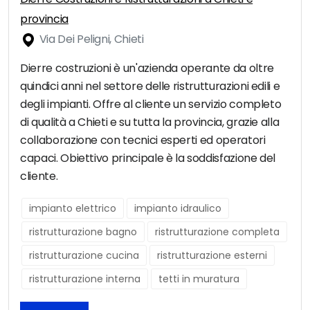
provincia
Via Dei Peligni, Chieti
Dierre costruzioni è un'azienda operante da oltre
quindici anni nel settore delle ristrutturazioni edili e
degli impianti. Offre al cliente un servizio completo
di qualità a Chieti e su tutta la provincia, grazie alla
collaborazione con tecnici esperti ed operatori
capaci. Obiettivo principale è la soddisfazione del
cliente.
impianto elettrico
impianto idraulico
ristrutturazione bagno
ristrutturazione completa
ristrutturazione cucina
ristrutturazione esterni
ristrutturazione interna
tetti in muratura