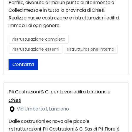
Porfilio, divenuta ormai un punto di riferimento a
Colledimezzo e in tutta la provincia di Chieti.
Realizza nuove costruzione e ristrutturazioni edili di
immobili di ogni genere.
ristrutturazione completa
ristrutturazione esterni
ristrutturazione interna
Contatta
Pili Costruzioni & C. per Lavori edili a Lanciano e
Chieti
Via Umberto I, Lanciano
Dalle costruzioni ex novo alle piccole
ristrutturazioni: Pili Costruzioni & C. Sas di Pili Fiore è