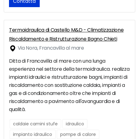
Contatta
Termoidraulica di Castello M&D - Climatizzazione
Riscaldamento e Ristrutturazione Bagno Chieti
Via Nora, Francavilla al mare
Ditta di Francavilla al mare con una lunga
esperienza nel settore della termoidraulica. realizza
impianti idraulici e ristrutturazione bagni, impianti di
riscaldamento con sostituzione caldaia, impianti a
gas e di condizionamento oltre che impianti di
riscaldamento a pavimento all'avanguardia e di
qualità.
caldaie camini stufe
idraulico
impianto idraulico
pompe di calore