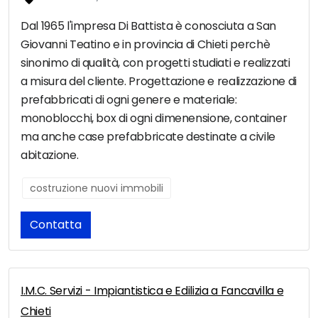
Dal 1965 l'impresa Di Battista è conosciuta a San
Giovanni Teatino e in provincia di Chieti perchè
sinonimo di qualità, con progetti studiati e realizzati
a misura del cliente. Progettazione e realizzazione di
prefabbricati di ogni genere e materiale:
monoblocchi, box di ogni dimenensione, container
ma anche case prefabbricate destinate a civile
abitazione.
costruzione nuovi immobili
Contatta
I.M.C. Servizi - Impiantistica e Edilizia a Fancavilla e
Chieti