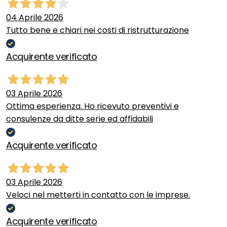
04 Aprile 2026
Tutto bene e chiari nei costi di ristrutturazione
Acquirente verificato
03 Aprile 2026
Ottima esperienza. Ho ricevuto preventivi e
consulenze da ditte serie ed affidabili
Acquirente verificato
03 Aprile 2026
Veloci nel metterti in contatto con le imprese.
Acquirente verificato