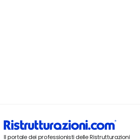
Il portale dei professionisti delle Ristrutturazioni