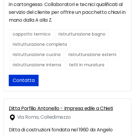
in cartongesso. Collaboratori e tecnici qualificati al
servizio del cliente per offrire un pacchetto chiavi in
mano dalla A alla Z.
cappotto termico
ristrutturazione bagno
ristrutturazione completa
ristrutturazione cucina
ristrutturazione esterni
ristrutturazione interna
tetti in muratura
Contatta
Ditta Porfilio Antonello - Impresa edile a Chieti
Via Roma, Colledimezzo
Ditta di costruzioni fondata nel 1960 da Angelo