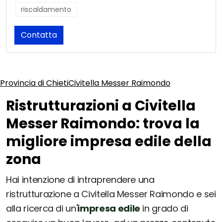
riscaldamento
Contatta
Provincia di Chieti
Civitella Messer Raimondo
Ristrutturazioni a Civitella
Messer Raimondo: trova la
migliore impresa edile della
zona
Hai intenzione di intraprendere una
ristrutturazione a Civitella Messer Raimondo e sei
alla ricerca di un'
impresa edile
in grado di