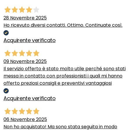
28 Novembre 2025
Ho ricevuto diversi contatti. Ottimo. Continuate così.
Acquirente verificato
09 Novembre 2025
Il servizio offerto è stato molto utile perché sono stati
messa in contatto con professionisti i quali mi hanno
offerto preziosi consigli e preventivi vantaggiosi
Acquirente verificato
06 Novembre 2025
Non ho acquistato! Ma sono stata seguita in modo