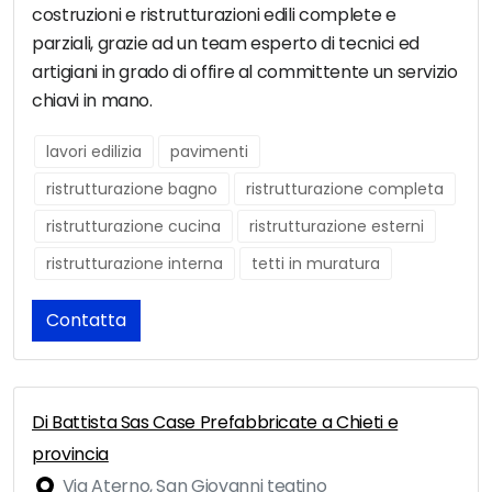
costruzioni e ristrutturazioni edili complete e
parziali, grazie ad un team esperto di tecnici ed
artigiani in grado di offire al committente un servizio
chiavi in mano.
lavori edilizia
pavimenti
ristrutturazione bagno
ristrutturazione completa
ristrutturazione cucina
ristrutturazione esterni
ristrutturazione interna
tetti in muratura
Contatta
Di Battista Sas Case Prefabbricate a Chieti e
provincia
Via Aterno, San Giovanni teatino