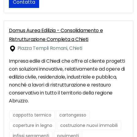
Contatta
Domus Aurea Edilizia - Consolidamento e
Ristrutturazione Completa a Chieti
Piazza Templi Romani, Chieti
Impresa edile di Chiedi che offre al cliente progetti
con soluzioni innovative, relativamente ad opere di
edilizia civile, residenziale, industriale e pubblica,
nonché a lavori di ristrutturazione e restauro
conservativo in tutto il territorio della regione
Abruzzo.
cappotto termico
cartongesso
coperture in legno
costruzione nuovi immobili
infissi serramenti
pavimenti