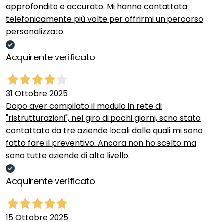
approfondito e accurato. Mi hanno contattata
telefonicamente più volte per offrirmi un percorso
personalizzato.
Acquirente verificato
31 Ottobre 2025
Dopo aver compilato il modulo in rete di
"ristrutturazioni", nel giro di pochi giorni, sono stato
contattato da tre aziende locali dalle quali mi sono
fatto fare il preventivo. Ancora non ho scelto ma
sono tutte aziende di alto livello.
Acquirente verificato
15 Ottobre 2025