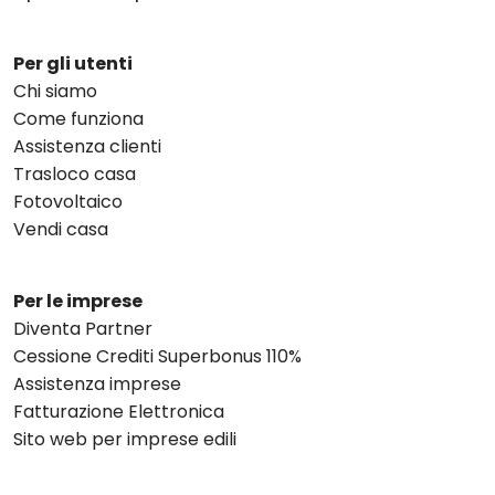
Per gli utenti
Chi siamo
Come funziona
Assistenza clienti
Trasloco casa
Fotovoltaico
Vendi casa
Per le imprese
Diventa Partner
Cessione Crediti Superbonus 110%
Assistenza imprese
Fatturazione Elettronica
Sito web per imprese edili