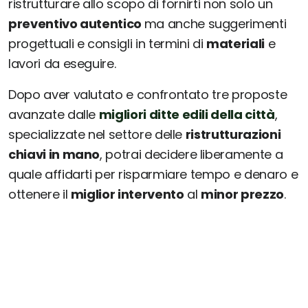
ristrutturare allo scopo di fornirti non solo un
preventivo autentico
ma anche suggerimenti
progettuali e consigli in termini di
materiali
e
lavori da eseguire.
Dopo aver valutato e confrontato tre proposte
avanzate dalle
migliori ditte edili della città
,
specializzate nel settore delle
ristrutturazioni
chiavi in mano
, potrai decidere liberamente a
quale affidarti per risparmiare tempo e denaro e
ottenere il
miglior intervento
al
minor prezzo
.