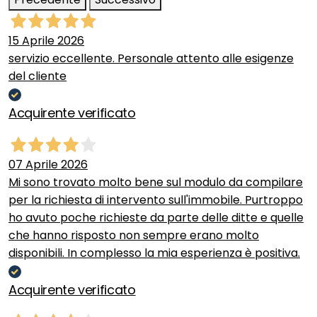
15 Aprile 2026
servizio eccellente. Personale attento alle esigenze
del cliente
Acquirente verificato
07 Aprile 2026
Mi sono trovato molto bene sul modulo da compilare
per la richiesta di intervento sull'immobile. Purtroppo
ho avuto poche richieste da parte delle ditte e quelle
che hanno risposto non sempre erano molto
disponibili. In complesso la mia esperienza è positiva.
Acquirente verificato