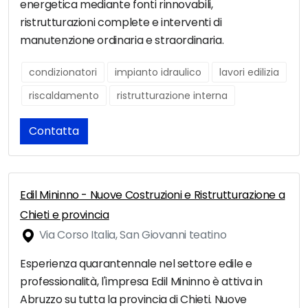
energetica mediante fonti rinnovabili,
ristrutturazioni complete e interventi di
manutenzione ordinaria e straordinaria.
condizionatori
impianto idraulico
lavori edilizia
riscaldamento
ristrutturazione interna
Contatta
Edil Mininno - Nuove Costruzioni e Ristrutturazione a
Chieti e provincia
Via Corso Italia, San Giovanni teatino
Esperienza quarantennale nel settore edile e
professionalità, l'impresa Edil Mininno è attiva in
Abruzzo su tutta la provincia di Chieti. Nuove