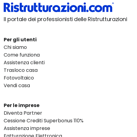
Il portale dei professionisti delle Ristrutturazioni
Per gli utenti
Chi siamo
Come funziona
Assistenza clienti
Trasloco casa
Fotovoltaico
Vendi casa
Per le imprese
Diventa Partner
Cessione Crediti Superbonus 110%
Assistenza imprese
Fatturazione Elettronica