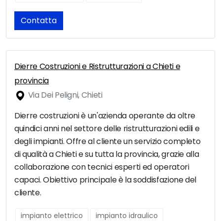
Contatta
Dierre Costruzioni e Ristrutturazioni a Chieti e
provincia
Via Dei Peligni, Chieti
Dierre costruzioni è un'azienda operante da oltre
quindici anni nel settore delle ristrutturazioni edili e
degli impianti. Offre al cliente un servizio completo
di qualità a Chieti e su tutta la provincia, grazie alla
collaborazione con tecnici esperti ed operatori
capaci. Obiettivo principale è la soddisfazione del
cliente.
impianto elettrico
impianto idraulico