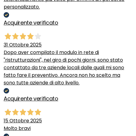
personalizzato.
Acquirente verificato
31 Ottobre 2025
Dopo aver compilato il modulo in rete di
"ristrutturazioni", nel giro di pochi giorni, sono stato
contattato da tre aziende locali dalle quali mi sono
fatto fare il preventivo. Ancora non ho scelto ma
sono tutte aziende di alto livello.
Acquirente verificato
15 Ottobre 2025
Molto bravi