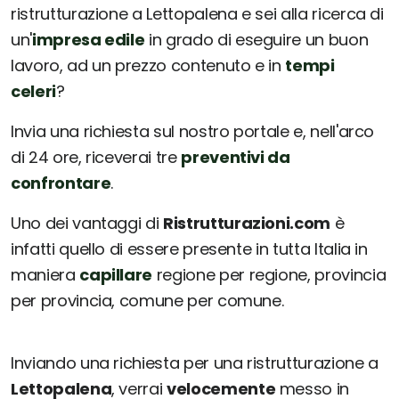
ristrutturazione a Lettopalena e sei alla ricerca di
un'
impresa edile
in grado di eseguire un buon
lavoro, ad un prezzo contenuto e in
tempi
celeri
?
Invia una richiesta sul nostro portale e, nell'arco
di 24 ore, riceverai tre
preventivi da
confrontare
.
Uno dei vantaggi di
Ristrutturazioni.com
è
infatti quello di essere presente in tutta Italia in
maniera
capillare
regione per regione, provincia
per provincia, comune per comune.
Inviando una richiesta per una ristrutturazione a
Lettopalena
, verrai
velocemente
messo in