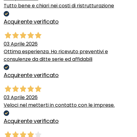
Tutto bene e chiari nei costi di ristrutturazione
Acquirente verificato
03 Aprile 2026
Ottima esperienza. Ho ricevuto preventivi e
consulenze da ditte serie ed affidabili
Acquirente verificato
03 Aprile 2026
Veloci nel metterti in contatto con le imprese.
Acquirente verificato