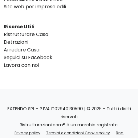
Sito web per imprese edili
Risorse Utili
Ristrutturare Casa
Detrazioni
Arredare Casa
Seguici su Facebook
Lavora con noi
EXTENDO SRL - P.IVA IT02940130590 | © 2025 - Tutti i diritti
riservati
Ristrutturazioni.com® è un marchio registrato.
Privacy policy
Termini e condizioni Cookie policy
Rna