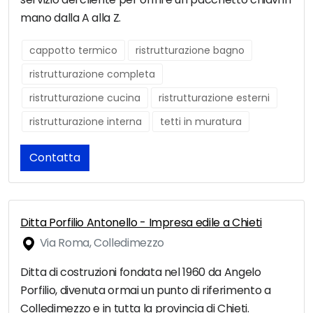
mano dalla A alla Z.
cappotto termico
ristrutturazione bagno
ristrutturazione completa
ristrutturazione cucina
ristrutturazione esterni
ristrutturazione interna
tetti in muratura
Contatta
Ditta Porfilio Antonello - Impresa edile a Chieti
Via Roma, Colledimezzo
Ditta di costruzioni fondata nel 1960 da Angelo
Porfilio, divenuta ormai un punto di riferimento a
Colledimezzo e in tutta la provincia di Chieti.