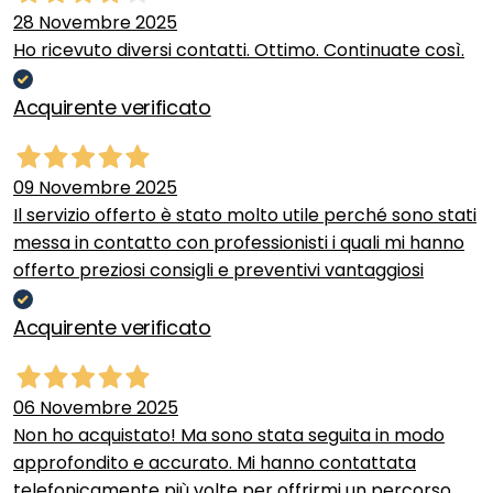
28 Novembre 2025
Ho ricevuto diversi contatti. Ottimo. Continuate così.
Acquirente verificato
09 Novembre 2025
Il servizio offerto è stato molto utile perché sono stati
messa in contatto con professionisti i quali mi hanno
offerto preziosi consigli e preventivi vantaggiosi
Acquirente verificato
06 Novembre 2025
Non ho acquistato! Ma sono stata seguita in modo
approfondito e accurato. Mi hanno contattata
telefonicamente più volte per offrirmi un percorso