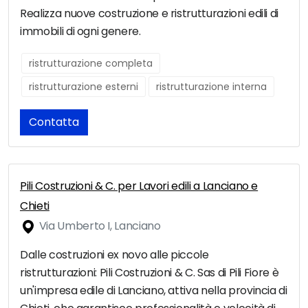
Realizza nuove costruzione e ristrutturazioni edili di
immobili di ogni genere.
ristrutturazione completa
ristrutturazione esterni
ristrutturazione interna
Contatta
Pili Costruzioni & C. per Lavori edili a Lanciano e
Chieti
Via Umberto I, Lanciano
Dalle costruzioni ex novo alle piccole
ristrutturazioni: Pili Costruzioni & C. Sas di Pili Fiore è
un'impresa edile di Lanciano, attiva nella provincia di