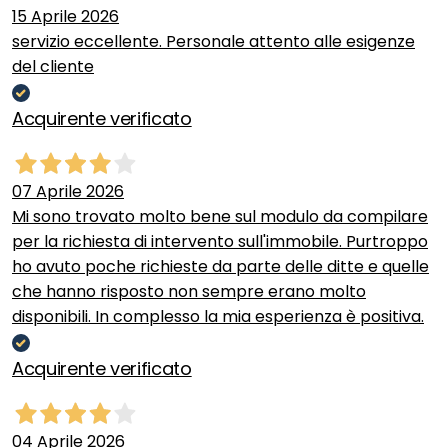
15 Aprile 2026
servizio eccellente. Personale attento alle esigenze
del cliente
Acquirente verificato
07 Aprile 2026
Mi sono trovato molto bene sul modulo da compilare
per la richiesta di intervento sull'immobile. Purtroppo
ho avuto poche richieste da parte delle ditte e quelle
che hanno risposto non sempre erano molto
disponibili. In complesso la mia esperienza è positiva.
Acquirente verificato
04 Aprile 2026