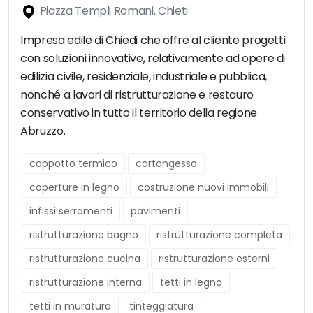
Piazza Templi Romani, Chieti
Impresa edile di Chiedi che offre al cliente progetti
con soluzioni innovative, relativamente ad opere di
edilizia civile, residenziale, industriale e pubblica,
nonché a lavori di ristrutturazione e restauro
conservativo in tutto il territorio della regione
Abruzzo.
cappotto termico
cartongesso
coperture in legno
costruzione nuovi immobili
infissi serramenti
pavimenti
ristrutturazione bagno
ristrutturazione completa
ristrutturazione cucina
ristrutturazione esterni
ristrutturazione interna
tetti in legno
tetti in muratura
tinteggiatura