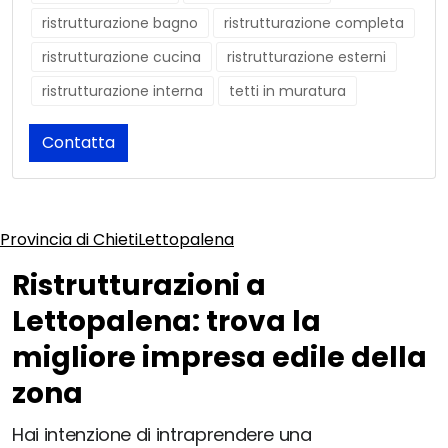
ristrutturazione bagno
ristrutturazione completa
ristrutturazione cucina
ristrutturazione esterni
ristrutturazione interna
tetti in muratura
Contatta
Provincia di Chieti
Lettopalena
Ristrutturazioni a
Lettopalena: trova la
migliore impresa edile della
zona
Hai intenzione di intraprendere una