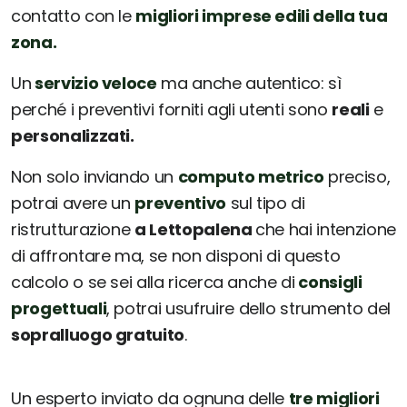
contatto con le
migliori imprese edili della tua
zona.
Un
servizio veloce
ma anche autentico: sì
perché i preventivi forniti agli utenti sono
reali
e
personalizzati.
Non solo inviando un
computo metrico
preciso,
potrai avere un
preventivo
sul tipo di
ristrutturazione
a Lettopalena
che hai intenzione
di affrontare ma, se non disponi di questo
calcolo o se sei alla ricerca anche di
consigli
progettuali
, potrai usufruire dello strumento del
sopralluogo gratuito
.
Un esperto inviato da ognuna delle
tre migliori