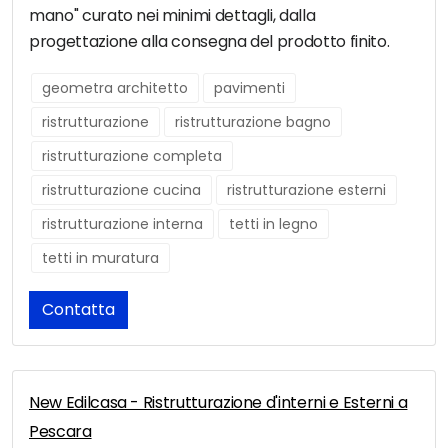
mano" curato nei minimi dettagli, dalla
progettazione alla consegna del prodotto finito.
geometra architetto
pavimenti
ristrutturazione
ristrutturazione bagno
ristrutturazione completa
ristrutturazione cucina
ristrutturazione esterni
ristrutturazione interna
tetti in legno
tetti in muratura
Contatta
New Edilcasa - Ristrutturazione d'interni e Esterni a
Pescara