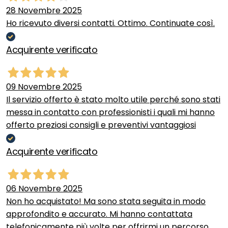
28 Novembre 2025
Ho ricevuto diversi contatti. Ottimo. Continuate così.
Acquirente verificato
09 Novembre 2025
Il servizio offerto è stato molto utile perché sono stati
messa in contatto con professionisti i quali mi hanno
offerto preziosi consigli e preventivi vantaggiosi
Acquirente verificato
06 Novembre 2025
Non ho acquistato! Ma sono stata seguita in modo
approfondito e accurato. Mi hanno contattata
telefonicamente più volte per offrirmi un percorso