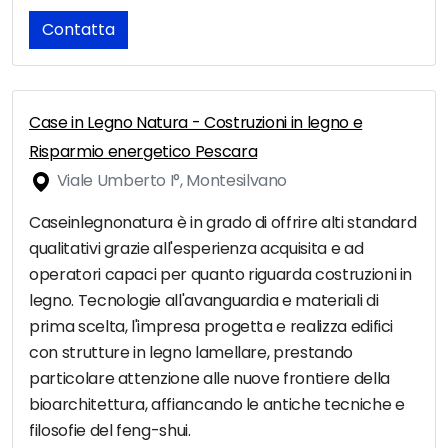
Contatta
Case in Legno Natura - Costruzioni in legno e
Risparmio energetico Pescara
Viale Umberto I°, Montesilvano
Caseinlegnonatura è in grado di offrire alti standard
qualitativi grazie all'esperienza acquisita e ad
operatori capaci per quanto riguarda costruzioni in
legno. Tecnologie all'avanguardia e materiali di
prima scelta, l'impresa progetta e realizza edifici
con strutture in legno lamellare, prestando
particolare attenzione alle nuove frontiere della
bioarchitettura, affiancando le antiche tecniche e
filosofie del feng-shui.