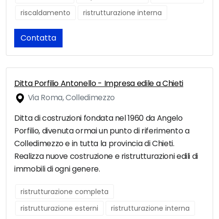
riscaldamento
ristrutturazione interna
Contatta
Ditta Porfilio Antonello - Impresa edile a Chieti
Via Roma, Colledimezzo
Ditta di costruzioni fondata nel 1960 da Angelo
Porfilio, divenuta ormai un punto di riferimento a
Colledimezzo e in tutta la provincia di Chieti.
Realizza nuove costruzione e ristrutturazioni edili di
immobili di ogni genere.
ristrutturazione completa
ristrutturazione esterni
ristrutturazione interna