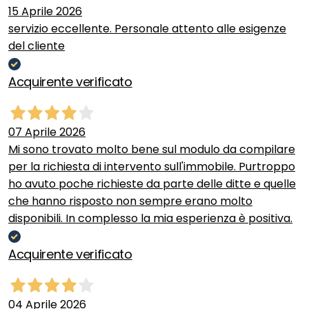
15 Aprile 2026
servizio eccellente. Personale attento alle esigenze
del cliente
Acquirente verificato
07 Aprile 2026
Mi sono trovato molto bene sul modulo da compilare
per la richiesta di intervento sull'immobile. Purtroppo
ho avuto poche richieste da parte delle ditte e quelle
che hanno risposto non sempre erano molto
disponibili. In complesso la mia esperienza è positiva.
Acquirente verificato
04 Aprile 2026