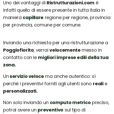
Uno dei vantaggi di
Ristrutturazioni.com
è
infatti quello di essere presente in tutta Italia in
maniera
capillare
regione per regione, provincia
per provincia, comune per comune.
Inviando una richiesta per una ristrutturazione a
Poggiofiorito
, verrai
velocemente
messo in
contatto con le
migliori imprese edili della tua
zona.
Un
servizio veloce
ma anche autentico: sì
perché i preventivi forniti agli utenti sono
reali
e
personalizzati.
Non solo inviando un
computo metrico
preciso,
potrai avere un
preventivo
sul tipo di