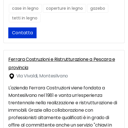
case in legno
coperture in legno
gazebo
tetti in legno
Contatta
Ferrara Costruzioni e Ristrutturazione a Pescara e
provincia
Via Vivaldi, Montesilvano
L'azienda Ferrara Costruzioni viene fondata a
Montesilvano nel 1981 e vanta un’esperienza
trentennale nella realizzazione e ristrutturazione di
immobili. Grazie alla collaborazione con
professionisti altamente qualificati è in grado di
offire al committente anche un servizio "chiavi in