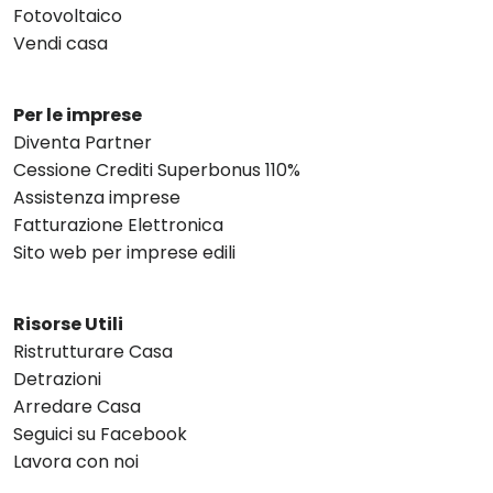
Fotovoltaico
Vendi casa
Per le imprese
Diventa Partner
Cessione Crediti Superbonus 110%
Assistenza imprese
Fatturazione Elettronica
Sito web per imprese edili
Risorse Utili
Ristrutturare Casa
Detrazioni
Arredare Casa
Seguici su Facebook
Lavora con noi