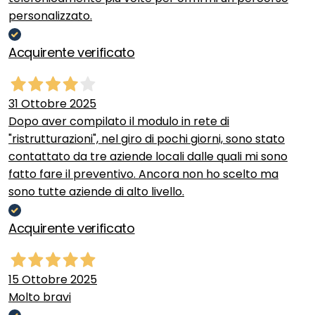
personalizzato.
Acquirente verificato
31 Ottobre 2025
Dopo aver compilato il modulo in rete di
"ristrutturazioni", nel giro di pochi giorni, sono stato
contattato da tre aziende locali dalle quali mi sono
fatto fare il preventivo. Ancora non ho scelto ma
sono tutte aziende di alto livello.
Acquirente verificato
15 Ottobre 2025
Molto bravi