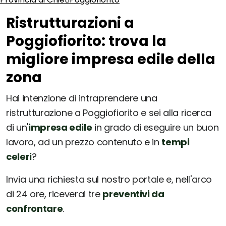
Ristrutturazioni a
Poggiofiorito: trova la
migliore impresa edile della
zona
Hai intenzione di intraprendere una
ristrutturazione a Poggiofiorito e sei alla ricerca
di un'
impresa edile
in grado di eseguire un buon
lavoro, ad un prezzo contenuto e in
tempi
celeri
?
Invia una richiesta sul nostro portale e, nell'arco
di 24 ore, riceverai tre
preventivi da
confrontare
.