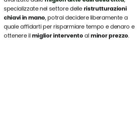
specializzate nel settore delle
ristrutturazioni
chiavi in mano
, potrai decidere liberamente a
quale affidarti per risparmiare tempo e denaro e
ottenere il
miglior intervento
al
minor prezzo
.