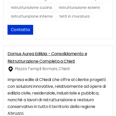
ristrutturazione cucina
ristrutturazione esterni
ristrutturazione interna
tetti in muratura
Contatta
Domus Aurea Edilizia - Consolidamento e
Ristrutturazione Completa a Chieti
Piazza Templi Romani, Chieti
Impresa edile di Chiedi che offre al cliente progetti
con soluzioni innovative, relativamente ad opere di
edilizia civile, residenziale, industriale e pubblica,
nonché a lavori di ristrutturazione e restauro
conservativo in tutto il territorio della regione
Abruzzo.