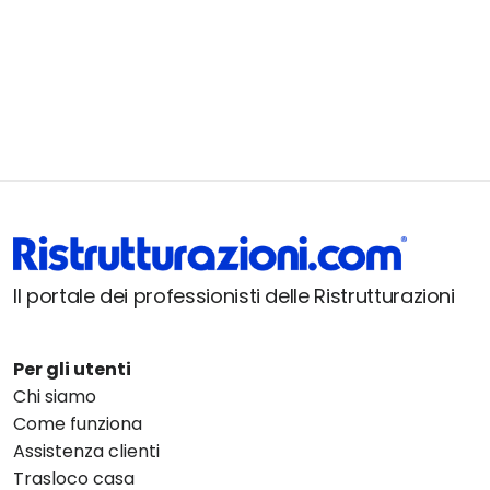
Il portale dei professionisti delle Ristrutturazioni
Per gli utenti
Chi siamo
Come funziona
Assistenza clienti
Trasloco casa