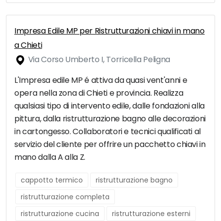
Impresa Edile MP per Ristrutturazioni chiavi in mano
a Chieti
Via Corso Umberto I, Torricella Peligna
L'Impresa edile MP é attiva da quasi vent'anni e
opera nella zona di Chieti e provincia. Realizza
qualsiasi tipo di intervento edile, dalle fondazioni alla
pittura, dalla ristrutturazione bagno alle decorazioni
in cartongesso. Collaboratori e tecnici qualificati al
servizio del cliente per offrire un pacchetto chiavi in
mano dalla A alla Z.
cappotto termico
ristrutturazione bagno
ristrutturazione completa
ristrutturazione cucina
ristrutturazione esterni