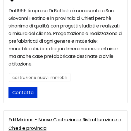
Dal 1965 l'impresa Di Battista è conosciuta a San
Giovanni Teatino e in provincia di Chieti perchè
sinonimo di qualità, con progetti studiati e realizzati
a misura del cliente. Progettazione e realizzazione di
prefabbricati di ogni genere e materiale:
monoblocchi, box di ogni dimenensione, container
ma anche case prefabbricate destinate a civile
abitazione.
costruzione nuovi immobili
Contatta
Edil Mininno - Nuove Costruzioni e Ristrutturazione a
Chieti e provincia