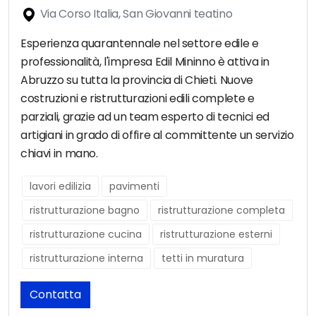
Via Corso Italia, San Giovanni teatino
Esperienza quarantennale nel settore edile e
professionalità, l'impresa Edil Mininno è attiva in
Abruzzo su tutta la provincia di Chieti. Nuove
costruzioni e ristrutturazioni edili complete e
parziali, grazie ad un team esperto di tecnici ed
artigiani in grado di offire al committente un servizio
chiavi in mano.
lavori edilizia
pavimenti
ristrutturazione bagno
ristrutturazione completa
ristrutturazione cucina
ristrutturazione esterni
ristrutturazione interna
tetti in muratura
Contatta