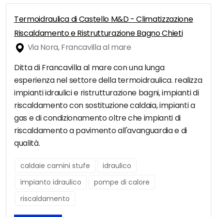
Termoidraulica di Castello M&D - Climatizzazione
Riscaldamento e Ristrutturazione Bagno Chieti
Via Nora, Francavilla al mare
Ditta di Francavilla al mare con una lunga
esperienza nel settore della termoidraulica. realizza
impianti idraulici e ristrutturazione bagni, impianti di
riscaldamento con sostituzione caldaia, impianti a
gas e di condizionamento oltre che impianti di
riscaldamento a pavimento all'avanguardia e di
qualità.
caldaie camini stufe
idraulico
impianto idraulico
pompe di calore
riscaldamento