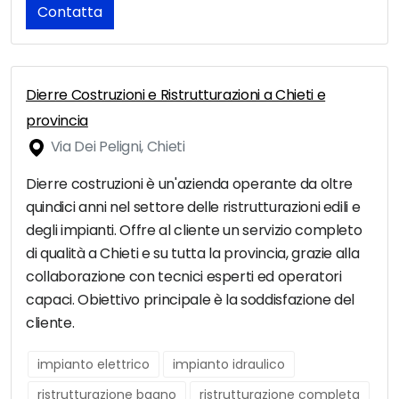
Contatta
Dierre Costruzioni e Ristrutturazioni a Chieti e
provincia
Via Dei Peligni, Chieti
Dierre costruzioni è un'azienda operante da oltre
quindici anni nel settore delle ristrutturazioni edili e
degli impianti. Offre al cliente un servizio completo
di qualità a Chieti e su tutta la provincia, grazie alla
collaborazione con tecnici esperti ed operatori
capaci. Obiettivo principale è la soddisfazione del
cliente.
impianto elettrico
impianto idraulico
ristrutturazione bagno
ristrutturazione completa