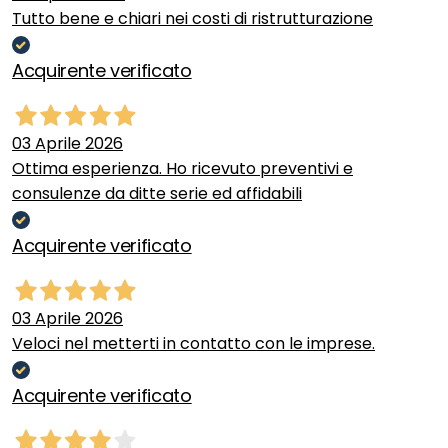
Tutto bene e chiari nei costi di ristrutturazione
Acquirente verificato
03 Aprile 2026
Ottima esperienza. Ho ricevuto preventivi e
consulenze da ditte serie ed affidabili
Acquirente verificato
03 Aprile 2026
Veloci nel metterti in contatto con le imprese.
Acquirente verificato