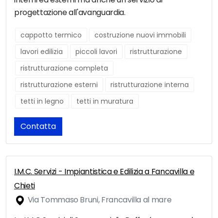
progettazione all'avanguardia.
cappotto termico
costruzione nuovi immobili
lavori edilizia
piccoli lavori
ristrutturazione
ristrutturazione completa
ristrutturazione esterni
ristrutturazione interna
tetti in legno
tetti in muratura
Contatta
I.M.C. Servizi - Impiantistica e Edilizia a Fancavilla e
Chieti
Via Tommaso Bruni, Francavilla al mare