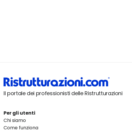
Il portale dei professionisti delle Ristrutturazioni
Per gli utenti
Chi siamo
Come funziona