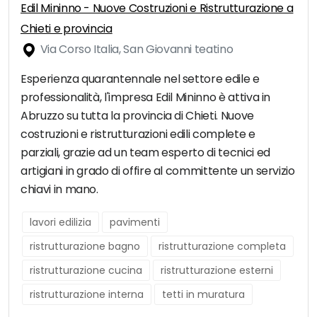
Edil Mininno - Nuove Costruzioni e Ristrutturazione a
Chieti e provincia
Via Corso Italia, San Giovanni teatino
Esperienza quarantennale nel settore edile e
professionalità, l'impresa Edil Mininno è attiva in
Abruzzo su tutta la provincia di Chieti. Nuove
costruzioni e ristrutturazioni edili complete e
parziali, grazie ad un team esperto di tecnici ed
artigiani in grado di offire al committente un servizio
chiavi in mano.
lavori edilizia
pavimenti
ristrutturazione bagno
ristrutturazione completa
ristrutturazione cucina
ristrutturazione esterni
ristrutturazione interna
tetti in muratura