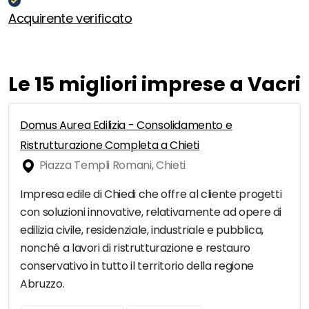
Acquirente verificato
Le 15 migliori imprese a Vacri
Domus Aurea Edilizia - Consolidamento e
Ristrutturazione Completa a Chieti
Piazza Templi Romani, Chieti
Impresa edile di Chiedi che offre al cliente progetti
con soluzioni innovative, relativamente ad opere di
edilizia civile, residenziale, industriale e pubblica,
nonché a lavori di ristrutturazione e restauro
conservativo in tutto il territorio della regione
Abruzzo.