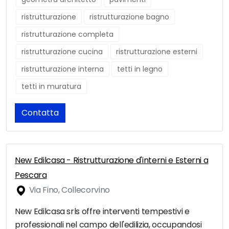
ristrutturazione
ristrutturazione bagno
ristrutturazione completa
ristrutturazione cucina
ristrutturazione esterni
ristrutturazione interna
tetti in legno
tetti in muratura
Contatta
New Edilcasa - Ristrutturazione d'interni e Esterni a
Pescara
Via Fino, Collecorvino
New Edilcasa srls offre interventi tempestivi e
professionali nel campo dell'edilizia, occupandosi