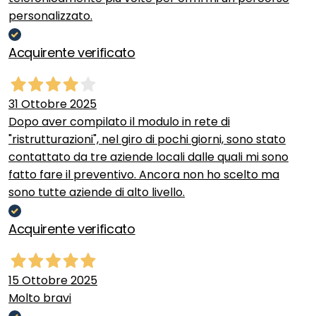
personalizzato.
Acquirente verificato
31 Ottobre 2025
Dopo aver compilato il modulo in rete di
"ristrutturazioni", nel giro di pochi giorni, sono stato
contattato da tre aziende locali dalle quali mi sono
fatto fare il preventivo. Ancora non ho scelto ma
sono tutte aziende di alto livello.
Acquirente verificato
15 Ottobre 2025
Molto bravi