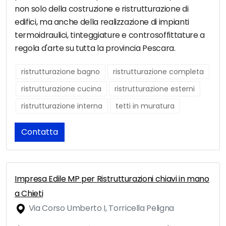
non solo della costruzione e ristrutturazione di
edifici, ma anche della realizzazione di impianti
termoidraulici, tinteggiature e controsoffittature a
regola d'arte su tutta la provincia Pescara.
ristrutturazione bagno
ristrutturazione completa
ristrutturazione cucina
ristrutturazione esterni
ristrutturazione interna
tetti in muratura
Contatta
Impresa Edile MP per Ristrutturazioni chiavi in mano
a Chieti
Via Corso Umberto I, Torricella Peligna