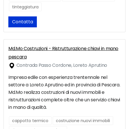
tinteggiatura
Contatta
Md.Mo Costruzioni - Ristrutturazione chiavi in mano
pescara
Contrada Passo Cordone, Loreto Aprutino
Impresa edile con esperienza trentennale nel
settore a Loreto Aprutino ed in provincia di Pescara.
Md.Mo realizza costruzioni di nuovi immobili e
ristrutturazioni complete oltre che un servizio chiavi
in mano di qualità.
cappotto termico
costruzione nuovi immobili