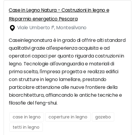
Case in Legno Natura - Costruzioni in legno e
Risparmio energetico Pescara
Viale Umberto I°, Montesilvano
Caseinlegnonatura è in grado di offrire alti standard
qualitativi grazie all'esperienza acquisita e ad
operatori capaci per quanto riguarda costruzioni in
legno. Tecnologie all'avanguardia e materiali di
prima scelta, l'impresa progetta e realizza edifici
con strutture in legno lamellare, prestando
particolare attenzione alle nuove frontiere della
bioarchitettura, affiancando le antiche tecniche e
filosofie del feng-shui.
case in legno
coperture in legno
gazebo
tetti in legno