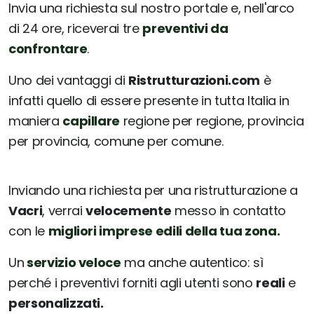
Invia una richiesta sul nostro portale e, nell'arco
di 24 ore, riceverai tre
preventivi da
confrontare
.
Uno dei vantaggi di
Ristrutturazioni.com
è
infatti quello di essere presente in tutta Italia in
maniera
capillare
regione per regione, provincia
per provincia, comune per comune.
Inviando una richiesta per una ristrutturazione a
Vacri
, verrai
velocemente
messo in contatto
con le
migliori imprese edili della tua zona.
Un
servizio veloce
ma anche autentico: sì
perché i preventivi forniti agli utenti sono
reali
e
personalizzati.