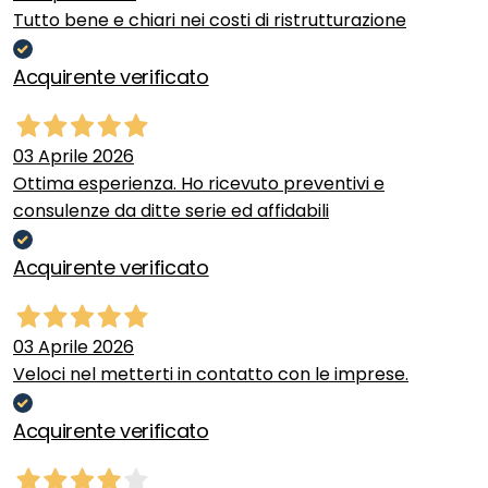
Tutto bene e chiari nei costi di ristrutturazione
Acquirente verificato
03 Aprile 2026
Ottima esperienza. Ho ricevuto preventivi e
consulenze da ditte serie ed affidabili
Acquirente verificato
03 Aprile 2026
Veloci nel metterti in contatto con le imprese.
Acquirente verificato