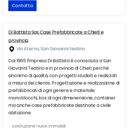
Contatta
Di Battista Sas Case Prefabbricate a Chieti e
provincia
Via Aterno, San Giovanni teatino
Dal 1965 l'impresa Di Battista è conosciuta a San
Giovanni Teatino e in provincia di Chieti perchè
sinonimo di qualità, con progetti studiati e realizzati
a misura del cliente. Progettazione e realizzazione di
prefabbricati di ogni genere e materiale:
monoblocchi, box di ogni dimenensione, container
ma anche case prefabbricate destinate a civile
abitazione.
costruzione nuovi immobili