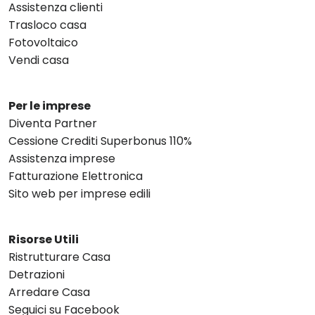
Assistenza clienti
Trasloco casa
Fotovoltaico
Vendi casa
Per le imprese
Diventa Partner
Cessione Crediti Superbonus 110%
Assistenza imprese
Fatturazione Elettronica
Sito web per imprese edili
Risorse Utili
Ristrutturare Casa
Detrazioni
Arredare Casa
Seguici su Facebook