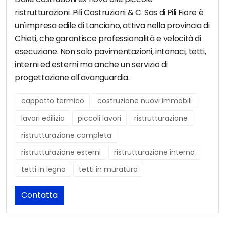
ristrutturazioni: Pili Costruzioni & C. Sas di Pili Fiore è
un'impresa edile di Lanciano, attiva nella provincia di
Chieti, che garantisce professionalità e velocità di
esecuzione. Non solo pavimentazioni, intonaci, tetti,
interni ed esterni ma anche un servizio di
progettazione all'avanguardia.
cappotto termico
costruzione nuovi immobili
lavori edilizia
piccoli lavori
ristrutturazione
ristrutturazione completa
ristrutturazione esterni
ristrutturazione interna
tetti in legno
tetti in muratura
Contatta