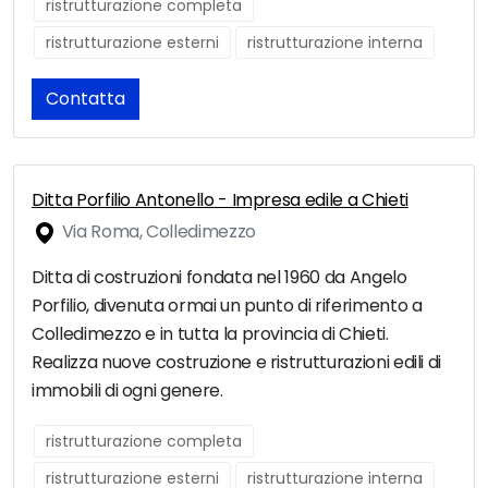
ristrutturazione completa
ristrutturazione esterni
ristrutturazione interna
Contatta
Ditta Porfilio Antonello - Impresa edile a Chieti
Via Roma, Colledimezzo
Ditta di costruzioni fondata nel 1960 da Angelo
Porfilio, divenuta ormai un punto di riferimento a
Colledimezzo e in tutta la provincia di Chieti.
Realizza nuove costruzione e ristrutturazioni edili di
immobili di ogni genere.
ristrutturazione completa
ristrutturazione esterni
ristrutturazione interna