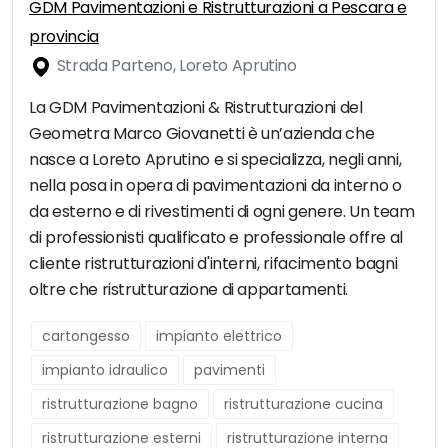
GDM Pavimentazioni e Ristrutturazioni a Pescara e
provincia
Strada Parteno, Loreto Aprutino
La GDM Pavimentazioni & Ristrutturazioni del
Geometra Marco Giovanetti è un’azienda che
nasce a Loreto Aprutino e si specializza, negli anni,
nella posa in opera di pavimentazioni da interno o
da esterno e di rivestimenti di ogni genere. Un team
di professionisti qualificato e professionale offre al
cliente ristrutturazioni d'interni, rifacimento bagni
oltre che ristrutturazione di appartamenti.
cartongesso
impianto elettrico
impianto idraulico
pavimenti
ristrutturazione bagno
ristrutturazione cucina
ristrutturazione esterni
ristrutturazione interna