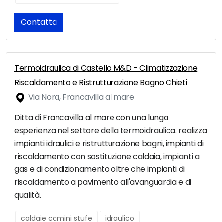
Contatta
Termoidraulica di Castello M&D - Climatizzazione
Riscaldamento e Ristrutturazione Bagno Chieti
Via Nora, Francavilla al mare
Ditta di Francavilla al mare con una lunga
esperienza nel settore della termoidraulica. realizza
impianti idraulici e ristrutturazione bagni, impianti di
riscaldamento con sostituzione caldaia, impianti a
gas e di condizionamento oltre che impianti di
riscaldamento a pavimento all'avanguardia e di
qualità.
caldaie camini stufe
idraulico