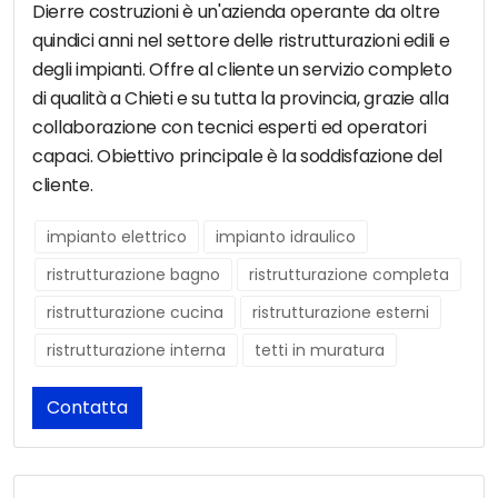
Dierre costruzioni è un'azienda operante da oltre
quindici anni nel settore delle ristrutturazioni edili e
degli impianti. Offre al cliente un servizio completo
di qualità a Chieti e su tutta la provincia, grazie alla
collaborazione con tecnici esperti ed operatori
capaci. Obiettivo principale è la soddisfazione del
cliente.
impianto elettrico
impianto idraulico
ristrutturazione bagno
ristrutturazione completa
ristrutturazione cucina
ristrutturazione esterni
ristrutturazione interna
tetti in muratura
Contatta