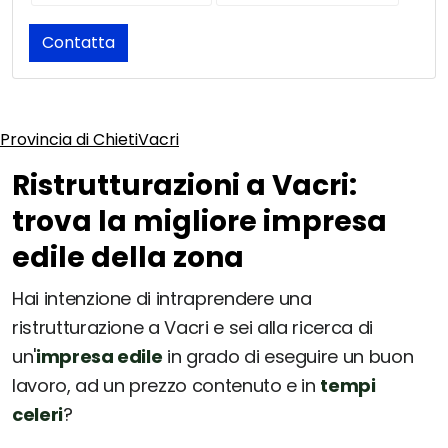
Contatta
Provincia di Chieti
Vacri
Ristrutturazioni a Vacri:
trova la migliore impresa
edile della zona
Hai intenzione di intraprendere una
ristrutturazione a Vacri e sei alla ricerca di
un'
impresa edile
in grado di eseguire un buon
lavoro, ad un prezzo contenuto e in
tempi
celeri
?