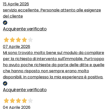
15 Aprile 2026
servizio eccellente. Personale attento alle esigenze
del cliente
Acquirente verificato
07 Aprile 2026
Mi sono trovato molto bene sul modulo da compilare
per la richiesta di intervento sull'immobile. Purtroppo
ho avuto poche richieste da parte delle ditte e quelle
che hanno risposto non sempre erano molto
disponibili. In complesso la mia esperienza è positiva.
Acquirente verificato
04 Aprile 2026