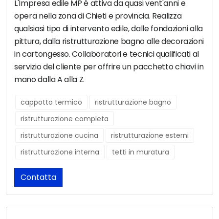
L'Impresa edile MP é attiva da quasi vent'anni e
opera nella zona di Chieti e provincia. Realizza
qualsiasi tipo di intervento edile, dalle fondazioni alla
pittura, dalla ristrutturazione bagno alle decorazioni
in cartongesso. Collaboratori e tecnici qualificati al
servizio del cliente per offrire un pacchetto chiavi in
mano dalla A alla Z.
cappotto termico
ristrutturazione bagno
ristrutturazione completa
ristrutturazione cucina
ristrutturazione esterni
ristrutturazione interna
tetti in muratura
Contatta