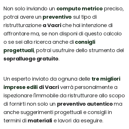
Non solo inviando un
computo metrico
preciso,
potrai avere un
preventivo
sul tipo di
ristrutturazione
a Vacri
che hai intenzione di
affrontare ma, se non disponi di questo calcolo
o se sei alla ricerca anche di
consigli
progettuali
, potrai usufruire dello strumento del
sopralluogo gratuito
.
Un esperto inviato da ognuna delle
tre migliori
imprese edili
di Vacri
verrà personalmente a
ispezionare l'immobile da ristrutturare allo scopo
di fornirti non solo un
preventivo autentico
ma
anche suggerimenti progettuali e consigli in
termini di
materiali
e lavori da eseguire.