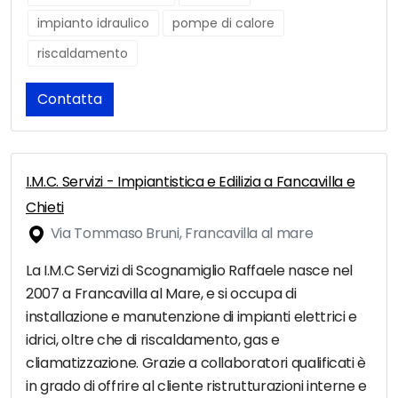
impianto idraulico
pompe di calore
riscaldamento
Contatta
I.M.C. Servizi - Impiantistica e Edilizia a Fancavilla e
Chieti
Via Tommaso Bruni, Francavilla al mare
La I.M.C Servizi di Scognamiglio Raffaele nasce nel
2007 a Francavilla al Mare, e si occupa di
installazione e manutenzione di impianti elettrici e
idrici, oltre che di riscaldamento, gas e
cliamatizzazione. Grazie a collaboratori qualificati è
in grado di offrire al cliente ristrutturazioni interne e