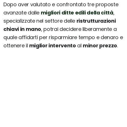
Dopo aver valutato e confrontato tre proposte
avanzate dalle
migliori ditte edili della città
,
specializzate nel settore delle
ristrutturazioni
chiavi in mano
, potrai decidere liberamente a
quale affidarti per risparmiare tempo e denaro e
ottenere il
miglior intervento
al
minor prezzo
.