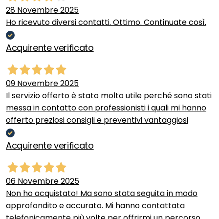
28 Novembre 2025
Ho ricevuto diversi contatti. Ottimo. Continuate così.
Acquirente verificato
09 Novembre 2025
Il servizio offerto è stato molto utile perché sono stati
messa in contatto con professionisti i quali mi hanno
offerto preziosi consigli e preventivi vantaggiosi
Acquirente verificato
06 Novembre 2025
Non ho acquistato! Ma sono stata seguita in modo
approfondito e accurato. Mi hanno contattata
telefonicamente più volte per offrirmi un percorso