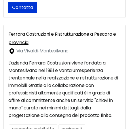
Contatta
Ferrara Costruzioni e Ristrutturazione a Pescara e
provincia
Via Vivaldi, Montesilvano
L'azienda Ferrara Costruzioni viene fondata a
Montesilvano nel 1981 e vanta un’esperienza
trentennale nella realizzazione e ristrutturazione di
immobili. Grazie alla collaborazione con
professionisti altamente qualificati è in grado di
offire al committente anche un servizio "chiavi in
mano" curato nei minimi dettagli, dalla
progettazione alla consegna del prodotto finito.
geometra architetto
pavimenti