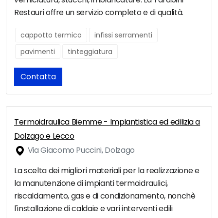
Restauri offre un servizio completo e di qualità.
cappotto termico
infissi serramenti
pavimenti
tinteggiatura
Contatta
Termoidraulica Biemme - Impiantistica ed edilizia a
Dolzago e Lecco
Via Giacomo Puccini, Dolzago
La scelta dei migliori materiali per la realizzazione e
la manutenzione di impianti termoidraulici,
riscaldamento, gas e di condizionamento, nonchè
l'installazione di caldaie e vari interventi edili