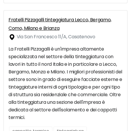
Fratelli Pizzagalli tinteggiatura Lecco, Bergamo,
Como, Milano e Brianza
Via San Francesco 11/A, Casatenovo
La Fratelli Pizzagalli è un'impresa altamente
specializzata nel settore della tinteggiatura con
lavori in tutto il nord Italia e in particolare a Lecco,
Bergamo, Monza e Milano. I migliori professionisti del
settore sono in grado di eseguire facciate esterne e
tinteggiature interni di ogni tipologia e per ogni tipo
di struttura sia residenziale che commerciale. Oltre
alla tinteggiatura una sezione dell'impresa è
dedicata al settore dell'isolamento e dei cappotti
termici.