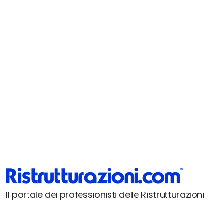
Il portale dei professionisti delle Ristrutturazioni