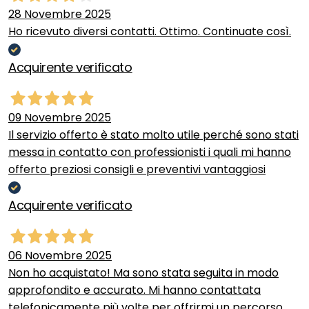
28 Novembre 2025
Ho ricevuto diversi contatti. Ottimo. Continuate così.
Acquirente verificato
09 Novembre 2025
Il servizio offerto è stato molto utile perché sono stati
messa in contatto con professionisti i quali mi hanno
offerto preziosi consigli e preventivi vantaggiosi
Acquirente verificato
06 Novembre 2025
Non ho acquistato! Ma sono stata seguita in modo
approfondito e accurato. Mi hanno contattata
telefonicamente più volte per offrirmi un percorso