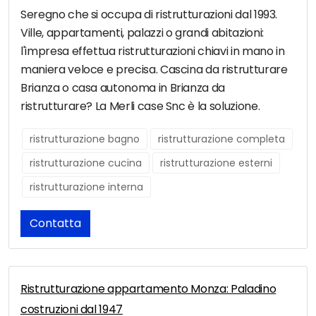
Seregno che si occupa di ristrutturazioni dal 1993.
Ville, appartamenti, palazzi o grandi abitazioni:
l'impresa effettua ristrutturazioni chiavi in mano in
maniera veloce e precisa. Cascina da ristrutturare
Brianza o casa autonoma in Brianza da
ristrutturare? La Merli case Snc è la soluzione.
ristrutturazione bagno
ristrutturazione completa
ristrutturazione cucina
ristrutturazione esterni
ristrutturazione interna
Contatta
Ristrutturazione appartamento Monza: Paladino
costruzioni dal 1947