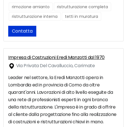
rimozione amianto
ristrutturazione completa
ristrutturazione interna
tetti in muratura
Contatta
Impresa di Costruzioni Eredi Manzotti dal 1970
Via Privata Del Cavalluccio, Carimate
Leader nel settore, la Eredi Manzotti opera in
Lombardia ed in provincia di Como da oltre
quarant'anni. Lavorazioni di alto livello eseguite da
una rete di professionisti esperti in ogni branca
della ristrutturazione. L'impresa è in grado di offrire
al cliente dalla progettazione fino alla realizzazione
di costruzioni e ristrutturazioni chiavi in mano.