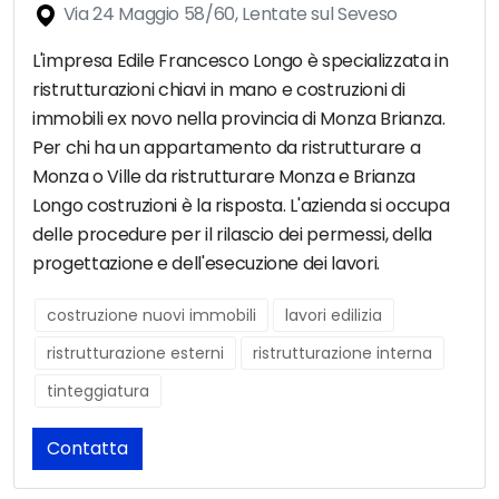
Via 24 Maggio 58/60, Lentate sul Seveso
L'impresa Edile Francesco Longo è specializzata in
ristrutturazioni chiavi in mano e costruzioni di
immobili ex novo nella provincia di Monza Brianza.
Per chi ha un appartamento da ristrutturare a
Monza o Ville da ristrutturare Monza e Brianza
Longo costruzioni è la risposta. L'azienda si occupa
delle procedure per il rilascio dei permessi, della
progettazione e dell'esecuzione dei lavori.
costruzione nuovi immobili
lavori edilizia
ristrutturazione esterni
ristrutturazione interna
tinteggiatura
Contatta