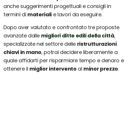
anche suggerimenti progettuali e consigli in
termini di
materiali
e lavori da eseguire.
Dopo aver valutato e confrontato tre proposte
avanzate dalle
migliori ditte edili della città
,
specializzate nel settore delle
ristrutturazioni
chiavi in mano
, potrai decidere liberamente a
quale affidarti per risparmiare tempo e denaro e
ottenere il
miglior intervento
al
minor prezzo
.