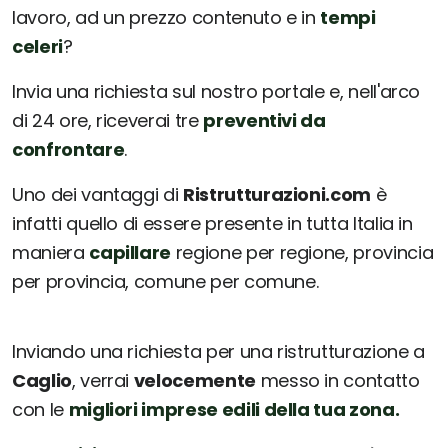
lavoro, ad un prezzo contenuto e in
tempi
celeri
?
Invia una richiesta sul nostro portale e, nell'arco
di 24 ore, riceverai tre
preventivi da
confrontare
.
Uno dei vantaggi di
Ristrutturazioni.com
è
infatti quello di essere presente in tutta Italia in
maniera
capillare
regione per regione, provincia
per provincia, comune per comune.
Inviando una richiesta per una ristrutturazione a
Caglio
, verrai
velocemente
messo in contatto
con le
migliori imprese edili della tua zona.