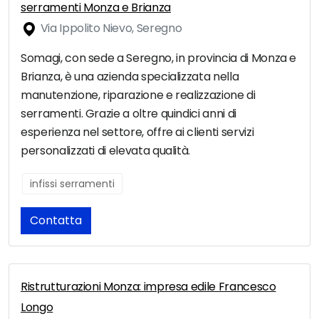
serramenti Monza e Brianza
Via Ippolito Nievo, Seregno
Somagi, con sede a Seregno, in provincia di Monza e
Brianza, è una azienda specializzata nella
manutenzione, riparazione e realizzazione di
serramenti. Grazie a oltre quindici anni di
esperienza nel settore, offre ai clienti servizi
personalizzati di elevata qualità.
infissi serramenti
Contatta
Ristrutturazioni Monza: impresa edile Francesco
Longo