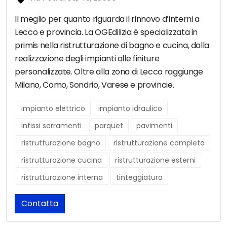
Il meglio per quanto riguarda il rinnovo d’interni a
Lecco e provincia. La OGEdilizia è specializzata in
primis nella ristrutturazione di bagno e cucina, dalla
realizzazione degli impianti alle finiture
personalizzate. Oltre alla zona di Lecco raggiunge
Milano, Como, Sondrio, Varese e provincie.
impianto elettrico
impianto idraulico
infissi serramenti
parquet
pavimenti
ristrutturazione bagno
ristrutturazione completa
ristrutturazione cucina
ristrutturazione esterni
ristrutturazione interna
tinteggiatura
Contatta