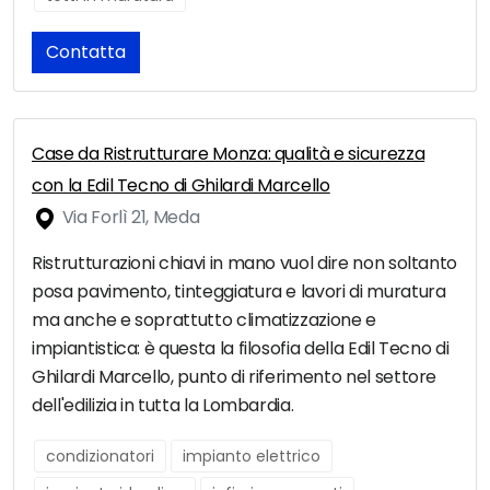
Contatta
Case da Ristrutturare Monza: qualità e sicurezza
con la Edil Tecno di Ghilardi Marcello
Via Forlì 21, Meda
Ristrutturazioni chiavi in mano vuol dire non soltanto
posa pavimento, tinteggiatura e lavori di muratura
ma anche e soprattutto climatizzazione e
impiantistica: è questa la filosofia della Edil Tecno di
Ghilardi Marcello, punto di riferimento nel settore
dell'edilizia in tutta la Lombardia.
condizionatori
impianto elettrico