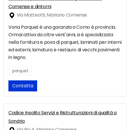
Comense e dintorni
Via Matteotti, Mariano Comense
Vona Parquet è una garanzia a Como è provincia.
Ormai attiva da oltre vent'anni, si è specializzata
nella fornitura e posa di parquet, laminati per interni
ed esterni, lamatura e restauro di vecchi pavimenti
in legno.
parquet
Contatta
Codice Insolito Servizi e Ristrutturazioni di qualità a
Sondrio
Via Pio X, Mariano Comense