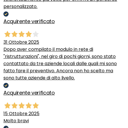
personalizzato.
Acquirente verificato
31 Ottobre 2025
Dopo aver compilato il modulo in rete di
"ristrutturazioni", nel giro di pochi giorni, sono stato
contattato da tre aziende locali dalle quali mi sono
fatto fare il preventivo. Ancora non ho scelto ma
sono tutte aziende di alto livello.
Acquirente verificato
15 Ottobre 2025
Molto bravi