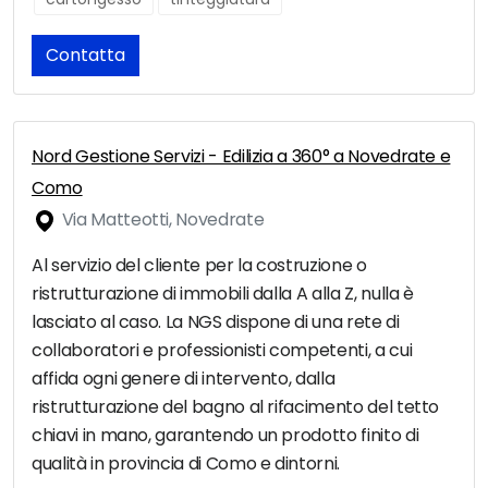
Contatta
Nord Gestione Servizi - Edilizia a 360° a Novedrate e
Como
Via Matteotti, Novedrate
Al servizio del cliente per la costruzione o
ristrutturazione di immobili dalla A alla Z, nulla è
lasciato al caso. La NGS dispone di una rete di
collaboratori e professionisti competenti, a cui
affida ogni genere di intervento, dalla
ristrutturazione del bagno al rifacimento del tetto
chiavi in mano, garantendo un prodotto finito di
qualità in provincia di Como e dintorni.