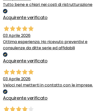
Tutto bene e chiari nei costi di ristrutturazione
Acquirente verificato
03 Aprile 2026
Ottima esperienza. Ho ricevuto preventivi e
consulenze da ditte serie ed affidabili
Acquirente verificato
03 Aprile 2026
Veloci nel metterti in contatto con le imprese.
Acquirente verificato