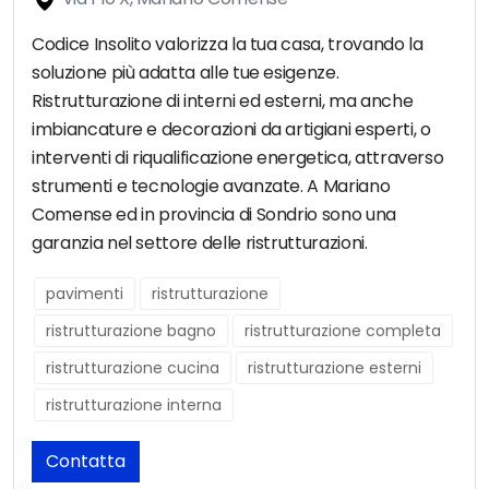
Codice Insolito valorizza la tua casa, trovando la
soluzione più adatta alle tue esigenze.
Ristrutturazione di interni ed esterni, ma anche
imbiancature e decorazioni da artigiani esperti, o
interventi di riqualificazione energetica, attraverso
strumenti e tecnologie avanzate. A Mariano
Comense ed in provincia di Sondrio sono una
garanzia nel settore delle ristrutturazioni.
pavimenti
ristrutturazione
ristrutturazione bagno
ristrutturazione completa
ristrutturazione cucina
ristrutturazione esterni
ristrutturazione interna
Contatta