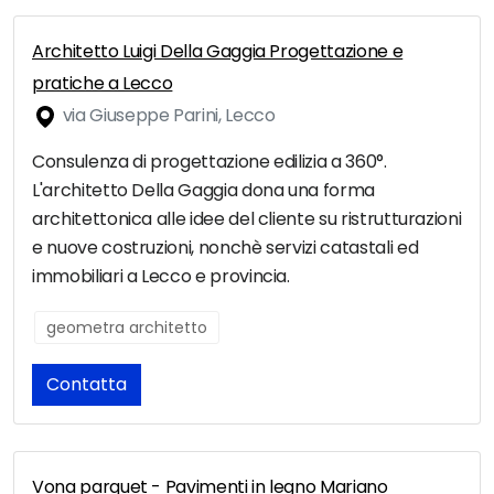
Architetto Luigi Della Gaggia Progettazione e
pratiche a Lecco
via Giuseppe Parini, Lecco
Consulenza di progettazione edilizia a 360°.
L'architetto Della Gaggia dona una forma
architettonica alle idee del cliente su ristrutturazioni
e nuove costruzioni, nonchè servizi catastali ed
immobiliari a Lecco e provincia.
geometra architetto
Contatta
Vona parquet - Pavimenti in legno Mariano