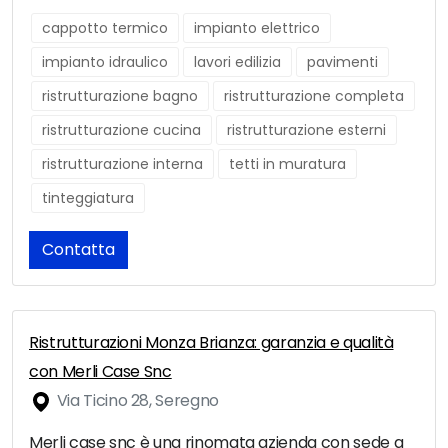
cappotto termico
impianto elettrico
impianto idraulico
lavori edilizia
pavimenti
ristrutturazione bagno
ristrutturazione completa
ristrutturazione cucina
ristrutturazione esterni
ristrutturazione interna
tetti in muratura
tinteggiatura
Contatta
Ristrutturazioni Monza Brianza: garanzia e qualità
con Merli Case Snc
Via Ticino 28, Seregno
Merli case snc è una rinomata azienda con sede a