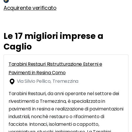
Acquirente verificato
Le 17 migliori imprese a
Caglio
Tarabini Restauri Ristrutturazione Esterni e
Pavimenti in Resina Como
Via Silvio Pellico, Tremezzina
Tarabini Restauri, da anni operante nel settore dei
rivestimenti a Tremezzina, è specializzata in
pavimenti in resina e realizzazione di pavimentazioni
industriali, nonchè restauro o rifacimento di
facciate. Intonaci, isolamenti a cappotto,
verniciatura, stucchi, imbiancature. La Tarabini