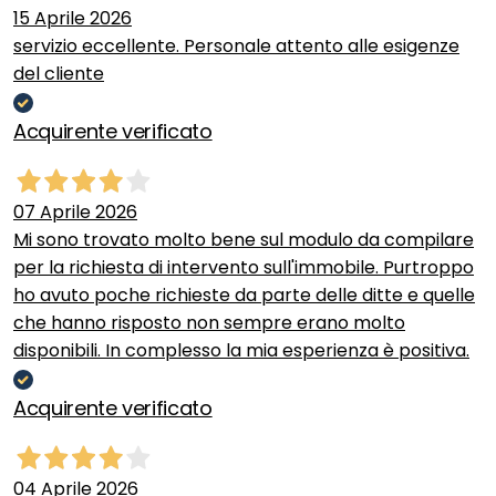
15 Aprile 2026
servizio eccellente. Personale attento alle esigenze
del cliente
Acquirente verificato
07 Aprile 2026
Mi sono trovato molto bene sul modulo da compilare
per la richiesta di intervento sull'immobile. Purtroppo
ho avuto poche richieste da parte delle ditte e quelle
che hanno risposto non sempre erano molto
disponibili. In complesso la mia esperienza è positiva.
Acquirente verificato
04 Aprile 2026