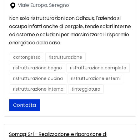
Viale Europa, Seregno
Non solo ristrutturazioni con Odhaus, l'azienda si
occupa infatti anche di pergole, tende solari interne
ed esterne e soluzioni per massimizzare il risparmio
energetico della casa.
cartongesso
ristrutturazione
ristrutturazione bagno
ristrutturazione completa
ristrutturazione cucina
ristrutturazione esterni
ristrutturazione interna
tinteggiatura
Contatta
Somagi Srl - Realizzazione e riparazione di