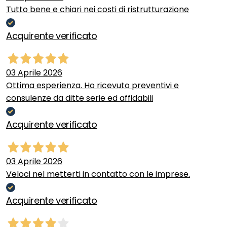
Tutto bene e chiari nei costi di ristrutturazione
Acquirente verificato
03 Aprile 2026
Ottima esperienza. Ho ricevuto preventivi e
consulenze da ditte serie ed affidabili
Acquirente verificato
03 Aprile 2026
Veloci nel metterti in contatto con le imprese.
Acquirente verificato