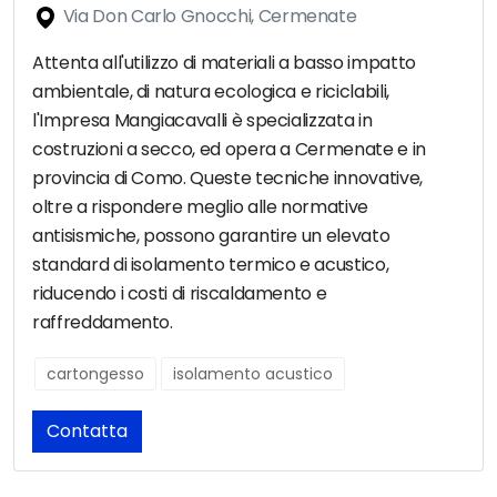
Via Don Carlo Gnocchi, Cermenate
Attenta all'utilizzo di materiali a basso impatto
ambientale, di natura ecologica e riciclabili,
l'Impresa Mangiacavalli è specializzata in
costruzioni a secco, ed opera a Cermenate e in
provincia di Como. Queste tecniche innovative,
oltre a rispondere meglio alle normative
antisismiche, possono garantire un elevato
standard di isolamento termico e acustico,
riducendo i costi di riscaldamento e
raffreddamento.
cartongesso
isolamento acustico
Contatta