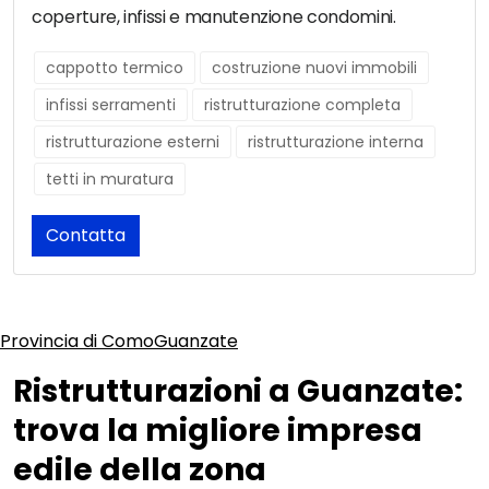
coperture, infissi e manutenzione condomini.
cappotto termico
costruzione nuovi immobili
infissi serramenti
ristrutturazione completa
ristrutturazione esterni
ristrutturazione interna
tetti in muratura
Contatta
Provincia di Como
Guanzate
Ristrutturazioni a Guanzate:
trova la migliore impresa
edile della zona