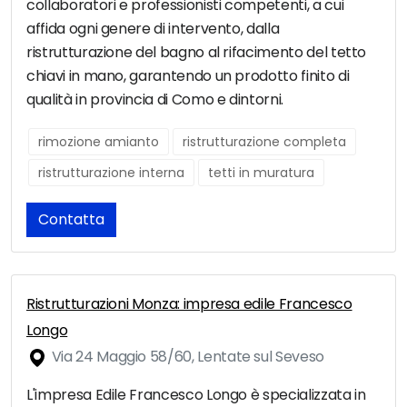
collaboratori e professionisti competenti, a cui
affida ogni genere di intervento, dalla
ristrutturazione del bagno al rifacimento del tetto
chiavi in mano, garantendo un prodotto finito di
qualità in provincia di Como e dintorni.
rimozione amianto
ristrutturazione completa
ristrutturazione interna
tetti in muratura
Contatta
Ristrutturazioni Monza: impresa edile Francesco
Longo
Via 24 Maggio 58/60, Lentate sul Seveso
L'impresa Edile Francesco Longo è specializzata in