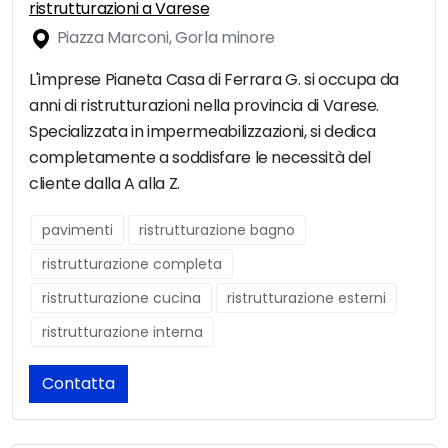
ristrutturazioni a Varese
Piazza Marconi, Gorla minore
L'imprese Pianeta Casa di Ferrara G. si occupa da
anni di ristrutturazioni nella provincia di Varese.
Specializzata in impermeabilizzazioni, si dedica
completamente a soddisfare le necessità del
cliente dalla A alla Z.
pavimenti
ristrutturazione bagno
ristrutturazione completa
ristrutturazione cucina
ristrutturazione esterni
ristrutturazione interna
Contatta