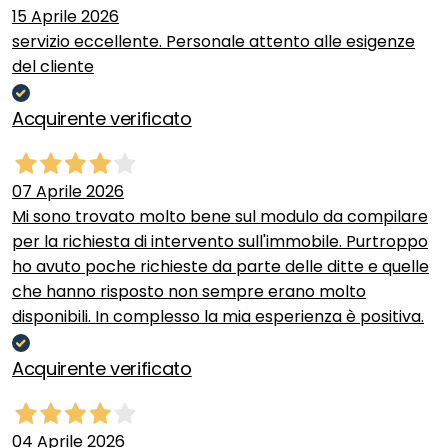
15 Aprile 2026
servizio eccellente. Personale attento alle esigenze
del cliente
Acquirente verificato
07 Aprile 2026
Mi sono trovato molto bene sul modulo da compilare
per la richiesta di intervento sull'immobile. Purtroppo
ho avuto poche richieste da parte delle ditte e quelle
che hanno risposto non sempre erano molto
disponibili. In complesso la mia esperienza è positiva.
Acquirente verificato
04 Aprile 2026