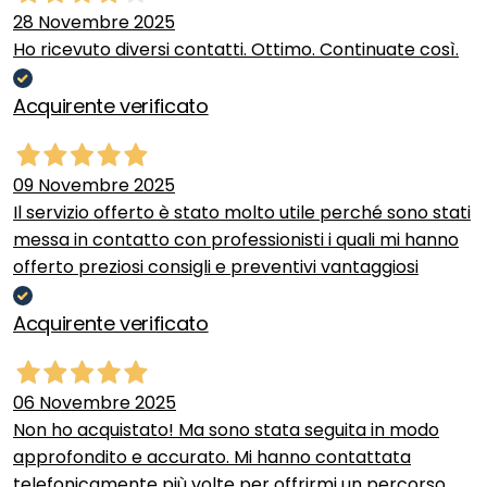
28 Novembre 2025
Ho ricevuto diversi contatti. Ottimo. Continuate così.
Acquirente verificato
09 Novembre 2025
Il servizio offerto è stato molto utile perché sono stati
messa in contatto con professionisti i quali mi hanno
offerto preziosi consigli e preventivi vantaggiosi
Acquirente verificato
06 Novembre 2025
Non ho acquistato! Ma sono stata seguita in modo
approfondito e accurato. Mi hanno contattata
telefonicamente più volte per offrirmi un percorso