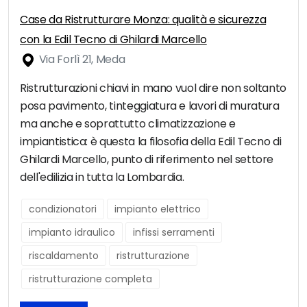
Case da Ristrutturare Monza: qualità e sicurezza
con la Edil Tecno di Ghilardi Marcello
Via Forlì 21, Meda
Ristrutturazioni chiavi in mano vuol dire non soltanto
posa pavimento, tinteggiatura e lavori di muratura
ma anche e soprattutto climatizzazione e
impiantistica: è questa la filosofia della Edil Tecno di
Ghilardi Marcello, punto di riferimento nel settore
dell'edilizia in tutta la Lombardia.
condizionatori
impianto elettrico
impianto idraulico
infissi serramenti
riscaldamento
ristrutturazione
ristrutturazione completa