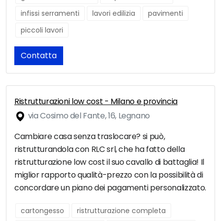
infissi serramenti
lavori edilizia
pavimenti
piccoli lavori
Contatta
Ristrutturazioni low cost - Milano e provincia
via Cosimo del Fante, 16, Legnano
Cambiare casa senza traslocare? si può,
ristrutturandola con RLC srl, che ha fatto della
ristrutturazione low cost il suo cavallo di battaglia! Il
miglior rapporto qualità-prezzo con la possibilità di
concordare un piano dei pagamenti personalizzato.
cartongesso
ristrutturazione completa