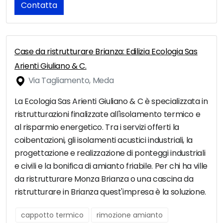
Contatta
Case da ristrutturare Brianza: Edilizia Ecologia Sas
Arienti Giuliano & C.
Via Tagliamento, Meda
La Ecologia Sas Arienti Giuliano & C è specializzata in
ristrutturazioni finalizzate all'isolamento termico e
al risparmio energetico. Tra i servizi offerti la
coibentazioni, gli isolamenti acustici industriali, la
progettazione e realizzazione di ponteggi industriali
e civili e la bonifica di amianto friabile. Per chi ha ville
da ristrutturare Monza Brianza o una cascina da
ristrutturare in Brianza quest'impresa è la soluzione.
cappotto termico
rimozione amianto