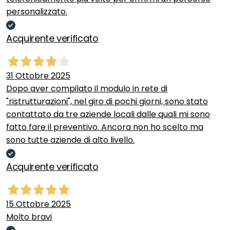
personalizzato.
Acquirente verificato
31 Ottobre 2025
Dopo aver compilato il modulo in rete di
"ristrutturazioni", nel giro di pochi giorni, sono stato
contattato da tre aziende locali dalle quali mi sono
fatto fare il preventivo. Ancora non ho scelto ma
sono tutte aziende di alto livello.
Acquirente verificato
15 Ottobre 2025
Molto bravi