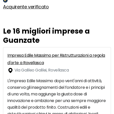
Acquirente verificato
Le 16 migliori imprese a
Guanzate
Impresa Edile Massimo per Ristrutturazioni a regola
d'arte a Rovellasca
Via Galileo Galilei, Rovellasca
L'impresa Edile Massimo dopo vent'anni di attività,
conserva gli insegnamenti del fondatore e i principi
di una volta, ma aggiunge la giusta dose di
innovazione e ambizione per una sempre maggiore
qualità del prodotto finito. Costruzioni edili e
ristrutturazioni chiavi in mano di abitazioni, locali