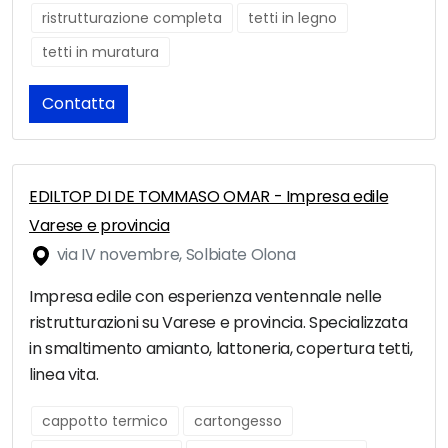
ristrutturazione completa
tetti in legno
tetti in muratura
Contatta
EDILTOP DI DE TOMMASO OMAR - Impresa edile
Varese e provincia
via IV novembre, Solbiate Olona
Impresa edile con esperienza ventennale nelle
ristrutturazioni su Varese e provincia. Specializzata
in smaltimento amianto, lattoneria, copertura tetti,
linea vita.
cappotto termico
cartongesso