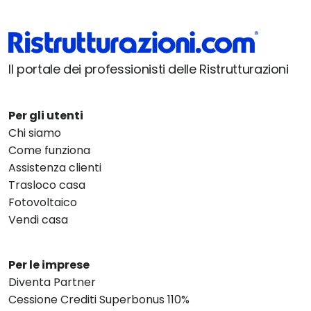
Il portale dei professionisti delle Ristrutturazioni
Per gli utenti
Chi siamo
Come funziona
Assistenza clienti
Trasloco casa
Fotovoltaico
Vendi casa
Per le imprese
Diventa Partner
Cessione Crediti Superbonus 110%