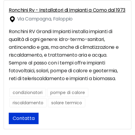
Ronchini Rv - Installatori di Impianti a Como dal 1973
Via Campagna, Faloppio
Ronchini RV Grandi Impianti installa impianti di
qualità di ogni genere: idro-termo-sanitari,
antincendio e gas, ma anche di climatizzazione e
riscaldamento, e trattamento aria e acqua.
Sempre al passo con i tempi offre impianti
fotovoltaici, solari, pompe di calore e geotermia,
reti di teleriscaldamento e impianti a biomassa.
condizionatori
pompe di calore
riscaldamento
solare termico
Contatta