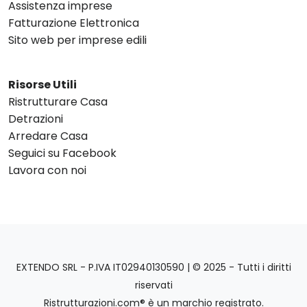
Assistenza imprese
Fatturazione Elettronica
Sito web per imprese edili
Risorse Utili
Ristrutturare Casa
Detrazioni
Arredare Casa
Seguici su Facebook
Lavora con noi
EXTENDO SRL - P.IVA IT02940130590 | © 2025 - Tutti i diritti
riservati
Ristrutturazioni.com® è un marchio registrato.