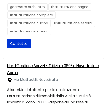
geometra architetto
ristrutturazione bagno
ristrutturazione completa
ristrutturazione cucina
ristrutturazione esterni
ristrutturazione interna
Contatta
Nord Gestione Servizi - Edilizia a 360° a Novedrate e
Como
Via Matteotti, Novedrate
Al servizio del cliente per la costruzione o
ristrutturazione di immobili dalla A alla Z, nulla è
lasciato al caso. La NGS dispone di una rete di