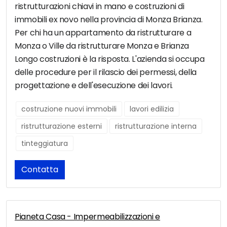
ristrutturazioni chiavi in mano e costruzioni di
immobili ex novo nella provincia di Monza Brianza.
Per chi ha un appartamento da ristrutturare a
Monza o Ville da ristrutturare Monza e Brianza
Longo costruzioni è la risposta. L'azienda si occupa
delle procedure per il rilascio dei permessi, della
progettazione e dell'esecuzione dei lavori.
costruzione nuovi immobili
lavori edilizia
ristrutturazione esterni
ristrutturazione interna
tinteggiatura
Contatta
Pianeta Casa - Impermeabilizzazioni e