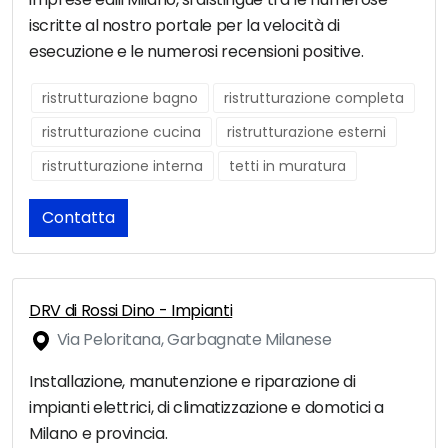
iscritte al nostro portale per la velocità di
esecuzione e le numerosi recensioni positive.
ristrutturazione bagno
ristrutturazione completa
ristrutturazione cucina
ristrutturazione esterni
ristrutturazione interna
tetti in muratura
Contatta
DRV di Rossi Dino - Impianti
Via Peloritana, Garbagnate Milanese
Installazione, manutenzione e riparazione di
impianti elettrici, di climatizzazione e domotici a
Milano e provincia.