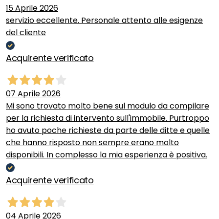
15 Aprile 2026
servizio eccellente. Personale attento alle esigenze
del cliente
Acquirente verificato
07 Aprile 2026
Mi sono trovato molto bene sul modulo da compilare
per la richiesta di intervento sull'immobile. Purtroppo
ho avuto poche richieste da parte delle ditte e quelle
che hanno risposto non sempre erano molto
disponibili. In complesso la mia esperienza è positiva.
Acquirente verificato
04 Aprile 2026