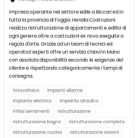
Impresa operante nel settore edile a Biccari ed in
tutta la provincia di Foggia. Hersilia Costruzioni
realizza ristrutturazione di appartamenti e edifici di
ogni genere oltre a costruzioni ex novo eseguite a
regola d'arte. Grazie ad un team di tecnici ed
operatori esperti offre un servizio chiavi in Mano
con assoluta disponibilità secondo le esigenze del
cliente e rispettando categoricamente i tempi di
consegna.
fotovoltaico
impianti allarme
impianto elettrico
impianto idraulico
infissi serramenti
ristrutturazione
ristrutturazione bagno
ristrutturazione completa
ristrutturazione cucina
ristrutturazione esterni