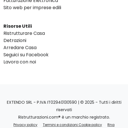
Fatturazione Elettronica
Sito web per imprese edili
Risorse Utili
Ristrutturare Casa
Detrazioni
Arredare Casa
Seguici su Facebook
Lavora con noi
EXTENDO SRL - P.IVA IT02940130590 | © 2025 - Tutti i diritti
riservati
Ristrutturazioni.com® è un marchio registrato.
Privacy policy
Termini e condizioni Cookie policy
Rna