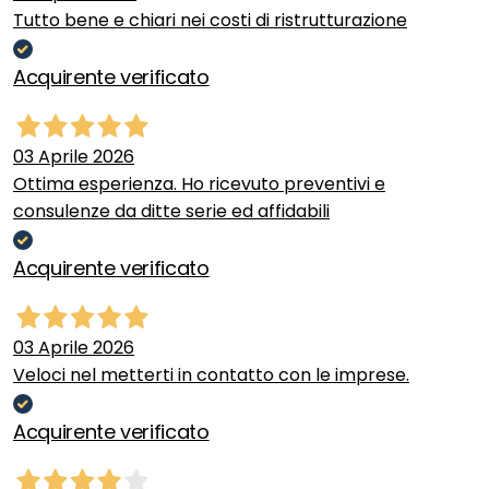
Tutto bene e chiari nei costi di ristrutturazione
Acquirente verificato
03 Aprile 2026
Ottima esperienza. Ho ricevuto preventivi e
consulenze da ditte serie ed affidabili
Acquirente verificato
03 Aprile 2026
Veloci nel metterti in contatto con le imprese.
Acquirente verificato