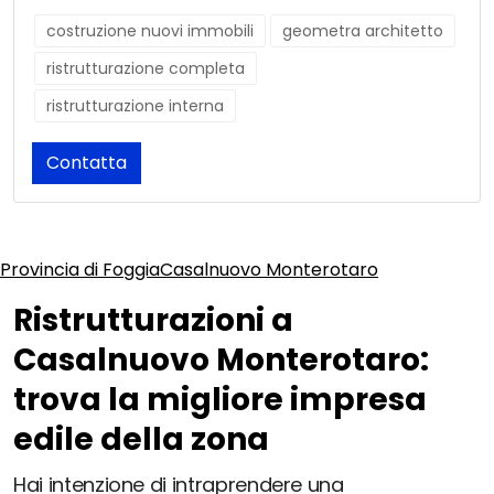
costruzione nuovi immobili
geometra architetto
ristrutturazione completa
ristrutturazione interna
Contatta
Provincia di Foggia
Casalnuovo Monterotaro
Ristrutturazioni a
Casalnuovo Monterotaro:
trova la migliore impresa
edile della zona
Hai intenzione di intraprendere una