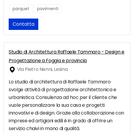
parquet
pavimenti
Contatta
Studio di Architettura Raffaele Tammaro - Design e
Progettazione a Foggia e provincia
Via Pietro Nenni, Lesina
Lo studio di architettura di Raffaele Tammaro
svolge attività di progettazione architettonica e
urbanistica. Consulenza ad hoc per il cliente che
vuole personalizzare la sua casa e progetti
innovativi e di design. Grazie alla collaborazione con
imprese ed artigiani edili è in grado di offrire un
servizio chaivi in mano di qualità.