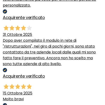
personalizzato.
Acquirente verificato
31 Ottobre 2025
Dopo aver compilato il modulo in rete di
"ristrutturazioni", nel giro di pochi giorni, sono stato
contattato da tre aziende locali dalle quali mi sono
fatto fare il preventivo. Ancora non ho scelto ma
sono tutte aziende di alto livello.
Acquirente verificato
15 Ottobre 2025
Molto bravi