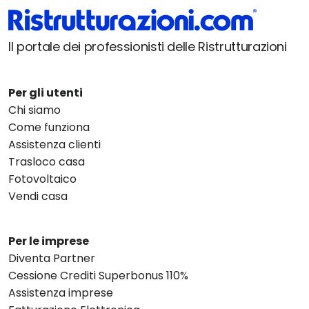
Il portale dei professionisti delle Ristrutturazioni
Per gli utenti
Chi siamo
Come funziona
Assistenza clienti
Trasloco casa
Fotovoltaico
Vendi casa
Per le imprese
Diventa Partner
Cessione Crediti Superbonus 110%
Assistenza imprese