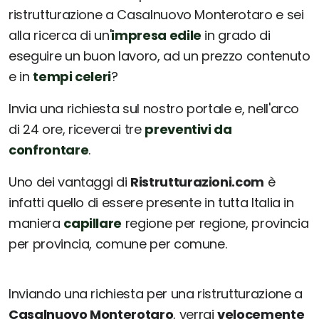
ristrutturazione a Casalnuovo Monterotaro e sei
alla ricerca di un'
impresa edile
in grado di
eseguire un buon lavoro, ad un prezzo contenuto
e in
tempi celeri
?
Invia una richiesta sul nostro portale e, nell'arco
di 24 ore, riceverai tre
preventivi da
confrontare
.
Uno dei vantaggi di
Ristrutturazioni.com
è
infatti quello di essere presente in tutta Italia in
maniera
capillare
regione per regione, provincia
per provincia, comune per comune.
Inviando una richiesta per una ristrutturazione a
Casalnuovo Monterotaro
, verrai
velocemente