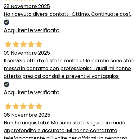
28 Novembre 2025
Ho ricevuto diversi contatti. Ottimo. Continuate così.
Acquirente verificato
09 Novembre 2025
Il servizio offerto è stato molto utile perché sono stati
messa in contatto con professionisti i quali mi hanno
offerto preziosi consigli e preventivi vantaggiosi
Acquirente verificato
06 Novembre 2025
Non ho acquistato! Ma sono stata seguita in modo
approfondito e accurato. Mi hanno contattata
telefonicamente più volte per offrirmi un percorso