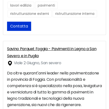
lavori edilizia
pavimenti
ristrutturazione esterni
ristrutturazione interna
Contatta
Savino Parquet Foggia - Pavimenti in Legno a San
Severo e in Puglia
Viale 2 Giugno, San severo
Da oltre quarant'anni leader nella pavimentazione
in provincia di Foggia. Con professionalità e
competenza si è specializzato nella posa, levigatura
e verniciatura di tutta la gamma di pavimenti in
legno tradizionali e tecnologici della nuova
generazione, sia nuovi che da rigenerare.