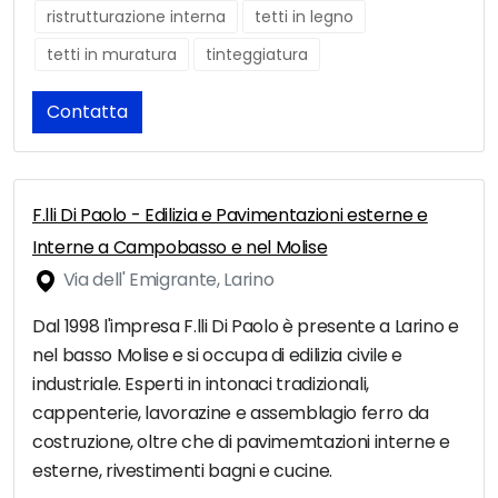
ristrutturazione interna
tetti in legno
tetti in muratura
tinteggiatura
Contatta
F.lli Di Paolo - Edilizia e Pavimentazioni esterne e
Interne a Campobasso e nel Molise
Via dell' Emigrante, Larino
Dal 1998 l'impresa F.lli Di Paolo è presente a Larino e
nel basso Molise e si occupa di edilizia civile e
industriale. Esperti in intonaci tradizionali,
cappenterie, lavorazine e assemblagio ferro da
costruzione, oltre che di pavimemtazioni interne e
esterne, rivestimenti bagni e cucine.