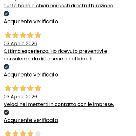
Tutto bene e chiari nei costi di ristrutturazione
Acquirente verificato
03 Aprile 2026
Ottima esperienza. Ho ricevuto preventivi e
consulenze da ditte serie ed affidabili
Acquirente verificato
03 Aprile 2026
Veloci nel metterti in contatto con le imprese.
Acquirente verificato