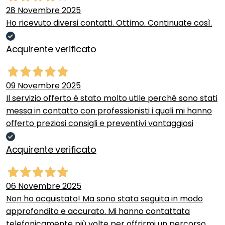
28 Novembre 2025
Ho ricevuto diversi contatti. Ottimo. Continuate così.
Acquirente verificato
09 Novembre 2025
Il servizio offerto è stato molto utile perché sono stati
messa in contatto con professionisti i quali mi hanno
offerto preziosi consigli e preventivi vantaggiosi
Acquirente verificato
06 Novembre 2025
Non ho acquistato! Ma sono stata seguita in modo
approfondito e accurato. Mi hanno contattata
telefonicamente più volte per offrirmi un percorso