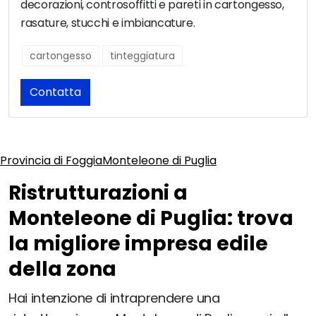
decorazioni, controsoffitti e pareti in cartongesso,
rasature, stucchi e imbiancature.
cartongesso
tinteggiatura
Contatta
Provincia di Foggia
Monteleone di Puglia
Ristrutturazioni a
Monteleone di Puglia: trova
la migliore impresa edile
della zona
Hai intenzione di intraprendere una