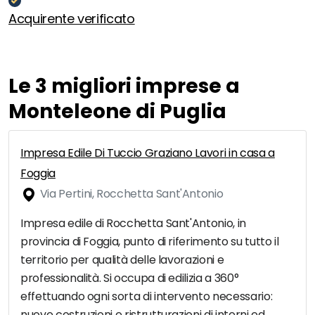
Acquirente verificato
Le 3 migliori imprese a
Monteleone di Puglia
Impresa Edile Di Tuccio Graziano Lavori in casa a
Foggia
Via Pertini, Rocchetta Sant'Antonio
Impresa edile di Rocchetta Sant'Antonio, in
provincia di Foggia, punto di riferimento su tutto il
territorio per qualità delle lavorazioni e
professionalità. Si occupa di edilizia a 360°
effettuando ogni sorta di intervento necessario:
nuove costruzioni e ristrutturazioni di interni ed