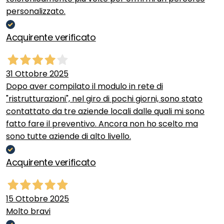
personalizzato.
Acquirente verificato
31 Ottobre 2025
Dopo aver compilato il modulo in rete di
"ristrutturazioni", nel giro di pochi giorni, sono stato
contattato da tre aziende locali dalle quali mi sono
fatto fare il preventivo. Ancora non ho scelto ma
sono tutte aziende di alto livello.
Acquirente verificato
15 Ottobre 2025
Molto bravi