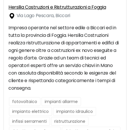
Hersilia Costruzioni e Ristrutturazioni a Foggia
Via Lago Pescara, Biccari
Impresa operante nel settore edile a Biccari ed in
tutta la provincia di Foggia. Hersilia Costruzioni
realizza ristrutturazione di appartamenti e edifici di
ogni genere oltre a costruzioni ex novo eseguite a
regola d'arte. Grazie ad un team di tecnici ed
operatori esperti offre un servizio chiavi in Mano
con assoluta disponibilità secondo le esigenze del
cliente e rispettando categoricamente i tempi di
consegna.
fotovoltaico
impianti allarme
impianto elettrico
impianto idraulico
infissi serramenti
ristrutturazione