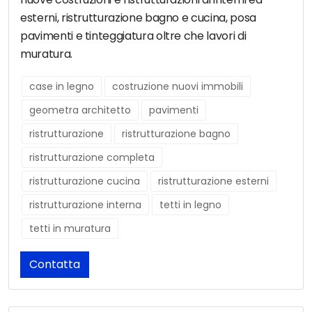
esterni, ristrutturazione bagno e cucina, posa
pavimenti e tinteggiatura oltre che lavori di
muratura.
case in legno
costruzione nuovi immobili
geometra architetto
pavimenti
ristrutturazione
ristrutturazione bagno
ristrutturazione completa
ristrutturazione cucina
ristrutturazione esterni
ristrutturazione interna
tetti in legno
tetti in muratura
Contatta