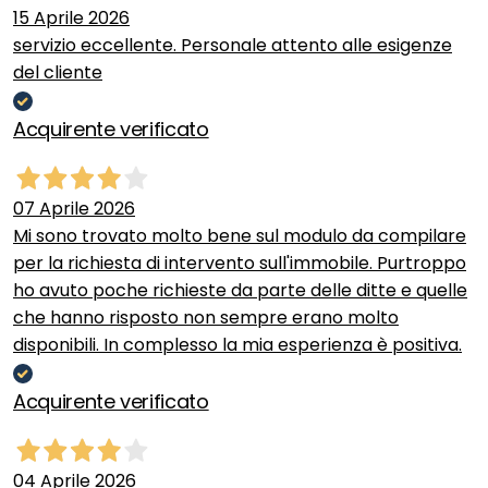
15 Aprile 2026
servizio eccellente. Personale attento alle esigenze
del cliente
Acquirente verificato
07 Aprile 2026
Mi sono trovato molto bene sul modulo da compilare
per la richiesta di intervento sull'immobile. Purtroppo
ho avuto poche richieste da parte delle ditte e quelle
che hanno risposto non sempre erano molto
disponibili. In complesso la mia esperienza è positiva.
Acquirente verificato
04 Aprile 2026