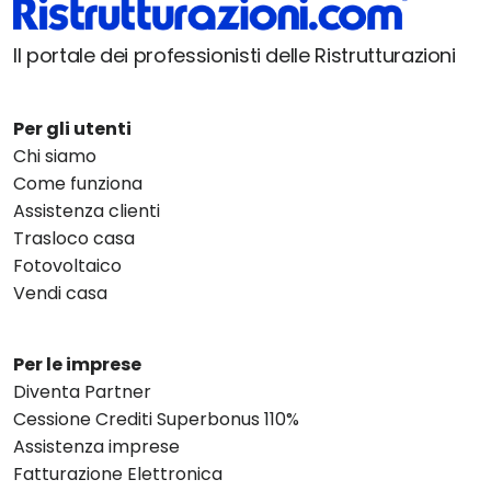
Il portale dei professionisti delle Ristrutturazioni
Per gli utenti
Chi siamo
Come funziona
Assistenza clienti
Trasloco casa
Fotovoltaico
Vendi casa
Per le imprese
Diventa Partner
Cessione Crediti Superbonus 110%
Assistenza imprese
Fatturazione Elettronica