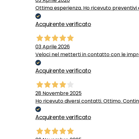
03 Aprile 2026
Ottima esperienza. Ho ricevuto preventivi e
Acquirente verificato
03 Aprile 2026
Veloci nel metterti in contatto con le impr
Acquirente verificato
28 Novembre 2025
Ho ricevuto diversi contatti. Ottimo. Conti
Acquirente verificato