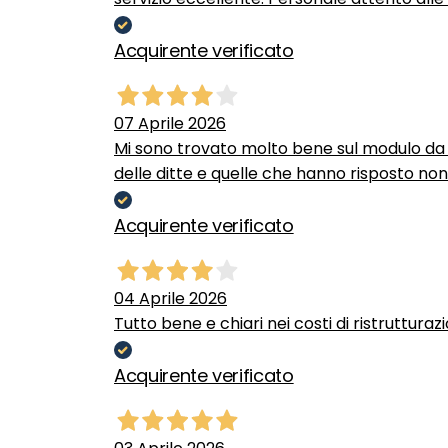
Acquirente verificato
07 Aprile 2026
Mi sono trovato molto bene sul modulo da c
delle ditte e quelle che hanno risposto no
Acquirente verificato
04 Aprile 2026
Tutto bene e chiari nei costi di ristrutturaz
Acquirente verificato