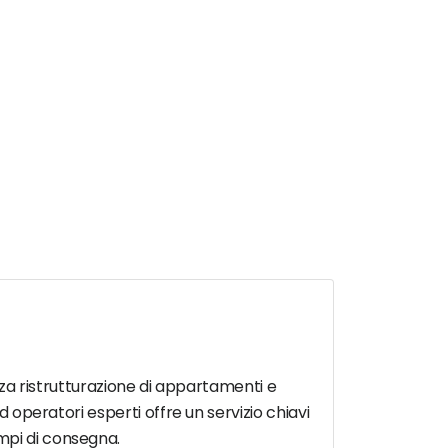
izza ristrutturazione di appartamenti e
d operatori esperti offre un servizio chiavi
mpi di consegna.