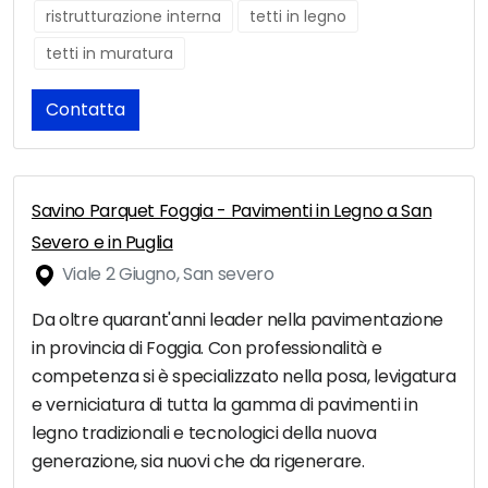
ristrutturazione interna
tetti in legno
tetti in muratura
Contatta
Savino Parquet Foggia - Pavimenti in Legno a San
Severo e in Puglia
Viale 2 Giugno, San severo
Da oltre quarant'anni leader nella pavimentazione
in provincia di Foggia. Con professionalità e
competenza si è specializzato nella posa, levigatura
e verniciatura di tutta la gamma di pavimenti in
legno tradizionali e tecnologici della nuova
generazione, sia nuovi che da rigenerare.