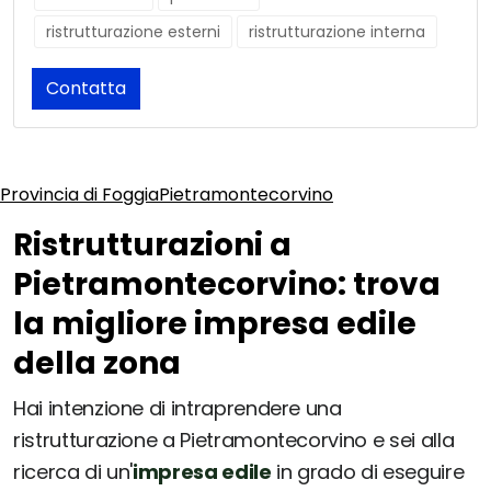
ristrutturazione esterni
ristrutturazione interna
Contatta
Provincia di Foggia
Pietramontecorvino
Ristrutturazioni a
Pietramontecorvino: trova
la migliore impresa edile
della zona
Hai intenzione di intraprendere una
ristrutturazione a Pietramontecorvino e sei alla
ricerca di un'
impresa edile
in grado di eseguire