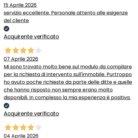
15 Aprile 2026
servizio eccellente. Personale attento alle esigenze
del cliente
Acquirente verificato
07 Aprile 2026
Mi sono trovato molto bene sul modulo da compilare
per la richiesta di intervento sull'immobile. Purtroppo
ho avuto poche richieste da parte delle ditte e quelle
che hanno risposto non sempre erano molto
disponibili. In complesso la mia esperienza è positiva.
Acquirente verificato
04 Aprile 2026