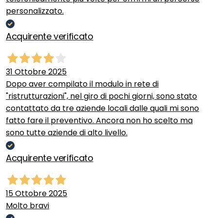
personalizzato.
Acquirente verificato
31 Ottobre 2025
Dopo aver compilato il modulo in rete di
"ristrutturazioni", nel giro di pochi giorni, sono stato
contattato da tre aziende locali dalle quali mi sono
fatto fare il preventivo. Ancora non ho scelto ma
sono tutte aziende di alto livello.
Acquirente verificato
15 Ottobre 2025
Molto bravi