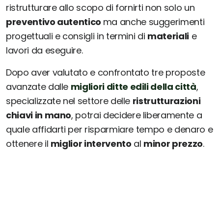
ristrutturare allo scopo di fornirti non solo un
preventivo autentico
ma anche suggerimenti
progettuali e consigli in termini di
materiali
e
lavori da eseguire.
Dopo aver valutato e confrontato tre proposte
avanzate dalle
migliori ditte edili della città
,
specializzate nel settore delle
ristrutturazioni
chiavi in mano
, potrai decidere liberamente a
quale affidarti per risparmiare tempo e denaro e
ottenere il
miglior intervento
al
minor prezzo
.