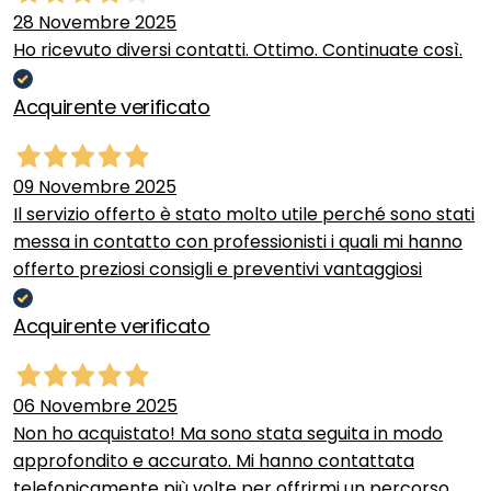
28 Novembre 2025
Ho ricevuto diversi contatti. Ottimo. Continuate così.
Acquirente verificato
09 Novembre 2025
Il servizio offerto è stato molto utile perché sono stati
messa in contatto con professionisti i quali mi hanno
offerto preziosi consigli e preventivi vantaggiosi
Acquirente verificato
06 Novembre 2025
Non ho acquistato! Ma sono stata seguita in modo
approfondito e accurato. Mi hanno contattata
telefonicamente più volte per offrirmi un percorso