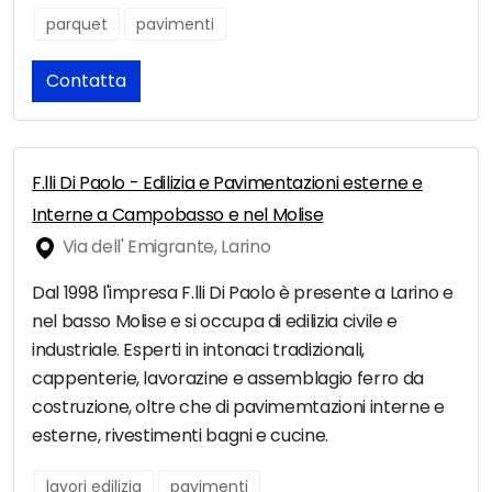
parquet
pavimenti
Contatta
F.lli Di Paolo - Edilizia e Pavimentazioni esterne e
Interne a Campobasso e nel Molise
Via dell' Emigrante, Larino
Dal 1998 l'impresa F.lli Di Paolo è presente a Larino e
nel basso Molise e si occupa di edilizia civile e
industriale. Esperti in intonaci tradizionali,
cappenterie, lavorazine e assemblagio ferro da
costruzione, oltre che di pavimemtazioni interne e
esterne, rivestimenti bagni e cucine.
lavori edilizia
pavimenti