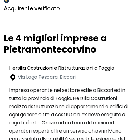
Acquirente verificato
Le 4 migliori imprese a
Pietramontecorvino
Hersilia Costruzioni e Ristrutturazioni a Foggia
Via Lago Pescara, Biccari
Impresa operante nel settore edile a Biccari ed in
tutta la provincia di Foggia. Hersilia Costruzioni
realizza ristrutturazione di appartamenti e edifici di
ogni genere oltre a costruzioni ex novo eseguite a
regola d'arte. Grazie ad un team di tecnici ed
operatori esperti offre un servizio chiavi in Mano
con assoluta disponibilità secondo le esigenze del