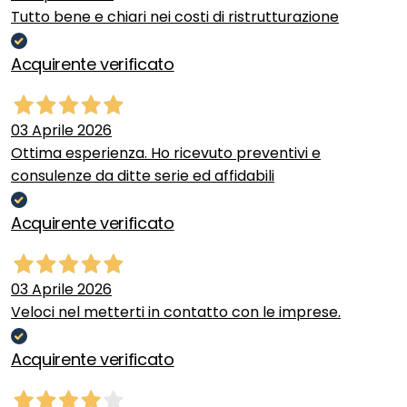
Tutto bene e chiari nei costi di ristrutturazione
Acquirente verificato
03 Aprile 2026
Ottima esperienza. Ho ricevuto preventivi e
consulenze da ditte serie ed affidabili
Acquirente verificato
03 Aprile 2026
Veloci nel metterti in contatto con le imprese.
Acquirente verificato