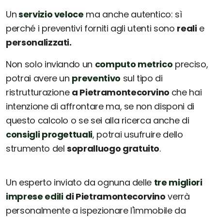
Un
servizio veloce
ma anche autentico: sì
perché i preventivi forniti agli utenti sono
reali
e
personalizzati.
Non solo inviando un
computo metrico
preciso,
potrai avere un
preventivo
sul tipo di
ristrutturazione
a Pietramontecorvino
che hai
intenzione di affrontare ma, se non disponi di
questo calcolo o se sei alla ricerca anche di
consigli progettuali
, potrai usufruire dello
strumento del
sopralluogo gratuito
.
Un esperto inviato da ognuna delle
tre migliori
imprese edili
di Pietramontecorvino
verrà
personalmente a ispezionare l'immobile da