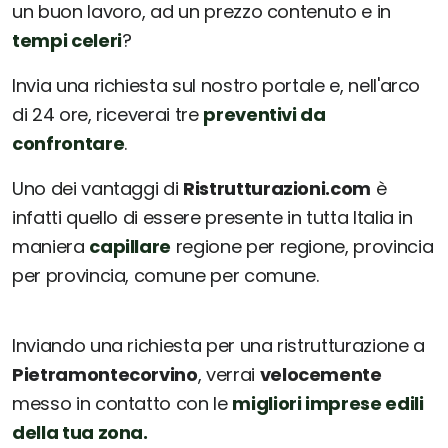
un buon lavoro, ad un prezzo contenuto e in
tempi celeri
?
Invia una richiesta sul nostro portale e, nell'arco
di 24 ore, riceverai tre
preventivi da
confrontare
.
Uno dei vantaggi di
Ristrutturazioni.com
è
infatti quello di essere presente in tutta Italia in
maniera
capillare
regione per regione, provincia
per provincia, comune per comune.
Inviando una richiesta per una ristrutturazione a
Pietramontecorvino
, verrai
velocemente
messo in contatto con le
migliori imprese edili
della tua zona.