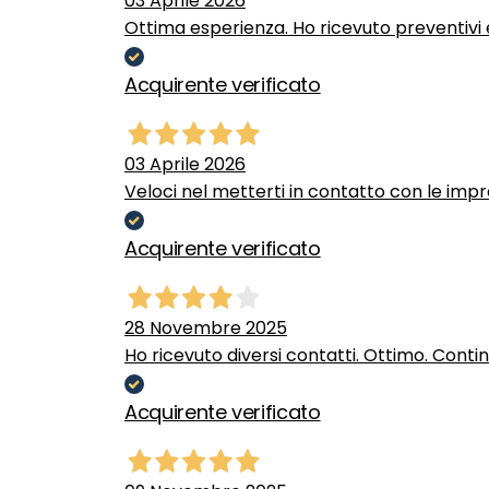
03 Aprile 2026
Ottima esperienza. Ho ricevuto preventivi e
Acquirente verificato
03 Aprile 2026
Veloci nel metterti in contatto con le impr
Acquirente verificato
28 Novembre 2025
Ho ricevuto diversi contatti. Ottimo. Conti
Acquirente verificato