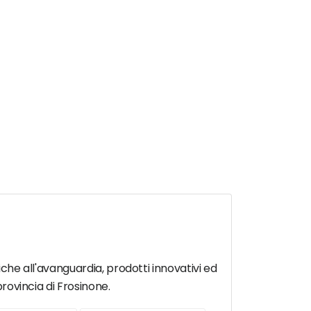
iche all'avanguardia, prodotti innovativi ed
provincia di Frosinone.