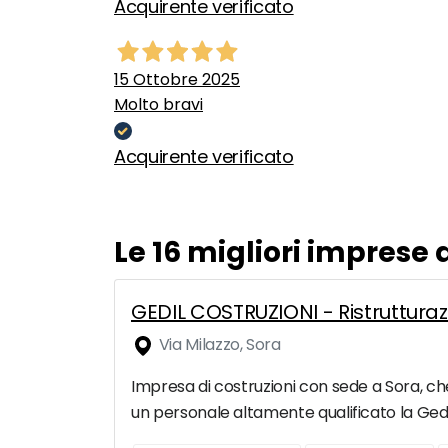
Acquirente verificato
15 Ottobre 2025
Molto bravi
Acquirente verificato
Le 16 migliori imprese 
GEDIL COSTRUZIONI - Ristrutturazi
Via Milazzo, Sora
Impresa di costruzioni con sede a Sora, che 
un personale altamente qualificato la Gedil 