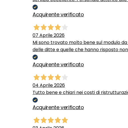
Acquirente verificato
07 Aprile 2026
Mi sono trovato molto bene sul modulo da c
delle ditte e quelle che hanno risposto no
Acquirente verificato
04 Aprile 2026
Tutto bene e chiari nei costi di ristrutturaz
Acquirente verificato