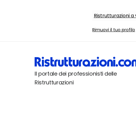
Ristrutturazioni a
Rimuovi il tuo profilo
Il portale dei professionisti delle
Ristrutturazioni