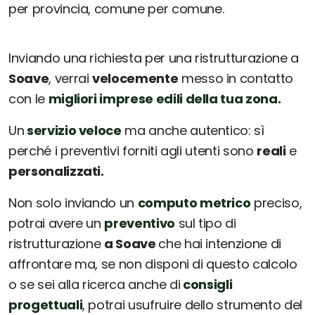
per provincia, comune per comune.
Inviando una richiesta per una ristrutturazione a
Soave
, verrai
velocemente
messo in contatto
con le
migliori imprese edili della tua zona.
Un
servizio veloce
ma anche autentico: sì
perché i preventivi forniti agli utenti sono
reali
e
personalizzati.
Non solo inviando un
computo metrico
preciso,
potrai avere un
preventivo
sul tipo di
ristrutturazione
a Soave
che hai intenzione di
affrontare ma, se non disponi di questo calcolo
o se sei alla ricerca anche di
consigli
progettuali
, potrai usufruire dello strumento del