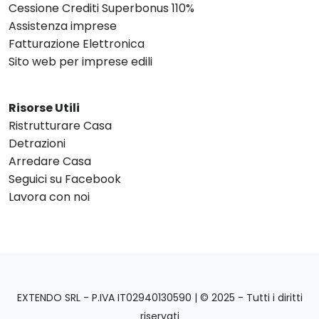
Cessione Crediti Superbonus 110%
Assistenza imprese
Fatturazione Elettronica
Sito web per imprese edili
Risorse Utili
Ristrutturare Casa
Detrazioni
Arredare Casa
Seguici su Facebook
Lavora con noi
EXTENDO SRL - P.IVA IT02940130590 | © 2025 - Tutti i diritti
riservati