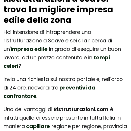
trova la migliore impresa
edile della zona
Hai intenzione di intraprendere una
ristrutturazione a Soave e sei alla ricerca di
un'
impresa edile
in grado di eseguire un buon
lavoro, ad un prezzo contenuto e in
tempi
celeri
?
Invia una richiesta sul nostro portale e, nell'arco
di 24 ore, riceverai tre
preventivi da
confrontare
.
Uno dei vantaggi di
Ristrutturazioni.com
è
infatti quello di essere presente in tutta Italia in
maniera
capillare
regione per regione, provincia