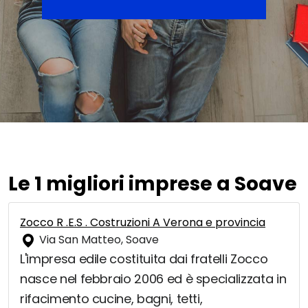
Le 1 migliori imprese a Soave
Zocco R .E.S . Costruzioni A Verona e provincia
Via San Matteo, Soave
L'impresa edile costituita dai fratelli Zocco
nasce nel febbraio 2006 ed è specializzata in
rifacimento cucine, bagni, tetti,