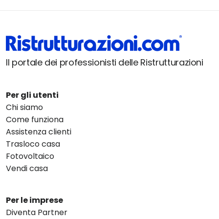
Il portale dei professionisti delle Ristrutturazioni
Per gli utenti
Chi siamo
Come funziona
Assistenza clienti
Trasloco casa
Fotovoltaico
Vendi casa
Per le imprese
Diventa Partner