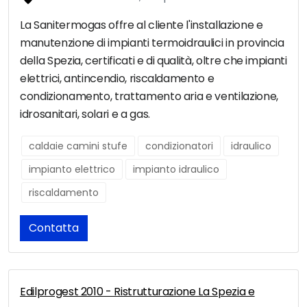
La Sanitermogas offre al cliente l'installazione e
manutenzione di impianti termoidraulici in provincia
della Spezia, certificati e di qualità, oltre che impianti
elettrici, antincendio, riscaldamento e
condizionamento, trattamento aria e ventilazione,
idrosanitari, solari e a gas.
caldaie camini stufe
condizionatori
idraulico
impianto elettrico
impianto idraulico
riscaldamento
Contatta
Edilprogest 2010 - Ristrutturazione La Spezia e