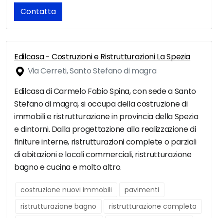
Contatta
Edilcasa - Costruzioni e Ristrutturazioni La Spezia
Via Cerreti, Santo Stefano di magra
Edilcasa di Carmelo Fabio Spina, con sede a Santo
Stefano di magra, si occupa della costruzione di
immobili e ristrutturazione in provincia della Spezia
e dintorni. Dalla progettazione alla realizzazione di
finiture interne, ristrutturazioni complete o parziali
di abitazioni e locali commerciali, ristrutturazione
bagno e cucina e molto altro.
costruzione nuovi immobili
pavimenti
ristrutturazione bagno
ristrutturazione completa