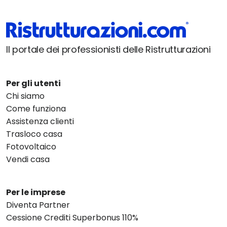
Il portale dei professionisti delle Ristrutturazioni
Per gli utenti
Chi siamo
Come funziona
Assistenza clienti
Trasloco casa
Fotovoltaico
Vendi casa
Per le imprese
Diventa Partner
Cessione Crediti Superbonus 110%