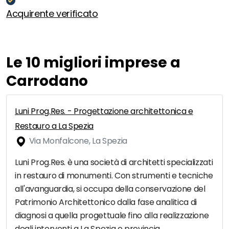
Acquirente verificato
Le 10 migliori imprese a
Carrodano
Luni Prog.Res. - Progettazione architettonica e
Restauro a La Spezia
Via Monfalcone, La Spezia
Luni Prog.Res. è una società di architetti specializzati
in restauro di monumenti. Con strumenti e tecniche
all'avanguardia, si occupa della conservazione del
Patrimonio Architettonico dalla fase analitica di
diagnosi a quella progettuale fino alla realizzazione
degli interventi a La Spezia e provincia.