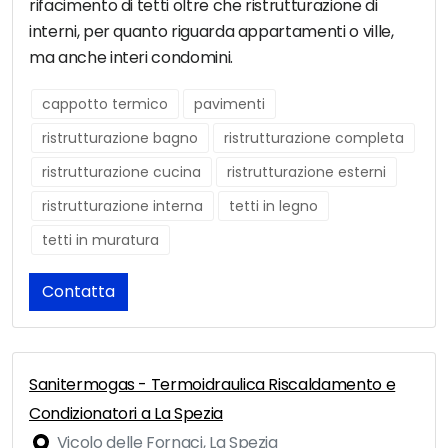
rifacimento di tetti oltre che ristrutturazione di
interni, per quanto riguarda appartamenti o ville,
ma anche interi condomini.
cappotto termico
pavimenti
ristrutturazione bagno
ristrutturazione completa
ristrutturazione cucina
ristrutturazione esterni
ristrutturazione interna
tetti in legno
tetti in muratura
Contatta
Sanitermogas - Termoidraulica Riscaldamento e
Condizionatori a La Spezia
Vicolo delle Fornaci, La Spezia