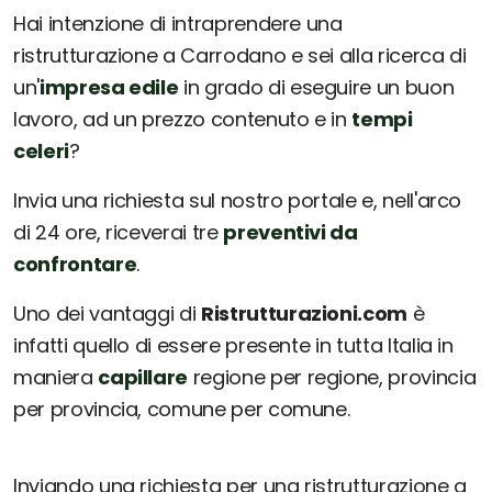
Hai intenzione di intraprendere una
ristrutturazione a Carrodano e sei alla ricerca di
un'
impresa edile
in grado di eseguire un buon
lavoro, ad un prezzo contenuto e in
tempi
celeri
?
Invia una richiesta sul nostro portale e, nell'arco
di 24 ore, riceverai tre
preventivi da
confrontare
.
Uno dei vantaggi di
Ristrutturazioni.com
è
infatti quello di essere presente in tutta Italia in
maniera
capillare
regione per regione, provincia
per provincia, comune per comune.
Inviando una richiesta per una ristrutturazione a