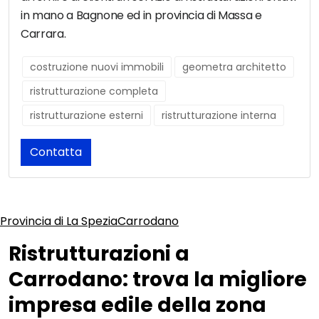
in mano a Bagnone ed in provincia di Massa e
Carrara.
costruzione nuovi immobili
geometra architetto
ristrutturazione completa
ristrutturazione esterni
ristrutturazione interna
Contatta
Provincia di La Spezia
Carrodano
Ristrutturazioni a
Carrodano: trova la migliore
impresa edile della zona