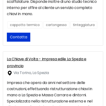
scaffalature. Disponde inoltre di uno studio tecnico
interno per offire al cliente un servizio completo
chiavi in mano.
cappotto termico
cartongesso
tinteggiatura
Contatta
La Chiave di Volta - Impresa edile La Spezia e
provincia
Via Torino, La Spezia
Impresa che opera da anni nel settore delle
costruzioni, effettuando ristrutturazione chiavi in
mano a La Spezia e Massa Carrara e dintorni.
Specializzata nella ristrutturazione esterna e nel