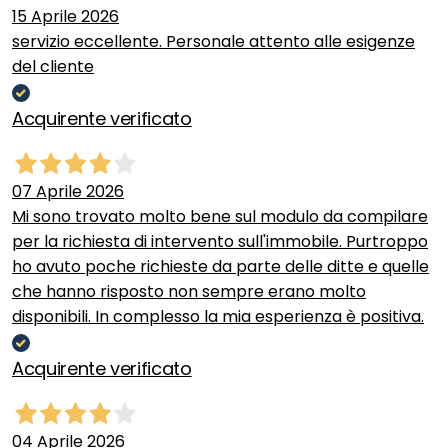
15 Aprile 2026
servizio eccellente. Personale attento alle esigenze
del cliente
Acquirente verificato
07 Aprile 2026
Mi sono trovato molto bene sul modulo da compilare
per la richiesta di intervento sull'immobile. Purtroppo
ho avuto poche richieste da parte delle ditte e quelle
che hanno risposto non sempre erano molto
disponibili. In complesso la mia esperienza è positiva.
Acquirente verificato
04 Aprile 2026