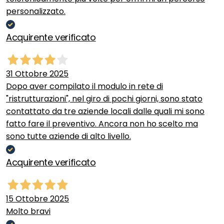
personalizzato.
Acquirente verificato
31 Ottobre 2025
Dopo aver compilato il modulo in rete di
"ristrutturazioni", nel giro di pochi giorni, sono stato
contattato da tre aziende locali dalle quali mi sono
fatto fare il preventivo. Ancora non ho scelto ma
sono tutte aziende di alto livello.
Acquirente verificato
15 Ottobre 2025
Molto bravi