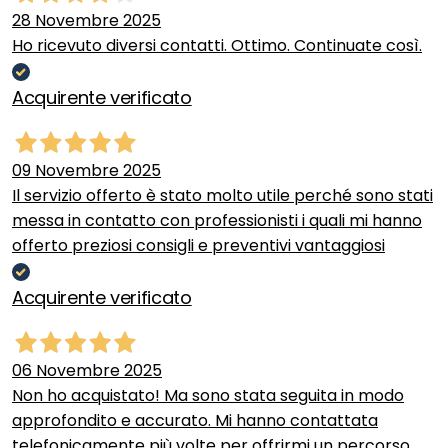
28 Novembre 2025
Ho ricevuto diversi contatti. Ottimo. Continuate così.
Acquirente verificato
09 Novembre 2025
Il servizio offerto è stato molto utile perché sono stati
messa in contatto con professionisti i quali mi hanno
offerto preziosi consigli e preventivi vantaggiosi
Acquirente verificato
06 Novembre 2025
Non ho acquistato! Ma sono stata seguita in modo
approfondito e accurato. Mi hanno contattata
telefonicamente più volte per offrirmi un percorso