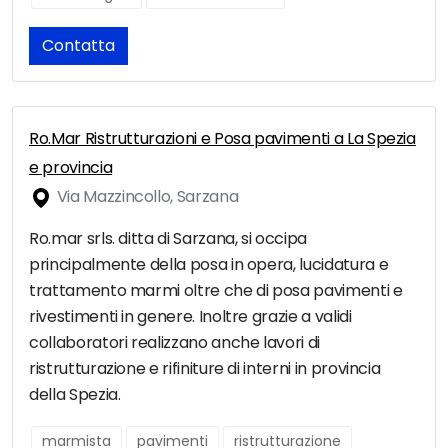
Contatta
Ro.Mar Ristrutturazioni e Posa pavimenti a La Spezia
e provincia
Via Mazzincollo, Sarzana
Ro.mar srls. ditta di Sarzana, si occipa
principalmente della posa in opera, lucidatura e
trattamento marmi oltre che di posa pavimenti e
rivestimenti in genere. Inoltre grazie a validi
collaboratori realizzano anche lavori di
ristrutturazione e rifiniture di interni in provincia
della Spezia.
marmista
pavimenti
ristrutturazione