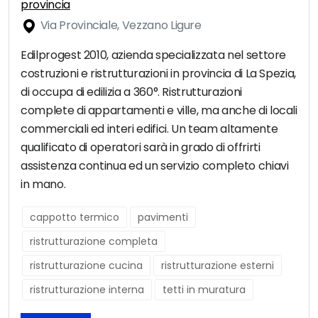
provincia
Via Provinciale, Vezzano Ligure
Edilprogest 2010, azienda specializzata nel settore
costruzioni e ristrutturazioni in provincia di La Spezia,
di occupa di edilizia a 360°. Ristrutturazioni
complete di appartamenti e ville, ma anche di locali
commerciali ed interi edifici. Un team altamente
qualificato di operatori sarà in grado di offrirti
assistenza continua ed un servizio completo chiavi
in mano.
cappotto termico
pavimenti
ristrutturazione completa
ristrutturazione cucina
ristrutturazione esterni
ristrutturazione interna
tetti in muratura