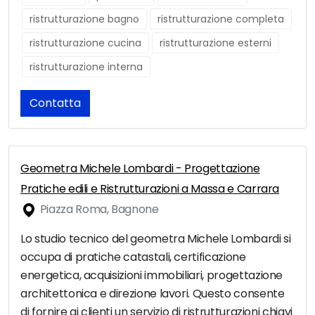
ristrutturazione bagno
ristrutturazione completa
ristrutturazione cucina
ristrutturazione esterni
ristrutturazione interna
Contatta
Geometra Michele Lombardi - Progettazione
Pratiche edili e Ristrutturazioni a Massa e Carrara
Piazza Roma, Bagnone
Lo studio tecnico del geometra Michele Lombardi si
occupa di pratiche catastali, certificazione
energetica, acquisizioni immobiliari, progettazione
architettonica e direzione lavori. Questo consente
di fornire ai clienti un servizio di ristrutturazioni chiavi