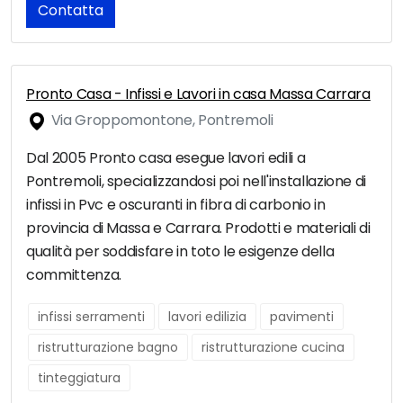
Contatta
Pronto Casa - Infissi e Lavori in casa Massa Carrara
Via Groppomontone, Pontremoli
Dal 2005 Pronto casa esegue lavori edili a
Pontremoli, specializzandosi poi nell'installazione di
infissi in Pvc e oscuranti in fibra di carbonio in
provincia di Massa e Carrara. Prodotti e materiali di
qualità per soddisfare in toto le esigenze della
committenza.
infissi serramenti
lavori edilizia
pavimenti
ristrutturazione bagno
ristrutturazione cucina
tinteggiatura