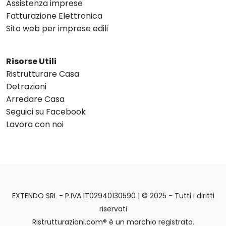
Assistenza imprese
Fatturazione Elettronica
Sito web per imprese edili
Risorse Utili
Ristrutturare Casa
Detrazioni
Arredare Casa
Seguici su Facebook
Lavora con noi
EXTENDO SRL - P.IVA IT02940130590 | © 2025 - Tutti i diritti
riservati
Ristrutturazioni.com® è un marchio registrato.