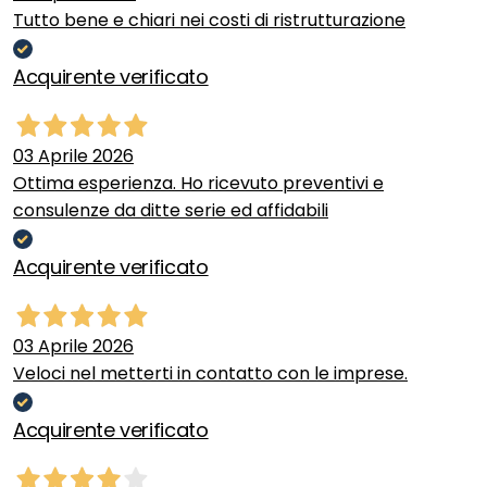
Tutto bene e chiari nei costi di ristrutturazione
Acquirente verificato
03 Aprile 2026
Ottima esperienza. Ho ricevuto preventivi e
consulenze da ditte serie ed affidabili
Acquirente verificato
03 Aprile 2026
Veloci nel metterti in contatto con le imprese.
Acquirente verificato