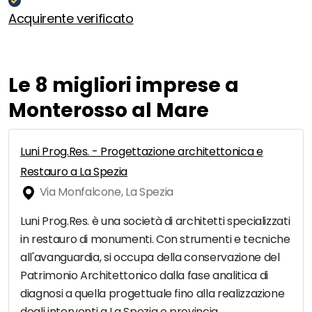
Acquirente verificato
Le 8 migliori imprese a
Monterosso al Mare
Luni Prog.Res. - Progettazione architettonica e
Restauro a La Spezia
Via Monfalcone, La Spezia
Luni Prog.Res. è una società di architetti specializzati
in restauro di monumenti. Con strumenti e tecniche
all'avanguardia, si occupa della conservazione del
Patrimonio Architettonico dalla fase analitica di
diagnosi a quella progettuale fino alla realizzazione
degli interventi a La Spezia e provincia.