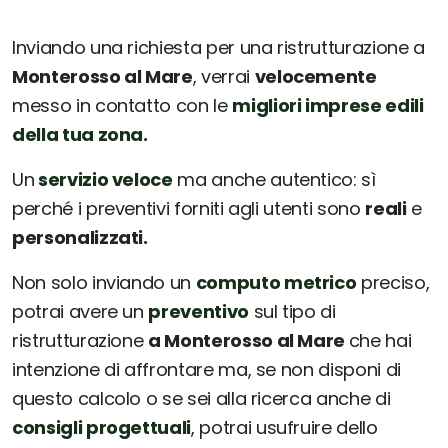
Inviando una richiesta per una ristrutturazione a
Monterosso al Mare
, verrai
velocemente
messo in contatto con le
migliori imprese edili
della tua zona.
Un
servizio veloce
ma anche autentico: sì
perché i preventivi forniti agli utenti sono
reali
e
personalizzati.
Non solo inviando un
computo metrico
preciso,
potrai avere un
preventivo
sul tipo di
ristrutturazione
a Monterosso al Mare
che hai
intenzione di affrontare ma, se non disponi di
questo calcolo o se sei alla ricerca anche di
consigli progettuali
, potrai usufruire dello