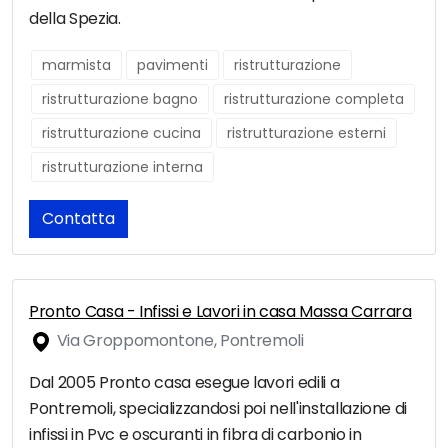
della Spezia.
marmista
pavimenti
ristrutturazione
ristrutturazione bagno
ristrutturazione completa
ristrutturazione cucina
ristrutturazione esterni
ristrutturazione interna
Contatta
Pronto Casa - Infissi e Lavori in casa Massa Carrara
Via Groppomontone, Pontremoli
Dal 2005 Pronto casa esegue lavori edili a
Pontremoli, specializzandosi poi nell'installazione di
infissi in Pvc e oscuranti in fibra di carbonio in