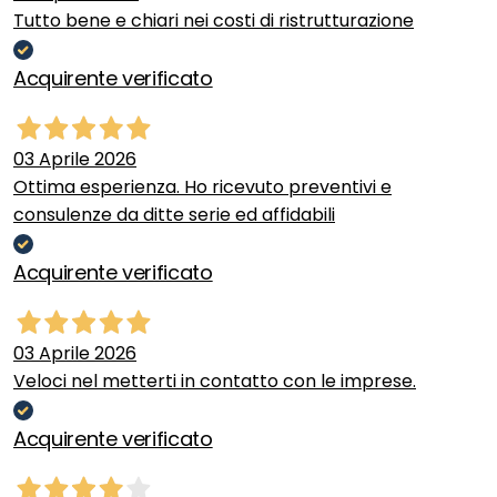
Tutto bene e chiari nei costi di ristrutturazione
Acquirente verificato
03 Aprile 2026
Ottima esperienza. Ho ricevuto preventivi e
consulenze da ditte serie ed affidabili
Acquirente verificato
03 Aprile 2026
Veloci nel metterti in contatto con le imprese.
Acquirente verificato