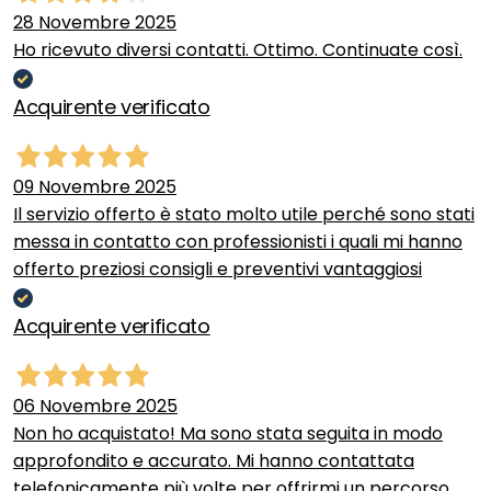
28 Novembre 2025
Ho ricevuto diversi contatti. Ottimo. Continuate così.
Acquirente verificato
09 Novembre 2025
Il servizio offerto è stato molto utile perché sono stati
messa in contatto con professionisti i quali mi hanno
offerto preziosi consigli e preventivi vantaggiosi
Acquirente verificato
06 Novembre 2025
Non ho acquistato! Ma sono stata seguita in modo
approfondito e accurato. Mi hanno contattata
telefonicamente più volte per offrirmi un percorso