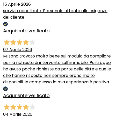
15 Aprile 2026
servizio eccellente. Personale attento alle esigenze
del cliente
Acquirente verificato
07 Aprile 2026
Mi sono trovato molto bene sul modulo da compilare
per la richiesta di intervento sull'immobile. Purtroppo
ho avuto poche richieste da parte delle ditte e quelle
che hanno risposto non sempre erano molto
disponibili. In complesso la mia esperienza è positiva.
Acquirente verificato
04 Aprile 2026