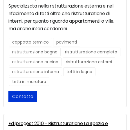
Specializzata nella ristrutturazione esterna e nel
rifacimento di tetti oltre che ristrutturazione di
interni, per quanto riguarda appartamenti o ville,
ma anche interi condomini.
cappotto termico
pavimenti
ristrutturazione bagno
ristrutturazione completa
ristrutturazione cucina
ristrutturazione esterni
ristrutturazione interna
tetti in legno
tetti in muratura
Contatta
Edilprogest 2010 - Ristrutturazione La Spezia e