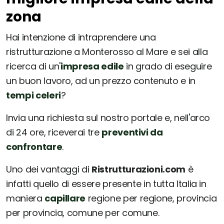
zona
Hai intenzione di intraprendere una
ristrutturazione a Monterosso al Mare e sei alla
ricerca di un'
impresa edile
in grado di eseguire
un buon lavoro, ad un prezzo contenuto e in
tempi celeri
?
Invia una richiesta sul nostro portale e, nell'arco
di 24 ore, riceverai tre
preventivi da
confrontare
.
Uno dei vantaggi di
Ristrutturazioni.com
è
infatti quello di essere presente in tutta Italia in
maniera
capillare
regione per regione, provincia
per provincia, comune per comune.