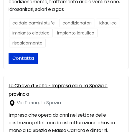
condizionamento, trattamento aria e ventilazione,
idrosanitari, solari e a gas.
caldaie camini stufe
condizionatori
idraulico
impianto elettrico
impianto idraulico
riscaldamento
Contatta
La Chiave di Volta - Impresa edile La Spezia e
provincia
Via Torino, La Spezia
Impresa che opera da anni nel settore delle
costruzioni, effettuando ristrutturazione chiavi in
mano a La Spezia e Massa Carrara e dintorni.