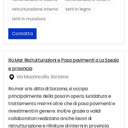
ristrutturazione interna
tetti in legno
tetti in muratura
Contatta
Ro.Mar Ristrutturazioni e Posa pavimenti a La Spezia
e provincia
Via Mazzincollo, Sarzana
Ro.mar srls. ditta di Sarzana, si occipa
principalmente della posa in opera, lucidatura e
trattamento marmi oltre che di posa pavimenti e
rivestimenti in genere. Inoltre grazie a validi
collaboratori realizzano anche lavori di
ristrutturazione e rifiniture di interni in provincia