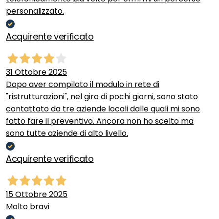
personalizzato.
Acquirente verificato
31 Ottobre 2025
Dopo aver compilato il modulo in rete di
"ristrutturazioni", nel giro di pochi giorni, sono stato
contattato da tre aziende locali dalle quali mi sono
fatto fare il preventivo. Ancora non ho scelto ma
sono tutte aziende di alto livello.
Acquirente verificato
15 Ottobre 2025
Molto bravi