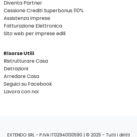
Diventa Partner
Cessione Crediti Superbonus 110%
Assistenza imprese
Fatturazione Elettronica
Sito web per imprese edili
Risorse Utili
Ristrutturare Casa
Detrazioni
Arredare Casa
Seguici su Facebook
Lavora con noi
EXTENDO SRL - P.IVA IT02940130590 | © 2025 - Tutti i diritti