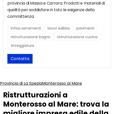
provincia di Massa e Carrara. Prodotti e materiali di
qualità per soddisfare in toto le esigenze della
committenza.
infissi serramenti
lavori edilizia
pavimenti
ristrutturazione bagno
ristrutturazione cucina
tinteggiatura
Contatta
Provincia di La Spezia
Monterosso al Mare
Ristrutturazioni a
Monterosso al Mare: trova la
migliore impresa edile della