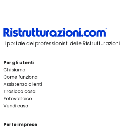
Il portale dei professionisti delle Ristrutturazioni
Per gli utenti
Chi siamo
Come funziona
Assistenza clienti
Trasloco casa
Fotovoltaico
Vendi casa
Per le imprese