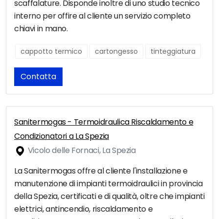
scaffalature. Disponde inoltre di uno studio tecnico
interno per offire al cliente un servizio completo
chiavi in mano.
cappotto termico
cartongesso
tinteggiatura
Contatta
Sanitermogas - Termoidraulica Riscaldamento e
Condizionatori a La Spezia
Vicolo delle Fornaci, La Spezia
La Sanitermogas offre al cliente l'installazione e
manutenzione di impianti termoidraulici in provincia
della Spezia, certificati e di qualità, oltre che impianti
elettrici, antincendio, riscaldamento e