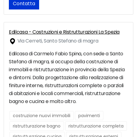
Contatta
Edilcasa - Costruzioni e Ristrutturazioni La Spezia
Via Cerreti, Santo Stefano di magra
Edilcasa di Carmelo Fabio Spina, con sede a Santo
Stefano di magra, si occupa della costruzione di
immobili e ristrutturazione in provincia della Spezia
e dintorni. Dalla progettazione alla realizzazione di
finiture interne, ristrutturazioni complete o parziali
di abitazioni e locali commerciali, ristrutturazione
bagno e cucina e molto altro.
costruzione nuovi immobili
pavimenti
ristrutturazione bagno
ristrutturazione completa
ristrutturazione cucina
ristrutturazione esterni