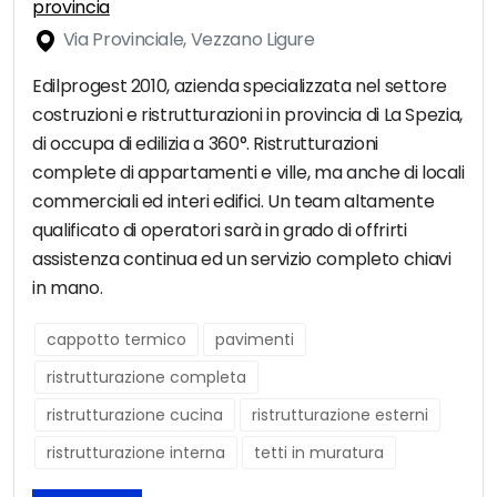
provincia
Via Provinciale, Vezzano Ligure
Edilprogest 2010, azienda specializzata nel settore
costruzioni e ristrutturazioni in provincia di La Spezia,
di occupa di edilizia a 360°. Ristrutturazioni
complete di appartamenti e ville, ma anche di locali
commerciali ed interi edifici. Un team altamente
qualificato di operatori sarà in grado di offrirti
assistenza continua ed un servizio completo chiavi
in mano.
cappotto termico
pavimenti
ristrutturazione completa
ristrutturazione cucina
ristrutturazione esterni
ristrutturazione interna
tetti in muratura