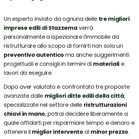
Un esperto inviato da ognuna delle
tre migliori
imprese edili
di Stazzema
verrà
personalmente a ispezionare l'immobile da
ristrutturare allo scopo di fornirti non solo un
preventivo autentico
ma anche suggerimenti
progettuali e consigli in termini di
materiali
e
lavori da eseguire.
Dopo aver valutato e confrontato tre proposte
avanzate dalle
migliori ditte edili della città
,
specializzate nel settore delle
ristrutturazioni
chiavi in mano
, potrai decidere liberamente a
quale affidarti per risparmiare tempo e denaro e
ottenere il
miglior intervento
al
minor prezzo
.