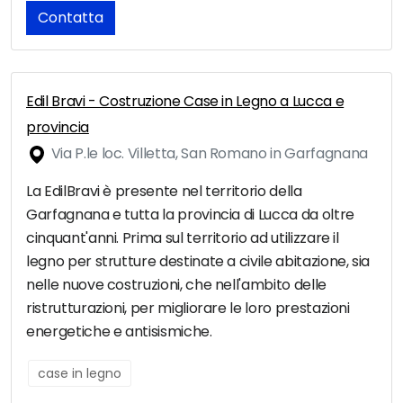
Contatta
Edil Bravi - Costruzione Case in Legno a Lucca e
provincia
Via P.le loc. Villetta, San Romano in Garfagnana
La EdilBravi è presente nel territorio della
Garfagnana e tutta la provincia di Lucca da oltre
cinquant'anni. Prima sul territorio ad utilizzare il
legno per strutture destinate a civile abitazione, sia
nelle nuove costruzioni, che nell'ambito delle
ristrutturazioni, per migliorare le loro prestazioni
energetiche e antisismiche.
case in legno