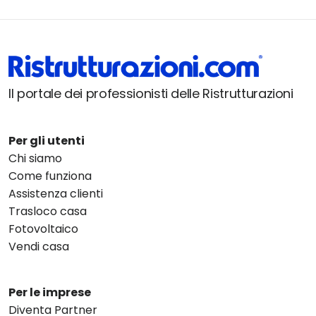
Il portale dei professionisti delle Ristrutturazioni
Per gli utenti
Chi siamo
Come funziona
Assistenza clienti
Trasloco casa
Fotovoltaico
Vendi casa
Per le imprese
Diventa Partner