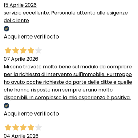
15 Aprile 2026
servizio eccellente. Personale attento alle esigenze
del cliente
Acquirente verificato
07 Aprile 2026
Mi sono trovato molto bene sul modulo da compilare
per la richiesta di intervento sull'immobile. Purtroppo
ho avuto poche richieste da parte delle ditte e quelle
che hanno risposto non sempre erano molto
disponibili. In complesso la mia esperienza è positiva.
Acquirente verificato
04 Aprile 2026