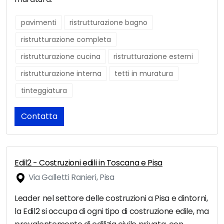
pavimenti
ristrutturazione bagno
ristrutturazione completa
ristrutturazione cucina
ristrutturazione esterni
ristrutturazione interna
tetti in muratura
tinteggiatura
Contatta
Edil2 - Costruzioni edili in Toscana e Pisa
Via Galletti Ranieri, Pisa
Leader nel settore delle costruzioni a Pisa e dintorni,
la Edil2 si occupa di ogni tipo di costruzione edile, ma