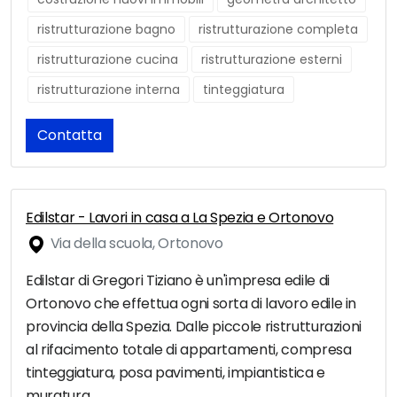
ristrutturazione bagno
ristrutturazione completa
ristrutturazione cucina
ristrutturazione esterni
ristrutturazione interna
tinteggiatura
Contatta
Edilstar - Lavori in casa a La Spezia e Ortonovo
Via della scuola, Ortonovo
Edilstar di Gregori Tiziano è un'impresa edile di
Ortonovo che effettua ogni sorta di lavoro edile in
provincia della Spezia. Dalle piccole ristrutturazioni
al rifacimento totale di appartamenti, compresa
tinteggiatura, posa pavimenti, impiantistica e
muratura.