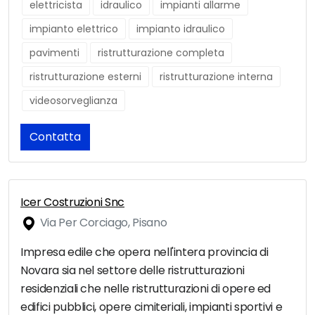
elettricista
idraulico
impianti allarme
impianto elettrico
impianto idraulico
pavimenti
ristrutturazione completa
ristrutturazione esterni
ristrutturazione interna
videosorveglianza
Contatta
Icer Costruzioni Snc
Via Per Corciago, Pisano
Impresa edile che opera nell'intera provincia di
Novara sia nel settore delle ristrutturazioni
residenziali che nelle ristrutturazioni di opere ed
edifici pubblici, opere cimiteriali, impianti sportivi e