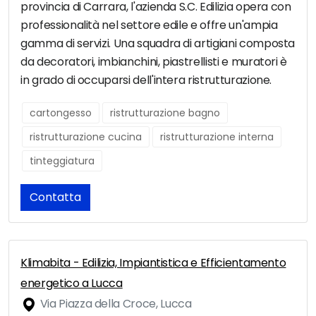
provincia di Carrara, l'azienda S.C. Edilizia opera con
professionalità nel settore edile e offre un'ampia
gamma di servizi. Una squadra di artigiani composta
da decoratori, imbianchini, piastrellisti e muratori è
in grado di occuparsi dell'intera ristrutturazione.
cartongesso
ristrutturazione bagno
ristrutturazione cucina
ristrutturazione interna
tinteggiatura
Contatta
Klimabita - Edilizia, Impiantistica e Efficientamento
energetico a Lucca
Via Piazza della Croce, Lucca