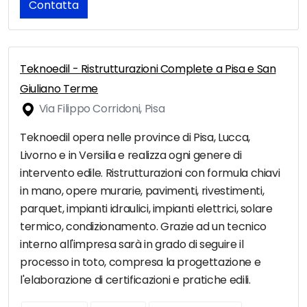
Contatta
Teknoedil - Ristrutturazioni Complete a Pisa e San
Giuliano Terme
Via Filippo Corridoni, Pisa
Teknoedil opera nelle province di Pisa, Lucca,
Livorno e in Versilia e realizza ogni genere di
intervento edile. Ristrutturazioni con formula chiavi
in mano, opere murarie, pavimenti, rivestimenti,
parquet, impianti idraulici, impianti elettrici, solare
termico, condizionamento. Grazie ad un tecnico
interno all'impresa sarà in grado di seguire il
processo in toto, compresa la progettazione e
l'elaborazione di certificazioni e pratiche edili.