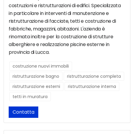
costruzioni e ristrutturazioni di edifici. Specializzata
in particolare in interventi di manutenzione e
ristrutturazione di facciate, tetti e costruzione di
fabbriche, magazzini, abitazioni. L'azienda è
rinomata inoltre per la costruzione di strutture
alberghiere e realizzazione piscine esterne in
provincia di Lucca.
costruzione nuovi immobili
ristrutturazione bagno
ristrutturazione completa
ristrutturazione esterni
ristrutturazione interna
tetti in muratura
Contatta