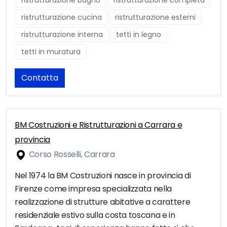
ristrutturazione bagno
ristrutturazione completa
ristrutturazione cucina
ristrutturazione esterni
ristrutturazione interna
tetti in legno
tetti in muratura
Contatta
BM Costruzioni e Ristrutturazioni a Carrara e
provincia
Corso Rosselli, Carrara
Nel 1974 la BM Costruzioni nasce in provincia di
Firenze come impresa specializzata nella
realizzazione di strutture abitative a carattere
residenziale estivo sulla costa toscana e in