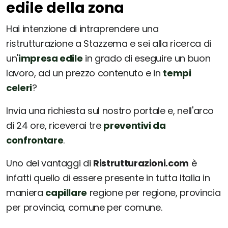
edile della zona
Hai intenzione di intraprendere una
ristrutturazione a Stazzema e sei alla ricerca di
un'
impresa edile
in grado di eseguire un buon
lavoro, ad un prezzo contenuto e in
tempi
celeri
?
Invia una richiesta sul nostro portale e, nell'arco
di 24 ore, riceverai tre
preventivi da
confrontare
.
Uno dei vantaggi di
Ristrutturazioni.com
è
infatti quello di essere presente in tutta Italia in
maniera
capillare
regione per regione, provincia
per provincia, comune per comune.