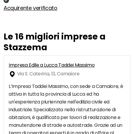
Acquirente verificato
Le 16 migliori imprese a
Stazzema
Impresa Edile a Lucca Taddei Massimo
Via S. Caterina, 13, Camaiore
L’Impresa Taddei Massimo, con sede a Camaiore, è
attiva in tutta la provincia di Lucca ed ha
un'esperienza pluriennale nell'edilizia civile ed
industriale. Specializzata nella ristrutturazione di
abitazioni, è qualificata per lavori di realizzazione e
manutenzione di strade e autostrade. Grazie ad un
team di operatori esperti è in grado di offrire al