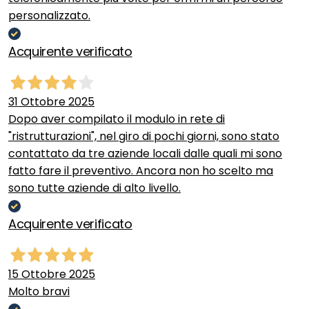
personalizzato.
Acquirente verificato
31 Ottobre 2025
Dopo aver compilato il modulo in rete di
"ristrutturazioni", nel giro di pochi giorni, sono stato
contattato da tre aziende locali dalle quali mi sono
fatto fare il preventivo. Ancora non ho scelto ma
sono tutte aziende di alto livello.
Acquirente verificato
15 Ottobre 2025
Molto bravi