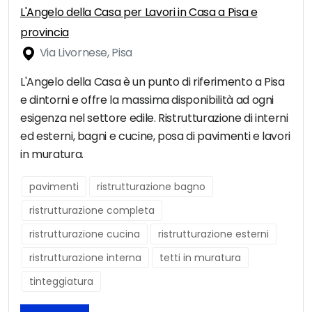
L'Angelo della Casa per Lavori in Casa a Pisa e
provincia
Via Livornese, Pisa
L'Angelo della Casa è un punto di riferimento a Pisa
e dintorni e offre la massima disponibilità ad ogni
esigenza nel settore edile. Ristrutturazione di interni
ed esterni, bagni e cucine, posa di pavimenti e lavori
in muratura.
pavimenti
ristrutturazione bagno
ristrutturazione completa
ristrutturazione cucina
ristrutturazione esterni
ristrutturazione interna
tetti in muratura
tinteggiatura