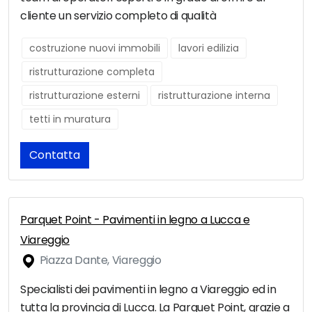
cliente un servizio completo di qualità
costruzione nuovi immobili
lavori edilizia
ristrutturazione completa
ristrutturazione esterni
ristrutturazione interna
tetti in muratura
Contatta
Parquet Point - Pavimenti in legno a Lucca e
Viareggio
Piazza Dante, Viareggio
Specialisti dei pavimenti in legno a Viareggio ed in
tutta la provincia di Lucca. La Parquet Point, grazie a