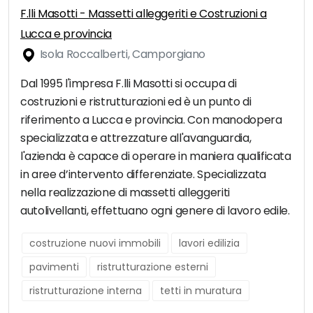
F.lli Masotti - Massetti alleggeriti e Costruzioni a
Lucca e provincia
Isola Roccalberti, Camporgiano
Dal 1995 l'impresa F.lli Masotti si occupa di
costruzioni e ristrutturazioni ed è un punto di
riferimento a Lucca e provincia. Con manodopera
specializzata e attrezzature all'avanguardia,
l'azienda è capace di operare in maniera qualificata
in aree d’intervento differenziate. Specializzata
nella realizzazione di massetti alleggeriti
autolivellanti, effettuano ogni genere di lavoro edile.
costruzione nuovi immobili
lavori edilizia
pavimenti
ristrutturazione esterni
ristrutturazione interna
tetti in muratura