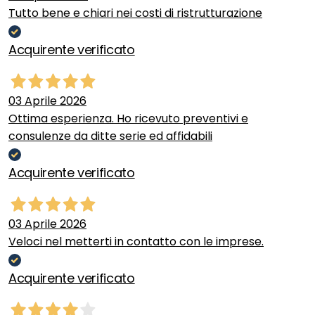
Tutto bene e chiari nei costi di ristrutturazione
Acquirente verificato
03 Aprile 2026
Ottima esperienza. Ho ricevuto preventivi e
consulenze da ditte serie ed affidabili
Acquirente verificato
03 Aprile 2026
Veloci nel metterti in contatto con le imprese.
Acquirente verificato