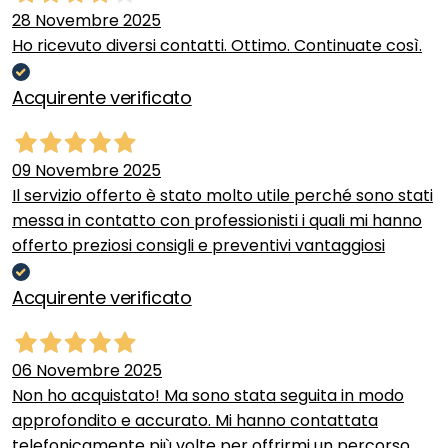
28 Novembre 2025
Ho ricevuto diversi contatti. Ottimo. Continuate così.
Acquirente verificato
09 Novembre 2025
Il servizio offerto è stato molto utile perché sono stati
messa in contatto con professionisti i quali mi hanno
offerto preziosi consigli e preventivi vantaggiosi
Acquirente verificato
06 Novembre 2025
Non ho acquistato! Ma sono stata seguita in modo
approfondito e accurato. Mi hanno contattata
telefonicamente più volte per offrirmi un percorso