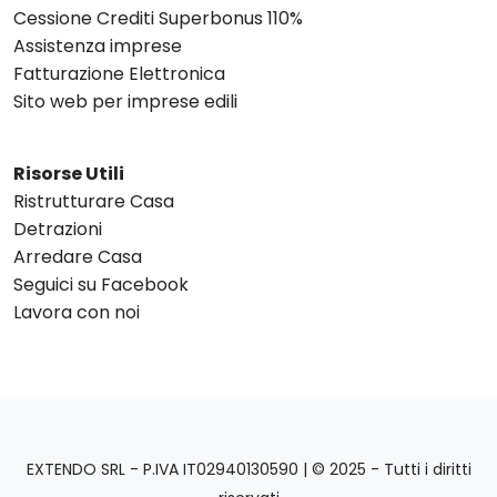
Cessione Crediti Superbonus 110%
Assistenza imprese
Fatturazione Elettronica
Sito web per imprese edili
Risorse Utili
Ristrutturare Casa
Detrazioni
Arredare Casa
Seguici su Facebook
Lavora con noi
EXTENDO SRL - P.IVA IT02940130590 | © 2025 - Tutti i diritti