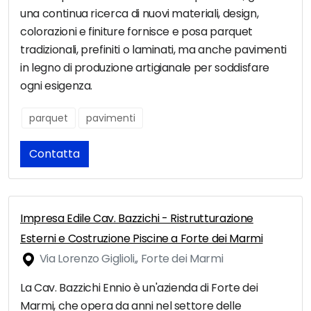
una continua ricerca di nuovi materiali, design,
colorazioni e finiture fornisce e posa parquet
tradizionali, prefiniti o laminati, ma anche pavimenti
in legno di produzione artigianale per soddisfare
ogni esigenza.
parquet
pavimenti
Contatta
Impresa Edile Cav. Bazzichi - Ristrutturazione
Esterni e Costruzione Piscine a Forte dei Marmi
Via Lorenzo Giglioli,, Forte dei Marmi
La Cav. Bazzichi Ennio è un'azienda di Forte dei
Marmi, che opera da anni nel settore delle