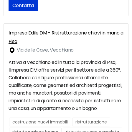
Contatta
Impresa Edile DM - Ristrutturazione chiavi in mano a
Pisa
Via delle Cave, Vecchiano
Attiva a Vecchiano ed in tutta la provincia di Pisa,
l'impresa DM offre servizi per il settore edile a 360°.
Collabora con figure professionali altamente
qualificate, come geometri ed architetti progettisti,
ma anche muratori, posatori di pavimenti,
impiantisti e di quanto si necessita per ristrutturare
una casa, un appartamento o un bagno.
costruzione nuovi immobili
ristrutturazione