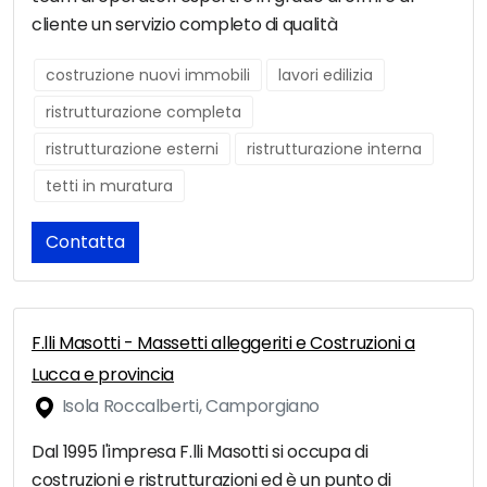
cliente un servizio completo di qualità
costruzione nuovi immobili
lavori edilizia
ristrutturazione completa
ristrutturazione esterni
ristrutturazione interna
tetti in muratura
Contatta
F.lli Masotti - Massetti alleggeriti e Costruzioni a
Lucca e provincia
Isola Roccalberti, Camporgiano
Dal 1995 l'impresa F.lli Masotti si occupa di
costruzioni e ristrutturazioni ed è un punto di