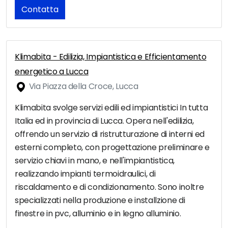
Contatta
Klimabita - Edilizia, Impiantistica e Efficientamento
energetico a Lucca
Via Piazza della Croce, Lucca
Klimabita svolge servizi edili ed impiantistici In tutta
Italia ed in provincia di Lucca. Opera nell'edilizia,
offrendo un servizio di ristrutturazione di interni ed
esterni completo, con progettazione preliminare e
servizio chiavi in mano, e nell'impiantistica,
realizzando impianti termoidraulici, di
riscaldamento e di condizionamento. Sono inoltre
specializzati nella produzione e installzione di
finestre in pvc, alluminio e in legno alluminio.