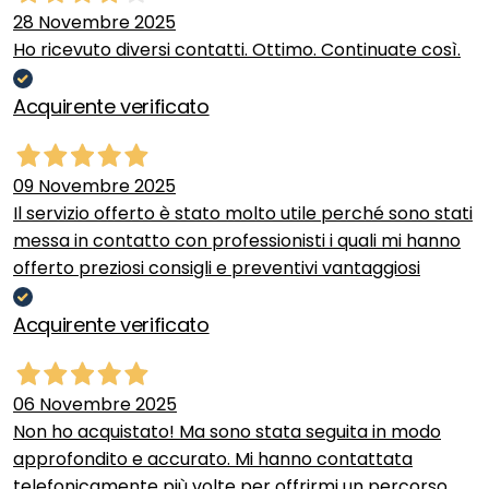
28 Novembre 2025
Ho ricevuto diversi contatti. Ottimo. Continuate così.
Acquirente verificato
09 Novembre 2025
Il servizio offerto è stato molto utile perché sono stati
messa in contatto con professionisti i quali mi hanno
offerto preziosi consigli e preventivi vantaggiosi
Acquirente verificato
06 Novembre 2025
Non ho acquistato! Ma sono stata seguita in modo
approfondito e accurato. Mi hanno contattata
telefonicamente più volte per offrirmi un percorso