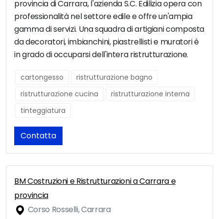
provincia di Carrara, l'azienda S.C. Edilizia opera con
professionalità nel settore edile e offre un'ampia
gamma di servizi. Una squadra di artigiani composta
da decoratori, imbianchini, piastrellisti e muratori è
in grado di occuparsi dell'intera ristrutturazione.
cartongesso
ristrutturazione bagno
ristrutturazione cucina
ristrutturazione interna
tinteggiatura
Contatta
BM Costruzioni e Ristrutturazioni a Carrara e
provincia
Corso Rosselli, Carrara