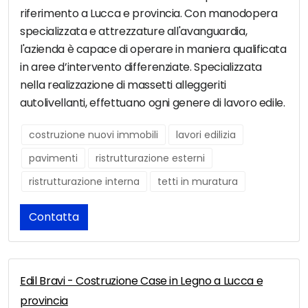
riferimento a Lucca e provincia. Con manodopera
specializzata e attrezzature all'avanguardia,
l'azienda è capace di operare in maniera qualificata
in aree d’intervento differenziate. Specializzata
nella realizzazione di massetti alleggeriti
autolivellanti, effettuano ogni genere di lavoro edile.
costruzione nuovi immobili
lavori edilizia
pavimenti
ristrutturazione esterni
ristrutturazione interna
tetti in muratura
Contatta
Edil Bravi - Costruzione Case in Legno a Lucca e
provincia