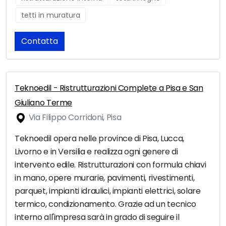
tetti in muratura
Contatta
Teknoedil - Ristrutturazioni Complete a Pisa e San
Giuliano Terme
Via Filippo Corridoni, Pisa
Teknoedil opera nelle province di Pisa, Lucca,
Livorno e in Versilia e realizza ogni genere di
intervento edile. Ristrutturazioni con formula chiavi
in mano, opere murarie, pavimenti, rivestimenti,
parquet, impianti idraulici, impianti elettrici, solare
termico, condizionamento. Grazie ad un tecnico
interno all'impresa sarà in grado di seguire il