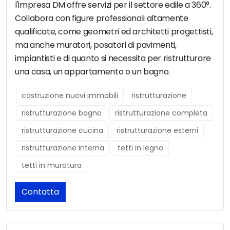
l'impresa DM offre servizi per il settore edile a 360°.
Collabora con figure professionali altamente
qualificate, come geometri ed architetti progettisti,
ma anche muratori, posatori di pavimenti,
impiantisti e di quanto si necessita per ristrutturare
una casa, un appartamento o un bagno.
costruzione nuovi immobili
ristrutturazione
ristrutturazione bagno
ristrutturazione completa
ristrutturazione cucina
ristrutturazione esterni
ristrutturazione interna
tetti in legno
tetti in muratura
Contatta