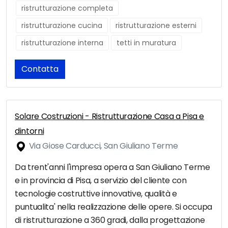
ristrutturazione completa
ristrutturazione cucina
ristrutturazione esterni
ristrutturazione interna
tetti in muratura
Contatta
Solare Costruzioni - Ristrutturazione Casa a Pisa e
dintorni
Via Giose Carducci, San Giuliano Terme
Da trent'anni l'impresa opera a San Giuliano Terme
e in provincia di Pisa, a servizio del cliente con
tecnologie costruttive innovative, qualità e
puntualita' nella realizzazione delle opere. Si occupa
di ristrutturazione a 360 gradi, dalla progettazione