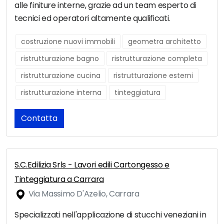
alle finiture interne, grazie ad un team esperto di
tecnici ed operatori altamente qualificati.
costruzione nuovi immobili
geometra architetto
ristrutturazione bagno
ristrutturazione completa
ristrutturazione cucina
ristrutturazione esterni
ristrutturazione interna
tinteggiatura
Contatta
S.C.Edilizia Srls - Lavori edili Cartongesso e
Tinteggiatura a Carrara
Via Massimo D'Azelio, Carrara
Specializzati nell'applicazione di stucchi veneziani in