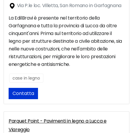
Via P.le loc. Villetta, San Romano in Garfagnana
La EdilBravi è presente nel territorio della
Garfagnana e tutta la provincia di Lucca da oltre
cinquant'anni. Prima sul territorio ad utilizzare il
legno per strutture destinate a civile abitazione, sia
nelle nuove costruzioni, che nell'ambito delle
ristrutturazioni, per migliorare le loro prestazioni
energetiche e antisismiche.
case in legno
Contatta
Parquet Point - Pavimenti in legno a Lucca e
Viareggio