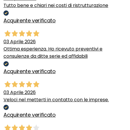
Tutto bene e chiari nei costi di ristrutturazione
Acquirente verificato
03 Aprile 2026
Ottima esperienza. Ho ricevuto preventivi e
consulenze da ditte serie ed affidabili
Acquirente verificato
03 Aprile 2026
Veloci nel metterti in contatto con le imprese.
Acquirente verificato