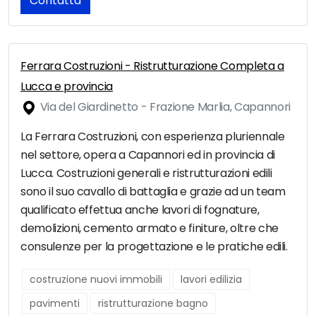
Contatta
Ferrara Costruzioni - Ristrutturazione Completa a
Lucca e provincia
Via del Giardinetto - Frazione Marlia, Capannori
La Ferrara Costruzioni, con esperienza pluriennale
nel settore, opera a Capannori ed in provincia di
Lucca. Costruzioni generali e ristrutturazioni edili
sono il suo cavallo di battaglia e grazie ad un team
qualificato effettua anche lavori di fognature,
demolizioni, cemento armato e finiture, oltre che
consulenze per la progettazione e le pratiche edili.
costruzione nuovi immobili
lavori edilizia
pavimenti
ristrutturazione bagno