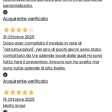
personalizzato.
Acquirente verificato
31 Ottobre 2025
Dopo aver compilato il modulo in rete di
"ristrutturazioni", nel giro di pochi giorni, sono stato
contattato da tre aziende locali dalle quali mi sono
fatto fare il preventivo. Ancora non ho scelto ma
sono tutte aziende di alto livello.
Acquirente verificato
15 Ottobre 2025
Molto bravi