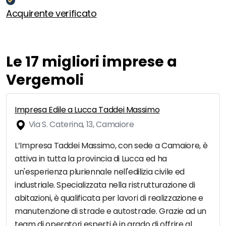
Acquirente verificato
Le 17 migliori imprese a
Vergemoli
Impresa Edile a Lucca Taddei Massimo
Via S. Caterina, 13, Camaiore
L’Impresa Taddei Massimo, con sede a Camaiore, è
attiva in tutta la provincia di Lucca ed ha
un'esperienza pluriennale nell'edilizia civile ed
industriale. Specializzata nella ristrutturazione di
abitazioni, è qualificata per lavori di realizzazione e
manutenzione di strade e autostrade. Grazie ad un
team di operatori esperti è in grado di offrire al