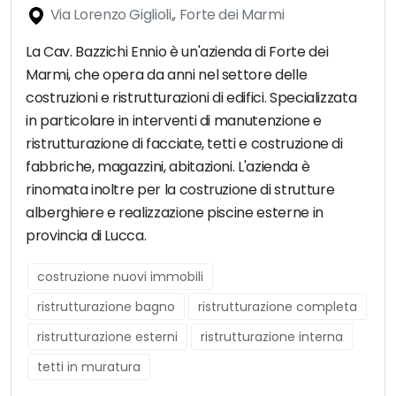
Via Lorenzo Giglioli,, Forte dei Marmi
La Cav. Bazzichi Ennio è un'azienda di Forte dei
Marmi, che opera da anni nel settore delle
costruzioni e ristrutturazioni di edifici. Specializzata
in particolare in interventi di manutenzione e
ristrutturazione di facciate, tetti e costruzione di
fabbriche, magazzini, abitazioni. L'azienda è
rinomata inoltre per la costruzione di strutture
alberghiere e realizzazione piscine esterne in
provincia di Lucca.
costruzione nuovi immobili
ristrutturazione bagno
ristrutturazione completa
ristrutturazione esterni
ristrutturazione interna
tetti in muratura