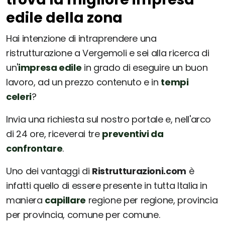
edile della zona
Hai intenzione di intraprendere una
ristrutturazione a Vergemoli e sei alla ricerca di
un'
impresa edile
in grado di eseguire un buon
lavoro, ad un prezzo contenuto e in
tempi
celeri
?
Invia una richiesta sul nostro portale e, nell'arco
di 24 ore, riceverai tre
preventivi da
confrontare
.
Uno dei vantaggi di
Ristrutturazioni.com
è
infatti quello di essere presente in tutta Italia in
maniera
capillare
regione per regione, provincia
per provincia, comune per comune.