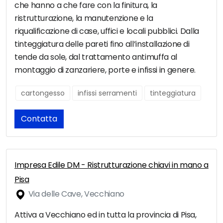
che hanno a che fare con la finitura, la
ristrutturazione, la manutenzione e la
riqualificazione di case, uffici e locali pubblici. Dalla
tinteggiatura delle pareti fino all’installazione di
tende da sole, dal trattamento antimuffa al
montaggio di zanzariere, porte e infissi in genere.
cartongesso
infissi serramenti
tinteggiatura
Contatta
Impresa Edile DM - Ristrutturazione chiavi in mano a
Pisa
Via delle Cave, Vecchiano
Attiva a Vecchiano ed in tutta la provincia di Pisa,