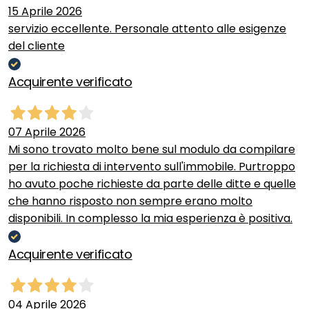
15 Aprile 2026
servizio eccellente. Personale attento alle esigenze
del cliente
Acquirente verificato
07 Aprile 2026
Mi sono trovato molto bene sul modulo da compilare
per la richiesta di intervento sull'immobile. Purtroppo
ho avuto poche richieste da parte delle ditte e quelle
che hanno risposto non sempre erano molto
disponibili. In complesso la mia esperienza è positiva.
Acquirente verificato
04 Aprile 2026