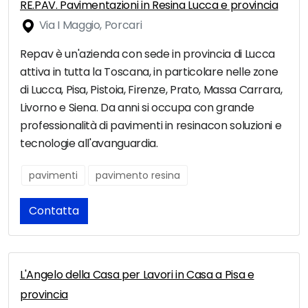
RE.PAV. Pavimentazioni in Resina Lucca e provincia
Via I Maggio, Porcari
Repav è un'azienda con sede in provincia di Lucca
attiva in tutta la Toscana, in particolare nelle zone
di Lucca, Pisa, Pistoia, Firenze, Prato, Massa Carrara,
Livorno e Siena. Da anni si occupa con grande
professionalità di pavimenti in resinacon soluzioni e
tecnologie all'avanguardia.
pavimenti
pavimento resina
Contatta
L'Angelo della Casa per Lavori in Casa a Pisa e
provincia