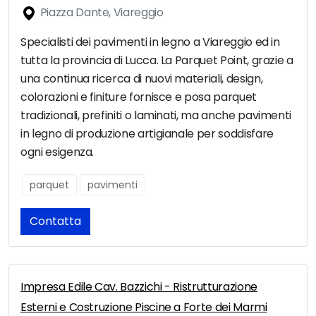
Piazza Dante, Viareggio
Specialisti dei pavimenti in legno a Viareggio ed in
tutta la provincia di Lucca. La Parquet Point, grazie a
una continua ricerca di nuovi materiali, design,
colorazioni e finiture fornisce e posa parquet
tradizionali, prefiniti o laminati, ma anche pavimenti
in legno di produzione artigianale per soddisfare
ogni esigenza.
parquet
pavimenti
Contatta
Impresa Edile Cav. Bazzichi - Ristrutturazione
Esterni e Costruzione Piscine a Forte dei Marmi