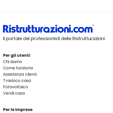
Il portale dei professionisti delle Ristrutturazioni
Per gli utenti
Chi siamo
Come funziona
Assistenza clienti
Trasloco casa
Fotovoltaico
Vendi casa
Per le imprese