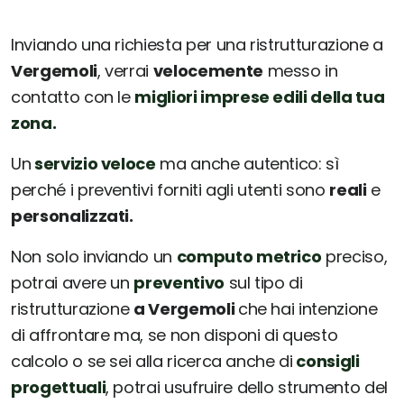
Inviando una richiesta per una ristrutturazione a
Vergemoli
, verrai
velocemente
messo in
contatto con le
migliori imprese edili della tua
zona.
Un
servizio veloce
ma anche autentico: sì
perché i preventivi forniti agli utenti sono
reali
e
personalizzati.
Non solo inviando un
computo metrico
preciso,
potrai avere un
preventivo
sul tipo di
ristrutturazione
a Vergemoli
che hai intenzione
di affrontare ma, se non disponi di questo
calcolo o se sei alla ricerca anche di
consigli
progettuali
, potrai usufruire dello strumento del