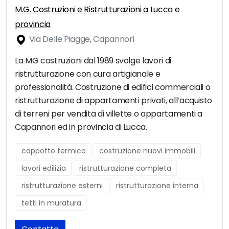
M.G. Costruzioni e Ristrutturazioni a Lucca e
provincia
Via Delle Piagge, Capannori
La MG costruzioni dal 1989 svolge lavori di
ristrutturazione con cura artigianale e
professionalità. Costruzione di edifici commerciali o
ristrutturazione di appartamenti privati, all’acquisto
di terreni per vendita di villette o appartamenti a
Capannori ed in provincia di Lucca.
cappotto termico
costruzione nuovi immobili
lavori edilizia
ristrutturazione completa
ristrutturazione esterni
ristrutturazione interna
tetti in muratura