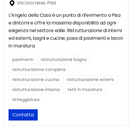
Via Livornese, Pisa
L'Angelo della Casa è un punto di riferimento a Pisa
e dintorni e offre la massima disponibilità ad ogni
esigenza nel settore edile. Ristrutturazione di interni
ed esterni, bagni e cucine, posa di pavimenti e lavori
in muratura.
pavimenti
ristrutturazione bagno
ristrutturazione completa
ristrutturazione cucina
ristrutturazione esterni
ristrutturazione interna
tetti in muratura
tinteggiatura
Contatta