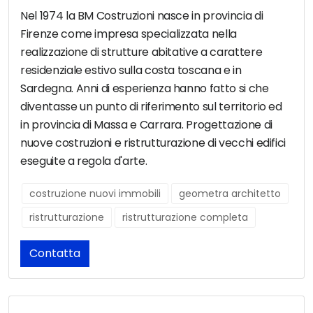
Nel 1974 la BM Costruzioni nasce in provincia di
Firenze come impresa specializzata nella
realizzazione di strutture abitative a carattere
residenziale estivo sulla costa toscana e in
Sardegna. Anni di esperienza hanno fatto si che
diventasse un punto di riferimento sul territorio ed
in provincia di Massa e Carrara. Progettazione di
nuove costruzioni e ristrutturazione di vecchi edifici
eseguite a regola d'arte.
costruzione nuovi immobili
geometra architetto
ristrutturazione
ristrutturazione completa
Contatta