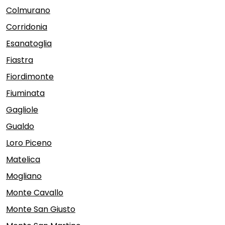
Colmurano
Corridonia
Esanatoglia
Fiastra
Fiordimonte
Fiuminata
Gagliole
Gualdo
Loro Piceno
Matelica
Mogliano
Monte Cavallo
Monte San Giusto