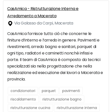
CasAmica - Ristrutturazione Interna e
Arredamento a Macerata
Via Galasso da Carpi, Macerata
CasAmica fornisce tutto ciò che concerne le
finiture d’interno e l’arredo in genere. Pavimenti e
rivestimenti, arredo bagno e sanitari, parquet di
ogni tipo, radiatori e caminetti nonchè infissi e
porte. Il team di CasAmica è composto da tecnici
specializzati sia nella progettazione che nella
realizzazione ed esecuzione dei lavori a Macerata e
provincia.
condizionatori
parquet
pavimenti
riscaldamento
ristrutturazione bagno
ristrutturazione cucina
ristrutturazione interna