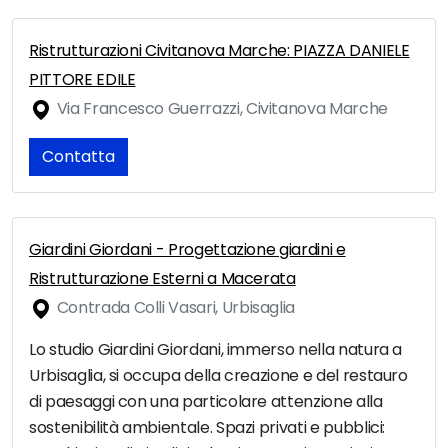
Ristrutturazioni Civitanova Marche: PIAZZA DANIELE
PITTORE EDILE
Via Francesco Guerrazzi, Civitanova Marche
Contatta
Giardini Giordani - Progettazione giardini e
Ristrutturazione Esterni a Macerata
Contrada Colli Vasari, Urbisaglia
Lo studio Giardini Giordani, immerso nella natura a
Urbisaglia, si occupa della creazione e del restauro
di paesaggi con una particolare attenzione alla
sostenibilità ambientale. Spazi privati e pubblici: