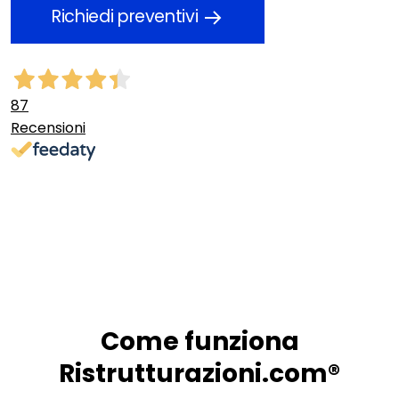
Richiedi preventivi
87
Recensioni
Come funziona
Ristrutturazioni.com®