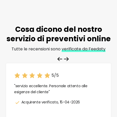
Cosa dicono del nostro
servizio di
preventivi online
Tutte le recensioni sono
verificate da Feedaty
5/5
"servizio eccellente. Personale attento alle
esigenze del cliente"
Acquirente verificato, 15-04-2026