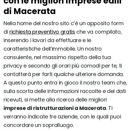
con le migliori imprese edili
di Macerata
Nella home del nostro sito c’è un apposito form
di
richiesta preventivo gratis
che va compilato,
inserendo i lavori da effettuare e le
caratteristiche dell’immobile. Un nostro
consulente, nel massimo rispetto della tua
privacy e secondo gli orari più comodi per te, ti
contatterà per farti qualche ulteriore domanda.
A questo punto entra in gioco il nostro team che,
sulla scorta delle informazioni raccolte e dei dati
ricevuti, si mette alla ricerca delle migliori
imprese di ristrutturazioni a Macerata
. Ti
verranno indicate tre aziende, con le quali puoi
concordare un sopralluogo.