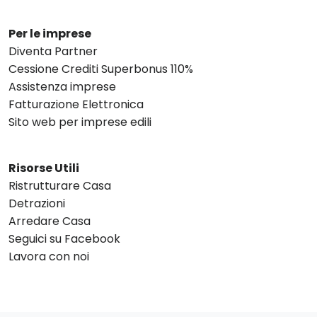
Per le imprese
Diventa Partner
Cessione Crediti Superbonus 110%
Assistenza imprese
Fatturazione Elettronica
Sito web per imprese edili
Risorse Utili
Ristrutturare Casa
Detrazioni
Arredare Casa
Seguici su Facebook
Lavora con noi