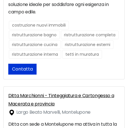
soluzione ideale per soddisfare ogni esigenza in
campo edile.
costruzione nuovi immobili
ristrutturazione bagno
ristrutturazione completa
ristrutturazione cucina
ristrutturazione esterni
ristrutturazione interna
tetti in muratura
Contatta
Ditta Marchionni - Tinteggiatura e Cartongesso a
Macerata e provincia
Largo Beato Marvelli, Montelupone
Ditta con sede a Montelupone ma attiva in tutta la