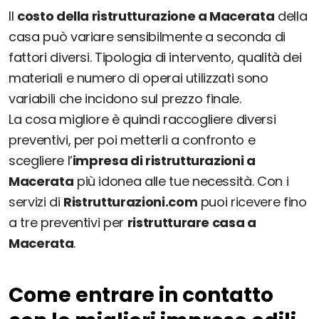
Il
costo della ristrutturazione a Macerata
della
casa può variare sensibilmente a seconda di
fattori diversi. Tipologia di intervento, qualità dei
materiali e numero di operai utilizzati sono
variabili che incidono sul prezzo finale.
La cosa migliore è quindi raccogliere diversi
preventivi, per poi metterli a confronto e
scegliere l’
impresa di ristrutturazioni a
Macerata
più idonea alle tue necessità. Con i
servizi di
Ristrutturazioni.com
puoi ricevere fino
a tre preventivi per
ristrutturare casa a
Macerata
.
Come entrare in contatto