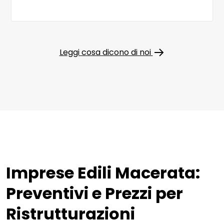
Leggi cosa dicono di noi
Imprese Edili Macerata:
Preventivi e Prezzi per
Ristrutturazioni