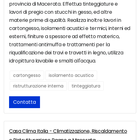
provincia di Macerata. Effettua tinteggiature e
lavori di pregio con stucchi in gesso, ed altre
materie prime di qualità. Realizza inoltre lavori in
cartongesso, isolamenti acustici e termici, interni ed
esterni, finiture a spessore ad effetto materico,
trattamenti antimuffa e trattamenti per la
riqualificazione dei travi e travetti in legno, utilizza
idropittura lavabile e smalti all'acqua.
cartongesso
isolamento acustico
ristrutturazione interna
tinteggiatura
Contatta
Casa Clima Italia - Climatizzazione, Riscaldamento