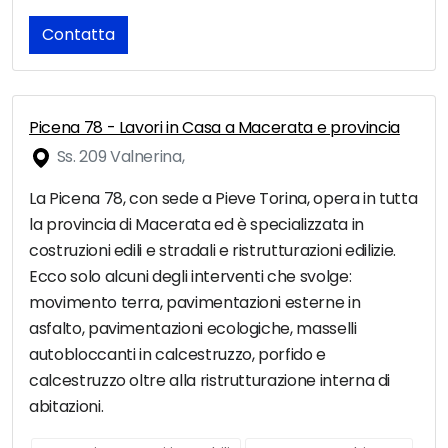
Contatta
Picena 78 - Lavori in Casa a Macerata e provincia
Ss. 209 Valnerina,
La Picena 78, con sede a Pieve Torina, opera in tutta
la provincia di Macerata ed è specializzata in
costruzioni edili e stradali e ristrutturazioni edilizie.
Ecco solo alcuni degli interventi che svolge:
movimento terra, pavimentazioni esterne in
asfalto, pavimentazioni ecologiche, masselli
autobloccanti in calcestruzzo, porfido e
calcestruzzo oltre alla ristrutturazione interna di
abitazioni.