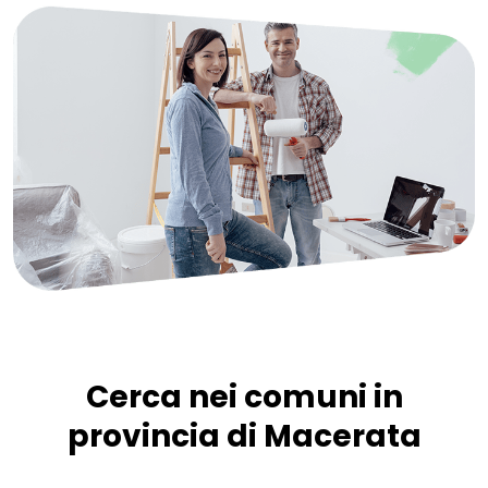
Cerca nei comuni in
provincia di Macerata