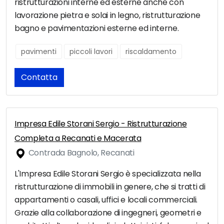
ristrutturazioni interne ed esterne anche con
lavorazione pietra e solai in legno, ristrutturazione
bagno e pavimentazioni esterne ed interne.
pavimenti
piccoli lavori
riscaldamento
Contatta
Impresa Edile Storani Sergio - Ristrutturazione
Completa a Recanati e Macerata
Contrada Bagnolo, Recanati
L'Impresa Edile Storani Sergio è specializzata nella
ristrutturazione di immobili in genere, che si tratti di
appartamenti o casali, uffici e locali commerciali.
Grazie alla collaborazione di ingegneri, geometri e