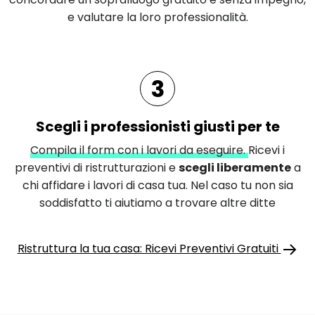
e valutare la loro professionalità.
3
Scegli i professionisti giusti per te
Compila il form con i lavori da eseguire.
Ricevi i
preventivi di ristrutturazioni e
scegli liberamente
a
chi affidare i lavori di casa tua. Nel caso tu non sia
soddisfatto ti aiutiamo a trovare altre ditte
Ristruttura la tua casa: Ricevi Preventivi Gratuiti