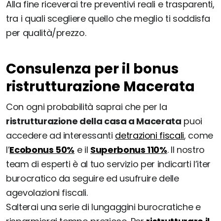
Alla fine riceverai tre preventivi reali e trasparenti,
tra i quali scegliere quello che meglio ti soddisfa
per qualità/prezzo.
Consulenza per il bonus
ristrutturazione Macerata
Con ogni probabilità saprai che per la
ristrutturazione della casa a Macerata
puoi
accedere ad interessanti
detrazioni fiscali
, come
l’
Ecobonus 50%
e il
Superbonus 110%
. Il nostro
team di esperti è al tuo servizio per indicarti l’iter
burocratico da seguire ed usufruire delle
agevolazioni fiscali.
Salterai una serie di lungaggini burocratiche e