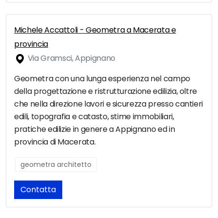
Michele Accattoli - Geometra a Macerata e
provincia
Via Gramsci, Appignano
Geometra con una lunga esperienza nel campo
della progettazione e ristrutturazione edilizia, oltre
che nella direzione lavori e sicurezza presso cantieri
edili, topografia e catasto, stime immobiliari,
pratiche edilizie in genere a Appignano ed in
provincia di Macerata.
geometra architetto
Contatta