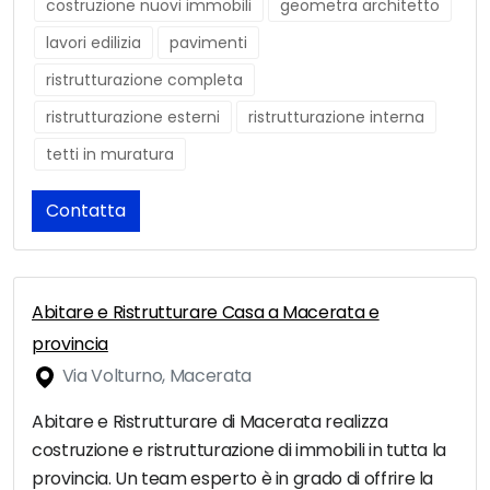
costruzione nuovi immobili
geometra architetto
lavori edilizia
pavimenti
ristrutturazione completa
ristrutturazione esterni
ristrutturazione interna
tetti in muratura
Contatta
Abitare e Ristrutturare Casa a Macerata e
provincia
Via Volturno, Macerata
Abitare e Ristrutturare di Macerata realizza
costruzione e ristrutturazione di immobili in tutta la
provincia. Un team esperto è in grado di offrire la