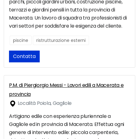
parchi, piccoli giardini urbani, costruzione piscine,
terrazzi e giardini pensili in tutta la provincia di
Macerata. Un lavoro di squadra tra professionisti di
vari settori per soddisfare le esigenza del cliente.
piscine
ristrutturazione esterni
Contatta
P.M. di Piergiorgio Messi - Lavori edili a Macerata e
provincia
Località Poiola, Gagliole
Artigiano edile con esperienza pluriennale a
Gagliole ed in provincia di Macerata. Effettua ogni
genere di intervento edile: piccola carpenteria,