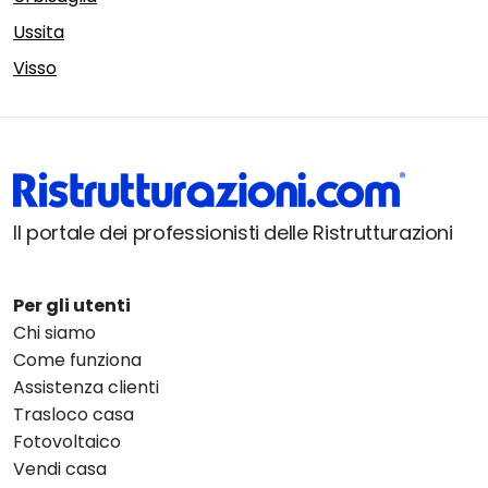
Ussita
Visso
Il portale dei professionisti delle Ristrutturazioni
Per gli utenti
Chi siamo
Come funziona
Assistenza clienti
Trasloco casa
Fotovoltaico
Vendi casa