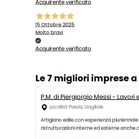
Acquirente verificato
15 Ottobre 2025
Molto bravi
Acquirente verificato
Le 7 migliori imprese 
P.M. di Piergiorgio Messi - Lavori
Località Poiola, Gagliole
Artigiano edile con esperienza pluriennale 
ristrutturazioni interne ed esterne anche c