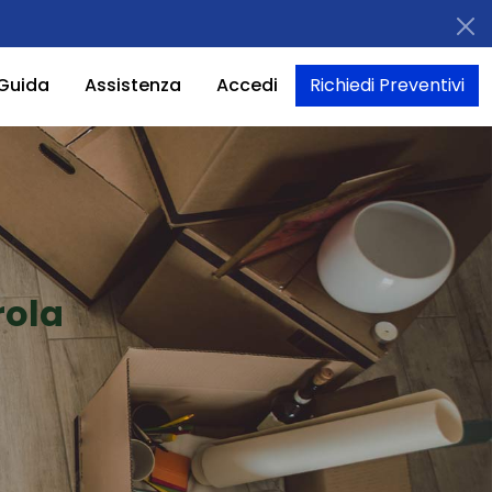
Guida
Assistenza
Accedi
Richiedi Preventivi
rola