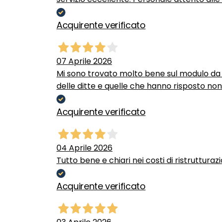
Acquirente verificato
07 Aprile 2026
Mi sono trovato molto bene sul modulo da c
delle ditte e quelle che hanno risposto no
Acquirente verificato
04 Aprile 2026
Tutto bene e chiari nei costi di ristrutturaz
Acquirente verificato