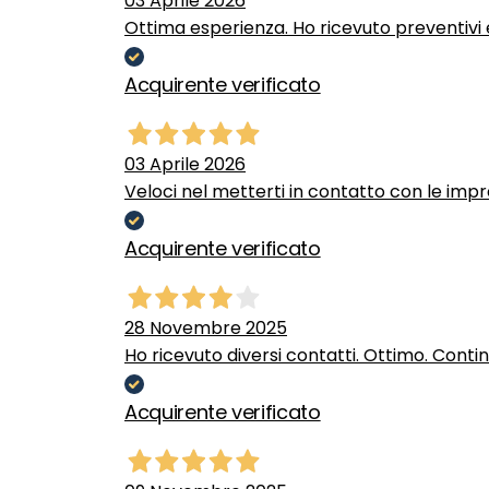
03 Aprile 2026
Ottima esperienza. Ho ricevuto preventivi e
Acquirente verificato
03 Aprile 2026
Veloci nel metterti in contatto con le impr
Acquirente verificato
28 Novembre 2025
Ho ricevuto diversi contatti. Ottimo. Conti
Acquirente verificato