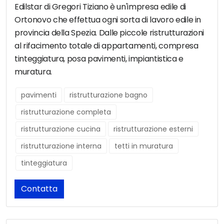
Edilstar di Gregori Tiziano è un'impresa edile di
Ortonovo che effettua ogni sorta di lavoro edile in
provincia della Spezia. Dalle piccole ristrutturazioni
al rifacimento totale di appartamenti, compresa
tinteggiatura, posa pavimenti, impiantistica e
muratura.
pavimenti
ristrutturazione bagno
ristrutturazione completa
ristrutturazione cucina
ristrutturazione esterni
ristrutturazione interna
tetti in muratura
tinteggiatura
Contatta