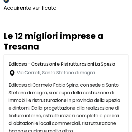
Acquirente verificato
Le 12 migliori imprese a
Tresana
Edilcasa - Costruzioni e Ristrutturazioni La Spezia
Via Cerreti, Santo Stefano di magra
Edilcasa di Carmelo Fabio Spina, con sede a Santo
Stefano di magra, si occupa della costruzione di
immobili e ristrutturazione in provincia della Spezia
e dintorni. Dalla progettazione alla realizzazione di
finiture interne, ristrutturazioni complete o parziali
di abitazioni e locali commerciali, ristrutturazione
bagno e cucina e molto altro.