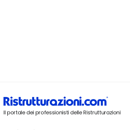
Il portale dei professionisti delle Ristrutturazioni