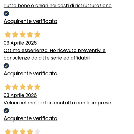
Tutto bene e chiari nei costi di ristrutturazione
Acquirente verificato
03 Aprile 2026
Ottima esperienza. Ho ricevuto preventivi e
consulenze da ditte serie ed affidabili
Acquirente verificato
03 Aprile 2026
Veloci nel metterti in contatto con le imprese.
Acquirente verificato