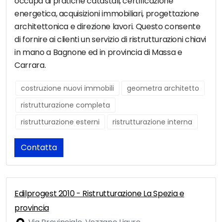
occupa di pratiche catastali, certificazione
energetica, acquisizioni immobiliari, progettazione
architettonica e direzione lavori. Questo consente
di fornire ai clienti un servizio di ristrutturazioni chiavi
in mano a Bagnone ed in provincia di Massa e
Carrara.
costruzione nuovi immobili
geometra architetto
ristrutturazione completa
ristrutturazione esterni
ristrutturazione interna
Contatta
Edilprogest 2010 - Ristrutturazione La Spezia e
provincia