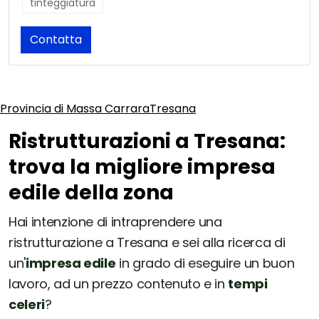
tinteggiatura
Contatta
Provincia di Massa Carrara
Tresana
Ristrutturazioni a Tresana:
trova la migliore impresa
edile della zona
Hai intenzione di intraprendere una
ristrutturazione a Tresana e sei alla ricerca di
un'
impresa edile
in grado di eseguire un buon
lavoro, ad un prezzo contenuto e in
tempi
celeri
?