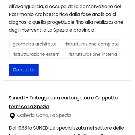
all'avanguardia, si occupa della conservazione del
Patrimonio Architettonico dalla fase analitica di
diagnosi a quella progettuale fino alla realizzazione
degli interventi a La Spezia e provincia.
geometra architetto
ristrutturazione completa
ristrutturazione esterni
ristrutturazione interna
Contatta
Sunedil - Tinteggiatura cartongesso e Cappotto
termico La Spezia
Galleria Goito, La Spezia
Dal 1983 la SUNEDIL è specializzata nel settore delle