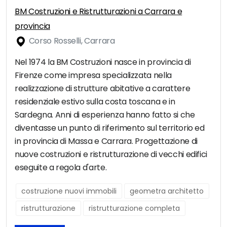
BM Costruzioni e Ristrutturazioni a Carrara e
provincia
Corso Rosselli, Carrara
Nel 1974 la BM Costruzioni nasce in provincia di
Firenze come impresa specializzata nella
realizzazione di strutture abitative a carattere
residenziale estivo sulla costa toscana e in
Sardegna. Anni di esperienza hanno fatto si che
diventasse un punto di riferimento sul territorio ed
in provincia di Massa e Carrara. Progettazione di
nuove costruzioni e ristrutturazione di vecchi edifici
eseguite a regola d'arte.
costruzione nuovi immobili
geometra architetto
ristrutturazione
ristrutturazione completa