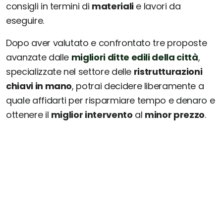
consigli in termini di
materiali
e lavori da
eseguire.
Dopo aver valutato e confrontato tre proposte
avanzate dalle
migliori ditte edili della città
,
specializzate nel settore delle
ristrutturazioni
chiavi in mano
, potrai decidere liberamente a
quale affidarti per risparmiare tempo e denaro e
ottenere il
miglior intervento
al
minor prezzo
.