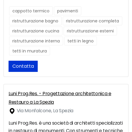
cappotto termico
pavimenti
ristrutturazione bagno
ristrutturazione completa
ristrutturazione cucina
ristrutturazione esterni
ristrutturazione interna
tetti in legno
tetti in muratura
Contatta
Luni Prog.Res. - Progettazione architettonica e
Restauro a La Spezia
Via Monfalcone, La Spezia
Luni Prog.Res. è una società di architetti specializzati
in restauro di monumenti. Con strumenti e tecniche