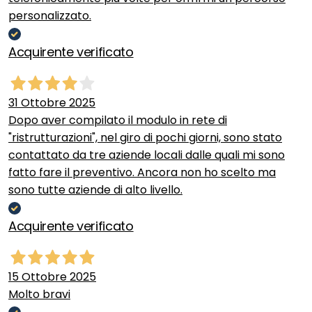
personalizzato.
Acquirente verificato
31 Ottobre 2025
Dopo aver compilato il modulo in rete di
"ristrutturazioni", nel giro di pochi giorni, sono stato
contattato da tre aziende locali dalle quali mi sono
fatto fare il preventivo. Ancora non ho scelto ma
sono tutte aziende di alto livello.
Acquirente verificato
15 Ottobre 2025
Molto bravi