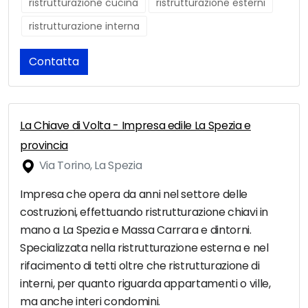
ristrutturazione cucina
ristrutturazione esterni
ristrutturazione interna
Contatta
La Chiave di Volta - Impresa edile La Spezia e
provincia
Via Torino, La Spezia
Impresa che opera da anni nel settore delle
costruzioni, effettuando ristrutturazione chiavi in
mano a La Spezia e Massa Carrara e dintorni.
Specializzata nella ristrutturazione esterna e nel
rifacimento di tetti oltre che ristrutturazione di
interni, per quanto riguarda appartamenti o ville,
ma anche interi condomini.