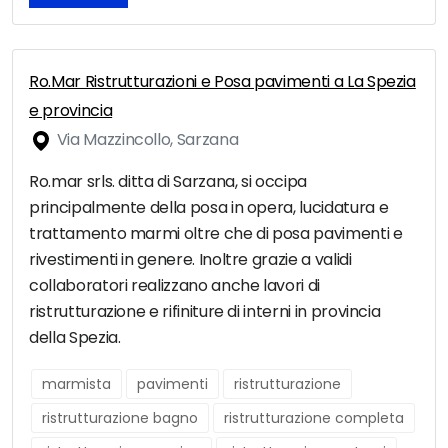
Ro.Mar Ristrutturazioni e Posa pavimenti a La Spezia
e provincia
Via Mazzincollo, Sarzana
Ro.mar srls. ditta di Sarzana, si occipa
principalmente della posa in opera, lucidatura e
trattamento marmi oltre che di posa pavimenti e
rivestimenti in genere. Inoltre grazie a validi
collaboratori realizzano anche lavori di
ristrutturazione e rifiniture di interni in provincia
della Spezia.
marmista
pavimenti
ristrutturazione
ristrutturazione bagno
ristrutturazione completa