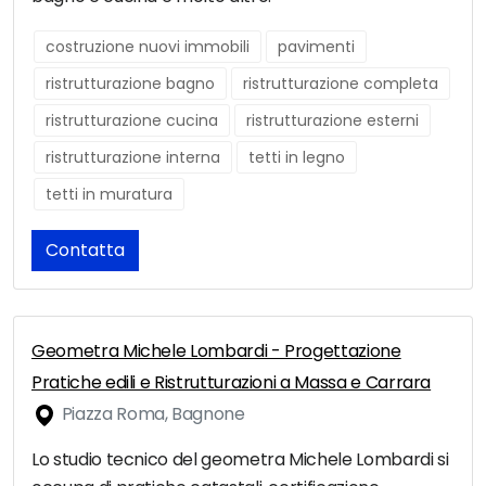
costruzione nuovi immobili
pavimenti
ristrutturazione bagno
ristrutturazione completa
ristrutturazione cucina
ristrutturazione esterni
ristrutturazione interna
tetti in legno
tetti in muratura
Contatta
Geometra Michele Lombardi - Progettazione
Pratiche edili e Ristrutturazioni a Massa e Carrara
Piazza Roma, Bagnone
Lo studio tecnico del geometra Michele Lombardi si