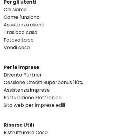
Per gli utenti
Chi siamo
Come funziona
Assistenza clienti
Trasloco casa
Fotovoltaico
Vendi casa
Per le imprese
Diventa Partner
Cessione Crediti Superbonus 110%
Assistenza imprese
Fatturazione Elettronica
Sito web per imprese edili
Risorse Utili
Ristrutturare Casa