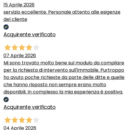
15 Aprile 2026
servizio eccellente. Personale attento alle esigenze
del cliente
Acquirente verificato
07 Aprile 2026
Mi sono trovato molto bene sul modulo da compilare
per la richiesta di intervento sull'immobile. Purtroppo
ho avuto poche richieste da parte delle ditte e quelle
che hanno risposto non sempre erano molto
disponibili. In complesso la mia esperienza è positiva.
Acquirente verificato
04 Aprile 2026