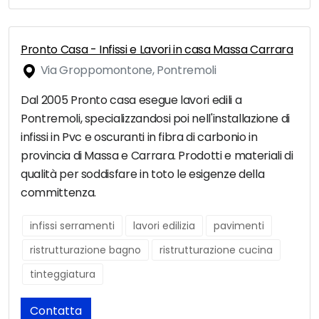
Pronto Casa - Infissi e Lavori in casa Massa Carrara
Via Groppomontone, Pontremoli
Dal 2005 Pronto casa esegue lavori edili a
Pontremoli, specializzandosi poi nell'installazione di
infissi in Pvc e oscuranti in fibra di carbonio in
provincia di Massa e Carrara. Prodotti e materiali di
qualità per soddisfare in toto le esigenze della
committenza.
infissi serramenti
lavori edilizia
pavimenti
ristrutturazione bagno
ristrutturazione cucina
tinteggiatura
Contatta