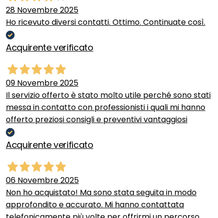
28 Novembre 2025
Ho ricevuto diversi contatti. Ottimo. Continuate così.
Acquirente verificato
09 Novembre 2025
Il servizio offerto è stato molto utile perché sono stati
messa in contatto con professionisti i quali mi hanno
offerto preziosi consigli e preventivi vantaggiosi
Acquirente verificato
06 Novembre 2025
Non ho acquistato! Ma sono stata seguita in modo
approfondito e accurato. Mi hanno contattata
telefonicamente più volte per offrirmi un percorso