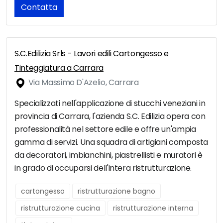
Contatta
S.C.Edilizia Srls - Lavori edili Cartongesso e
Tinteggiatura a Carrara
Via Massimo D'Azelio, Carrara
Specializzati nell'applicazione di stucchi veneziani in
provincia di Carrara, l'azienda S.C. Edilizia opera con
professionalità nel settore edile e offre un'ampia
gamma di servizi. Una squadra di artigiani composta
da decoratori, imbianchini, piastrellisti e muratori è
in grado di occuparsi dell'intera ristrutturazione.
cartongesso
ristrutturazione bagno
ristrutturazione cucina
ristrutturazione interna