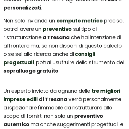
personalizzati.
Non solo inviando un
computo metrico
preciso,
potrai avere un
preventivo
sul tipo di
ristrutturazione
a Tresana
che hai intenzione di
affrontare ma, se non disponi di questo calcolo
o se sei alla ricerca anche di
consigli
progettuali
, potrai usufruire dello strumento del
sopralluogo gratuito
.
Un esperto inviato da ognuna delle
tre migliori
imprese edili
di Tresana
verrà personalmente
a ispezionare l'immobile da ristrutturare allo
scopo di fornirti non solo un
preventivo
autentico
ma anche suggerimenti progettuali e