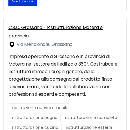
Contatta
C.S.C. Grassano - Ristrutturazione Matera e
provincia
Via Meridionale, Grassano
Impresa operante a Grassano e in provincia di
Matera nel settore dell'edilizia a 360°. Costruisce e
ristruttura immobili di ogni genere, dalla
progettazione alla consegna del prodotto finito
chiavi in mano, vantando la collaborazione con
professionisti esperti e competenti.
costruzione nuovi immobili
ristrutturazione bagno
ristrutturazione completa
ristrutturazione cucina
ristrutturazione esterni