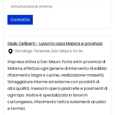
ristrutturazione interna
Contatta
Giulio Celiberti - Lavori in casa Matera e provincia
Via Mega Tenente, San Mauro forte
Impresa attiva a San Mauro Forte ed in provincia di
Matera, effettua ogni genere di intervento di edilizia:
rifacimento bagni e cucine, realizzazione massetti,
tinteggiature interne ed esterne con prodotti di
alta qualità, messa in opera piastrelle e pavimenti di
ogni tipo. Inoltre è specializzata in lavori in
cartongesso, rifacimento tetti e Isolamenti acustici
e termici.