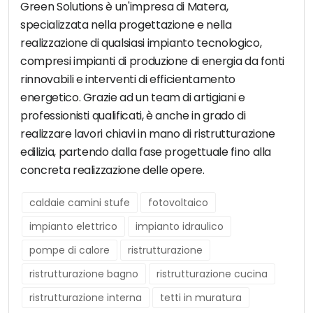
Green Solutions è un'impresa di Matera,
specializzata nella progettazione e nella
realizzazione di qualsiasi impianto tecnologico,
compresi impianti di produzione di energia da fonti
rinnovabili e interventi di efficientamento
energetico. Grazie ad un team di artigiani e
professionisti qualificati, è anche in grado di
realizzare lavori chiavi in mano di ristrutturazione
edilizia, partendo dalla fase progettuale fino alla
concreta realizzazione delle opere.
caldaie camini stufe
fotovoltaico
impianto elettrico
impianto idraulico
pompe di calore
ristrutturazione
ristrutturazione bagno
ristrutturazione cucina
ristrutturazione interna
tetti in muratura