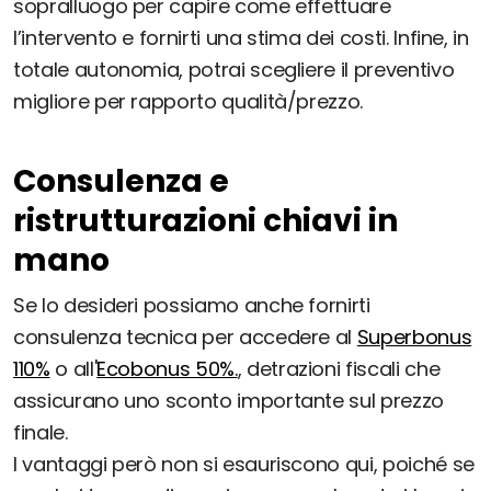
sopralluogo per capire come effettuare
l’intervento e fornirti una stima dei costi. Infine, in
totale autonomia, potrai scegliere il preventivo
migliore per rapporto qualità/prezzo.
Consulenza e
ristrutturazioni chiavi in
mano
Se lo desideri possiamo anche fornirti
consulenza tecnica per accedere al
Superbonus
110%
o all'
Ecobonus 50%.
, detrazioni fiscali che
assicurano uno sconto importante sul prezzo
finale.
I vantaggi però non si esauriscono qui, poiché se