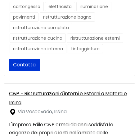
cartongesso
elettricista
illuminazione
pavimenti
ristrutturazione bagno
ristrutturazione completa
ristrutturazione cucina
ristrutturazione esterni
ristrutturazione interna
tinteggiatura
Contatta
C&P - Ristrutturazioni d'interni e Esterni a Matera e
Irsina
Via Vescovado, Irsina
L'impresa Edile C&P ormai da anni soddisfa le
esigenze dei propri clienti nell'ambito delle