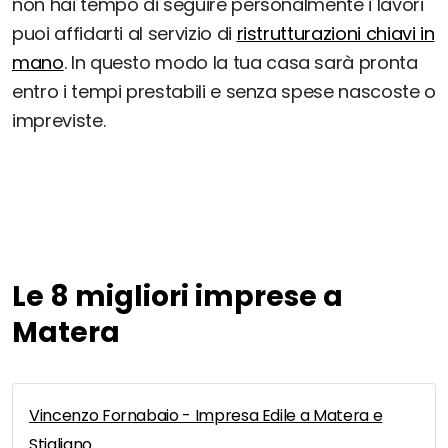
non hai tempo di seguire personalmente i lavori
puoi affidarti al servizio di
ristrutturazioni chiavi in
mano
. In questo modo la tua casa sarà pronta
entro i tempi prestabili e senza spese nascoste o
impreviste.
Le 8 migliori imprese a
Matera
Vincenzo Fornabaio - Impresa Edile a Matera e
Stigliano