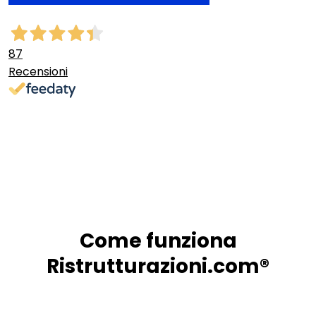
87
Recensioni
Come funziona
Ristrutturazioni.com®