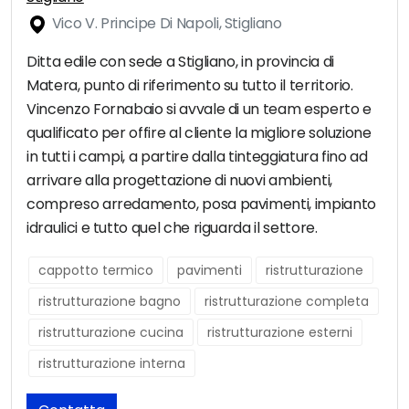
Vico V. Principe Di Napoli, Stigliano
Ditta edile con sede a Stigliano, in provincia di
Matera, punto di riferimento su tutto il territorio.
Vincenzo Fornabaio si avvale di un team esperto e
qualificato per offire al cliente la migliore soluzione
in tutti i campi, a partire dalla tinteggiatura fino ad
arrivare alla progettazione di nuovi ambienti,
compreso arredamento, posa pavimenti, impianto
idraulici e tutto quel che riguarda il settore.
cappotto termico
pavimenti
ristrutturazione
ristrutturazione bagno
ristrutturazione completa
ristrutturazione cucina
ristrutturazione esterni
ristrutturazione interna