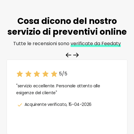
Cosa dicono del nostro
servizio di
preventivi online
Tutte le recensioni sono
verificate da Feedaty
5/5
"servizio eccellente. Personale attento alle
esigenze del cliente"
Acquirente verificato, 15-04-2026