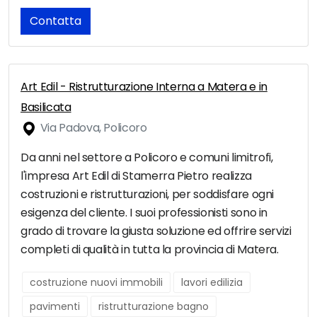
Contatta
Art Edil - Ristrutturazione Interna a Matera e in
Basilicata
Via Padova, Policoro
Da anni nel settore a Policoro e comuni limitrofi,
l'impresa Art Edil di Stamerra Pietro realizza
costruzioni e ristrutturazioni, per soddisfare ogni
esigenza del cliente. I suoi professionisti sono in
grado di trovare la giusta soluzione ed offrire servizi
completi di qualità in tutta la provincia di Matera.
costruzione nuovi immobili
lavori edilizia
pavimenti
ristrutturazione bagno