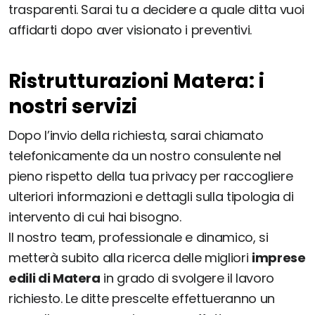
trasparenti. Sarai tu a decidere a quale ditta vuoi
affidarti dopo aver visionato i preventivi.
Ristrutturazioni Matera: i
nostri servizi
Dopo l’invio della richiesta, sarai chiamato
telefonicamente da un nostro consulente nel
pieno rispetto della tua privacy per raccogliere
ulteriori informazioni e dettagli sulla tipologia di
intervento di cui hai bisogno.
Il nostro team, professionale e dinamico, si
metterà subito alla ricerca delle migliori
imprese
edili di Matera
in grado di svolgere il lavoro
richiesto. Le ditte prescelte effettueranno un