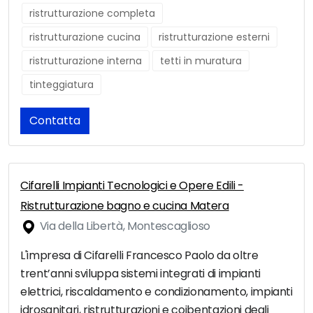
ristrutturazione completa
ristrutturazione cucina
ristrutturazione esterni
ristrutturazione interna
tetti in muratura
tinteggiatura
Contatta
Cifarelli Impianti Tecnologici e Opere Edili -
Ristrutturazione bagno e cucina Matera
Via della Libertà, Montescaglioso
L'impresa di Cifarelli Francesco Paolo da oltre
trent’anni sviluppa sistemi integrati di impianti
elettrici, riscaldamento e condizionamento, impianti
idrosanitari, ristrutturazioni e coibentazioni degli