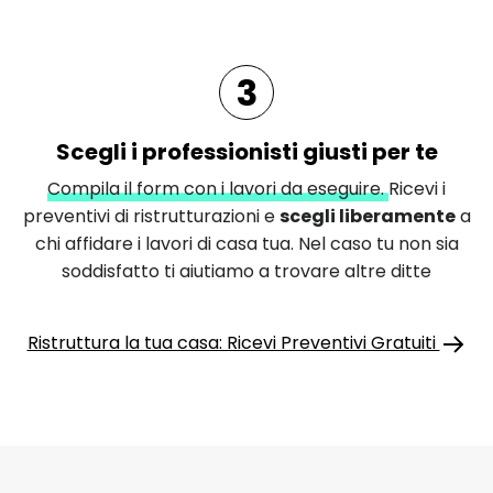
3
Scegli i professionisti giusti per te
Compila il form con i lavori da eseguire.
Ricevi i
preventivi di ristrutturazioni e
scegli liberamente
a
chi affidare i lavori di casa tua. Nel caso tu non sia
soddisfatto ti aiutiamo a trovare altre ditte
Ristruttura la tua casa: Ricevi Preventivi Gratuiti