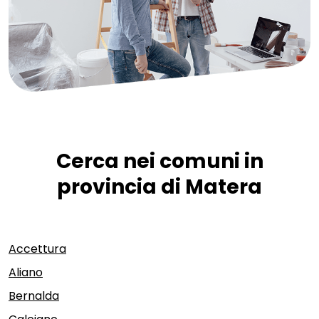
Cerca nei comuni in
provincia di Matera
Accettura
Aliano
Bernalda