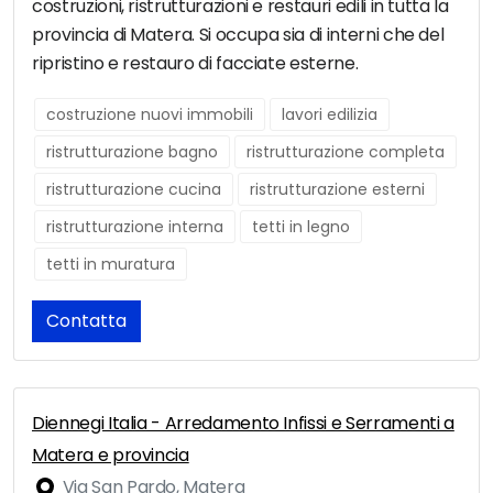
costruzioni, ristrutturazioni e restauri edili in tutta la
provincia di Matera. Si occupa sia di interni che del
ripristino e restauro di facciate esterne.
costruzione nuovi immobili
lavori edilizia
ristrutturazione bagno
ristrutturazione completa
ristrutturazione cucina
ristrutturazione esterni
ristrutturazione interna
tetti in legno
tetti in muratura
Contatta
Diennegi Italia - Arredamento Infissi e Serramenti a
Matera e provincia
Via San Pardo, Matera