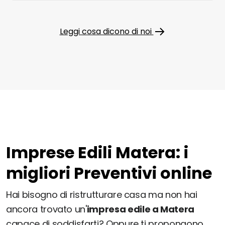
Leggi cosa dicono di noi
Imprese Edili Matera: i
migliori Preventivi online
Hai bisogno di ristrutturare casa ma non hai
ancora trovato un'
impresa edile a Matera
capace di soddisfarti? Oppure ti propongono