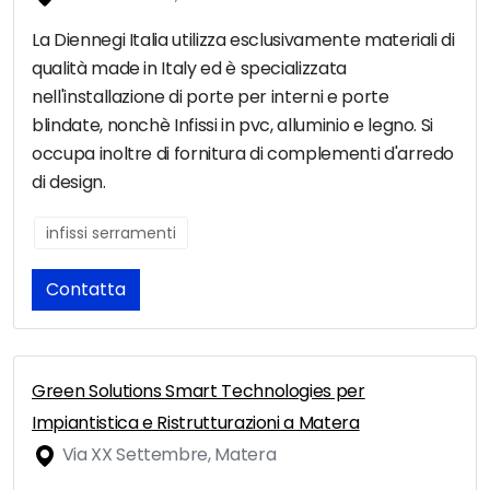
La Diennegi Italia utilizza esclusivamente materiali di
qualità made in Italy ed è specializzata
nell'installazione di porte per interni e porte
blindate, nonchè Infissi in pvc, alluminio e legno. Si
occupa inoltre di fornitura di complementi d'arredo
di design.
infissi serramenti
Contatta
Green Solutions Smart Technologies per
Impiantistica e Ristrutturazioni a Matera
Via XX Settembre, Matera