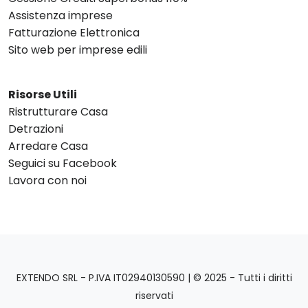
Assistenza imprese
Fatturazione Elettronica
Sito web per imprese edili
Risorse Utili
Ristrutturare Casa
Detrazioni
Arredare Casa
Seguici su Facebook
Lavora con noi
EXTENDO SRL - P.IVA IT02940130590 | © 2025 - Tutti i diritti
riservati