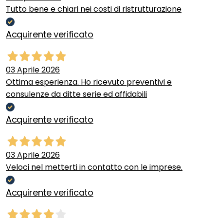
Tutto bene e chiari nei costi di ristrutturazione
Acquirente verificato
03 Aprile 2026
Ottima esperienza. Ho ricevuto preventivi e
consulenze da ditte serie ed affidabili
Acquirente verificato
03 Aprile 2026
Veloci nel metterti in contatto con le imprese.
Acquirente verificato