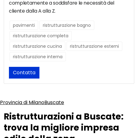
completamente a soddisfare le necessità del
cliente dalla A alla Z.
pavimenti
ristrutturazione bagno
ristrutturazione completa
ristrutturazione cucina
ristrutturazione esterni
ristrutturazione interna
Contatta
Provincia di Milano
Buscate
Ristrutturazioni a Buscate:
trova la migliore impresa