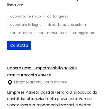
linea vita.
cappotto termico
cartongesso
coperture in legno
ristrutturazione esterni
tetti in legno
tetti in muratura
tinteggiatura
Contatta
Pianeta Casa - Impermeabilizzazioni e
ristrutturazioni a Varese
Piazza Marconi, Gorla minore
L'imprese Pianeta Casa di Ferrara G. si occupa da
anni di ristrutturazioni nella provincia di Varese.
Specializzata in impermeabilizzazioni, si dedica