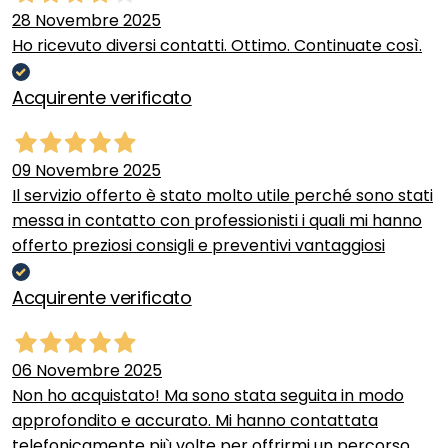
28 Novembre 2025
Ho ricevuto diversi contatti. Ottimo. Continuate così.
Acquirente verificato
09 Novembre 2025
Il servizio offerto è stato molto utile perché sono stati
messa in contatto con professionisti i quali mi hanno
offerto preziosi consigli e preventivi vantaggiosi
Acquirente verificato
06 Novembre 2025
Non ho acquistato! Ma sono stata seguita in modo
approfondito e accurato. Mi hanno contattata
telefonicamente più volte per offrirmi un percorso