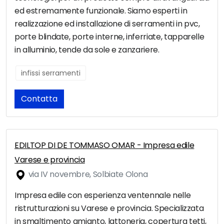
ed estremamente funzionale. Siamo esperti in
realizzazione ed installazione di serramenti in pvc,
porte blindate, porte interne, inferriate, tapparelle
in alluminio, tende da sole e zanzariere.
infissi serramenti
Contatta
EDILTOP DI DE TOMMASO OMAR - Impresa edile
Varese e provincia
via IV novembre, Solbiate Olona
Impresa edile con esperienza ventennale nelle
ristrutturazioni su Varese e provincia. Specializzata
in smaltimento amianto, lattoneria, copertura tetti,