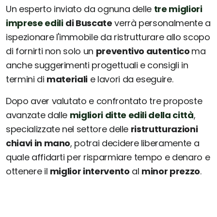
Un esperto inviato da ognuna delle
tre migliori
imprese edili
di Buscate
verrà personalmente a
ispezionare l'immobile da ristrutturare allo scopo
di fornirti non solo un
preventivo autentico
ma
anche suggerimenti progettuali e consigli in
termini di
materiali
e lavori da eseguire.
Dopo aver valutato e confrontato tre proposte
avanzate dalle
migliori ditte edili della città
,
specializzate nel settore delle
ristrutturazioni
chiavi in mano
, potrai decidere liberamente a
quale affidarti per risparmiare tempo e denaro e
ottenere il
miglior intervento
al
minor prezzo
.