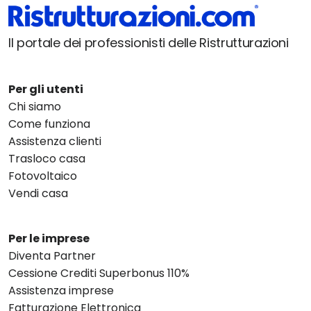
Il portale dei professionisti delle Ristrutturazioni
Per gli utenti
Chi siamo
Come funziona
Assistenza clienti
Trasloco casa
Fotovoltaico
Vendi casa
Per le imprese
Diventa Partner
Cessione Crediti Superbonus 110%
Assistenza imprese
Fatturazione Elettronica