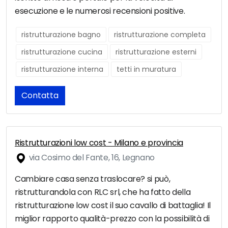
esecuzione e le numerosi recensioni positive.
ristrutturazione bagno
ristrutturazione completa
ristrutturazione cucina
ristrutturazione esterni
ristrutturazione interna
tetti in muratura
Contatta
Ristrutturazioni low cost - Milano e provincia
via Cosimo del Fante, 16, Legnano
Cambiare casa senza traslocare? si può,
ristrutturandola con RLC srl, che ha fatto della
ristrutturazione low cost il suo cavallo di battaglia! Il
miglior rapporto qualità-prezzo con la possibilità di