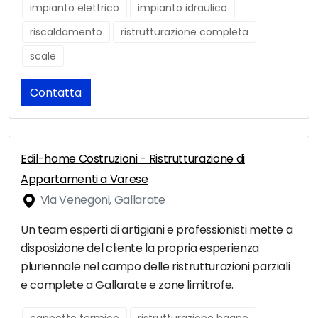
impianto elettrico
impianto idraulico
riscaldamento
ristrutturazione completa
scale
Contatta
Edil-home Costruzioni - Ristrutturazione di
Appartamenti a Varese
Via Venegoni, Gallarate
Un team esperti di artigiani e professionisti mette a
disposizione del cliente la propria esperienza
pluriennale nel campo delle ristrutturazioni parziali
e complete a Gallarate e zone limitrofe.