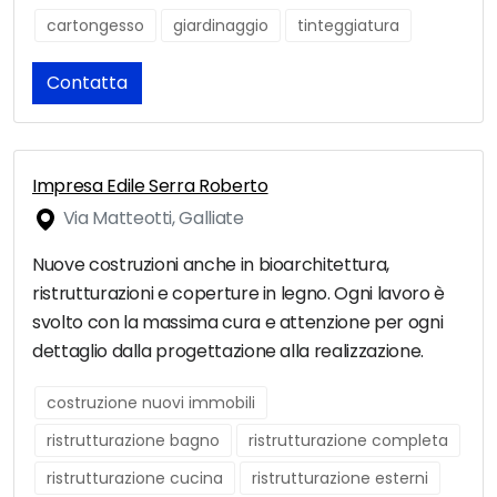
cartongesso
giardinaggio
tinteggiatura
Contatta
Impresa Edile Serra Roberto
Via Matteotti, Galliate
Nuove costruzioni anche in bioarchitettura,
ristrutturazioni e coperture in legno. Ogni lavoro è
svolto con la massima cura e attenzione per ogni
dettaglio dalla progettazione alla realizzazione.
costruzione nuovi immobili
ristrutturazione bagno
ristrutturazione completa
ristrutturazione cucina
ristrutturazione esterni