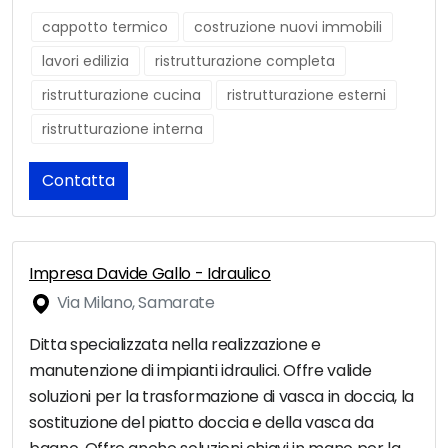
cappotto termico
costruzione nuovi immobili
lavori edilizia
ristrutturazione completa
ristrutturazione cucina
ristrutturazione esterni
ristrutturazione interna
Contatta
Impresa Davide Gallo - Idraulico
Via Milano, Samarate
Ditta specializzata nella realizzazione e
manutenzione di impianti idraulici. Offre valide
soluzioni per la trasformazione di vasca in doccia, la
sostituzione del piatto doccia e della vasca da