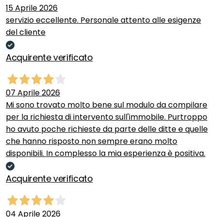
15 Aprile 2026
servizio eccellente. Personale attento alle esigenze
del cliente
Acquirente verificato
07 Aprile 2026
Mi sono trovato molto bene sul modulo da compilare
per la richiesta di intervento sull'immobile. Purtroppo
ho avuto poche richieste da parte delle ditte e quelle
che hanno risposto non sempre erano molto
disponibili. In complesso la mia esperienza è positiva.
Acquirente verificato
04 Aprile 2026