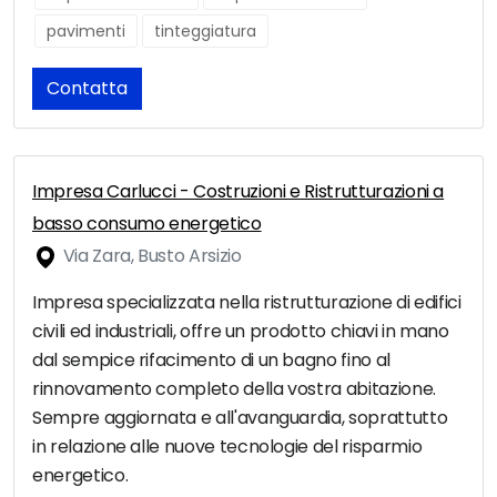
pavimenti
tinteggiatura
Contatta
Impresa Carlucci - Costruzioni e Ristrutturazioni a
basso consumo energetico
Via Zara, Busto Arsizio
Impresa specializzata nella ristrutturazione di edifici
civili ed industriali, offre un prodotto chiavi in mano
dal sempice rifacimento di un bagno fino al
rinnovamento completo della vostra abitazione.
Sempre aggiornata e all'avanguardia, soprattutto
in relazione alle nuove tecnologie del risparmio
energetico.