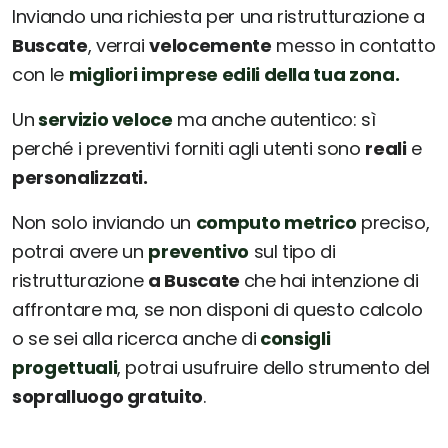
Inviando una richiesta per una ristrutturazione a
Buscate
, verrai
velocemente
messo in contatto
con le
migliori imprese edili della tua zona.
Un
servizio veloce
ma anche autentico: sì
perché i preventivi forniti agli utenti sono
reali
e
personalizzati.
Non solo inviando un
computo metrico
preciso,
potrai avere un
preventivo
sul tipo di
ristrutturazione
a Buscate
che hai intenzione di
affrontare ma, se non disponi di questo calcolo
o se sei alla ricerca anche di
consigli
progettuali
, potrai usufruire dello strumento del
sopralluogo gratuito
.