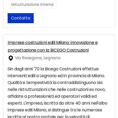
ristrutturazione interna
Contatta
Imprese costruzioni edili Milano: innovazione e
progettazione con la BICEGO Costruzioni
Via Resegone, Legnano
Sin dagli anni '70 la Bicego Costruzioni effettua
interventi edili a Legnano ed in provincia di Milano.
Qualità e tempestività la contraddistinguono sia
nelle ristrutturazioni che nelle costruzioni ex novo,
affidate a professionisti ed operatori validi ed
esperti. L'impresa, iscritta da oltre 40 anni nell'albo
imprese edili Milano, si distingue tra le numerose
iscritte al nostro portale per la velocità di