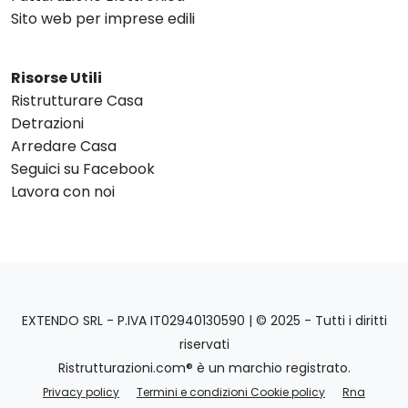
Sito web per imprese edili
Risorse Utili
Ristrutturare Casa
Detrazioni
Arredare Casa
Seguici su Facebook
Lavora con noi
EXTENDO SRL - P.IVA IT02940130590 | © 2025 - Tutti i diritti
riservati
Ristrutturazioni.com® è un marchio registrato.
Privacy policy
Termini e condizioni Cookie policy
Rna