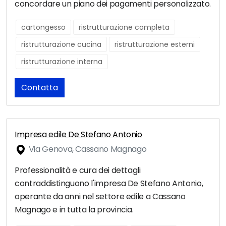
concordare un piano dei pagamenti personalizzato.
cartongesso
ristrutturazione completa
ristrutturazione cucina
ristrutturazione esterni
ristrutturazione interna
Contatta
Impresa edile De Stefano Antonio
Via Genova, Cassano Magnago
Professionalità e cura dei dettagli
contraddistinguono l'impresa De Stefano Antonio,
operante da anni nel settore edile a Cassano
Magnago e in tutta la provincia.