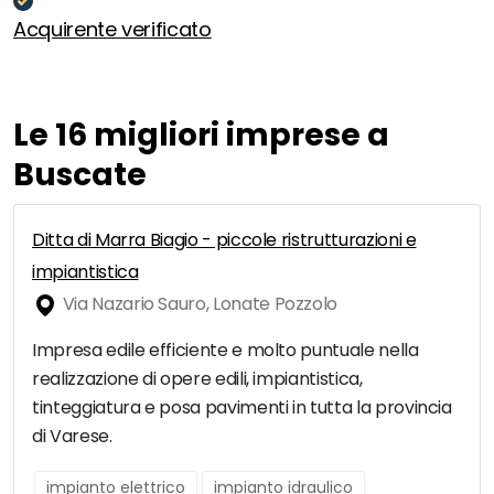
Acquirente verificato
Le 16 migliori imprese a
Buscate
Ditta di Marra Biagio - piccole ristrutturazioni e
impiantistica
Via Nazario Sauro, Lonate Pozzolo
Impresa edile efficiente e molto puntuale nella
realizzazione di opere edili, impiantistica,
tinteggiatura e posa pavimenti in tutta la provincia
di Varese.
impianto elettrico
impianto idraulico