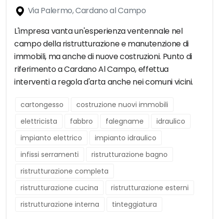
Via Palermo, Cardano al Campo
L'impresa vanta un'esperienza ventennale nel
campo della ristrutturazione e manutenzione di
immobili, ma anche di nuove costruzioni. Punto di
riferimento a Cardano Al Campo, effettua
interventi a regola d'arta anche nei comuni vicini.
cartongesso
costruzione nuovi immobili
elettricista
fabbro
falegname
idraulico
impianto elettrico
impianto idraulico
infissi serramenti
ristrutturazione bagno
ristrutturazione completa
ristrutturazione cucina
ristrutturazione esterni
ristrutturazione interna
tinteggiatura