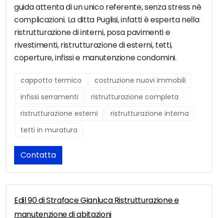
guida attenta di un unico referente, senza stress nè
complicazioni. La ditta Puglisi, infatti è esperta nella
ristrutturazione di interni, posa pavimenti e
rivestimenti, ristrutturazione di esterni, tetti,
coperture, infissi e manutenzione condomini.
cappotto termico
costruzione nuovi immobili
infissi serramenti
ristrutturazione completa
ristrutturazione esterni
ristrutturazione interna
tetti in muratura
Contatta
Edil 90 di Straface Gianluca Ristrutturazione e
manutenzione di abitazioni