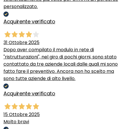
personalizzato.
Acquirente verificato
31 Ottobre 2025
Dopo aver compilato il modulo in rete di
"ristrutturazioni", nel giro di pochi giorni, sono stato
contattato da tre aziende locali dalle quali mi sono
fatto fare il preventivo. Ancora non ho scelto ma
sono tutte aziende di alto livello.
Acquirente verificato
15 Ottobre 2025
Molto bravi