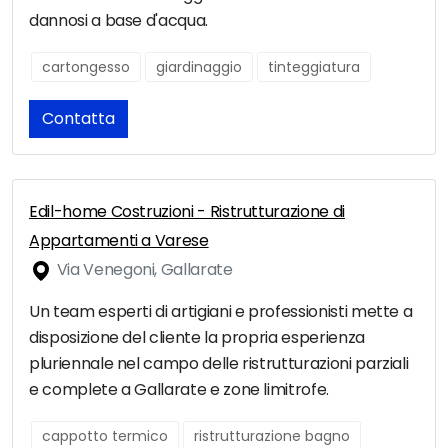
dannosi a base d'acqua.
cartongesso
giardinaggio
tinteggiatura
Contatta
Edil-home Costruzioni - Ristrutturazione di
Appartamenti a Varese
Via Venegoni, Gallarate
Un team esperti di artigiani e professionisti mette a
disposizione del cliente la propria esperienza
pluriennale nel campo delle ristrutturazioni parziali
e complete a Gallarate e zone limitrofe.
cappotto termico
ristrutturazione bagno