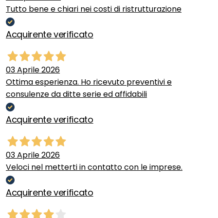
Tutto bene e chiari nei costi di ristrutturazione
Acquirente verificato
03 Aprile 2026
Ottima esperienza. Ho ricevuto preventivi e
consulenze da ditte serie ed affidabili
Acquirente verificato
03 Aprile 2026
Veloci nel metterti in contatto con le imprese.
Acquirente verificato