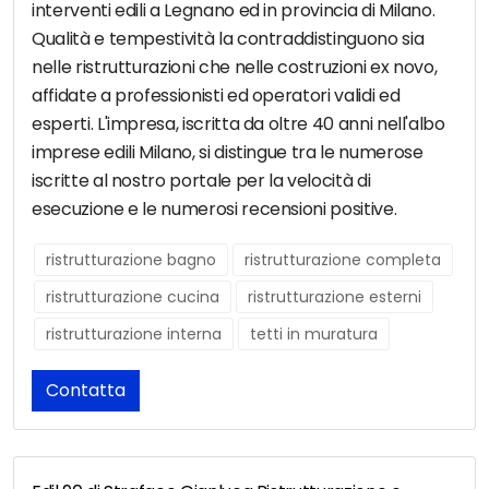
interventi edili a Legnano ed in provincia di Milano.
Qualità e tempestività la contraddistinguono sia
nelle ristrutturazioni che nelle costruzioni ex novo,
affidate a professionisti ed operatori validi ed
esperti. L'impresa, iscritta da oltre 40 anni nell'albo
imprese edili Milano, si distingue tra le numerose
iscritte al nostro portale per la velocità di
esecuzione e le numerosi recensioni positive.
ristrutturazione bagno
ristrutturazione completa
ristrutturazione cucina
ristrutturazione esterni
ristrutturazione interna
tetti in muratura
Contatta