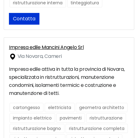
ristrutturazione interna
tinteggiatura
Contatta
Impresa edile Mancini Angelo Srl
Via Novara, Cameri
Impresa edile attiva in tutta la provincia di Novara,
specializzata in ristrutturazioni, manutenzione
condomini, isolamenti termicic e costruzione e
manutenzione di tetti.
cartongesso
elettricista
geometra architetto
impianto elettrico
pavimenti
ristrutturazione
ristrutturazione bagno
ristrutturazione completa