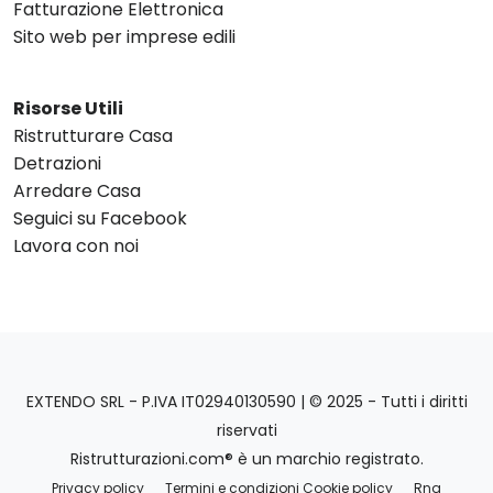
Fatturazione Elettronica
Sito web per imprese edili
Risorse Utili
Ristrutturare Casa
Detrazioni
Arredare Casa
Seguici su Facebook
Lavora con noi
EXTENDO SRL - P.IVA IT02940130590 | © 2025 - Tutti i diritti
riservati
Ristrutturazioni.com® è un marchio registrato.
Privacy policy
Termini e condizioni Cookie policy
Rna