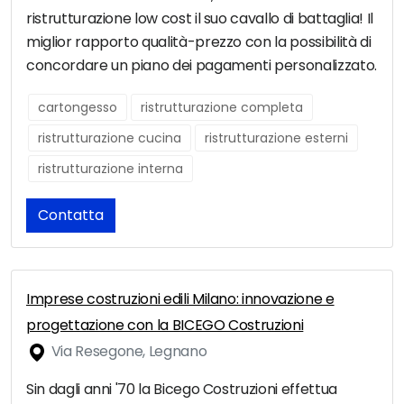
ristrutturazione low cost il suo cavallo di battaglia! Il
miglior rapporto qualità-prezzo con la possibilità di
concordare un piano dei pagamenti personalizzato.
cartongesso
ristrutturazione completa
ristrutturazione cucina
ristrutturazione esterni
ristrutturazione interna
Contatta
Imprese costruzioni edili Milano: innovazione e
progettazione con la BICEGO Costruzioni
Via Resegone, Legnano
Sin dagli anni '70 la Bicego Costruzioni effettua