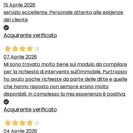
15 Aprile 2026
servizio eccellente. Personale attento alle esigenze
del cliente
Acquirente verificato
07 Aprile 2026
Mi sono trovato molto bene sul modulo da compilare
per la richiesta di intervento sull'immobile. Purtroppo
ho avuto poche richieste da parte delle ditte e quelle
che hanno risposto non sempre erano molto
disponibili. In complesso la mia esperienza è positiva.
Acquirente verificato
04 Aprile 2026