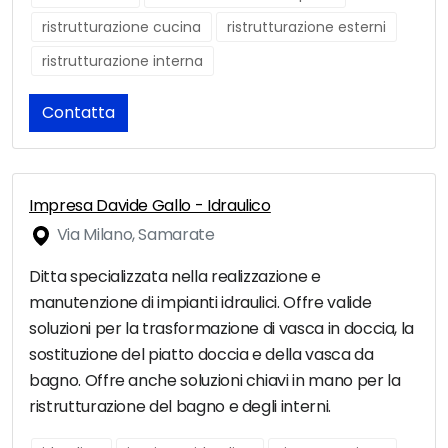
ristrutturazione cucina
ristrutturazione esterni
ristrutturazione interna
Contatta
Impresa Davide Gallo - Idraulico
Via Milano, Samarate
Ditta specializzata nella realizzazione e
manutenzione di impianti idraulici. Offre valide
soluzioni per la trasformazione di vasca in doccia, la
sostituzione del piatto doccia e della vasca da
bagno. Offre anche soluzioni chiavi in mano per la
ristrutturazione del bagno e degli interni.