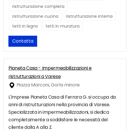
ristrutturazione completa
ristrutturazione cucina
ristrutturazione interna
tetti in legno
tetti in muratura
Contatta
Pianeta Casa - Impermeabilizzazioni e
ristrutturazioni a Varese
Piazza Marconi, Gorla minore
L'imprese Pianeta Casa di Ferrara G. si occupa da
anni di ristrutturazioni nella provincia di Varese.
Specializzata in impermeabilizzazioni, si dedica
completamente a soddisfare le necessità del
cliente dalla A alla Z.