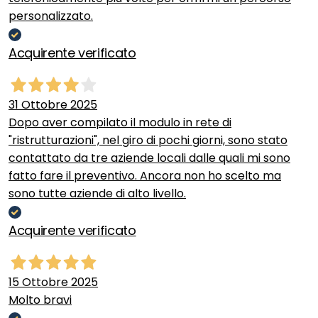
personalizzato.
Acquirente verificato
31 Ottobre 2025
Dopo aver compilato il modulo in rete di
"ristrutturazioni", nel giro di pochi giorni, sono stato
contattato da tre aziende locali dalle quali mi sono
fatto fare il preventivo. Ancora non ho scelto ma
sono tutte aziende di alto livello.
Acquirente verificato
15 Ottobre 2025
Molto bravi