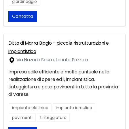
giardinaggio
Contatta
Ditta di Marra Biagio - piccole ristrutturazioni e
impiantistica
Via Nazario Sauro, Lonate Pozzolo
Impresa edile efficiente e molto puntuale nella
realizzazione di opere edili, impiantistica,
tinteggiatura e posa pavimenti in tutta la provincia
di Varese.
impianto elettrico
impianto idraulico
pavimenti
tinteggiatura