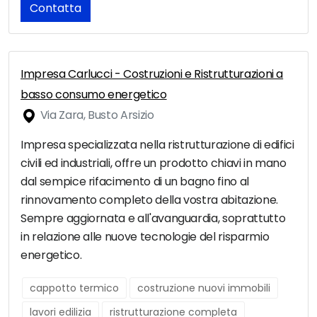
Contatta
Impresa Carlucci - Costruzioni e Ristrutturazioni a
basso consumo energetico
Via Zara, Busto Arsizio
Impresa specializzata nella ristrutturazione di edifici
civili ed industriali, offre un prodotto chiavi in mano
dal sempice rifacimento di un bagno fino al
rinnovamento completo della vostra abitazione.
Sempre aggiornata e all'avanguardia, soprattutto
in relazione alle nuove tecnologie del risparmio
energetico.
cappotto termico
costruzione nuovi immobili
lavori edilizia
ristrutturazione completa