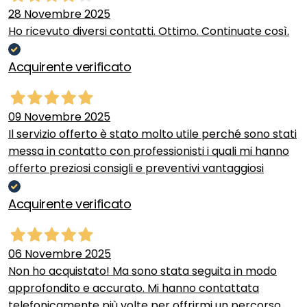
28 Novembre 2025
Ho ricevuto diversi contatti. Ottimo. Continuate così.
Acquirente verificato
09 Novembre 2025
Il servizio offerto è stato molto utile perché sono stati
messa in contatto con professionisti i quali mi hanno
offerto preziosi consigli e preventivi vantaggiosi
Acquirente verificato
06 Novembre 2025
Non ho acquistato! Ma sono stata seguita in modo
approfondito e accurato. Mi hanno contattata
telefonicamente più volte per offrirmi un percorso