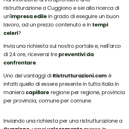
ristrutturazione a Cuggiono e sei alla ricerca di
un'
impresa edile
in grado di eseguire un buon
lavoro, ad un prezzo contenuto e in
tempi
celeri
?
Invia una richiesta sul nostro portale e, nell'arco
di 24 ore, riceverai tre
preventivi da
confrontare
.
Uno dei vantaggi di
Ristrutturazioni.com
è
infatti quello di essere presente in tutta Italia in
maniera
capillare
regione per regione, provincia
per provincia, comune per comune.
Inviando una richiesta per una ristrutturazione a