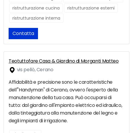
ristrutturazione cucina
ristrutturazione esterni
ristrutturazione interna
Contatta
Teotuttofare Casa & Giardino di Morganti Matteo
vis pellò, Cerano
Affidabilità e precisione sono le caratteristiche
dell'"Handyman" di Cerano, ovvero l'esperto della
manutenzione della tua casa. Può occuparsi di
tutto: dal giardino all'impianto elettrico ed idraulico,
dalla tinteggiatura alla manutenzione del legno e
degli impianti di irrigazione.