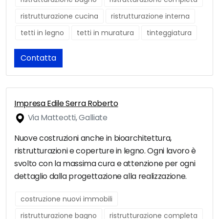
ristrutturazione cucina
ristrutturazione interna
tetti in legno
tetti in muratura
tinteggiatura
Contatta
Impresa Edile Serra Roberto
Via Matteotti, Galliate
Nuove costruzioni anche in bioarchitettura,
ristrutturazioni e coperture in legno. Ogni lavoro è
svolto con la massima cura e attenzione per ogni
dettaglio dalla progettazione alla realizzazione.
costruzione nuovi immobili
ristrutturazione bagno
ristrutturazione completa