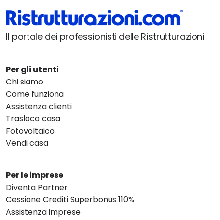
Il portale dei professionisti delle Ristrutturazioni
Per gli utenti
Chi siamo
Come funziona
Assistenza clienti
Trasloco casa
Fotovoltaico
Vendi casa
Per le imprese
Diventa Partner
Cessione Crediti Superbonus 110%
Assistenza imprese