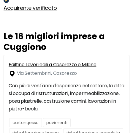
Acquirente verificato
Le 16 migliori imprese a
Cuggiono
Ediltino Lavori edili a Casorezzo e Milano
Via Settembrini, Casorezzo
Con più di vent'anni d'esperienza nel settore, la ditta
si occupa di ristrutturazioni, impermeabilizzazione,
posa piastrelle, costruzione camini, lavorazioni in
pietra-beola.
cartongesso
pavimenti
ristrutturazione bagno
ristrutturazione completa