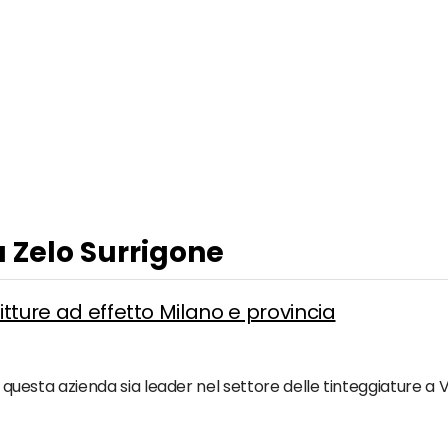
a Zelo Surrigone
itture ad effetto Milano e provincia
he questa azienda sia leader nel settore delle tinteggiature a