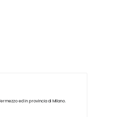
 Vermezzo ed in provincia di Milano.