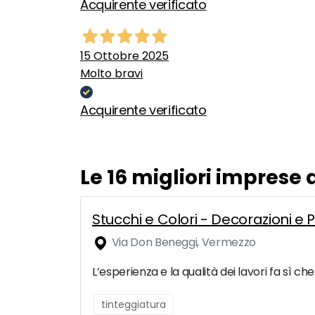
Acquirente verificato
15 Ottobre 2025
Molto bravi
Acquirente verificato
Le 16 migliori imprese 
Stucchi e Colori - Decorazioni e P
Via Don Beneggi, Vermezzo
L’esperienza e la qualità dei lavori fa sì c
tinteggiatura