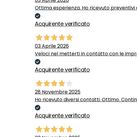
03 Aprile 2026
Ottima esperienza. Ho ricevuto preventivi e
Acquirente verificato
03 Aprile 2026
Veloci nel metterti in contatto con le impr
Acquirente verificato
28 Novembre 2025
Ho ricevuto diversi contatti. Ottimo. Conti
Acquirente verificato