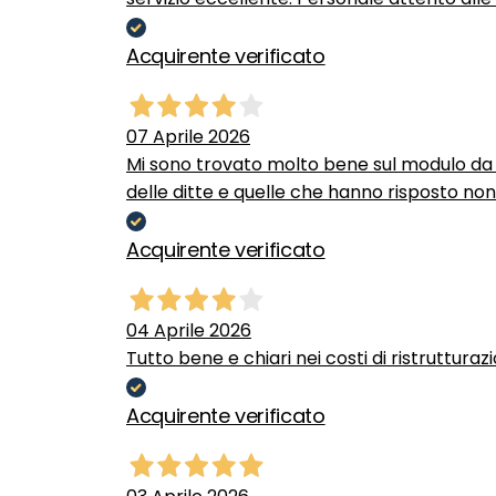
Acquirente verificato
07 Aprile 2026
Mi sono trovato molto bene sul modulo da c
delle ditte e quelle che hanno risposto no
Acquirente verificato
04 Aprile 2026
Tutto bene e chiari nei costi di ristrutturaz
Acquirente verificato