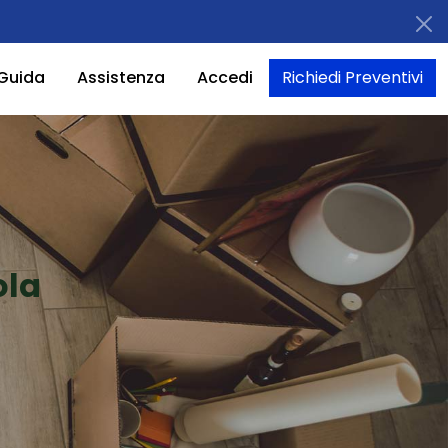
Guida
Assistenza
Accedi
Richiedi Preventivi
ola