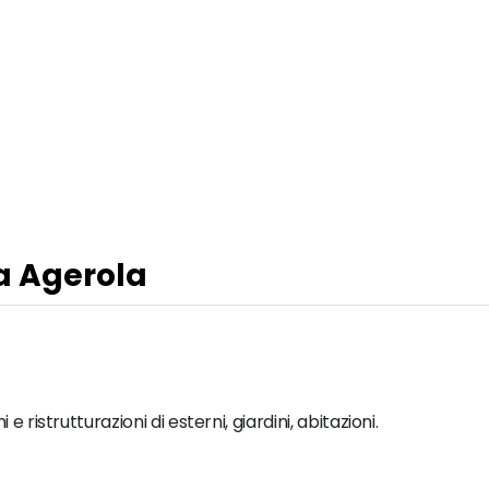
 a Agerola
 ristrutturazioni di esterni, giardini, abitazioni.