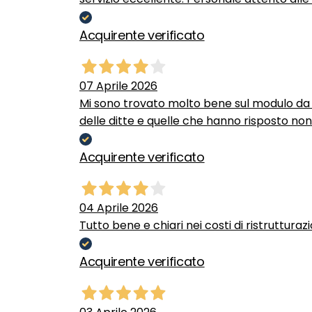
Acquirente verificato
07 Aprile 2026
Mi sono trovato molto bene sul modulo da c
delle ditte e quelle che hanno risposto no
Acquirente verificato
04 Aprile 2026
Tutto bene e chiari nei costi di ristrutturaz
Acquirente verificato