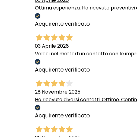
03 Aprile 2026
Ottima esperienza. Ho ricevuto preventivi e
Acquirente verificato
03 Aprile 2026
Veloci nel metterti in contatto con le impr
Acquirente verificato
28 Novembre 2025
Ho ricevuto diversi contatti. Ottimo. Conti
Acquirente verificato