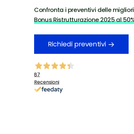
Confronta i preventivi delle migliori
Bonus Ristrutturazione 2025 al 50
Richiedi preventivi
87
Recensioni