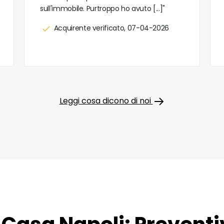
sull'immobile. Purtroppo ho avuto [...]"
Acquirente verificato, 07-04-2026
Leggi cosa dicono di noi