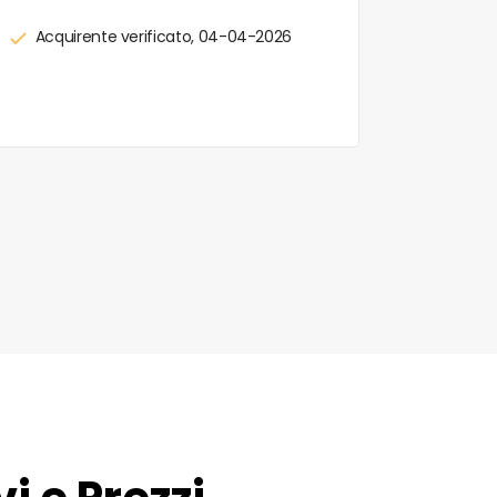
Acquirente verificato, 04-04-2026
Acquir