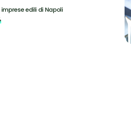
 imprese edili di Napoli
%