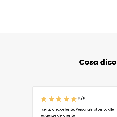
Cosa dicon
5/5
"servizio eccellente. Personale attento alle
esigenze del cliente"