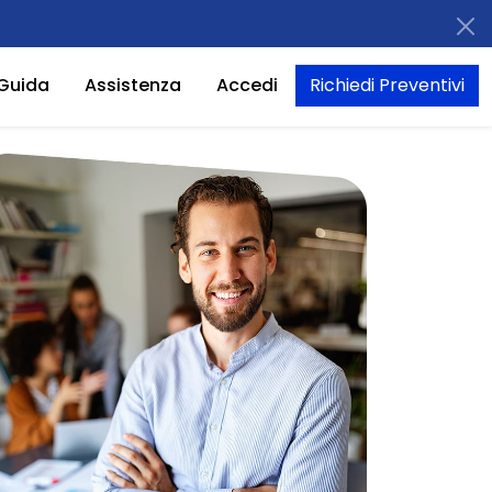
Guida
Assistenza
Accedi
Richiedi Preventivi