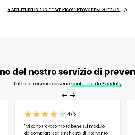
Ristruttura la tua casa: Ricevi Preventivi Gratuiti
o del nostro servizio di
prevent
Tutte le recensioni sono
verificate da Feedaty
4/5
"Mi sono trovato molto bene sul modulo
da compilare per la richiesta di intervento