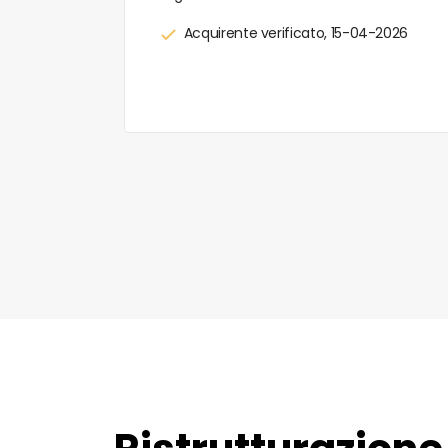
0-2025
Acquirente verificato, 15-04-2026