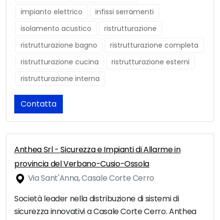
impianto elettrico
infissi serramenti
isolamento acustico
ristrutturazione
ristrutturazione bagno
ristrutturazione completa
ristrutturazione cucina
ristrutturazione esterni
ristrutturazione interna
Contatta
Anthea Srl - Sicurezza e Impianti di Allarme in
provincia del Verbano-Cusio-Ossola
Via Sant'Anna, Casale Corte Cerro
Società leader nella distribuzione di sistemi di
sicurezza innovativi a Casale Corte Cerro. Anthea