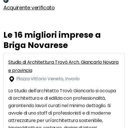
Acquirente verificato
Le 16 migliori imprese a
Briga Novarese
Studio di Architettura Trovò Arch. Giancarlo Novara
e provincia
Piazza Vittorio Veneto, Invorio
Lo Studio dell'architetto Trovò Giancarlo si occupa
di architettura e di edilizia con professionalità,
garantendo lavori curati nel minimo dettaglio. Si
avvale di uno staff di professionisti e di moderne
attrezzature per un'architettura sostenibile,
bioarchitettura, restauro, design di interni,