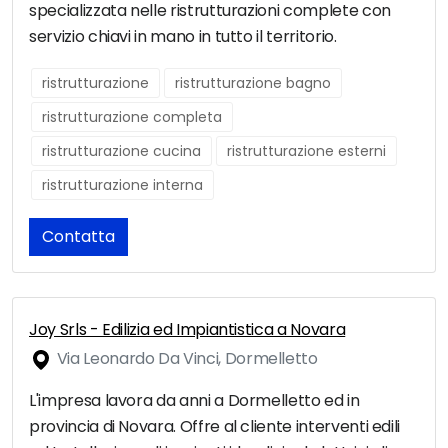
specializzata nelle ristrutturazioni complete con
servizio chiavi in mano in tutto il territorio.
ristrutturazione
ristrutturazione bagno
ristrutturazione completa
ristrutturazione cucina
ristrutturazione esterni
ristrutturazione interna
Contatta
Joy Srls - Edilizia ed Impiantistica a Novara
Via Leonardo Da Vinci, Dormelletto
L'impresa lavora da anni a Dormelletto ed in
provincia di Novara. Offre al cliente interventi edili