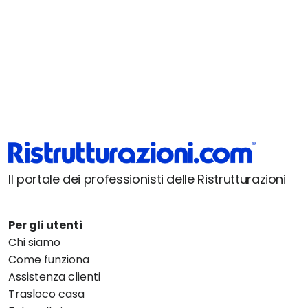
Il portale dei professionisti delle Ristrutturazioni
Per gli utenti
Chi siamo
Come funziona
Assistenza clienti
Trasloco casa