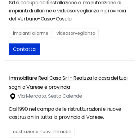
Srl si occupa dell'installazione e manutenzione di
impianti di allarme e videosorveglianza n provincia
del Verbano-Cusio-Ossola.
impianti allarme
videosorveglianza
Contatta
Immobiliare Real Casa Srl - Realizza la casa dei tuoi
sogni a Varese e provincia
Via Mercato, Sesto Calende
Dal 1990 nel campo delle ristrutturazioni e nuove
costruzioni in tutta la provincia di Varese.
costruzione nuovi immobili