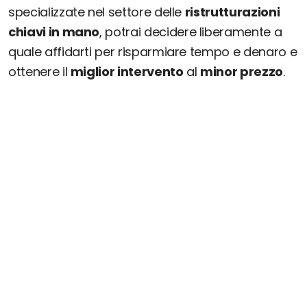
specializzate nel settore delle
ristrutturazioni
chiavi in mano
, potrai decidere liberamente a
quale affidarti per risparmiare tempo e denaro e
ottenere il
miglior intervento
al
minor prezzo
.