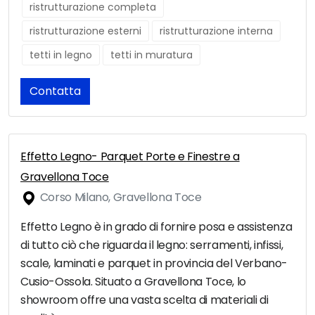
ristrutturazione completa
ristrutturazione esterni
ristrutturazione interna
tetti in legno
tetti in muratura
Contatta
Effetto Legno- Parquet Porte e Finestre a
Gravellona Toce
Corso Milano, Gravellona Toce
Effetto Legno è in grado di fornire posa e assistenza
di tutto ciò che riguarda il legno: serramenti, infissi,
scale, laminati e parquet in provincia del Verbano-
Cusio-Ossola. Situato a Gravellona Toce, lo
showroom offre una vasta scelta di materiali di