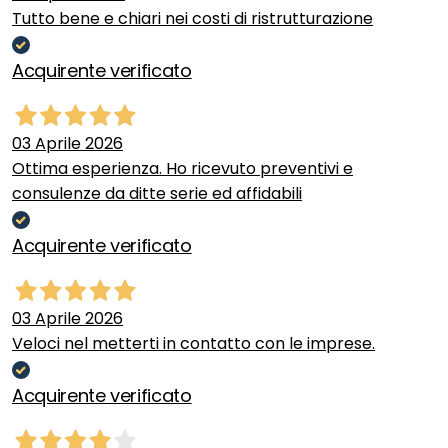
Tutto bene e chiari nei costi di ristrutturazione
Acquirente verificato
03 Aprile 2026
Ottima esperienza. Ho ricevuto preventivi e
consulenze da ditte serie ed affidabili
Acquirente verificato
03 Aprile 2026
Veloci nel metterti in contatto con le imprese.
Acquirente verificato