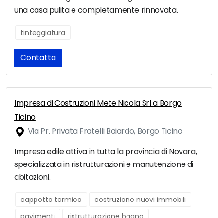
una casa pulita e completamente rinnovata.
tinteggiatura
Contatta
Impresa di Costruzioni Mete Nicola Srl a Borgo
Ticino
Via Pr. Privata Fratelli Baiardo, Borgo Ticino
Impresa edile attiva in tutta la provincia di Novara,
specializzata in ristrutturazioni e manutenzione di
abitazioni.
cappotto termico
costruzione nuovi immobili
pavimenti
ristrutturazione bagno