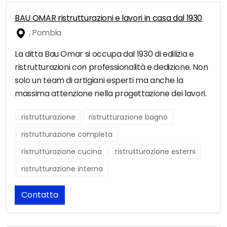
BAU OMAR ristrutturazioni e lavori in casa dal 1930
, Pombia
La ditta Bau Omar si occupa dal 1930 di edilizia e
ristrutturazioni con professionalità e dedizione. Non
solo un team di artigiani esperti ma anche la
massima attenzione nella progettazione dei lavori.
ristrutturazione
ristrutturazione bagno
ristrutturazione completa
ristrutturazione cucina
ristrutturazione esterni
ristrutturazione interna
Contatta