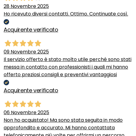
28 Novembre 2025
Ho ricevuto diversi contatti. Ottimo. Continuate così.
Acquirente verificato
09 Novembre 2025
Il servizio offerto è stato molto utile perché sono stati
messa in contatto con professionisti i quali mi hanno
offerto preziosi consigli e preventivi vantaggiosi
Acquirente verificato
06 Novembre 2025
Non ho acquistato! Ma sono stata seguita in modo
approfondito e accurato. Mi hanno contattata
telefonicamente più volte per offrirmi un percorso