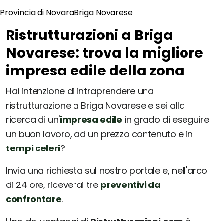
Provincia di Novara
Briga Novarese
Ristrutturazioni a Briga
Novarese: trova la migliore
impresa edile della zona
Hai intenzione di intraprendere una
ristrutturazione a Briga Novarese e sei alla
ricerca di un'
impresa edile
in grado di eseguire
un buon lavoro, ad un prezzo contenuto e in
tempi celeri
?
Invia una richiesta sul nostro portale e, nell'arco
di 24 ore, riceverai tre
preventivi da
confrontare
.