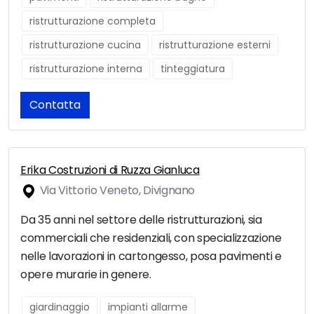
ristrutturazione completa
ristrutturazione cucina
ristrutturazione esterni
ristrutturazione interna
tinteggiatura
Contatta
Erika Costruzioni di Ruzza Gianluca
Via Vittorio Veneto, Divignano
Da 35 anni nel settore delle ristrutturazioni, sia
commerciali che residenziali, con specializzazione
nelle lavorazioni in cartongesso, posa pavimenti e
opere murarie in genere.
giardinaggio
impianti allarme