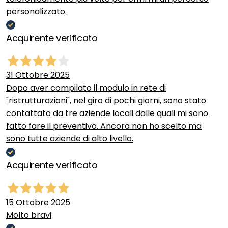
personalizzato.
Acquirente verificato
31 Ottobre 2025
Dopo aver compilato il modulo in rete di
"ristrutturazioni", nel giro di pochi giorni, sono stato
contattato da tre aziende locali dalle quali mi sono
fatto fare il preventivo. Ancora non ho scelto ma
sono tutte aziende di alto livello.
Acquirente verificato
15 Ottobre 2025
Molto bravi