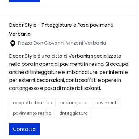
Decor Style - Tnteggiature e Posa pavimenti
Verbania
Piazza Don Giovanni Minzoni, Verbania
Decor Style è una ditta di Verbania specializzata
nella posa in opera di pavimenti in resina. Si occupa
anche di tinteggiature e imbiancature, per interni e
per esterni, decorazioni, controsoffitti e opere in
cartongesso e posa di materiali isolanti.
cappotto termico
cartongesso
pavimenti
pavimento resina
tinteggiatura
Contatta