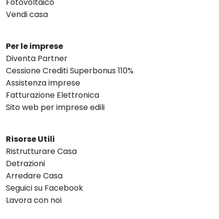
Fotovoltaico
Vendi casa
Per le imprese
Diventa Partner
Cessione Crediti Superbonus 110%
Assistenza imprese
Fatturazione Elettronica
Sito web per imprese edili
Risorse Utili
Ristrutturare Casa
Detrazioni
Arredare Casa
Seguici su Facebook
Lavora con noi