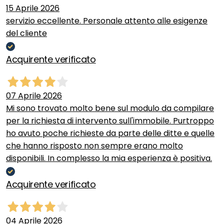
15 Aprile 2026
servizio eccellente. Personale attento alle esigenze
del cliente
Acquirente verificato
07 Aprile 2026
Mi sono trovato molto bene sul modulo da compilare
per la richiesta di intervento sull'immobile. Purtroppo
ho avuto poche richieste da parte delle ditte e quelle
che hanno risposto non sempre erano molto
disponibili. In complesso la mia esperienza è positiva.
Acquirente verificato
04 Aprile 2026