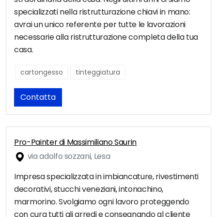
specializzati nella ristrutturazione chiavi in mano:
avrai un unico referente per tutte le lavorazioni
necessarie alla ristrutturazione completa della tua
casa.
cartongesso
tinteggiatura
Contatta
Pro-Painter di Massimiliano Saurin
via adolfo sozzani, Lesa
Impresa specializzata in imbiancature, rivestimenti
decorativi, stucchi veneziani, intonachino,
marmorino. Svolgiamo ogni lavoro proteggendo
con cura tutti gli arredi e consegnando al cliente