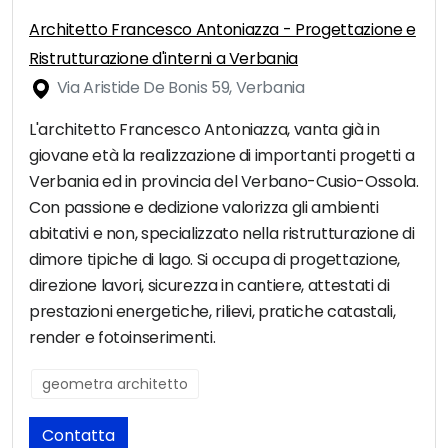
Architetto Francesco Antoniazza - Progettazione e
Ristrutturazione d'interni a Verbania
Via Aristide De Bonis 59, Verbania
L'architetto Francesco Antoniazza, vanta già in
giovane età la realizzazione di importanti progetti a
Verbania ed in provincia del Verbano-Cusio-Ossola.
Con passione e dedizione valorizza gli ambienti
abitativi e non, specializzato nella ristrutturazione di
dimore tipiche di lago. Si occupa di progettazione,
direzione lavori, sicurezza in cantiere, attestati di
prestazioni energetiche, rilievi, pratiche catastali,
render e fotoinserimenti.
geometra architetto
Contatta