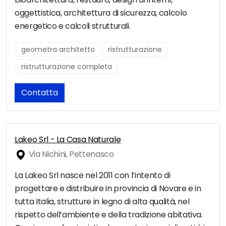
oggettistica, architettura di sicurezza, calcolo
energetico e calcoli strutturali.
geometra architetto
ristrutturazione
ristrutturazione completa
Contatta
Lakeo Srl - La Casa Naturale
Via Nichini, Pettenasco
La Lakeo Srl nasce nel 2011 con l’intento di
progettare e distribuire in provincia di Novare e in
tutta Italia, strutture in legno di alta qualità, nel
rispetto dell’ambiente e della tradizione abitativa.