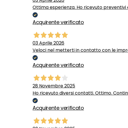
03 Aprile 2026
Ottima esperienza. Ho ricevuto preventivi e
Acquirente verificato
03 Aprile 2026
Veloci nel metterti in contatto con le impr
Acquirente verificato
28 Novembre 2025
Ho ricevuto diversi contatti. Ottimo. Conti
Acquirente verificato