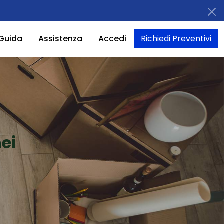
Guida
Assistenza
Accedi
Richiedi Preventivi
ei