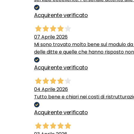
Acquirente verificato
07 Aprile 2026
Mi sono trovato molto bene sul modulo da c
delle ditte e quelle che hanno risposto no
Acquirente verificato
04 Aprile 2026
Tutto bene e chiari nei costi di ristrutturaz
Acquirente verificato