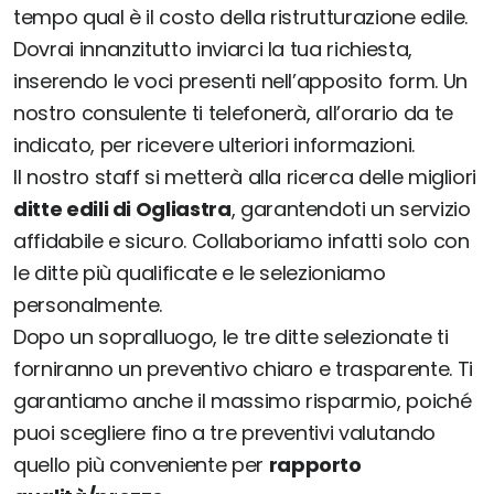
tempo qual è il costo della ristrutturazione edile.
Dovrai innanzitutto inviarci la tua richiesta,
inserendo le voci presenti nell’apposito form. Un
nostro consulente ti telefonerà, all’orario da te
indicato, per ricevere ulteriori informazioni.
Il nostro staff si metterà alla ricerca delle migliori
ditte edili di Ogliastra
, garantendoti un servizio
affidabile e sicuro. Collaboriamo infatti solo con
le ditte più qualificate e le selezioniamo
personalmente.
Dopo un sopralluogo, le tre ditte selezionate ti
forniranno un preventivo chiaro e trasparente. Ti
garantiamo anche il massimo risparmio, poiché
puoi scegliere fino a tre preventivi valutando
quello più conveniente per
rapporto