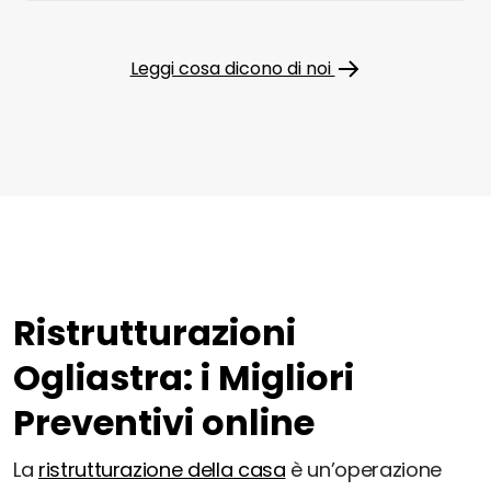
Leggi cosa dicono di noi
Ristrutturazioni
Ogliastra: i Migliori
Preventivi online
La
ristrutturazione della casa
è un’operazione