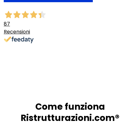
87
Recensioni
Come funziona
Ristrutturazioni.com®