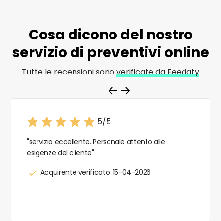
Cosa dicono del nostro
servizio di
preventivi online
Tutte le recensioni sono
verificate da Feedaty
5/5
"servizio eccellente. Personale attento alle
esigenze del cliente"
Acquirente verificato, 15-04-2026