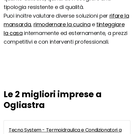
tipologia resistente e di qualità.
Puoi inoltre valutare diverse soluzioni per
rifare la
mansarda
,
rimodernare la cucina
e
tinteggiare
la casa
internamente ed esternamente, a prezzi
competitivi e con interventi professionali.
Le 2 migliori imprese a
Ogliastra
Tecno System - Termoidraulica e Condizionatori a