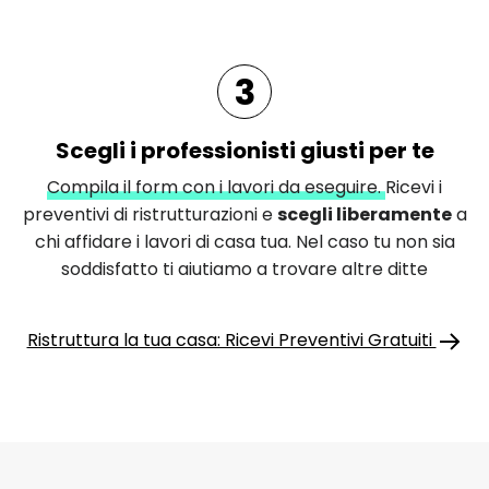
3
Scegli i professionisti giusti per te
Compila il form con i lavori da eseguire.
Ricevi i
preventivi di ristrutturazioni e
scegli liberamente
a
chi affidare i lavori di casa tua. Nel caso tu non sia
soddisfatto ti aiutiamo a trovare altre ditte
Ristruttura la tua casa: Ricevi Preventivi Gratuiti