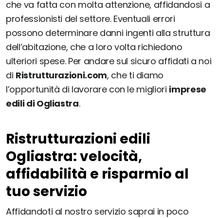
che va fatta con molta attenzione, affidandosi a
professionisti del settore. Eventuali errori
possono determinare danni ingenti alla struttura
dell’abitazione, che a loro volta richiedono
ulteriori spese. Per andare sul sicuro affidati a noi
di
Ristrutturazioni.com
, che ti diamo
l’opportunità di lavorare con le migliori
imprese
edili di Ogliastra
.
Ristrutturazioni edili
Ogliastra: velocità,
affidabilità e risparmio al
tuo servizio
Affidandoti al nostro servizio saprai in poco