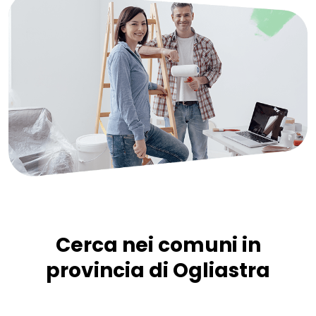
Cerca nei comuni in
provincia di Ogliastra