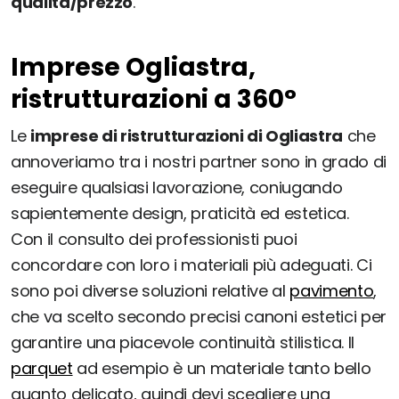
qualità/prezzo
.
Imprese Ogliastra,
ristrutturazioni a 360°
Le
imprese di ristrutturazioni di Ogliastra
che
annoveriamo tra i nostri partner sono in grado di
eseguire qualsiasi lavorazione, coniugando
sapientemente design, praticità ed estetica.
Con il consulto dei professionisti puoi
concordare con loro i materiali più adeguati. Ci
sono poi diverse soluzioni relative al
pavimento
,
che va scelto secondo precisi canoni estetici per
garantire una piacevole continuità stilistica. Il
parquet
ad esempio è un materiale tanto bello
quanto delicato, quindi devi scegliere una