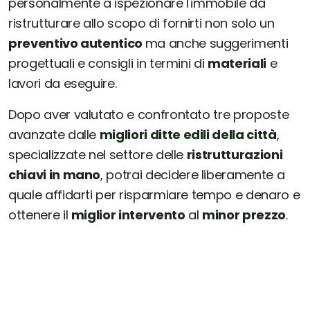
personalmente a ispezionare l'immobile da
ristrutturare allo scopo di fornirti non solo un
preventivo autentico
ma anche suggerimenti
progettuali e consigli in termini di
materiali
e
lavori da eseguire.
Dopo aver valutato e confrontato tre proposte
avanzate dalle
migliori ditte edili della città
,
specializzate nel settore delle
ristrutturazioni
chiavi in mano
, potrai decidere liberamente a
quale affidarti per risparmiare tempo e denaro e
ottenere il
miglior intervento
al
minor prezzo
.