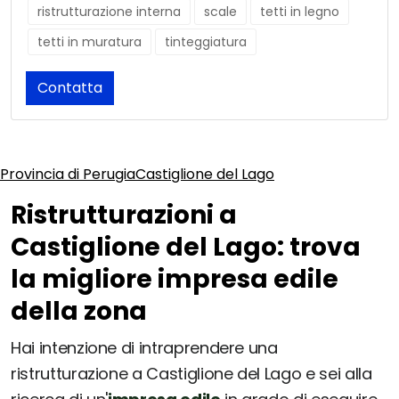
ristrutturazione interna
scale
tetti in legno
tetti in muratura
tinteggiatura
Contatta
Provincia di Perugia
Castiglione del Lago
Ristrutturazioni a
Castiglione del Lago: trova
la migliore impresa edile
della zona
Hai intenzione di intraprendere una
ristrutturazione a Castiglione del Lago e sei alla