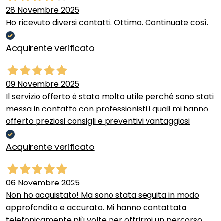
28 Novembre 2025
Ho ricevuto diversi contatti. Ottimo. Continuate così.
Acquirente verificato
09 Novembre 2025
Il servizio offerto è stato molto utile perché sono stati
messa in contatto con professionisti i quali mi hanno
offerto preziosi consigli e preventivi vantaggiosi
Acquirente verificato
06 Novembre 2025
Non ho acquistato! Ma sono stata seguita in modo
approfondito e accurato. Mi hanno contattata
telefonicamente più volte per offrirmi un percorso