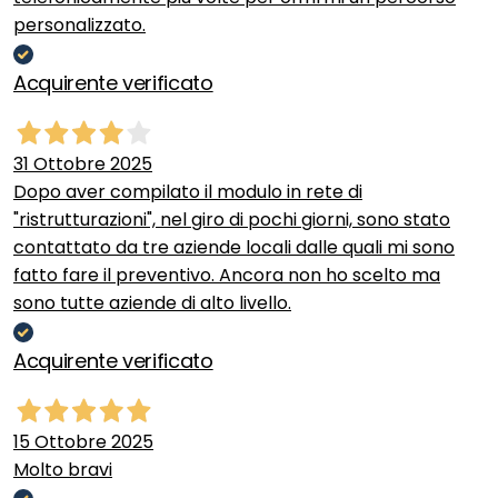
personalizzato.
Acquirente verificato
31 Ottobre 2025
Dopo aver compilato il modulo in rete di
"ristrutturazioni", nel giro di pochi giorni, sono stato
contattato da tre aziende locali dalle quali mi sono
fatto fare il preventivo. Ancora non ho scelto ma
sono tutte aziende di alto livello.
Acquirente verificato
15 Ottobre 2025
Molto bravi