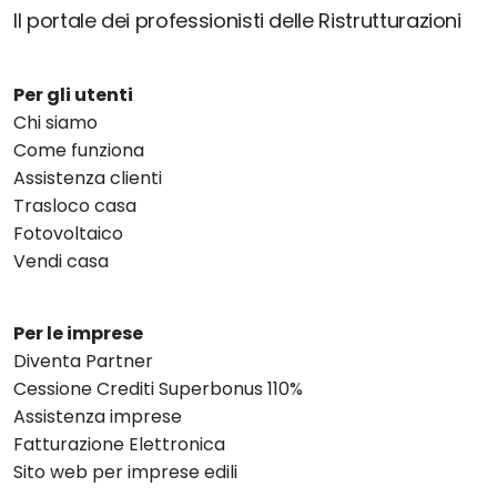
Il portale dei professionisti delle Ristrutturazioni
Per gli utenti
Chi siamo
Come funziona
Assistenza clienti
Trasloco casa
Fotovoltaico
Vendi casa
Per le imprese
Diventa Partner
Cessione Crediti Superbonus 110%
Assistenza imprese
Fatturazione Elettronica
Sito web per imprese edili