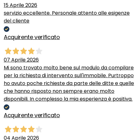
15 Aprile 2026
servizio eccellente. Personale attento alle esigenze
del cliente
Acquirente verificato
07 Aprile 2026
Mi sono trovato molto bene sul modulo da compilare
per la richiesta di intervento sull'immobile. Purtroppo
ho avuto poche richieste da parte delle ditte e quelle
che hanno risposto non sempre erano molto
disponibili. In complesso la mia esperienza è positiva.
Acquirente verificato
04 Aprile 2026