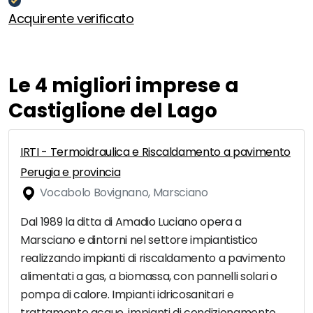
Acquirente verificato
Le 4 migliori imprese a
Castiglione del Lago
IRTI - Termoidraulica e Riscaldamento a pavimento
Perugia e provincia
Vocabolo Bovignano, Marsciano
Dal 1989 la ditta di Amadio Luciano opera a
Marsciano e dintorni nel settore impiantistico
realizzando impianti di riscaldamento a pavimento
alimentati a gas, a biomassa, con pannelli solari o
pompa di calore. Impianti idricosanitari e
trattamento acque, impianti di condizionamento,