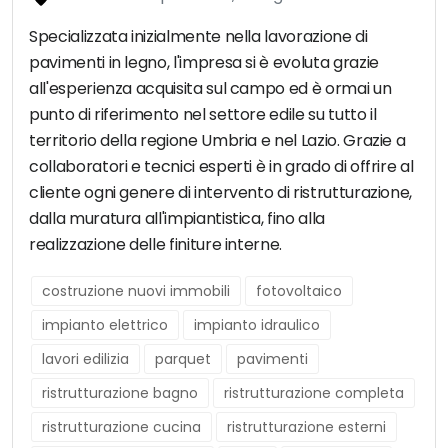
Specializzata inizialmente nella lavorazione di
pavimenti in legno, l'impresa si è evoluta grazie
all'esperienza acquisita sul campo ed è ormai un
punto di riferimento nel settore edile su tutto il
territorio della regione Umbria e nel Lazio. Grazie a
collaboratori e tecnici esperti è in grado di offrire al
cliente ogni genere di intervento di ristrutturazione,
dalla muratura all'impiantistica, fino alla
realizzazione delle finiture interne.
costruzione nuovi immobili
fotovoltaico
impianto elettrico
impianto idraulico
lavori edilizia
parquet
pavimenti
ristrutturazione bagno
ristrutturazione completa
ristrutturazione cucina
ristrutturazione esterni