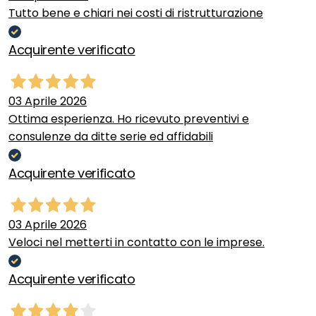
Tutto bene e chiari nei costi di ristrutturazione
Acquirente verificato
03 Aprile 2026
Ottima esperienza. Ho ricevuto preventivi e
consulenze da ditte serie ed affidabili
Acquirente verificato
03 Aprile 2026
Veloci nel metterti in contatto con le imprese.
Acquirente verificato