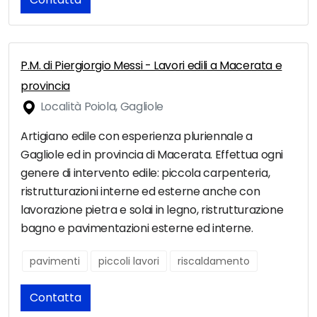
P.M. di Piergiorgio Messi - Lavori edili a Macerata e
provincia
Località Poiola, Gagliole
Artigiano edile con esperienza pluriennale a
Gagliole ed in provincia di Macerata. Effettua ogni
genere di intervento edile: piccola carpenteria,
ristrutturazioni interne ed esterne anche con
lavorazione pietra e solai in legno, ristrutturazione
bagno e pavimentazioni esterne ed interne.
pavimenti
piccoli lavori
riscaldamento
Contatta