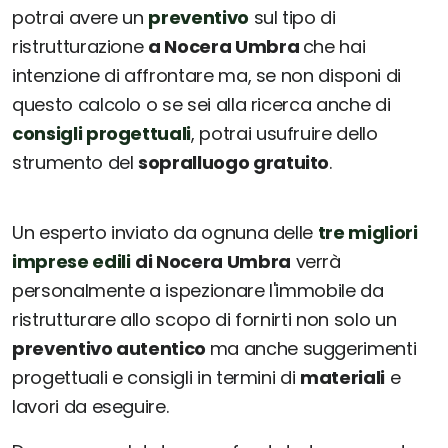
potrai avere un
preventivo
sul tipo di
ristrutturazione
a Nocera Umbra
che hai
intenzione di affrontare ma, se non disponi di
questo calcolo o se sei alla ricerca anche di
consigli progettuali
, potrai usufruire dello
strumento del
sopralluogo gratuito
.
Un esperto inviato da ognuna delle
tre migliori
imprese edili
di Nocera Umbra
verrà
personalmente a ispezionare l'immobile da
ristrutturare allo scopo di fornirti non solo un
preventivo autentico
ma anche suggerimenti
progettuali e consigli in termini di
materiali
e
lavori da eseguire.