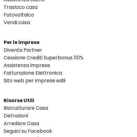
Trasloco casa
Fotovoltaico
Vendi casa
Per le imprese
Diventa Partner
Cessione Crediti Superbonus 110%
Assistenza imprese
Fatturazione Elettronica
Sito web per imprese edili
Risorse Utili
Ristrutturare Casa
Detrazioni
Arredare Casa
Seguici su Facebook