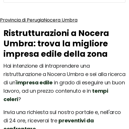
Provincia di Perugia
Nocera Umbra
Ristrutturazioni a Nocera
Umbra: trova la migliore
impresa edile della zona
Hai intenzione di intraprendere una
ristrutturazione a Nocera Umbra e sei alla ricerca
di un'
impresa edile
in grado di eseguire un buon
lavoro, ad un prezzo contenuto e in
tempi
celeri
?
Invia una richiesta sul nostro portale e, nell'arco
di 24 ore, riceverai tre
preventivi da
confrontare
.