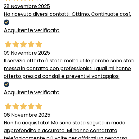
28 Novembre 2025
Ho ricevuto diversi contatti. Ottimo. Continuate così.
Acquirente verificato
09 Novembre 2025
Il servizio offerto è stato molto utile perché sono stati
messa in contatto con professionisti i quali mi hanno
offerto preziosi consigli e preventivi vantaggiosi
Acquirente verificato
06 Novembre 2025
Non ho acquistato! Ma sono stata seguita in modo
approfondito e accurato. Mi hanno contattata
telefonicamente più volte per offrirmi un percorso