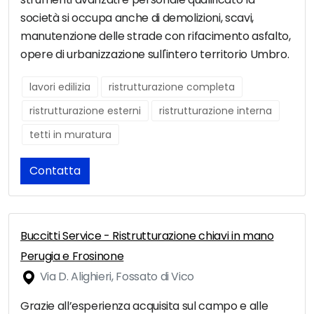
società si occupa anche di demolizioni, scavi,
manutenzione delle strade con rifacimento asfalto,
opere di urbanizzazione sull'intero territorio Umbro.
lavori edilizia
ristrutturazione completa
ristrutturazione esterni
ristrutturazione interna
tetti in muratura
Contatta
Buccitti Service - Ristrutturazione chiavi in mano
Perugia e Frosinone
Via D. Alighieri, Fossato di Vico
Grazie all’esperienza acquisita sul campo e alle