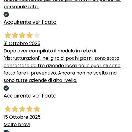
personalizzato.
Acquirente verificato
31 Ottobre 2025
Dopo aver compilato il modulo in rete di
"ristrutturazioni", nel giro di pochi giorni, sono stato
contattato da tre aziende locali dalle quali mi sono
fatto fare il preventivo. Ancora non ho scelto ma
sono tutte aziende di alto livello.
Acquirente verificato
15 Ottobre 2025
Molto bravi