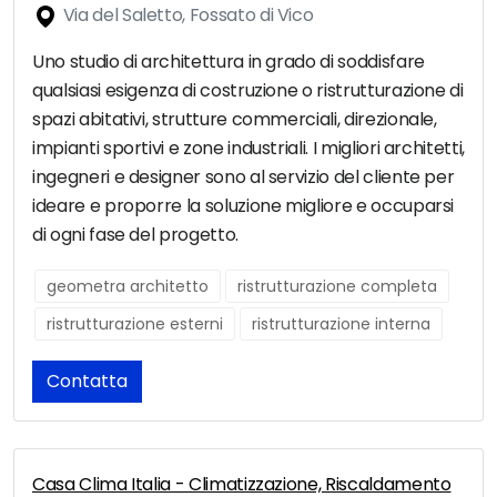
Via del Saletto, Fossato di Vico
Uno studio di architettura in grado di soddisfare
qualsiasi esigenza di costruzione o ristrutturazione di
spazi abitativi, strutture commerciali, direzionale,
impianti sportivi e zone industriali. I migliori architetti,
ingegneri e designer sono al servizio del cliente per
ideare e proporre la soluzione migliore e occuparsi
di ogni fase del progetto.
geometra architetto
ristrutturazione completa
ristrutturazione esterni
ristrutturazione interna
Contatta
Casa Clima Italia - Climatizzazione, Riscaldamento