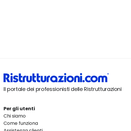
Il portale dei professionisti delle Ristrutturazioni
Per gli utenti
Chi siamo
Come funziona
Assistenza clienti