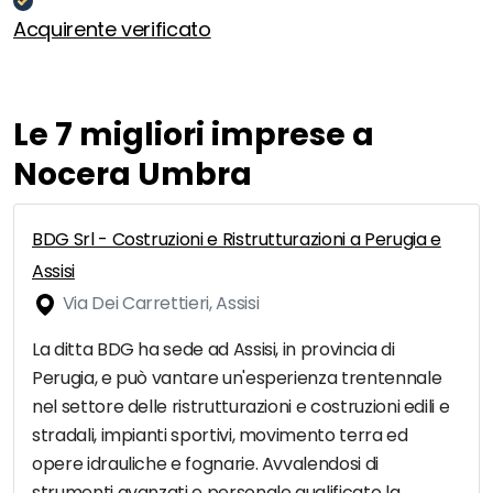
Acquirente verificato
Le 7 migliori imprese a
Nocera Umbra
BDG Srl - Costruzioni e Ristrutturazioni a Perugia e
Assisi
Via Dei Carrettieri, Assisi
La ditta BDG ha sede ad Assisi, in provincia di
Perugia, e può vantare un'esperienza trentennale
nel settore delle ristrutturazioni e costruzioni edili e
stradali, impianti sportivi, movimento terra ed
opere idrauliche e fognarie. Avvalendosi di
strumenti avanzati e personale qualificato la