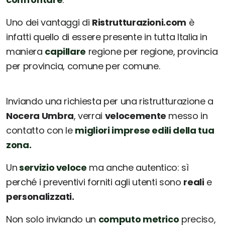
Uno dei vantaggi di
Ristrutturazioni.com
è
infatti quello di essere presente in tutta Italia in
maniera
capillare
regione per regione, provincia
per provincia, comune per comune.
Inviando una richiesta per una ristrutturazione a
Nocera Umbra
, verrai
velocemente
messo in
contatto con le
migliori imprese edili della tua
zona.
Un
servizio veloce
ma anche autentico: sì
perché i preventivi forniti agli utenti sono
reali
e
personalizzati.
Non solo inviando un
computo metrico
preciso,