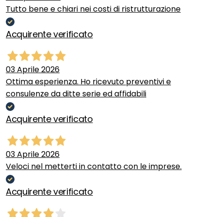
Tutto bene e chiari nei costi di ristrutturazione
Acquirente verificato
03 Aprile 2026
Ottima esperienza. Ho ricevuto preventivi e
consulenze da ditte serie ed affidabili
Acquirente verificato
03 Aprile 2026
Veloci nel metterti in contatto con le imprese.
Acquirente verificato