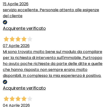
15 Aprile 2026
servizio eccellente. Personale attento alle esigenze
del cliente
Acquirente verificato
07 Aprile 2026
Mi sono trovato molto bene sul modulo da compilare
per la richiesta di intervento sull'immobile. Purtroppo
ho avuto poche richieste da parte delle ditte e quelle
che hanno risposto non sempre erano molto
disponibili. In complesso la mia esperienza è positiva.
Acquirente verificato
04 Aprile 2026