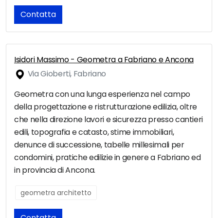
Contatta
Isidori Massimo - Geometra a Fabriano e Ancona
Via Gioberti, Fabriano
Geometra con una lunga esperienza nel campo
della progettazione e ristrutturazione edilizia, oltre
che nella direzione lavori e sicurezza presso cantieri
edili, topografia e catasto, stime immobiliari,
denunce di successione, tabelle millesimali per
condomini, pratiche edilizie in genere a Fabriano ed
in provincia di Ancona.
geometra architetto
Contatta