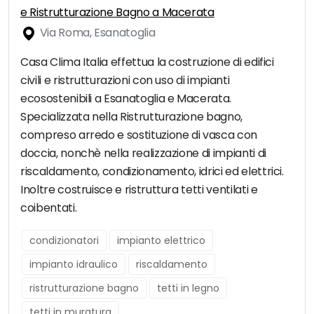
e Ristrutturazione Bagno a Macerata
Via Roma, Esanatoglia
Casa Clima Italia effettua la costruzione di edifici
civili e ristrutturazioni con uso di impianti
ecosostenibili a Esanatoglia e Macerata.
Specializzata nella Ristrutturazione bagno,
compreso arredo e sostituzione di vasca con
doccia, nonchè nella realizzazione di impianti di
riscaldamento, condizionamento, idrici ed elettrici.
Inoltre costruisce e ristruttura tetti ventilati e
coibentati.
condizionatori
impianto elettrico
impianto idraulico
riscaldamento
ristrutturazione bagno
tetti in legno
tetti in muratura