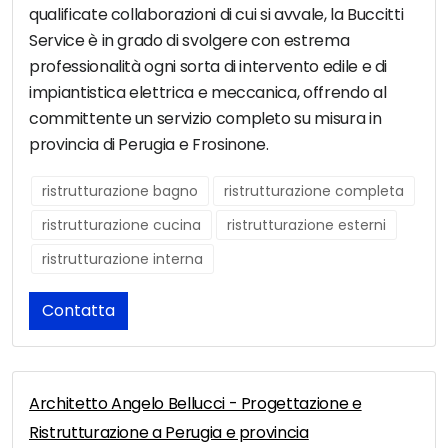
qualificate collaborazioni di cui si avvale, la Buccitti
Service è in grado di svolgere con estrema
professionalità ogni sorta di intervento edile e di
impiantistica elettrica e meccanica, offrendo al
committente un servizio completo su misura in
provincia di Perugia e Frosinone.
ristrutturazione bagno
ristrutturazione completa
ristrutturazione cucina
ristrutturazione esterni
ristrutturazione interna
Contatta
Architetto Angelo Bellucci - Progettazione e
Ristrutturazione a Perugia e provincia