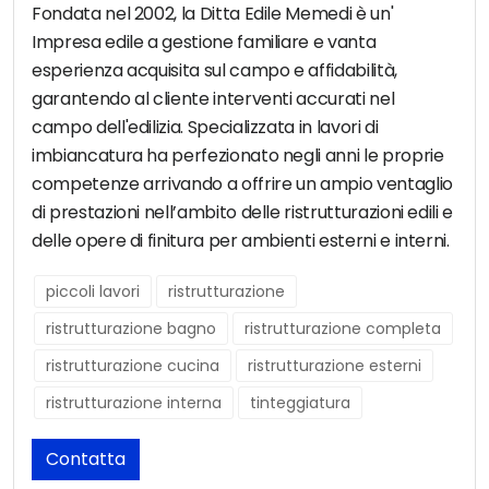
Fondata nel 2002, la Ditta Edile Memedi è un'
Impresa edile a gestione familiare e vanta
esperienza acquisita sul campo e affidabilità,
garantendo al cliente interventi accurati nel
campo dell'edilizia. Specializzata in lavori di
imbiancatura ha perfezionato negli anni le proprie
competenze arrivando a offrire un ampio ventaglio
di prestazioni nell’ambito delle ristrutturazioni edili e
delle opere di finitura per ambienti esterni e interni.
piccoli lavori
ristrutturazione
ristrutturazione bagno
ristrutturazione completa
ristrutturazione cucina
ristrutturazione esterni
ristrutturazione interna
tinteggiatura
Contatta