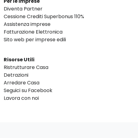
Per le imprese
Diventa Partner
Cessione Crediti Superbonus 110%
Assistenza imprese
Fatturazione Elettronica
Sito web per imprese edili
Risorse Utili
Ristrutturare Casa
Detrazioni
Arredare Casa
Seguici su Facebook
Lavora con noi