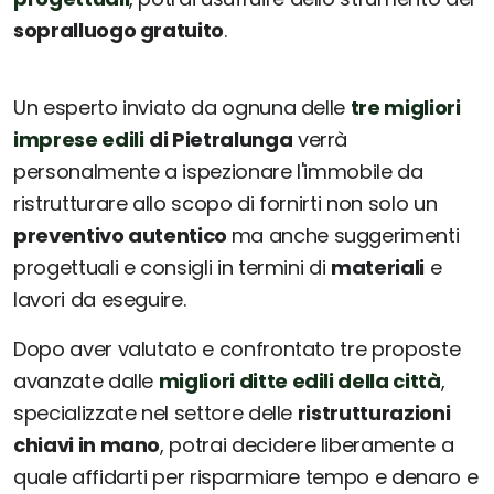
sopralluogo gratuito
.
Un esperto inviato da ognuna delle
tre migliori
imprese edili
di Pietralunga
verrà
personalmente a ispezionare l'immobile da
ristrutturare allo scopo di fornirti non solo un
preventivo autentico
ma anche suggerimenti
progettuali e consigli in termini di
materiali
e
lavori da eseguire.
Dopo aver valutato e confrontato tre proposte
avanzate dalle
migliori ditte edili della città
,
specializzate nel settore delle
ristrutturazioni
chiavi in mano
, potrai decidere liberamente a
quale affidarti per risparmiare tempo e denaro e