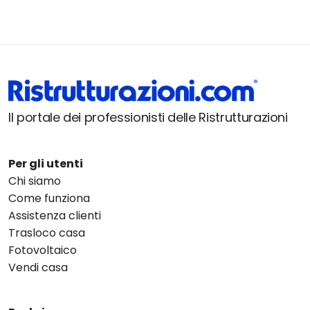
Il portale dei professionisti delle Ristrutturazioni
Per gli utenti
Chi siamo
Come funziona
Assistenza clienti
Trasloco casa
Fotovoltaico
Vendi casa