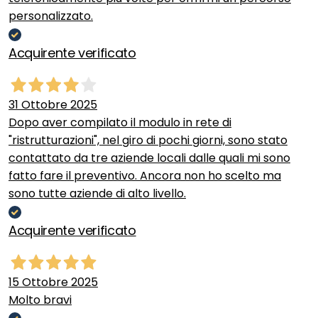
personalizzato.
Acquirente verificato
31 Ottobre 2025
Dopo aver compilato il modulo in rete di
"ristrutturazioni", nel giro di pochi giorni, sono stato
contattato da tre aziende locali dalle quali mi sono
fatto fare il preventivo. Ancora non ho scelto ma
sono tutte aziende di alto livello.
Acquirente verificato
15 Ottobre 2025
Molto bravi