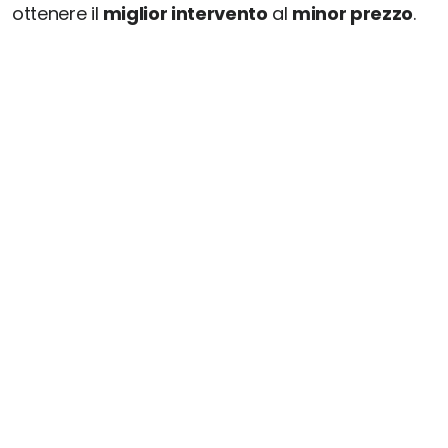
ottenere il
miglior intervento
al
minor prezzo
.