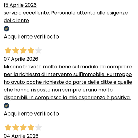
15 Aprile 2026
servizio eccellente. Personale attento alle esigenze
del cliente
Acquirente verificato
07 Aprile 2026
Mi sono trovato molto bene sul modulo da compilare
per la richiesta di intervento sull'immobile. Purtroppo
ho avuto poche richieste da parte delle ditte e quelle
che hanno risposto non sempre erano molto
disponibili. In complesso la mia esperienza è positiva.
Acquirente verificato
04 Aprile 2026