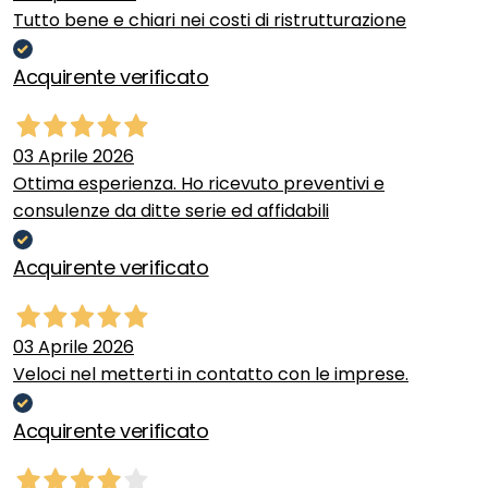
Tutto bene e chiari nei costi di ristrutturazione
Acquirente verificato
03 Aprile 2026
Ottima esperienza. Ho ricevuto preventivi e
consulenze da ditte serie ed affidabili
Acquirente verificato
03 Aprile 2026
Veloci nel metterti in contatto con le imprese.
Acquirente verificato