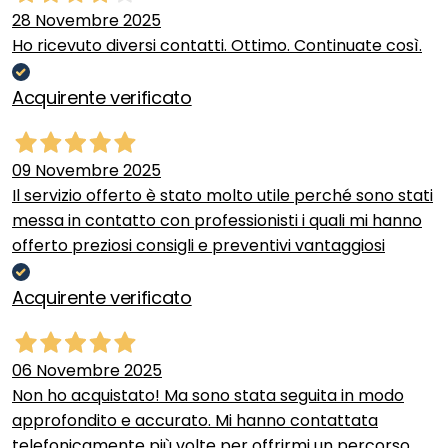
28 Novembre 2025
Ho ricevuto diversi contatti. Ottimo. Continuate così.
Acquirente verificato
09 Novembre 2025
Il servizio offerto è stato molto utile perché sono stati
messa in contatto con professionisti i quali mi hanno
offerto preziosi consigli e preventivi vantaggiosi
Acquirente verificato
06 Novembre 2025
Non ho acquistato! Ma sono stata seguita in modo
approfondito e accurato. Mi hanno contattata
telefonicamente più volte per offrirmi un percorso