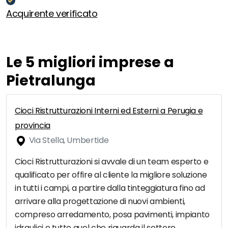
Acquirente verificato
Le 5 migliori imprese a
Pietralunga
Cioci Ristrutturazioni Interni ed Esterni a Perugia e
provincia
Via Stella, Umbertide
Cioci Ristrutturazioni si avvale di un team esperto e
qualificato per offire al cliente la migliore soluzione
in tutti i campi, a partire dalla tinteggiatura fino ad
arrivare alla progettazione di nuovi ambienti,
compreso arredamento, posa pavimenti, impianto
idraulici e tutto quel che riguarda il settore.