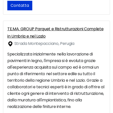
Contatta
TE.MA. GROUP Parquet e Ristrutturazioni Complete
in Umbria e nel Lazio
Strada Montepacciano, Perugia
Specializzata inizialmente nella lavorazione di
pavimenti in legno, l'impresa si è evoluta grazie
all'esperienza acquisita sul campo ed è ormai un
punto di riferimento nel settore edile su tutto il
territorio della regione Umbria e nel Lazio. Grazie a
collaboratori e tecnici esperti è in grado di offrire al
cliente ogni genere di intervento di ristrutturazione,
dalla muratura all'impiantistica, fino alla
realizzazione delle finiture interne.