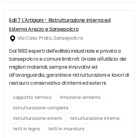
Edil 7 L'Artigiani - Ristrutturazione Interna ed
Esterna Arezzo e Sansepolcro
Via Caso Prato, Sansepolcro
Dal 1992 esperti dell'edilizia industriale e privata a
Sansepolcro e comuni limitrofi. Grazie all'utilizzo dei
migliori materiali, sempre innovativi ed
all’avanguardia, garantisce ristrutturazioni e lavori di
restauro conservativo di interni ed esterni.
cappotto termico
rimozione amianto
ristrutturazione completa
ristrutturazione esterni
ristrutturazione interna
tetti in legno
tetti in muratura