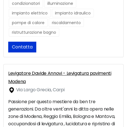
condizionatori
illuminazione
impianto elettrico
impianto idraulico
pompe di calore
riscaldamento
ristrutturazione bagno
Contatta
Levigatore Davide Annovi - Levigatura pavimenti
Modena
Via Largo Grecia, Carpi
Passione per questo mestiere da ben tre
generazioni. Da oltre vent'anni la ditta opera nelle
zone di Modena, Reggio Emilia, Bologna e Mantova,
occupandosi di levigatura , lucidatura e ripristino di