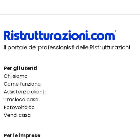
Il portale dei professionisti delle Ristrutturazioni
Per gli utenti
Chi siamo
Come funziona
Assistenza clienti
Trasloco casa
Fotovoltaico
Vendi casa
Per le imprese