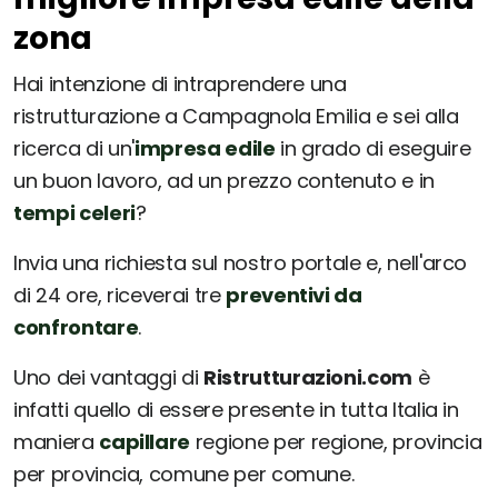
zona
Hai intenzione di intraprendere una
ristrutturazione a Campagnola Emilia e sei alla
ricerca di un'
impresa edile
in grado di eseguire
un buon lavoro, ad un prezzo contenuto e in
tempi celeri
?
Invia una richiesta sul nostro portale e, nell'arco
di 24 ore, riceverai tre
preventivi da
confrontare
.
Uno dei vantaggi di
Ristrutturazioni.com
è
infatti quello di essere presente in tutta Italia in
maniera
capillare
regione per regione, provincia
per provincia, comune per comune.