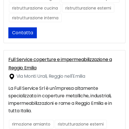
ristrutturazione cucina
ristrutturazione esterni
ristrutturazione interna
Contatta
Full Service coperture e impermeabilizzazione a
Reggio Emilia
Via Monti Urali, Reggio nell'Emilia
La Full Service Srl è un'impresa altamente
specializzata in coperture metalliche, industriali,
impermeabilizzazioni e rame a Reggio Emilia e in
tutta Italia.
rimozione amianto
ristrutturazione esterni