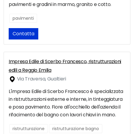
pavimenti e gradini in marmo, granito e cotto.
pavimenti
Contatta
Impresa Edile di Scerbo Francesco, ristrutturazioni
edili a Reggio Emilia
Via Traversa, Gualtieri
L'impresa Edile di Scerbo Francesco è specializzata
in ristrutturazioni esterne e interne, in tinteggiatura
e posa pavimento. Fiore all'occhiello dell'azienda il
rifacimento del bagno con lavori chiavi in mano.
ristrutturazione
ristrutturazione bagno