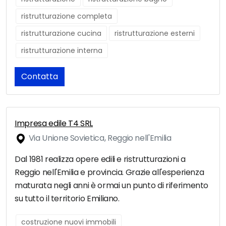
ristrutturazione completa
ristrutturazione cucina
ristrutturazione esterni
ristrutturazione interna
Contatta
Impresa edile T4 SRL
Via Unione Sovietica, Reggio nell'Emilia
Dal 1981 realizza opere edili e ristrutturazioni a
Reggio nell'Emilia e provincia. Grazie all'esperienza
maturata negli anni è ormai un punto di riferimento
su tutto il territorio Emiliano.
costruzione nuovi immobili