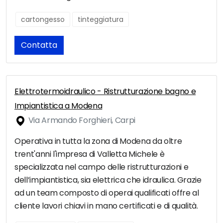
cartongesso
tinteggiatura
Contatta
Elettrotermoidraulico - Ristrutturazione bagno e
Impiantistica a Modena
Via Armando Forghieri, Carpi
Operativa in tutta la zona di Modena da oltre
trent'anni l'impresa di Valletta Michele è
specializzata nel campo delle ristrutturazioni e
dell’impiantistica, sia elettrica che idraulica. Grazie
ad un team composto di operai qualificati offre al
cliente lavori chiavi in mano certificati e di qualità.