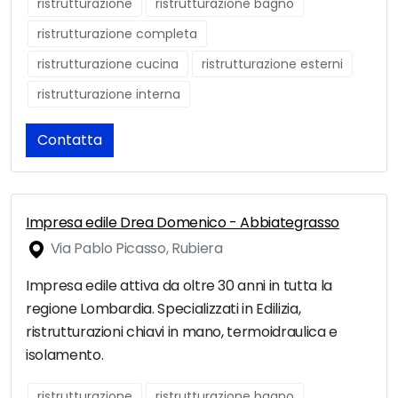
ristrutturazione
ristrutturazione bagno
ristrutturazione completa
ristrutturazione cucina
ristrutturazione esterni
ristrutturazione interna
Contatta
Impresa edile Drea Domenico - Abbiategrasso
Via Pablo Picasso, Rubiera
Impresa edile attiva da oltre 30 anni in tutta la
regione Lombardia. Specializzati in Edilizia,
ristrutturazioni chiavi in mano, termoidraulica e
isolamento.
ristrutturazione
ristrutturazione bagno