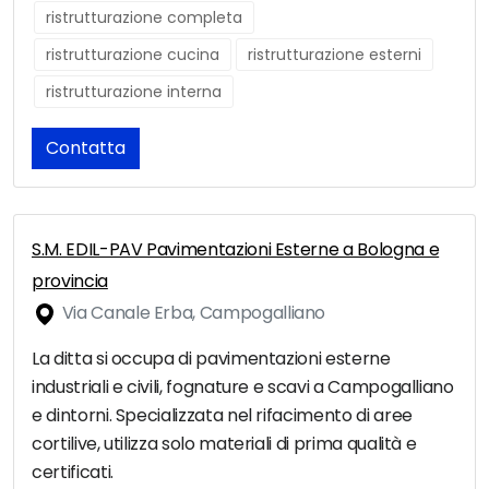
ristrutturazione completa
ristrutturazione cucina
ristrutturazione esterni
ristrutturazione interna
Contatta
S.M. EDIL-PAV Pavimentazioni Esterne a Bologna e
provincia
Via Canale Erba, Campogalliano
La ditta si occupa di pavimentazioni esterne
industriali e civili, fognature e scavi a Campogalliano
e dintorni. Specializzata nel rifacimento di aree
cortilive, utilizza solo materiali di prima qualità e
certificati.