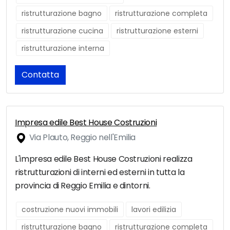
ristrutturazione bagno
ristrutturazione completa
ristrutturazione cucina
ristrutturazione esterni
ristrutturazione interna
Contatta
Impresa edile Best House Costruzioni
Via Plauto, Reggio nell'Emilia
L'impresa edile Best House Costruzioni realizza
ristrutturazioni di interni ed esterni in tutta la
provincia di Reggio Emilia e dintorni.
costruzione nuovi immobili
lavori edilizia
ristrutturazione bagno
ristrutturazione completa