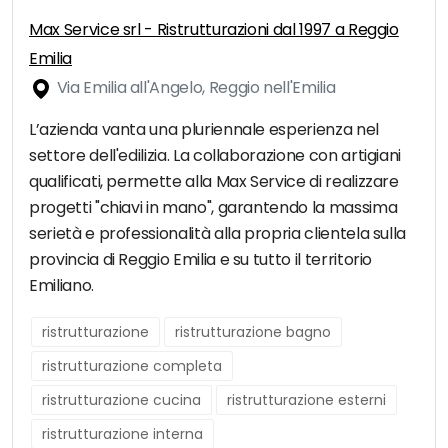
Max Service srl - Ristrutturazioni dal 1997 a Reggio
Emilia
Via Emilia all'Angelo, Reggio nell'Emilia
L’azienda vanta una pluriennale esperienza nel
settore dell'edilizia. La collaborazione con artigiani
qualificati, permette alla Max Service di realizzare
progetti "chiavi in mano", garantendo la massima
serietà e professionalità alla propria clientela sulla
provincia di Reggio Emilia e su tutto il territorio
Emiliano.
ristrutturazione
ristrutturazione bagno
ristrutturazione completa
ristrutturazione cucina
ristrutturazione esterni
ristrutturazione interna