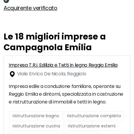
Acquirente verificato
Le 18 migliori imprese a
Campagnola Emilia
Impresa T.R.I. Edilizia e Tetti in legno Reggio Emilia
Viale Enrico De Nicola, Reggiolo
Impresa edile a conduzione familiare, operante su
Reggio Emilia e dintorni, specializzata in costruzione
e ristrutturazione di immobili e tetti in legno.
ristrutturazione bagno
ristrutturazione completa
ristrutturazione cucina
ristrutturazione esterni