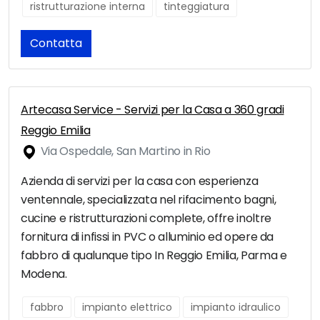
ristrutturazione interna
tinteggiatura
Contatta
Artecasa Service - Servizi per la Casa a 360 gradi
Reggio Emilia
Via Ospedale, San Martino in Rio
Azienda di servizi per la casa con esperienza
ventennale, specializzata nel rifacimento bagni,
cucine e ristrutturazioni complete, offre inoltre
fornitura di infissi in PVC o alluminio ed opere da
fabbro di qualunque tipo In Reggio Emilia, Parma e
Modena.
fabbro
impianto elettrico
impianto idraulico