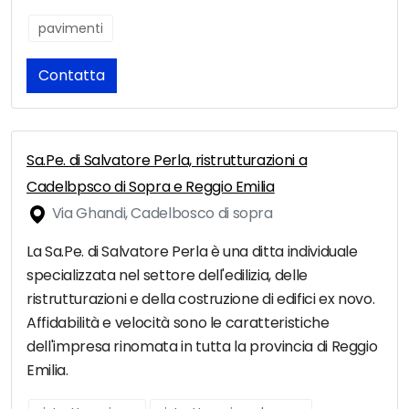
pavimenti
Contatta
Sa.Pe. di Salvatore Perla, ristrutturazioni a
Cadelbpsco di Sopra e Reggio Emilia
Via Ghandi, Cadelbosco di sopra
La Sa.Pe. di Salvatore Perla è una ditta individuale
specializzata nel settore dell'edilizia, delle
ristrutturazioni e della costruzione di edifici ex novo.
Affidabilità e velocità sono le caratteristiche
dell'impresa rinomata in tutta la provincia di Reggio
Emilia.