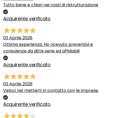
Tutto bene e chiari nei costi di ristrutturazione
Acquirente verificato
03 Aprile 2026
Ottima esperienza. Ho ricevuto preventivi e
consulenze da ditte serie ed affidabili
Acquirente verificato
03 Aprile 2026
Veloci nel metterti in contatto con le imprese.
Acquirente verificato