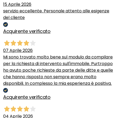
15 Aprile 2026
servizio eccellente. Personale attento alle esigenze
del cliente
Acquirente verificato
07 Aprile 2026
Mi sono trovato molto bene sul modulo da compilare
per la richiesta di intervento sull'immobile. Purtroppo
ho avuto poche richieste da parte delle ditte e quelle
che hanno risposto non sempre erano molto
disponibili. In complesso la mia esperienza è positiva.
Acquirente verificato
04 Aprile 2026