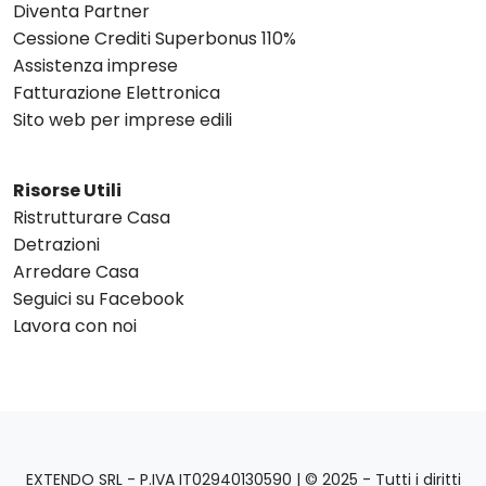
Diventa Partner
Cessione Crediti Superbonus 110%
Assistenza imprese
Fatturazione Elettronica
Sito web per imprese edili
Risorse Utili
Ristrutturare Casa
Detrazioni
Arredare Casa
Seguici su Facebook
Lavora con noi
EXTENDO SRL - P.IVA IT02940130590 | © 2025 - Tutti i diritti