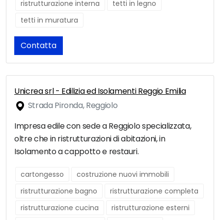
ristrutturazione interna
tetti in legno
tetti in muratura
Contatta
Unicrea srl - Edilizia ed Isolamenti Reggio Emilia
Strada Pironda, Reggiolo
Impresa edile con sede a Reggiolo specializzata,
oltre che in ristrutturazioni di abitazioni, in
Isolamento a cappotto e restauri.
cartongesso
costruzione nuovi immobili
ristrutturazione bagno
ristrutturazione completa
ristrutturazione cucina
ristrutturazione esterni