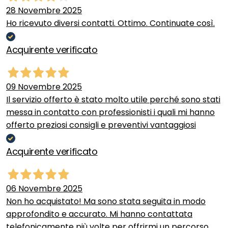
28 Novembre 2025
Ho ricevuto diversi contatti. Ottimo. Continuate così.
Acquirente verificato
09 Novembre 2025
Il servizio offerto è stato molto utile perché sono stati
messa in contatto con professionisti i quali mi hanno
offerto preziosi consigli e preventivi vantaggiosi
Acquirente verificato
06 Novembre 2025
Non ho acquistato! Ma sono stata seguita in modo
approfondito e accurato. Mi hanno contattata
telefonicamente più volte per offrirmi un percorso