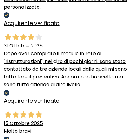
personalizzato.
Acquirente verificato
31 Ottobre 2025
Dopo aver compilato il modulo in rete di
"ristrutturazioni", nel giro di pochi giorni, sono stato
contattato da tre aziende locali dalle quali mi sono
fatto fare il preventivo. Ancora non ho scelto ma
sono tutte aziende di alto livello.
Acquirente verificato
15 Ottobre 2025
Molto bravi