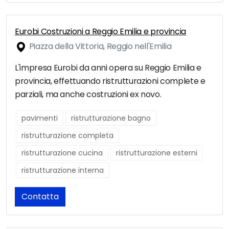
Eurobi Costruzioni a Reggio Emilia e provincia
Piazza della Vittoria, Reggio nell'Emilia
L'impresa Eurobi da anni opera su Reggio Emilia e
provincia, effettuando ristrutturazioni complete e
parziali, ma anche costruzioni ex novo.
pavimenti
ristrutturazione bagno
ristrutturazione completa
ristrutturazione cucina
ristrutturazione esterni
ristrutturazione interna
Contatta