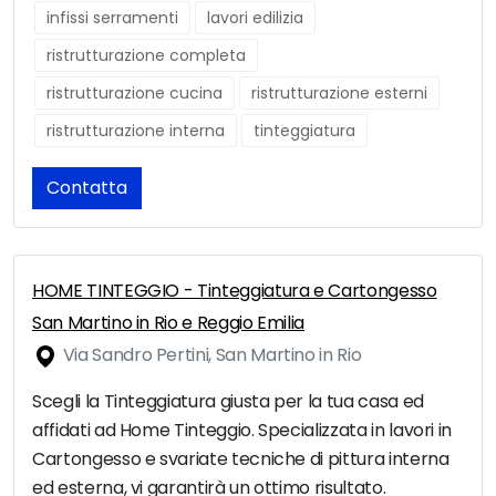
infissi serramenti
lavori edilizia
ristrutturazione completa
ristrutturazione cucina
ristrutturazione esterni
ristrutturazione interna
tinteggiatura
Contatta
HOME TINTEGGIO - Tinteggiatura e Cartongesso
San Martino in Rio e Reggio Emilia
Via Sandro Pertini, San Martino in Rio
Scegli la Tinteggiatura giusta per la tua casa ed
affidati ad Home Tinteggio. Specializzata in lavori in
Cartongesso e svariate tecniche di pittura interna
ed esterna, vi garantirà un ottimo risultato.