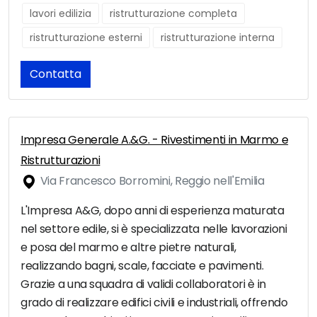
lavori edilizia
ristrutturazione completa
ristrutturazione esterni
ristrutturazione interna
Contatta
Impresa Generale A.&G. - Rivestimenti in Marmo e
Ristrutturazioni
Via Francesco Borromini, Reggio nell'Emilia
L'Impresa A&G, dopo anni di esperienza maturata
nel settore edile, si è specializzata nelle lavorazioni
e posa del marmo e altre pietre naturali,
realizzando bagni, scale, facciate e pavimenti.
Grazie a una squadra di validi collaboratori è in
grado di realizzare edifici civili e industriali, offrendo