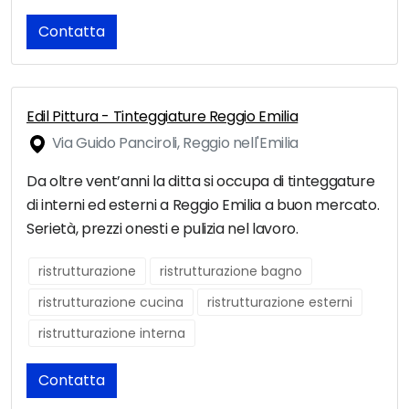
Contatta
Edil Pittura - Tinteggiature Reggio Emilia
Via Guido Panciroli, Reggio nell'Emilia
Da oltre vent’anni la ditta si occupa di tinteggature
di interni ed esterni a Reggio Emilia a buon mercato.
Serietà, prezzi onesti e pulizia nel lavoro.
ristrutturazione
ristrutturazione bagno
ristrutturazione cucina
ristrutturazione esterni
ristrutturazione interna
Contatta