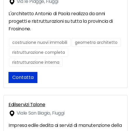
Via le Piagge, Fiuggi
L'architetto Antonio di Paola realizza da anni
progetti e ristrutturazioni su tutta la provincia di
Frosinone.
costruzione nuovi immobili
geometra architetto
ristrutturazione completa
ristrutturazione interna
Contatta
Edilservizi Talone
Viale San Biagio, Fiuggi
Impresa edile dedita ai servizi di manutenzione della