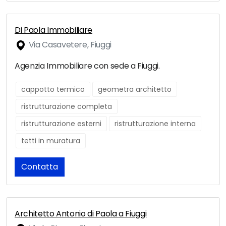
Di Paola Immobiliare
Via Casavetere, Fiuggi
Agenzia Immobiliare con sede a Fiuggi.
cappotto termico
geometra architetto
ristrutturazione completa
ristrutturazione esterni
ristrutturazione interna
tetti in muratura
Contatta
Architetto Antonio di Paola a Fiuggi