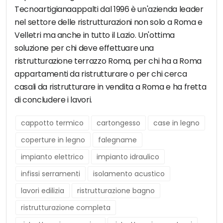
Tecnoartigianaappalti dal 1996 è un'azienda leader
nel settore delle ristrutturazioni non solo a Roma e
Velletri ma anche in tutto il Lazio. Un'ottima
soluzione per chi deve effettuare una
ristrutturazione terrazzo Roma, per chi ha a Roma
appartamenti da ristrutturare o per chi cerca
casali da ristrutturare in vendita a Roma e ha fretta
di concludere i lavori.
cappotto termico
cartongesso
case in legno
coperture in legno
falegname
impianto elettrico
impianto idraulico
infissi serramenti
isolamento acustico
lavori edilizia
ristrutturazione bagno
ristrutturazione completa