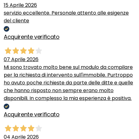
15 Aprile 2026
servizio eccellente. Personale attento alle esigenze
del cliente
Acquirente verificato
07 Aprile 2026
Mi sono trovato molto bene sul modulo da compilare
per la richiesta di intervento sull'immobile. Purtroppo
ho avuto poche richieste da parte delle ditte e quelle
che hanno risposto non sempre erano molto
disponibili. In complesso la mia esperienza è positiva.
Acquirente verificato
04 Aprile 2026