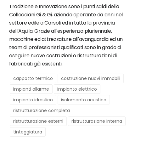
Tradizione e Innovazione sono i punti saldi della
Collacciani Gi & Gi, azienda operante da anni nel
settore edile a Carsoli ed in tutta la provincia
dell'Aquila. Grazie all'esperienza pluriennale,
macchine ed attrezzature all'avanguardia ed un
team di professionisti qualificati sono in grado di
eseguire nuove costruzioni o ristrutturazioni di
fabbricati già esistenti.
cappotto termico
costruzione nuovi immobili
impianti allarme
impianto elettrico
impianto idraulico
isolamento acustico
ristrutturazione completa
ristrutturazione esterni
ristrutturazione interna
tinteggiatura