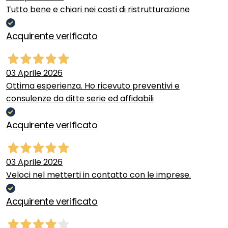
Tutto bene e chiari nei costi di ristrutturazione
Acquirente verificato
03 Aprile 2026
Ottima esperienza. Ho ricevuto preventivi e
consulenze da ditte serie ed affidabili
Acquirente verificato
03 Aprile 2026
Veloci nel metterti in contatto con le imprese.
Acquirente verificato