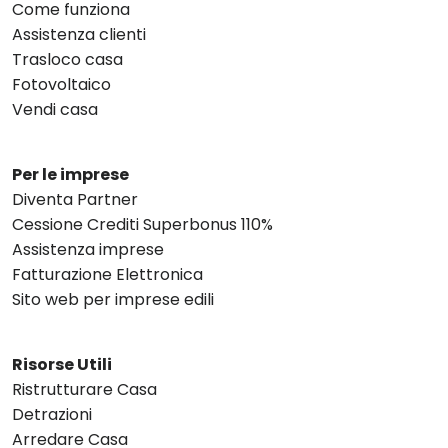
Come funziona
Assistenza clienti
Trasloco casa
Fotovoltaico
Vendi casa
Per le imprese
Diventa Partner
Cessione Crediti Superbonus 110%
Assistenza imprese
Fatturazione Elettronica
Sito web per imprese edili
Risorse Utili
Ristrutturare Casa
Detrazioni
Arredare Casa