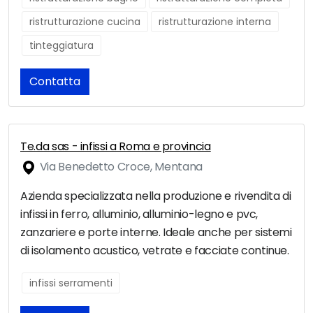
ristrutturazione cucina
ristrutturazione interna
tinteggiatura
Contatta
Te.da sas - infissi a Roma e provincia
Via Benedetto Croce, Mentana
Azienda specializzata nella produzione e rivendita di
infissi in ferro, alluminio, alluminio-legno e pvc,
zanzariere e porte interne. Ideale anche per sistemi
di isolamento acustico, vetrate e facciate continue.
infissi serramenti