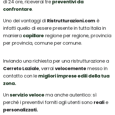
di 24 ore, riceverai tre
preventivi da
confrontare
.
Uno dei vantaggi di
Ristrutturazioni.com
è
infatti quello di essere presente in tutta Italia in
maniera
capillare
regione per regione, provincia
per provincia, comune per comune.
Inviando una richiesta per una ristrutturazione a
Cerreto Laziale
, verrai
velocemente
messo in
contatto con le
migliori imprese edili della tua
zona.
Un
servizio veloce
ma anche autentico: sì
perché i preventivi forniti agli utenti sono
reali
e
personalizzati.