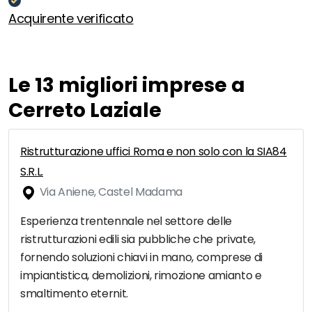
Acquirente verificato
Le 13 migliori imprese a
Cerreto Laziale
Ristrutturazione uffici Roma e non solo con la SIA84
S.R.L.
Via Aniene, Castel Madama
Esperienza trentennale nel settore delle
ristrutturazioni edili sia pubbliche che private,
fornendo soluzioni chiavi in mano, comprese di
impiantistica, demolizioni, rimozione amianto e
smaltimento eternit.