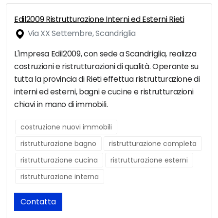
Edil2009 Ristrutturazione Interni ed Esterni Rieti
Via XX Settembre, Scandriglia
L'impresa Edil2009, con sede a Scandriglia, realizza
costruzioni e ristrutturazioni di qualità. Operante su
tutta la provincia di Rieti effettua ristrutturazione di
interni ed esterni, bagni e cucine e ristrutturazioni
chiavi in mano di immobili.
costruzione nuovi immobili
ristrutturazione bagno
ristrutturazione completa
ristrutturazione cucina
ristrutturazione esterni
ristrutturazione interna
Contatta