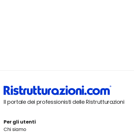
Il portale dei professionisti delle Ristrutturazioni
Per gli utenti
Chi siamo