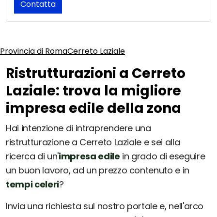
Contatta
Provincia di Roma
Cerreto Laziale
Ristrutturazioni a Cerreto
Laziale: trova la migliore
impresa edile della zona
Hai intenzione di intraprendere una
ristrutturazione a Cerreto Laziale e sei alla
ricerca di un'
impresa edile
in grado di eseguire
un buon lavoro, ad un prezzo contenuto e in
tempi celeri
?
Invia una richiesta sul nostro portale e, nell'arco