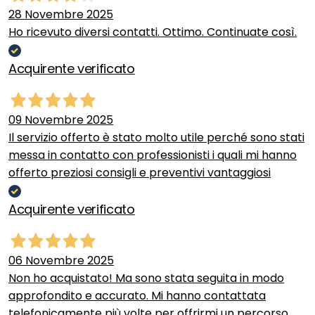
28 Novembre 2025
Ho ricevuto diversi contatti. Ottimo. Continuate così.
Acquirente verificato
09 Novembre 2025
Il servizio offerto è stato molto utile perché sono stati
messa in contatto con professionisti i quali mi hanno
offerto preziosi consigli e preventivi vantaggiosi
Acquirente verificato
06 Novembre 2025
Non ho acquistato! Ma sono stata seguita in modo
approfondito e accurato. Mi hanno contattata
telefonicamente più volte per offrirmi un percorso