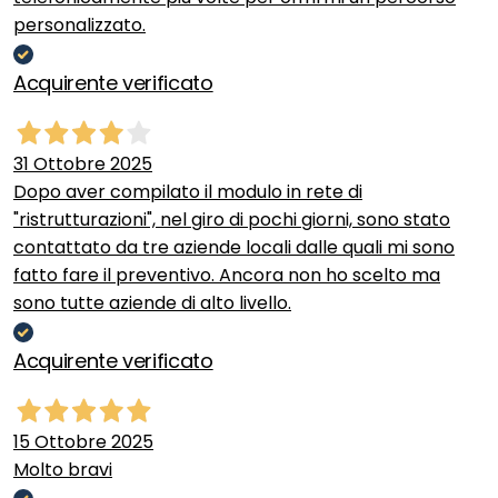
personalizzato.
Acquirente verificato
31 Ottobre 2025
Dopo aver compilato il modulo in rete di
"ristrutturazioni", nel giro di pochi giorni, sono stato
contattato da tre aziende locali dalle quali mi sono
fatto fare il preventivo. Ancora non ho scelto ma
sono tutte aziende di alto livello.
Acquirente verificato
15 Ottobre 2025
Molto bravi