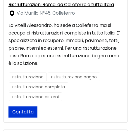
Ristrutturazioni Roma: da Colleferro a tutta Italia
Via Murillo N°45, Colleferro
La Vitelli Alessandro, ha sede a Colleferro ma si
occupa di ristrutturazioni complete in tutta Italia. E'
specializzata in recupero immobili, pavimenti, tetti,
piscine, interni ed esterni. Per una ristrutturazione
casa Roma o per una ristrutturazione bagno roma
è la soluzione.
ristrutturazione
ristrutturazione bagno
ristrutturazione completa
ristrutturazione esterni
Contatta