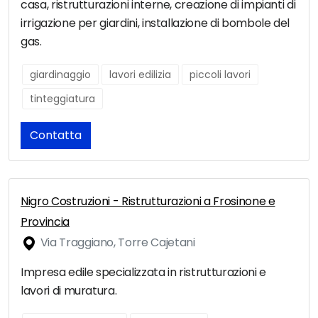
casa, ristrutturazioni interne, creazione di impianti di
irrigazione per giardini, installazione di bombole del
gas.
giardinaggio
lavori edilizia
piccoli lavori
tinteggiatura
Contatta
Nigro Costruzioni - Ristrutturazioni a Frosinone e
Provincia
Via Traggiano, Torre Cajetani
Impresa edile specializzata in ristrutturazioni e
lavori di muratura.