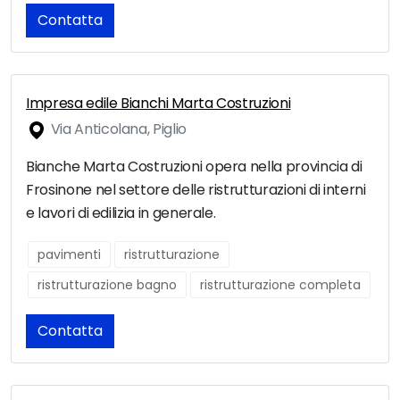
Contatta
Impresa edile Bianchi Marta Costruzioni
Via Anticolana, Piglio
Bianche Marta Costruzioni opera nella provincia di
Frosinone nel settore delle ristrutturazioni di interni
e lavori di edilizia in generale.
pavimenti
ristrutturazione
ristrutturazione bagno
ristrutturazione completa
Contatta