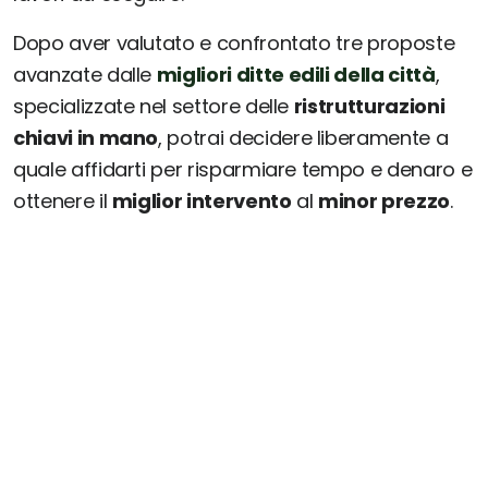
Dopo aver valutato e confrontato tre proposte
avanzate dalle
migliori ditte edili della città
,
specializzate nel settore delle
ristrutturazioni
chiavi in mano
, potrai decidere liberamente a
quale affidarti per risparmiare tempo e denaro e
ottenere il
miglior intervento
al
minor prezzo
.