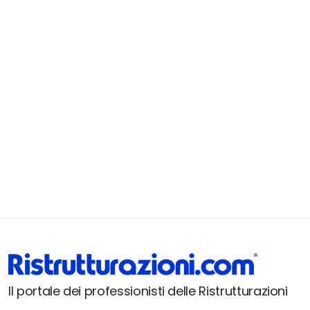
Il portale dei professionisti delle Ristrutturazioni