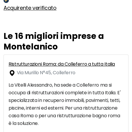
Acquirente verificato
Le 16 migliori imprese a
Montelanico
Ristrutturazioni Roma: da Colleferro a tutta Italia
Via Murillo N°45, Colleferro
La Vitelli Alessandro, ha sede a Colleferro ma si
occupa di ristrutturazioni complete in tutta Italia. E'
specializzata in recupero immobili, pavimenti, tetti,
piscine, interni ed esterni. Per una ristrutturazione
casa Roma o per una ristrutturazione bagno roma
è la soluzione.