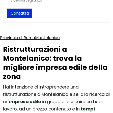
videosorveglianza
Contatta
Provincia di Roma
Montelanico
Ristrutturazioni a
Montelanico: trova la
migliore impresa edile della
zona
Hai intenzione di intraprendere una
ristrutturazione a Montelanico e sei alla ricerca di
un'
impresa edile
in grado di eseguire un buon
lavoro, ad un prezzo contenuto e in
tempi