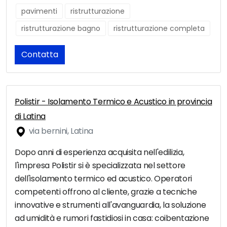
pavimenti
ristrutturazione
ristrutturazione bagno
ristrutturazione completa
Contatta
Polistir - Isolamento Termico e Acustico in provincia
di Latina
via bernini, Latina
Dopo anni di esperienza acquisita nell'edilizia,
l'impresa Polistir si è specializzata nel settore
dell'isolamento termico ed acustico. Operatori
competenti offrono al cliente, grazie a tecniche
innovative e strumenti all'avanguardia, la soluzione
ad umidità e rumori fastidiosi in casa: coibentazione