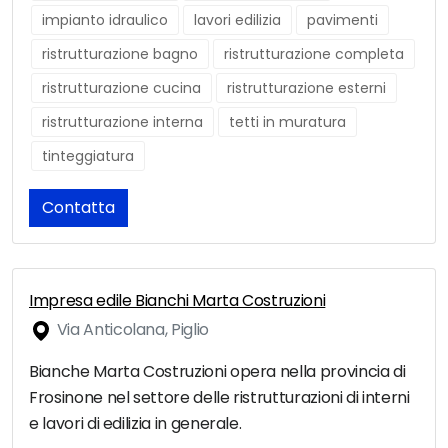
impianto idraulico
lavori edilizia
pavimenti
ristrutturazione bagno
ristrutturazione completa
ristrutturazione cucina
ristrutturazione esterni
ristrutturazione interna
tetti in muratura
tinteggiatura
Contatta
Impresa edile Bianchi Marta Costruzioni
Via Anticolana, Piglio
Bianche Marta Costruzioni opera nella provincia di
Frosinone nel settore delle ristrutturazioni di interni
e lavori di edilizia in generale.