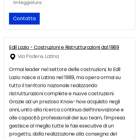
tinteggiatura
Contatta
Edil Lazio - Costruzioni e Ristrutturazioni dal 1989
Via Podere, Latina
Ormai leader nel settore delle costruzioni, la Edil
Lazio nasce a Latina nel 1989, ma opera ormai su
tutto il territorio nazionale realizzando
ristrutturazioni complete e nuove costruzioni.
Grazie ad un prezioso Know-how acquisito negli
anni, unito alla ricerca continua dell’innovazione e
alle capacità professionali del suo team, l'impresa
gestisce al meglio tutte le fasi esecutive di un
progetto, dalla realizzazione alla consegna del