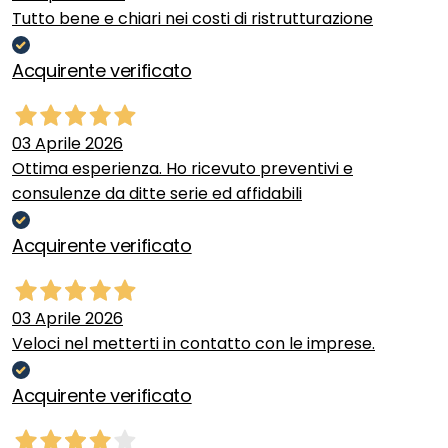
Tutto bene e chiari nei costi di ristrutturazione
Acquirente verificato
03 Aprile 2026
Ottima esperienza. Ho ricevuto preventivi e
consulenze da ditte serie ed affidabili
Acquirente verificato
03 Aprile 2026
Veloci nel metterti in contatto con le imprese.
Acquirente verificato