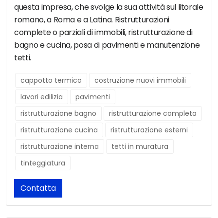
questa impresa, che svolge la sua attività sul litorale
romano, a Roma e a Latina. Ristrutturazioni
complete o parziali di immobili, ristrutturazione di
bagno e cucina, posa di pavimenti e manutenzione
tetti.
cappotto termico
costruzione nuovi immobili
lavori edilizia
pavimenti
ristrutturazione bagno
ristrutturazione completa
ristrutturazione cucina
ristrutturazione esterni
ristrutturazione interna
tetti in muratura
tinteggiatura
Contatta