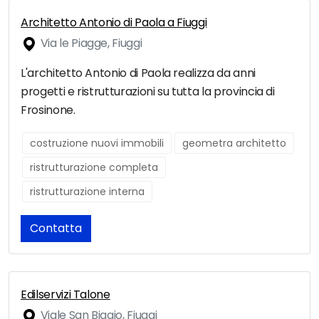
Architetto Antonio di Paola a Fiuggi
Via le Piagge, Fiuggi
L'architetto Antonio di Paola realizza da anni
progetti e ristrutturazioni su tutta la provincia di
Frosinone.
costruzione nuovi immobili
geometra architetto
ristrutturazione completa
ristrutturazione interna
Contatta
Edilservizi Talone
Viale San Biagio, Fiuggi