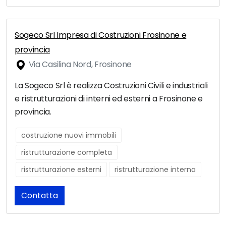
Sogeco Srl Impresa di Costruzioni Frosinone e
provincia
Via Casilina Nord, Frosinone
La Sogeco Srl è realizza Costruzioni Civili e industriali
e ristrutturazioni di interni ed esterni a Frosinone e
provincia.
costruzione nuovi immobili
ristrutturazione completa
ristrutturazione esterni
ristrutturazione interna
Contatta