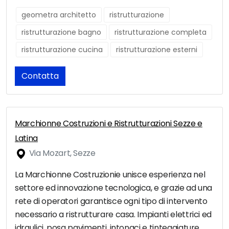
geometra architetto
ristrutturazione
ristrutturazione bagno
ristrutturazione completa
ristrutturazione cucina
ristrutturazione esterni
Contatta
Marchionne Costruzioni e Ristrutturazioni Sezze e
Latina
Via Mozart, Sezze
La Marchionne Costruzionie unisce esperienza nel
settore ed innovazione tecnologica, e grazie ad una
rete di operatori garantisce ogni tipo di intervento
necessario a ristrutturare casa. Impianti elettrici ed
idraulici, posa pavimenti, intonaci e tinteggiature,