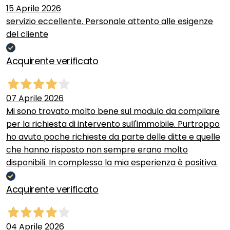
15 Aprile 2026
servizio eccellente. Personale attento alle esigenze
del cliente
Acquirente verificato
07 Aprile 2026
Mi sono trovato molto bene sul modulo da compilare
per la richiesta di intervento sull'immobile. Purtroppo
ho avuto poche richieste da parte delle ditte e quelle
che hanno risposto non sempre erano molto
disponibili. In complesso la mia esperienza è positiva.
Acquirente verificato
04 Aprile 2026