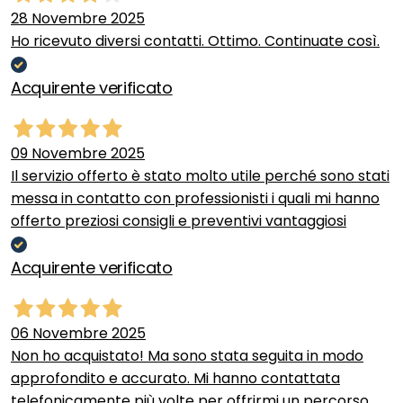
28 Novembre 2025
Ho ricevuto diversi contatti. Ottimo. Continuate così.
Acquirente verificato
09 Novembre 2025
Il servizio offerto è stato molto utile perché sono stati
messa in contatto con professionisti i quali mi hanno
offerto preziosi consigli e preventivi vantaggiosi
Acquirente verificato
06 Novembre 2025
Non ho acquistato! Ma sono stata seguita in modo
approfondito e accurato. Mi hanno contattata
telefonicamente più volte per offrirmi un percorso