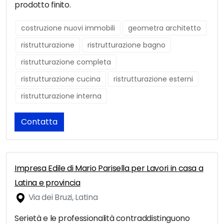
prodotto finito.
costruzione nuovi immobili
geometra architetto
ristrutturazione
ristrutturazione bagno
ristrutturazione completa
ristrutturazione cucina
ristrutturazione esterni
ristrutturazione interna
Contatta
Impresa Edile di Mario Parisella per Lavori in casa a
Latina e provincia
Via dei Bruzi, Latina
Serietà e le professionalità contraddistinguono