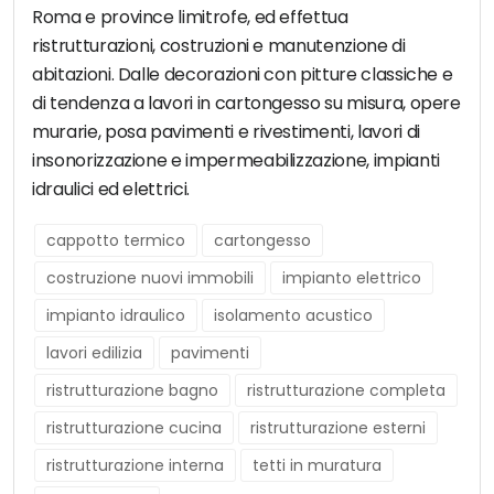
Roma e province limitrofe, ed effettua
ristrutturazioni, costruzioni e manutenzione di
abitazioni. Dalle decorazioni con pitture classiche e
di tendenza a lavori in cartongesso su misura, opere
murarie, posa pavimenti e rivestimenti, lavori di
insonorizzazione e impermeabilizzazione, impianti
idraulici ed elettrici.
cappotto termico
cartongesso
costruzione nuovi immobili
impianto elettrico
impianto idraulico
isolamento acustico
lavori edilizia
pavimenti
ristrutturazione bagno
ristrutturazione completa
ristrutturazione cucina
ristrutturazione esterni
ristrutturazione interna
tetti in muratura