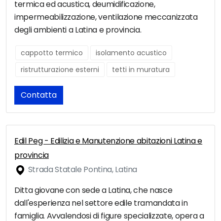
termica ed acustica, deumidificazione,
impermeabilizzazione, ventilazione meccanizzata
degli ambienti a Latina e provincia.
cappotto termico
isolamento acustico
ristrutturazione esterni
tetti in muratura
Contatta
Edil Peg - Edilizia e Manutenzione abitazioni Latina e
provincia
Strada Statale Pontina, Latina
Ditta giovane con sede a Latina, che nasce
dall'esperienza nel settore edile tramandata in
famiglia. Avvalendosi di figure specializzate, opera a