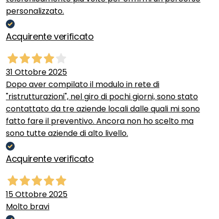
personalizzato.
Acquirente verificato
31 Ottobre 2025
Dopo aver compilato il modulo in rete di
"ristrutturazioni", nel giro di pochi giorni, sono stato
contattato da tre aziende locali dalle quali mi sono
fatto fare il preventivo. Ancora non ho scelto ma
sono tutte aziende di alto livello.
Acquirente verificato
15 Ottobre 2025
Molto bravi