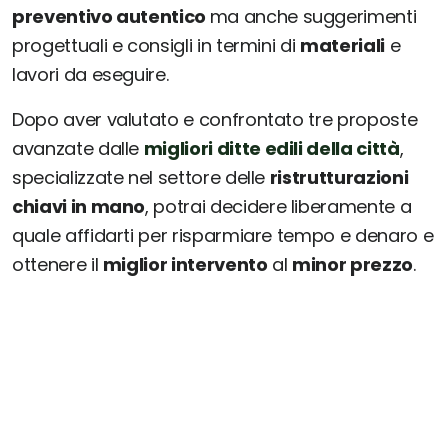
preventivo autentico
ma anche suggerimenti
progettuali e consigli in termini di
materiali
e
lavori da eseguire.
Dopo aver valutato e confrontato tre proposte
avanzate dalle
migliori ditte edili della città
,
specializzate nel settore delle
ristrutturazioni
chiavi in mano
, potrai decidere liberamente a
quale affidarti per risparmiare tempo e denaro e
ottenere il
miglior intervento
al
minor prezzo
.