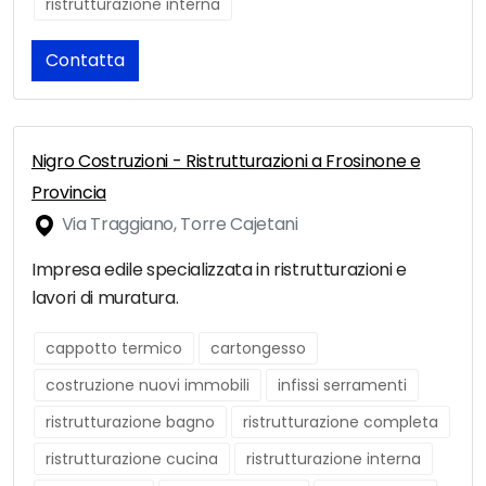
ristrutturazione interna
Contatta
Nigro Costruzioni - Ristrutturazioni a Frosinone e
Provincia
Via Traggiano, Torre Cajetani
Impresa edile specializzata in ristrutturazioni e
lavori di muratura.
cappotto termico
cartongesso
costruzione nuovi immobili
infissi serramenti
ristrutturazione bagno
ristrutturazione completa
ristrutturazione cucina
ristrutturazione interna