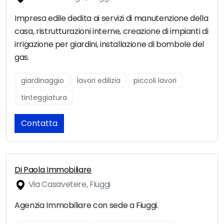
Impresa edile dedita ai servizi di manutenzione della
casa, ristrutturazioni interne, creazione di impianti di
irrigazione per giardini, installazione di bombole del
gas.
giardinaggio
lavori edilizia
piccoli lavori
tinteggiatura
Contatta
Di Paola Immobiliare
Via Casavetere, Fiuggi
Agenzia Immobiliare con sede a Fiuggi.