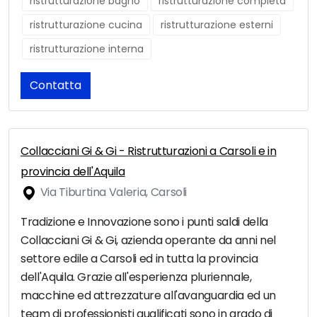
ristrutturazione bagno
ristrutturazione completa
ristrutturazione cucina
ristrutturazione esterni
ristrutturazione interna
Contatta
Collacciani Gi & Gi - Ristrutturazioni a Carsoli e in
provincia dell'Aquila
Via Tiburtina Valeria, Carsoli
Tradizione e Innovazione sono i punti saldi della
Collacciani Gi & Gi, azienda operante da anni nel
settore edile a Carsoli ed in tutta la provincia
dell'Aquila. Grazie all'esperienza pluriennale,
macchine ed attrezzature all'avanguardia ed un
team di professionisti qualificati sono in grado di