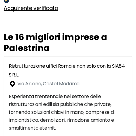
Acquirente verificato
Le 16 migliori imprese a
Palestrina
Ristrutturazione uffici Roma e non solo con la SIA84
S.R.L.
Via Aniene, Castel Madama
Esperienza trentennale nel settore delle
ristrutturazioni edili sia pubbliche che private,
fornendo soluzioni chiavi in mano, comprese di
impiantistica, demolizioni, rimozione amianto e
smaltimento eternit.