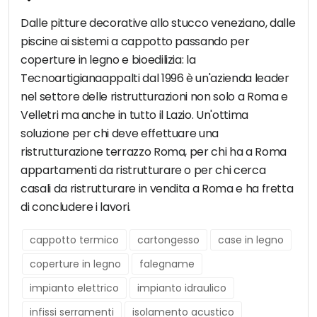
Dalle pitture decorative allo stucco veneziano, dalle
piscine ai sistemi a cappotto passando per
coperture in legno e bioedilizia: la
Tecnoartigianaappalti dal 1996 è un'azienda leader
nel settore delle ristrutturazioni non solo a Roma e
Velletri ma anche in tutto il Lazio. Un'ottima
soluzione per chi deve effettuare una
ristrutturazione terrazzo Roma, per chi ha a Roma
appartamenti da ristrutturare o per chi cerca
casali da ristrutturare in vendita a Roma e ha fretta
di concludere i lavori.
cappotto termico
cartongesso
case in legno
coperture in legno
falegname
impianto elettrico
impianto idraulico
infissi serramenti
isolamento acustico