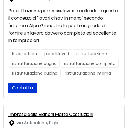
Progettazione, permessi, lavori e collaudo: è questo
il concetto di "lavori chiavi in mano" secondo
l'impresa Alpa Group, tra le poche in grado di
fornire un lavoro davvero completo ed eccellente
in tempi celeri.
lavori edilizia
piccoli lavori
ristrutturazione
ristrutturazione bagno
ristrutturazione completa
ristrutturazione cucina
ristrutturazione interna
Contatta
Impresa edile Bianchi Marta Costruzioni
Via Anticolana, Piglio