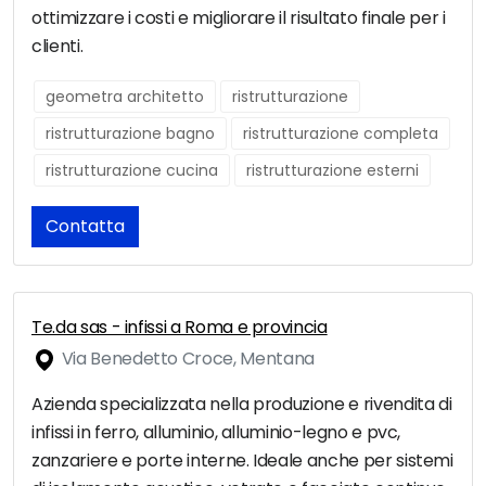
ottimizzare i costi e migliorare il risultato finale per i
clienti.
geometra architetto
ristrutturazione
ristrutturazione bagno
ristrutturazione completa
ristrutturazione cucina
ristrutturazione esterni
Contatta
Te.da sas - infissi a Roma e provincia
Via Benedetto Croce, Mentana
Azienda specializzata nella produzione e rivendita di
infissi in ferro, alluminio, alluminio-legno e pvc,
zanzariere e porte interne. Ideale anche per sistemi