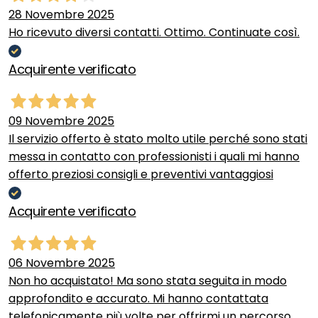
28 Novembre 2025
Ho ricevuto diversi contatti. Ottimo. Continuate così.
Acquirente verificato
09 Novembre 2025
Il servizio offerto è stato molto utile perché sono stati
messa in contatto con professionisti i quali mi hanno
offerto preziosi consigli e preventivi vantaggiosi
Acquirente verificato
06 Novembre 2025
Non ho acquistato! Ma sono stata seguita in modo
approfondito e accurato. Mi hanno contattata
telefonicamente più volte per offrirmi un percorso