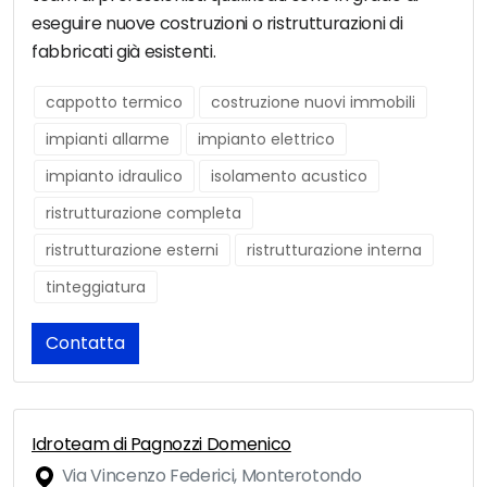
eseguire nuove costruzioni o ristrutturazioni di
fabbricati già esistenti.
cappotto termico
costruzione nuovi immobili
impianti allarme
impianto elettrico
impianto idraulico
isolamento acustico
ristrutturazione completa
ristrutturazione esterni
ristrutturazione interna
tinteggiatura
Contatta
Idroteam di Pagnozzi Domenico
Via Vincenzo Federici, Monterotondo