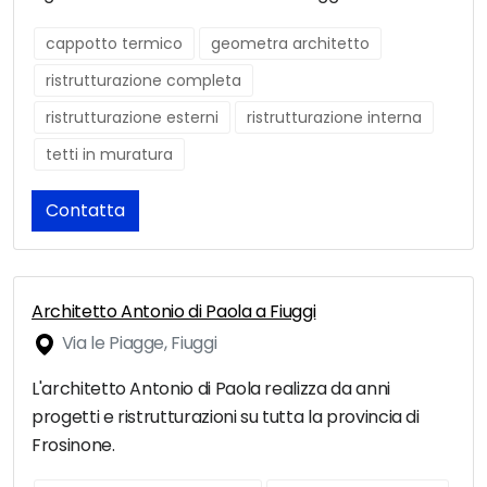
cappotto termico
geometra architetto
ristrutturazione completa
ristrutturazione esterni
ristrutturazione interna
tetti in muratura
Contatta
Architetto Antonio di Paola a Fiuggi
Via le Piagge, Fiuggi
L'architetto Antonio di Paola realizza da anni
progetti e ristrutturazioni su tutta la provincia di
Frosinone.