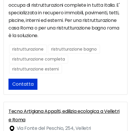
occupa di ristrutturazioni complete in tutta Italia. E'
specializzata in recupero immobili, pavimenti, tetti,
piscine, interni ed esterni. Per una ristrutturazione
casa Roma o per una ristrutturazione bagno roma
è la soluzione.
ristrutturazione
ristrutturazione bagno
ristrutturazione completa
ristrutturazione esterni
Contatta
Tecno Artigiana Appalti, edilizia ecologica a Velletri
e Roma
Via Fonte del Peschio, 254, Velletri