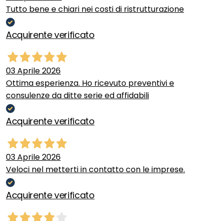
Tutto bene e chiari nei costi di ristrutturazione
Acquirente verificato
03 Aprile 2026
Ottima esperienza. Ho ricevuto preventivi e
consulenze da ditte serie ed affidabili
Acquirente verificato
03 Aprile 2026
Veloci nel metterti in contatto con le imprese.
Acquirente verificato