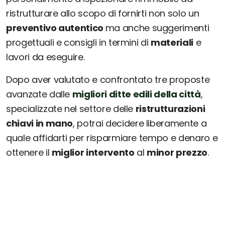
ristrutturare allo scopo di fornirti non solo un
preventivo autentico
ma anche suggerimenti
progettuali e consigli in termini di
materiali
e
lavori da eseguire.
Dopo aver valutato e confrontato tre proposte
avanzate dalle
migliori ditte edili della città
,
specializzate nel settore delle
ristrutturazioni
chiavi in mano
, potrai decidere liberamente a
quale affidarti per risparmiare tempo e denaro e
ottenere il
miglior intervento
al
minor prezzo
.