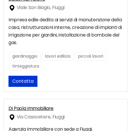
Viale San Biagio, Fiuggi
Impresa edile dedita ai servizi di manutenzione della
casa, ristrutturazioni interne, creazione di impianti di
irrigazione per giardini, installazione di bombole del
gas.
giardinaggio
lavori edilizia
piccoli lavori
tinteggiatura
Contatta
Di Paola Immobiliare
Via Casavetere, Fiuggi
Agenzia Immobiliare con sede a Fiuggi.