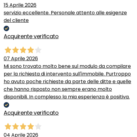
15 Aprile 2026
servizio eccellente. Personale attento alle esigenze
del cliente
Acquirente verificato
07 Aprile 2026
Mi sono trovato molto bene sul modulo da compilare
per la richiesta di intervento sull'immobile. Purtroppo
ho avuto poche richieste da parte delle ditte e quelle
che hanno risposto non sempre erano molto
disponibili. In complesso la mia esperienza è positiva.
Acquirente verificato
04 Aprile 2026