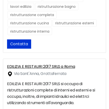
lavori edilizia
ristrutturazione bagno
ristrutturazione completa
ristrutturazione cucina
ristrutturazione esterni
ristrutturazione interna
Contatta
EDILIZIA E RESTAURI 2017 SRLS a Roma
Via Sant'Anna, Grottaferrata
EDILIZIA E RESTAURI 2017 SRLS si occupa di
ristrutturazioni complete di interni ed esterni e si
occupa, inoltre, di impianti idraulici ed elettrci
utilizzando strumenti all'avanguardia.