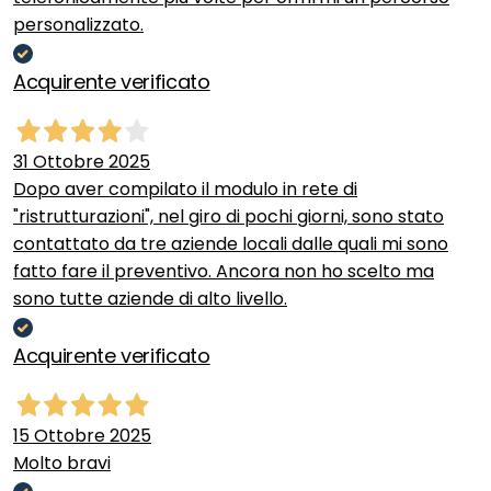
personalizzato.
Acquirente verificato
31 Ottobre 2025
Dopo aver compilato il modulo in rete di
"ristrutturazioni", nel giro di pochi giorni, sono stato
contattato da tre aziende locali dalle quali mi sono
fatto fare il preventivo. Ancora non ho scelto ma
sono tutte aziende di alto livello.
Acquirente verificato
15 Ottobre 2025
Molto bravi