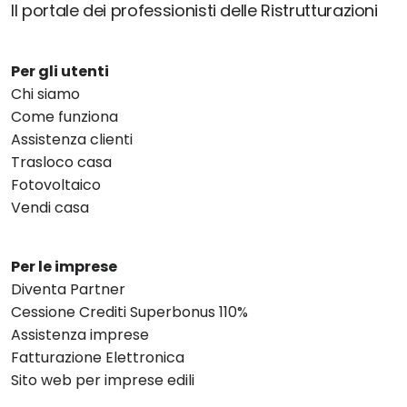
Il portale dei professionisti delle Ristrutturazioni
Per gli utenti
Chi siamo
Come funziona
Assistenza clienti
Trasloco casa
Fotovoltaico
Vendi casa
Per le imprese
Diventa Partner
Cessione Crediti Superbonus 110%
Assistenza imprese
Fatturazione Elettronica
Sito web per imprese edili