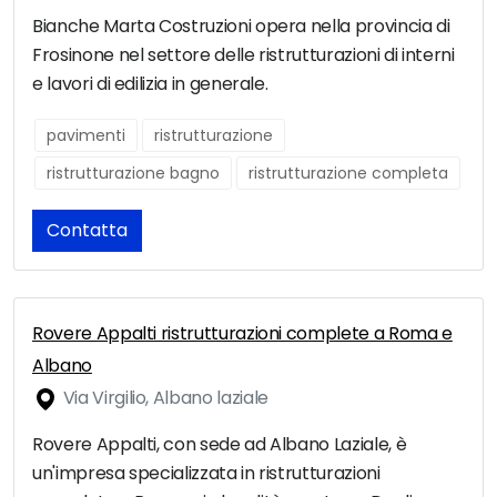
Bianche Marta Costruzioni opera nella provincia di
Frosinone nel settore delle ristrutturazioni di interni
e lavori di edilizia in generale.
pavimenti
ristrutturazione
ristrutturazione bagno
ristrutturazione completa
Contatta
Rovere Appalti ristrutturazioni complete a Roma e
Albano
Via Virgilio, Albano laziale
Rovere Appalti, con sede ad Albano Laziale, è
un'impresa specializzata in ristrutturazioni