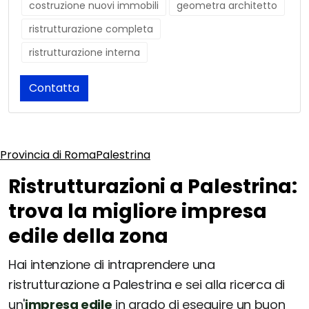
costruzione nuovi immobili
geometra architetto
ristrutturazione completa
ristrutturazione interna
Contatta
Provincia di Roma
Palestrina
Ristrutturazioni a Palestrina:
trova la migliore impresa
edile della zona
Hai intenzione di intraprendere una
ristrutturazione a Palestrina e sei alla ricerca di
un'
impresa edile
in grado di eseguire un buon