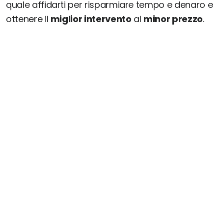
quale affidarti per risparmiare tempo e denaro e
ottenere il
miglior intervento
al
minor prezzo
.