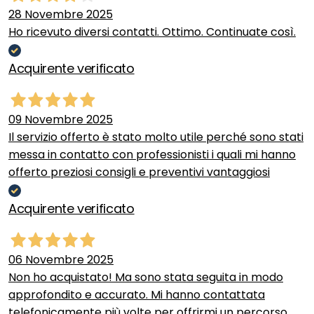
28 Novembre 2025
Ho ricevuto diversi contatti. Ottimo. Continuate così.
Acquirente verificato
09 Novembre 2025
Il servizio offerto è stato molto utile perché sono stati
messa in contatto con professionisti i quali mi hanno
offerto preziosi consigli e preventivi vantaggiosi
Acquirente verificato
06 Novembre 2025
Non ho acquistato! Ma sono stata seguita in modo
approfondito e accurato. Mi hanno contattata
telefonicamente più volte per offrirmi un percorso