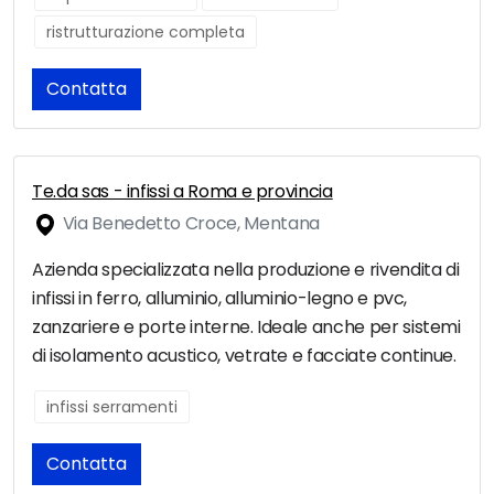
ristrutturazione completa
Contatta
Te.da sas - infissi a Roma e provincia
Via Benedetto Croce, Mentana
Azienda specializzata nella produzione e rivendita di
infissi in ferro, alluminio, alluminio-legno e pvc,
zanzariere e porte interne. Ideale anche per sistemi
di isolamento acustico, vetrate e facciate continue.
infissi serramenti
Contatta