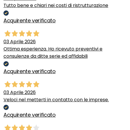
Tutto bene e chiari nei costi di ristrutturazione
Acquirente verificato
03 Aprile 2026
Ottima esperienza. Ho ricevuto preventivi e
consulenze da ditte serie ed affidabili
Acquirente verificato
03 Aprile 2026
Veloci nel metterti in contatto con le imprese.
Acquirente verificato