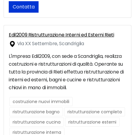
Contatta
Edil2009 Ristrutturazione Interni ed Esterni Rieti
Via XX Settembre, Scandriglia
L'impresa Edil2009, con sede a Scandriglia, realizza
costruzioni e ristrutturazioni di qualità. Operante su
tutta la provincia di Rieti effettua ristrutturazione di
interni ed esterni, bagni e cucine e ristrutturazioni
chiavi in mano di immobili.
costruzione nuovi immobili
ristrutturazione bagno
ristrutturazione completa
ristrutturazione cucina
ristrutturazione esterni
ristrutturazione interna