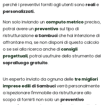
perché i preventivi forniti agli utenti sono
reali
e
personalizzati.
Non solo inviando un
computo metrico
preciso,
potrai avere un
preventivo
sul tipo di
ristrutturazione
a Sambuci
che hai intenzione di
affrontare ma, se non disponi di questo calcolo
o se sei alla ricerca anche di
consigli
progettuali
, potrai usufruire dello strumento del
sopralluogo gratuito
.
Un esperto inviato da ognuna delle
tre migliori
imprese edili
di Sambuci
verrà personalmente
a ispezionare l'immobile da ristrutturare allo
scopo di fornirti non solo un
preventivo