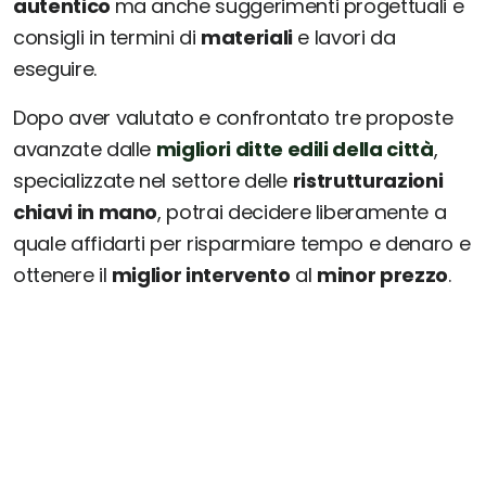
autentico
ma anche suggerimenti progettuali e
consigli in termini di
materiali
e lavori da
eseguire.
Dopo aver valutato e confrontato tre proposte
avanzate dalle
migliori ditte edili della città
,
specializzate nel settore delle
ristrutturazioni
chiavi in mano
, potrai decidere liberamente a
quale affidarti per risparmiare tempo e denaro e
ottenere il
miglior intervento
al
minor prezzo
.