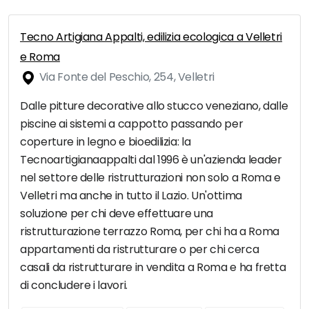
Tecno Artigiana Appalti, edilizia ecologica a Velletri
e Roma
Via Fonte del Peschio, 254, Velletri
Dalle pitture decorative allo stucco veneziano, dalle
piscine ai sistemi a cappotto passando per
coperture in legno e bioedilizia: la
Tecnoartigianaappalti dal 1996 è un'azienda leader
nel settore delle ristrutturazioni non solo a Roma e
Velletri ma anche in tutto il Lazio. Un'ottima
soluzione per chi deve effettuare una
ristrutturazione terrazzo Roma, per chi ha a Roma
appartamenti da ristrutturare o per chi cerca
casali da ristrutturare in vendita a Roma e ha fretta
di concludere i lavori.