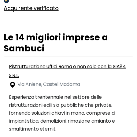
Acquirente verificato
Le 14 migliori imprese a
Sambuci
Ristrutturazione uffici Roma e non solo con la SIA84
S.R.L.
Via Aniene, Castel Madama
Esperienza trentennale nel settore delle
ristrutturazioni edili sia pubbliche che private,
fornendo soluzioni chiavi in mano, comprese di
impiantistica, demolizioni, rimozione amianto e
smaltimento eternit.