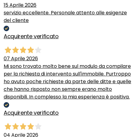
15 Aprile 2026
servizio eccellente. Personale attento alle esigenze
del cliente
Acquirente verificato
07 Aprile 2026
Mi sono trovato molto bene sul modulo da compilare
per la richiesta di intervento sull'immobile. Purtroppo
ho avuto poche richieste da parte delle ditte e quelle
che hanno risposto non sempre erano molto
disponibili. In complesso la mia esperienza è positiva.
Acquirente verificato
04 Aprile 2026