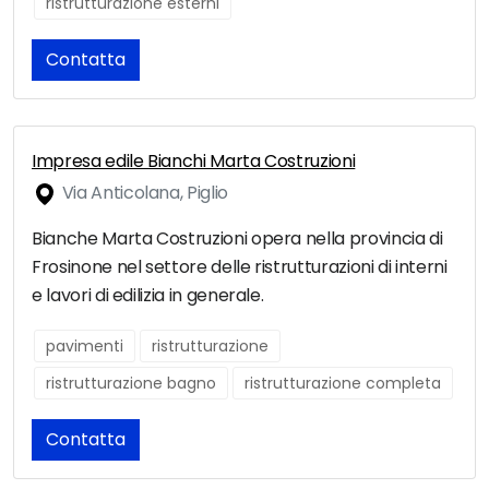
ristrutturazione esterni
Contatta
Impresa edile Bianchi Marta Costruzioni
Via Anticolana, Piglio
Bianche Marta Costruzioni opera nella provincia di
Frosinone nel settore delle ristrutturazioni di interni
e lavori di edilizia in generale.
pavimenti
ristrutturazione
ristrutturazione bagno
ristrutturazione completa
Contatta