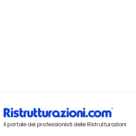
Il portale dei professionisti delle Ristrutturazioni