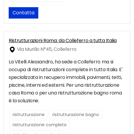
Contatta
Ristrutturazioni Roma: da Colleferro a tutta Italia
Via Murillo N°45, Colleferro
La Vitelli Alessandro, ha sede a Colleferro ma si
occupa di ristrutturazioni complete in tutta Italia. E'
specializzata in recupero immobili, pavimenti, tetti,
piscine, interni ed esterni. Per una ristrutturazione
casa Roma o per una ristrutturazione bagno roma
è la soluzione.
ristrutturazione
ristrutturazione bagno
ristrutturazione completa