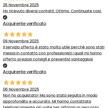
28 Novembre 2025
Ho ricevuto diversi contatti. Ottimo. Continuate così.
Acquirente verificato
09 Novembre 2025
Il servizio offerto è stato molto utile perché sono stati
messa in contatto con professionisti i quali mi hanno
offerto preziosi consigli e preventivi vantaggiosi
Acquirente verificato
06 Novembre 2025
Non ho acquistato! Ma sono stata seguita in modo
approfondito e accurato. Mi hanno contattata
telefonicamente più volte per offrirmi un percorso