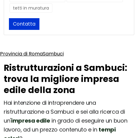
tetti in muratura
Contatta
Provincia di Roma
Sambuci
Ristrutturazioni a Sambuci:
trova la migliore impresa
edile della zona
Hai intenzione di intraprendere una
ristrutturazione a Sambuci e sei alla ricerca di
un'
impresa edile
in grado di eseguire un buon
lavoro, ad un prezzo contenuto e in
tempi