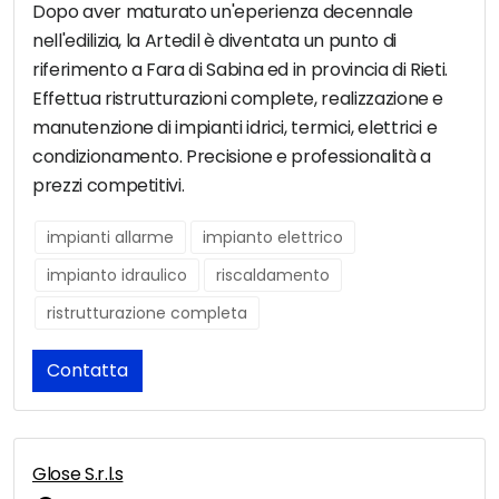
Dopo aver maturato un'eperienza decennale
nell'edilizia, la Artedil è diventata un punto di
riferimento a Fara di Sabina ed in provincia di Rieti.
Effettua ristrutturazioni complete, realizzazione e
manutenzione di impianti idrici, termici, elettrici e
condizionamento. Precisione e professionalità a
prezzi competitivi.
impianti allarme
impianto elettrico
impianto idraulico
riscaldamento
ristrutturazione completa
Contatta
Glose S.r.l.s