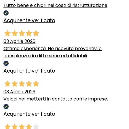
Tutto bene e chiari nei costi di ristrutturazione
Acquirente verificato
03 Aprile 2026
Ottima esperienza. Ho ricevuto preventivi e
consulenze da ditte serie ed affidabili
Acquirente verificato
03 Aprile 2026
Veloci nel metterti in contatto con le imprese.
Acquirente verificato