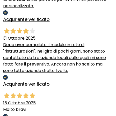
personalizzato.
Acquirente verificato
31 Ottobre 2025
Dopo aver compilato il modulo in rete di
"ristrutturazioni", nel giro di pochi giorni, sono stato
contattato da tre aziende locali dalle quali mi sono
fatto fare il preventivo. Ancora non ho scelto ma
sono tutte aziende di alto livello.
Acquirente verificato
15 Ottobre 2025
Molto bravi