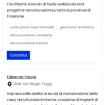
L'architetto Antonio di Paola realizza da anni
progetti e ristrutturazioni su tutta la provincia di
Frosinone.
costruzione nuovi immobili
geometra architetto
ristrutturazione completa
ristrutturazione interna
Contatta
Edilservizi Talone
Viale San Biagio, Fiuggi
Impresa edile dedita ai servizi di manutenzione della
casa, ristrutturazioni interne, creazione di impianti di