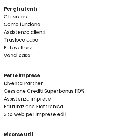
Per gli utenti
Chi siamo
Come funziona
Assistenza clienti
Trasloco casa
Fotovoltaico
Vendi casa
Per le imprese
Diventa Partner
Cessione Crediti Superbonus 110%
Assistenza imprese
Fatturazione Elettronica
Sito web per imprese edili
Risorse Utili