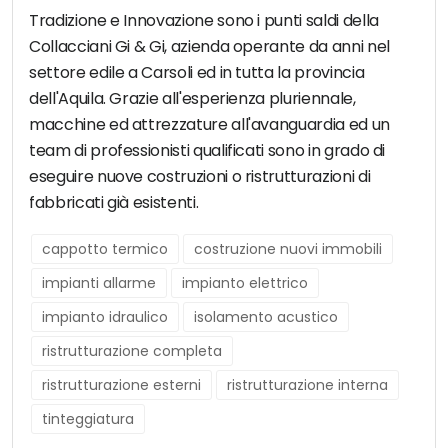
Tradizione e Innovazione sono i punti saldi della
Collacciani Gi & Gi, azienda operante da anni nel
settore edile a Carsoli ed in tutta la provincia
dell'Aquila. Grazie all'esperienza pluriennale,
macchine ed attrezzature all'avanguardia ed un
team di professionisti qualificati sono in grado di
eseguire nuove costruzioni o ristrutturazioni di
fabbricati già esistenti.
cappotto termico
costruzione nuovi immobili
impianti allarme
impianto elettrico
impianto idraulico
isolamento acustico
ristrutturazione completa
ristrutturazione esterni
ristrutturazione interna
tinteggiatura