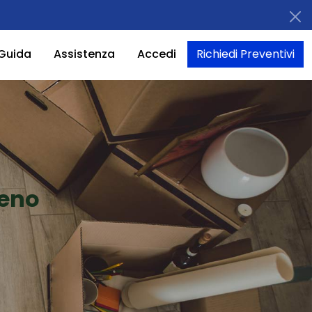
Guida
Assistenza
Accedi
Richiedi Preventivi
reno