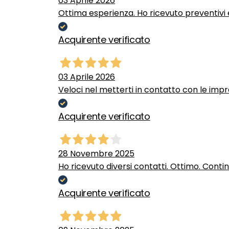
03 Aprile 2026
Ottima esperienza. Ho ricevuto preventivi e
Acquirente verificato
03 Aprile 2026
Veloci nel metterti in contatto con le impr
Acquirente verificato
28 Novembre 2025
Ho ricevuto diversi contatti. Ottimo. Conti
Acquirente verificato