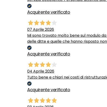
Acquirente verificato
07 Aprile 2026
Mi sono trovato molto bene sul modulo da c
delle ditte e quelle che hanno risposto no
Acquirente verificato
04 Aprile 2026
Tutto bene e chiari nei costi di ristrutturaz
Acquirente verificato