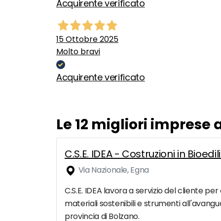
Acquirente verificato
15 Ottobre 2025
Molto bravi
Acquirente verificato
Le 12 migliori imprese
C.S.E. IDEA - Costruzioni in Bioed
Via Nazionale, Egna
C.S.E. IDEA lavora a servizio del cliente per
materiali sostenibili e strumenti all'avangu
provincia di Bolzano.