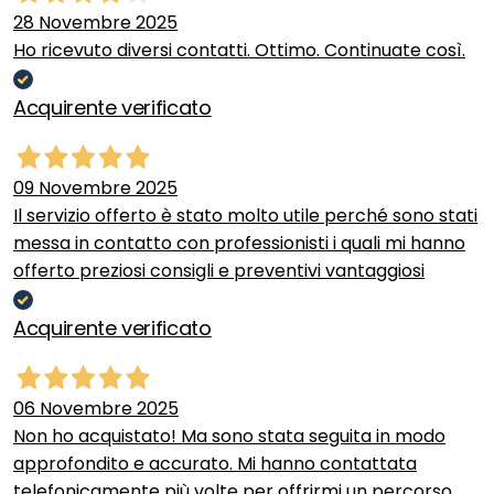
28 Novembre 2025
Ho ricevuto diversi contatti. Ottimo. Continuate così.
Acquirente verificato
09 Novembre 2025
Il servizio offerto è stato molto utile perché sono stati
messa in contatto con professionisti i quali mi hanno
offerto preziosi consigli e preventivi vantaggiosi
Acquirente verificato
06 Novembre 2025
Non ho acquistato! Ma sono stata seguita in modo
approfondito e accurato. Mi hanno contattata
telefonicamente più volte per offrirmi un percorso