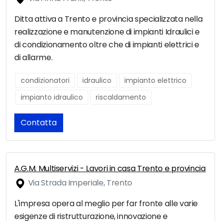
Ditta attiva a Trento e provincia specializzata nella
realizzazione e manutenzione di impianti Idraulici e
di condizionamento oltre che di impianti elettrici e
di allarme.
condizionatori
idraulico
impianto elettrico
impianto idraulico
riscaldamento
Contatta
A.G.M. Multiservizi - Lavori in casa Trento e provincia
Via Strada Imperiale, Trento
L'impresa opera al meglio per far fronte alle varie
esigenze di ristrutturazione, innovazione e