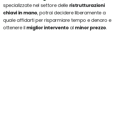
specializzate nel settore delle
ristrutturazioni
chiavi in mano
, potrai decidere liberamente a
quale affidarti per risparmiare tempo e denaro e
ottenere il
miglior intervento
al
minor prezzo
.