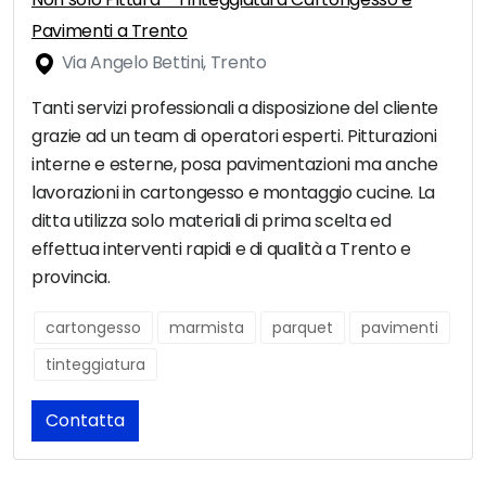
Pavimenti a Trento
Via Angelo Bettini, Trento
Tanti servizi professionali a disposizione del cliente
grazie ad un team di operatori esperti. Pitturazioni
interne e esterne, posa pavimentazioni ma anche
lavorazioni in cartongesso e montaggio cucine. La
ditta utilizza solo materiali di prima scelta ed
effettua interventi rapidi e di qualità a Trento e
provincia.
cartongesso
marmista
parquet
pavimenti
tinteggiatura
Contatta