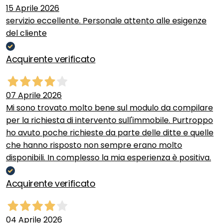
15 Aprile 2026
servizio eccellente. Personale attento alle esigenze
del cliente
Acquirente verificato
07 Aprile 2026
Mi sono trovato molto bene sul modulo da compilare
per la richiesta di intervento sull'immobile. Purtroppo
ho avuto poche richieste da parte delle ditte e quelle
che hanno risposto non sempre erano molto
disponibili. In complesso la mia esperienza è positiva.
Acquirente verificato
04 Aprile 2026