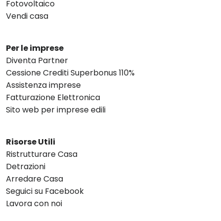
Fotovoltaico
Vendi casa
Per le imprese
Diventa Partner
Cessione Crediti Superbonus 110%
Assistenza imprese
Fatturazione Elettronica
Sito web per imprese edili
Risorse Utili
Ristrutturare Casa
Detrazioni
Arredare Casa
Seguici su Facebook
Lavora con noi