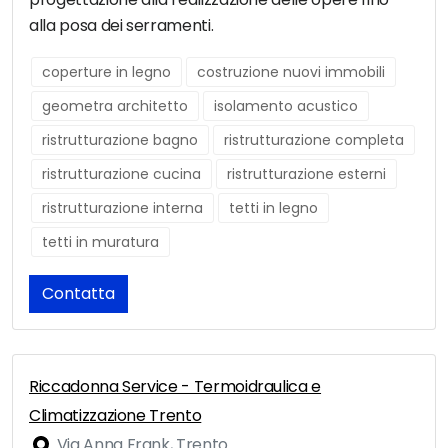
alla posa dei serramenti.
coperture in legno
costruzione nuovi immobili
geometra architetto
isolamento acustico
ristrutturazione bagno
ristrutturazione completa
ristrutturazione cucina
ristrutturazione esterni
ristrutturazione interna
tetti in legno
tetti in muratura
Contatta
Riccadonna Service - Termoidraulica e
Climatizzazione Trento
Via Anna Frank, Trento