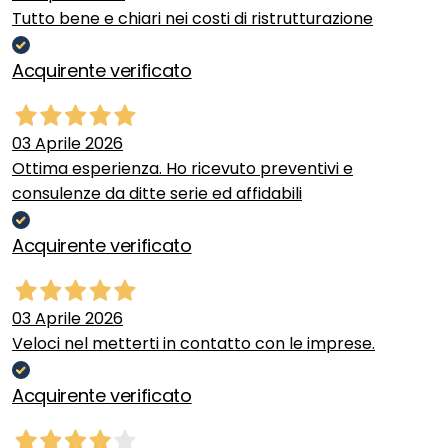
Tutto bene e chiari nei costi di ristrutturazione
Acquirente verificato
03 Aprile 2026
Ottima esperienza. Ho ricevuto preventivi e
consulenze da ditte serie ed affidabili
Acquirente verificato
03 Aprile 2026
Veloci nel metterti in contatto con le imprese.
Acquirente verificato