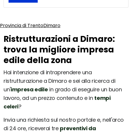
Provincia di Trento
Dimaro
Ristrutturazioni a Dimaro:
trova la migliore impresa
edile della zona
Hai intenzione di intraprendere una
ristrutturazione a Dimaro e sei alla ricerca di
un'
impresa edile
in grado di eseguire un buon
lavoro, ad un prezzo contenuto e in
tempi
celeri
?
Invia una richiesta sul nostro portale e, nell'arco
di 24 ore, riceverai tre
preventivi da