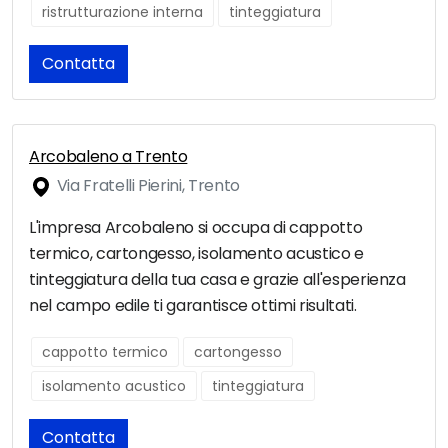
ristrutturazione interna
tinteggiatura
Contatta
Arcobaleno a Trento
Via Fratelli Pierini, Trento
L'impresa Arcobaleno si occupa di cappotto
termico, cartongesso, isolamento acustico e
tinteggiatura della tua casa e grazie all'esperienza
nel campo edile ti garantisce ottimi risultati.
cappotto termico
cartongesso
isolamento acustico
tinteggiatura
Contatta