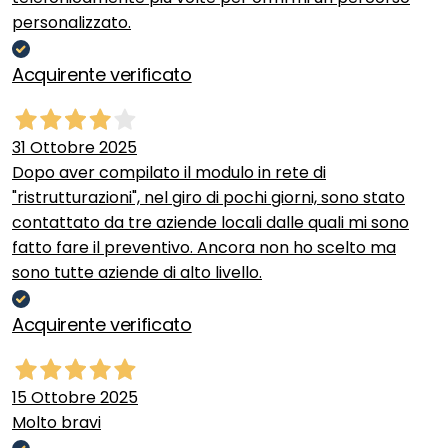
personalizzato.
Acquirente verificato
31 Ottobre 2025
Dopo aver compilato il modulo in rete di
"ristrutturazioni", nel giro di pochi giorni, sono stato
contattato da tre aziende locali dalle quali mi sono
fatto fare il preventivo. Ancora non ho scelto ma
sono tutte aziende di alto livello.
Acquirente verificato
15 Ottobre 2025
Molto bravi