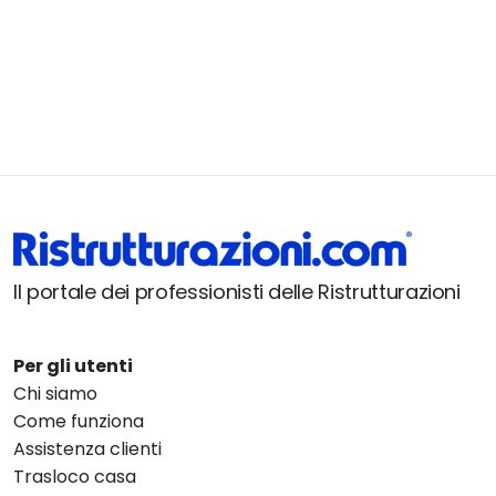
Il portale dei professionisti delle Ristrutturazioni
Per gli utenti
Chi siamo
Come funziona
Assistenza clienti
Trasloco casa