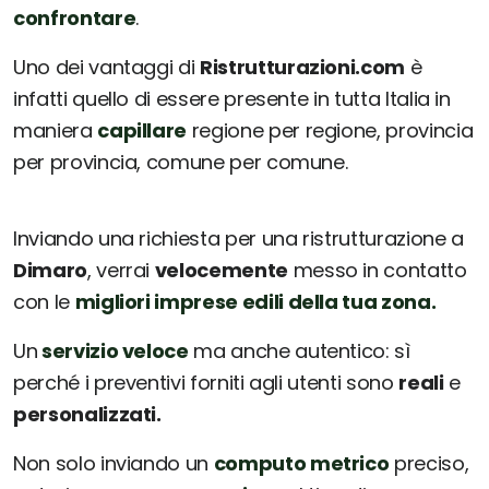
confrontare
.
Uno dei vantaggi di
Ristrutturazioni.com
è
infatti quello di essere presente in tutta Italia in
maniera
capillare
regione per regione, provincia
per provincia, comune per comune.
Inviando una richiesta per una ristrutturazione a
Dimaro
, verrai
velocemente
messo in contatto
con le
migliori imprese edili della tua zona.
Un
servizio veloce
ma anche autentico: sì
perché i preventivi forniti agli utenti sono
reali
e
personalizzati.
Non solo inviando un
computo metrico
preciso,