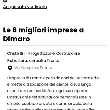
Acquirente verificato
Le 6 migliori imprese a
Dimaro
Chistè Srl - Progettazione, Costruzioni e
Ristrutturazioni edili a Trento
Via Kempten, Trento
L'impresa di Trento opera da anni nel settore edile
e mette a disposizione del cliente la sua lunga
esperienza per soddisfare ogni sua esigenza.
Costruzioni e ristrutturazioni personalizzate in
ambito pubblico privato e commerciale, dalla
progettazione alla realizzazione delle opere fino