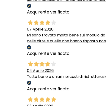
Acquirente verificato
07 Aprile 2026
Mi sono trovato molto bene sul modulo da c
delle ditte e quelle che hanno risposto no
Acquirente verificato
04 Aprile 2026
Tutto bene e chiari nei costi di ristrutturaz
Acquirente verificato