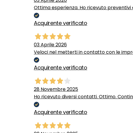
03 Aprile 2026
Ottima esperienza. Ho ricevuto preventivi e
Acquirente verificato
03 Aprile 2026
Veloci nel metterti in contatto con le impr
Acquirente verificato
28 Novembre 2025
Ho ricevuto diversi contatti. Ottimo. Conti
Acquirente verificato