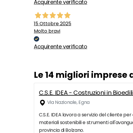
Acquirente verificato
15 Ottobre 2025
Molto bravi
Acquirente verificato
Le 14 migliori imprese 
C.S.E. IDEA - Costruzioni in Bioed
Via Nazionale, Egna
C.S.E. IDEA lavora a servizio del cliente per
materiali sostenibili e strumenti all'avangu
provincia di Bolzano.