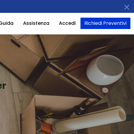
Guida
Assistenza
Accedi
Richiedi Preventivi
er