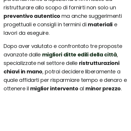
ristrutturare allo scopo di fornirti non solo un
preventivo autentico
ma anche suggerimenti
progettuali e consigli in termini di
materiali
e
lavori da eseguire.
Dopo aver valutato e confrontato tre proposte
avanzate dalle
migliori ditte edili della città
,
specializzate nel settore delle
ristrutturazioni
chiavi in mano
, potrai decidere liberamente a
quale affidarti per risparmiare tempo e denaro e
ottenere il
miglior intervento
al
minor prezzo
.