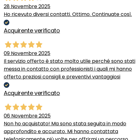
28 Novembre 2025
Ho ricevuto diversi contatti. Ottimo. Continuate così.
Acquirente verificato
09 Novembre 2025
Il servizio offerto è stato molto utile perché sono stati
messa in contatto con professionisti i quali mi hanno
offerto preziosi consigli e preventivi vantaggiosi
Acquirente verificato
06 Novembre 2025
Non ho acquistato! Ma sono stata seguita in modo
approfondito e accurato. Mi hanno contattata
telefonicamente più volte per offrirmi un percorso