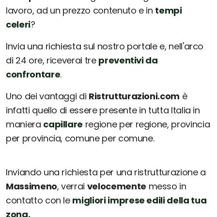
lavoro, ad un prezzo contenuto e in
tempi
celeri
?
Invia una richiesta sul nostro portale e, nell'arco
di 24 ore, riceverai tre
preventivi da
confrontare
.
Uno dei vantaggi di
Ristrutturazioni.com
è
infatti quello di essere presente in tutta Italia in
maniera
capillare
regione per regione, provincia
per provincia, comune per comune.
Inviando una richiesta per una ristrutturazione a
Massimeno
, verrai
velocemente
messo in
contatto con le
migliori imprese edili della tua
zona.