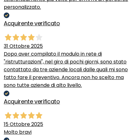
personalizzato.
Acquirente verificato
31 Ottobre 2025
Dopo aver compilato il modulo in rete di
"ristrutturazioni", nel giro di pochi giorni, sono stato
contattato da tre aziende locali dalle quali mi sono
fatto fare il preventivo. Ancora non ho scelto ma
sono tutte aziende di alto livello.
Acquirente verificato
15 Ottobre 2025
Molto bravi