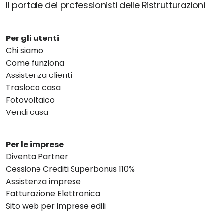
Il portale dei professionisti delle Ristrutturazioni
Per gli utenti
Chi siamo
Come funziona
Assistenza clienti
Trasloco casa
Fotovoltaico
Vendi casa
Per le imprese
Diventa Partner
Cessione Crediti Superbonus 110%
Assistenza imprese
Fatturazione Elettronica
Sito web per imprese edili