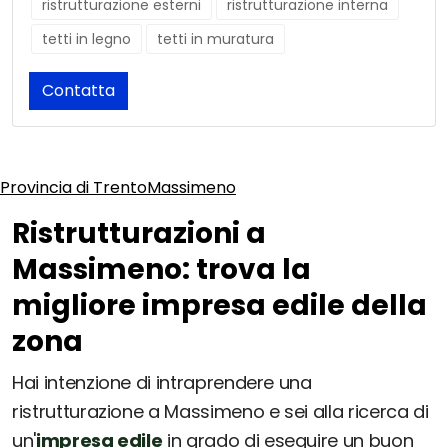
ristrutturazione esterni
ristrutturazione interna
tetti in legno
tetti in muratura
Contatta
Provincia di Trento
Massimeno
Ristrutturazioni a
Massimeno: trova la
migliore impresa edile della
zona
Hai intenzione di intraprendere una
ristrutturazione a Massimeno e sei alla ricerca di
un'
impresa edile
in grado di eseguire un buon