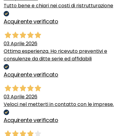
Tutto bene e chiari nei costi di ristrutturazione
Acquirente verificato
03 Aprile 2026
Ottima esperienza. Ho ricevuto preventivi e
consulenze da ditte serie ed affidabili
Acquirente verificato
03 Aprile 2026
Veloci nel metterti in contatto con le imprese.
Acquirente verificato