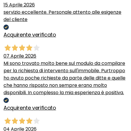
15 Aprile 2026
servizio eccellente. Personale attento alle esigenze
del cliente
Acquirente verificato
07 Aprile 2026
Mi sono trovato molto bene sul modulo da compilare
per la richiesta di intervento sull'immobile. Purtroppo
ho avuto poche richieste da parte delle ditte e quelle
che hanno risposto non sempre erano molto
disponibili. In complesso la mia esperienza è positiva.
Acquirente verificato
04 Aprile 2026