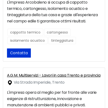
L'impresa Arcobaleno si occupa di cappotto
termico, cartongesso, isolamento acustico e
tinteggiatura della tua casa e grazie all'esperienza
nel campo edile ti garantisce ottimi risultati.
cappotto termico
cartongesso
isolamento acustico
tinteggiatura
Contatta
A.G.M. Multiservizi - Lavori in casa Trento e provincia
Via Strada Imperiale, Trento
L'impresa opera al meglio per far fronte alle varie
esigenze di ristrutturazione, innovazione e
manutenzione di ambienti pubblici e privati.