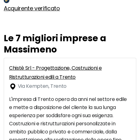
Acquirente verificato
Le 7 migliori imprese a
Massimeno
Chistè Srl - Progettazione, Costruzioni e
Ristrutturazioni edili a Trento
Via Kempten, Trento
L'impresa di Trento opera da anni nel settore edile
e mette a disposizione del cliente la sua lunga
esperienza per soddisfare ogni sua esigenza.
Costruzioni e ristrutturazioni personalizzate in
ambito pubblico privato e commerciale, dalla
progettazione alla realizzazione delle opere fino