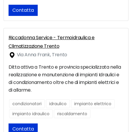
Contatta
Riccadonna Service - Termoidraulica e
Climatizzazione Trento
Via Anna Frank, Trento
Ditta attiva a Trento e provincia specializzata nella
realizzazione e manutenzione di impianti Idraulici e
di condizionamento oltre che di impianti elettrici e
di allarme.
condizionatori
idraulico
impianto elettrico
impianto idraulico
riscaldamento
Contatta