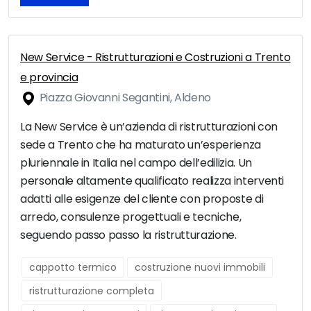
New Service - Ristrutturazioni e Costruzioni a Trento
e provincia
Piazza Giovanni Segantini, Aldeno
La New Service è un’azienda di ristrutturazioni con
sede a Trento che ha maturato un’esperienza
pluriennale in Italia nel campo dell’edilizia. Un
personale altamente qualificato realizza interventi
adatti alle esigenze del cliente con proposte di
arredo, consulenze progettuali e tecniche,
seguendo passo passo la ristrutturazione.
cappotto termico
costruzione nuovi immobili
ristrutturazione completa