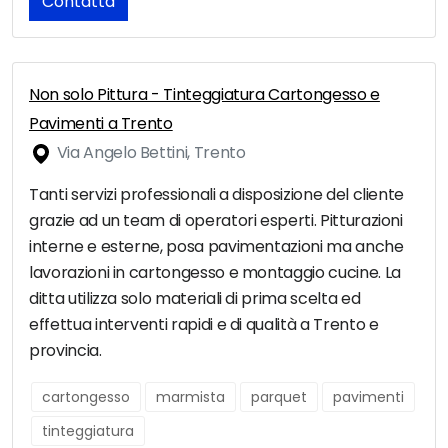
Contatta
Non solo Pittura - Tinteggiatura Cartongesso e
Pavimenti a Trento
Via Angelo Bettini, Trento
Tanti servizi professionali a disposizione del cliente
grazie ad un team di operatori esperti. Pitturazioni
interne e esterne, posa pavimentazioni ma anche
lavorazioni in cartongesso e montaggio cucine. La
ditta utilizza solo materiali di prima scelta ed
effettua interventi rapidi e di qualità a Trento e
provincia.
cartongesso
marmista
parquet
pavimenti
tinteggiatura