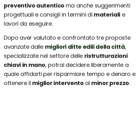
preventivo autentico
ma anche suggerimenti
progettuali e consigli in termini di
materiali
e
lavori da eseguire.
Dopo aver valutato e confrontato tre proposte
avanzate dalle
migliori ditte edili della città
,
specializzate nel settore delle
ristrutturazioni
chiavi in mano
, potrai decidere liberamente a
quale affidarti per risparmiare tempo e denaro e
ottenere il
miglior intervento
al
minor prezzo
.