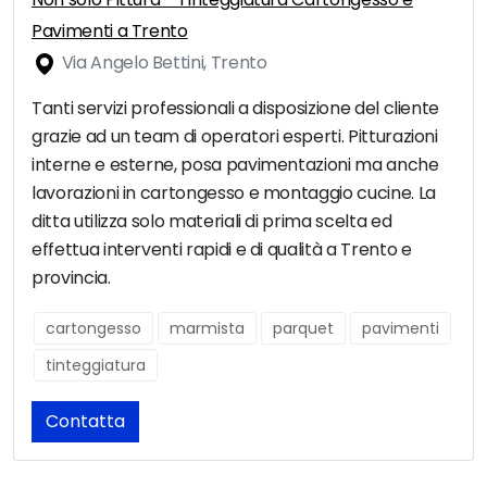
Pavimenti a Trento
Via Angelo Bettini, Trento
Tanti servizi professionali a disposizione del cliente
grazie ad un team di operatori esperti. Pitturazioni
interne e esterne, posa pavimentazioni ma anche
lavorazioni in cartongesso e montaggio cucine. La
ditta utilizza solo materiali di prima scelta ed
effettua interventi rapidi e di qualità a Trento e
provincia.
cartongesso
marmista
parquet
pavimenti
tinteggiatura
Contatta