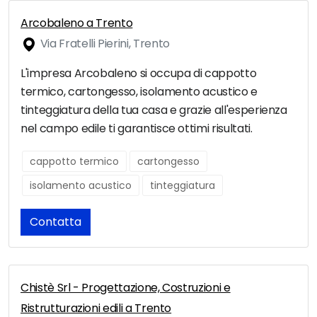
Arcobaleno a Trento
Via Fratelli Pierini, Trento
L'impresa Arcobaleno si occupa di cappotto
termico, cartongesso, isolamento acustico e
tinteggiatura della tua casa e grazie all'esperienza
nel campo edile ti garantisce ottimi risultati.
cappotto termico
cartongesso
isolamento acustico
tinteggiatura
Contatta
Chistè Srl - Progettazione, Costruzioni e
Ristrutturazioni edili a Trento