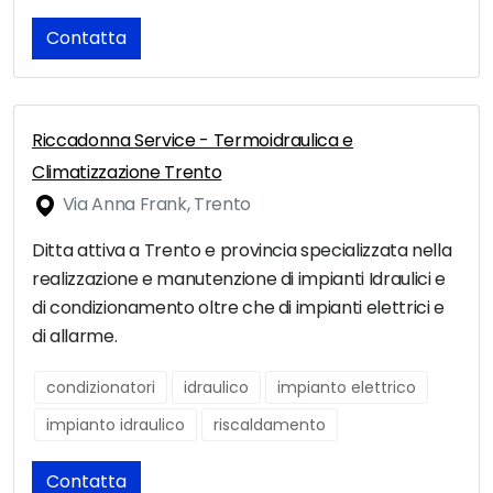
Contatta
Riccadonna Service - Termoidraulica e
Climatizzazione Trento
Via Anna Frank, Trento
Ditta attiva a Trento e provincia specializzata nella
realizzazione e manutenzione di impianti Idraulici e
di condizionamento oltre che di impianti elettrici e
di allarme.
condizionatori
idraulico
impianto elettrico
impianto idraulico
riscaldamento
Contatta