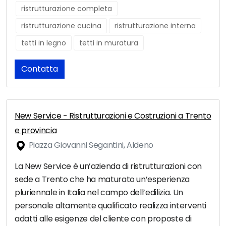
ristrutturazione completa
ristrutturazione cucina
ristrutturazione interna
tetti in legno
tetti in muratura
Contatta
New Service - Ristrutturazioni e Costruzioni a Trento
e provincia
Piazza Giovanni Segantini, Aldeno
La New Service è un’azienda di ristrutturazioni con
sede a Trento che ha maturato un’esperienza
pluriennale in Italia nel campo dell’edilizia. Un
personale altamente qualificato realizza interventi
adatti alle esigenze del cliente con proposte di