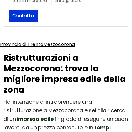
tetti in muratura
tinteggiatura
Contatta
Provincia di Trento
Mezzocorona
Ristrutturazioni a
Mezzocorona: trova la
migliore impresa edile della
zona
Hai intenzione di intraprendere una
ristrutturazione a Mezzocorona e sei alla ricerca
di un'
impresa edile
in grado di eseguire un buon
lavoro, ad un prezzo contenuto e in
tempi