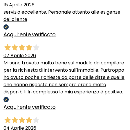
15 Aprile 2026
servizio eccellente. Personale attento alle esigenze
del cliente
Acquirente verificato
07 Aprile 2026
Mi sono trovato molto bene sul modulo da compilare
per la richiesta di intervento sull'immobile. Purtroppo
ho avuto poche richieste da parte delle ditte e quelle
che hanno risposto non sempre erano molto
disponibili. In complesso la mia esperienza è positiva.
Acquirente verificato
04 Aprile 2026