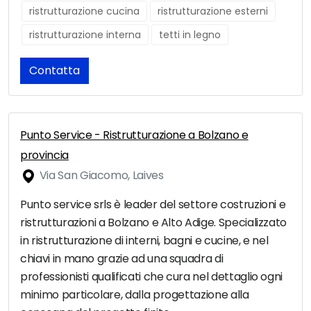
ristrutturazione cucina
ristrutturazione esterni
ristrutturazione interna
tetti in legno
Contatta
Punto Service - Ristrutturazione a Bolzano e
provincia
Via San Giacomo, Laives
Punto service srls è leader del settore costruzioni e
ristrutturazioni a Bolzano e Alto Adige. Specializzato
in ristrutturazione di interni, bagni e cucine, e nel
chiavi in mano grazie ad una squadra di
professionisti qualificati che cura nel dettaglio ogni
minimo particolare, dalla progettazione alla