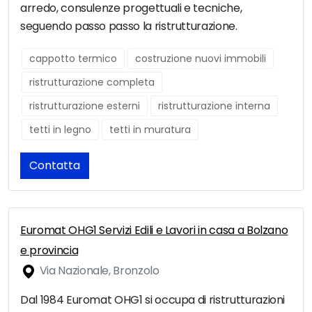
arredo, consulenze progettuali e tecniche,
seguendo passo passo la ristrutturazione.
cappotto termico
costruzione nuovi immobili
ristrutturazione completa
ristrutturazione esterni
ristrutturazione interna
tetti in legno
tetti in muratura
Contatta
Euromat OHG1 Servizi Edili e Lavori in casa a Bolzano
e provincia
Via Nazionale, Bronzolo
Dal 1984 Euromat OHG1 si occupa di ristrutturazioni