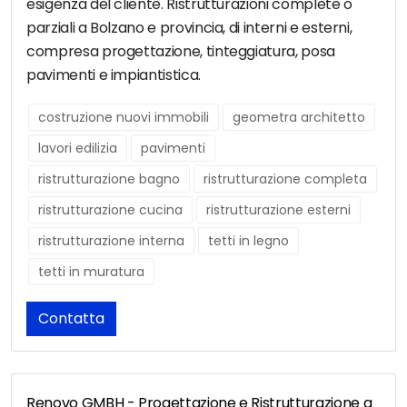
esigenza del cliente. Ristrutturazioni complete o
parziali a Bolzano e provincia, di interni e esterni,
compresa progettazione, tinteggiatura, posa
pavimenti e impiantistica.
costruzione nuovi immobili
geometra architetto
lavori edilizia
pavimenti
ristrutturazione bagno
ristrutturazione completa
ristrutturazione cucina
ristrutturazione esterni
ristrutturazione interna
tetti in legno
tetti in muratura
Contatta
Renovo GMBH - Progettazione e Ristrutturazione a