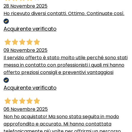
28 Novembre 2025
Ho ricevuto diversi contatti. Ottimo. Continuate così.
Acquirente verificato
09 Novembre 2025
Il servizio offerto è stato molto utile perché sono stati
messa in contatto con professionisti i quali mi hanno
offerto preziosi consigli e preventivi vantaggiosi
Acquirente verificato
06 Novembre 2025
Non ho acquistato! Ma sono stata seguita in modo
approfondito e accurato. Mi hanno contattata
telefonicamente più volte per offrirmi un percorso