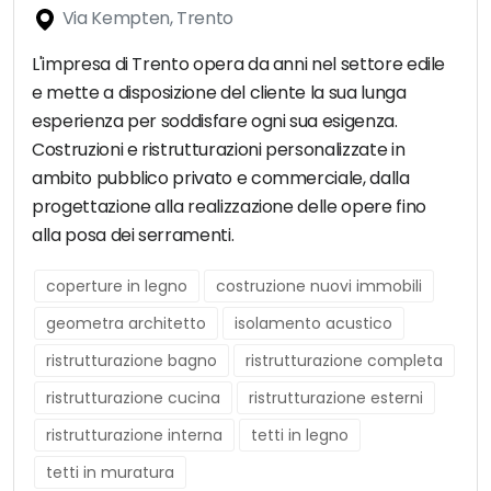
Via Kempten, Trento
L'impresa di Trento opera da anni nel settore edile
e mette a disposizione del cliente la sua lunga
esperienza per soddisfare ogni sua esigenza.
Costruzioni e ristrutturazioni personalizzate in
ambito pubblico privato e commerciale, dalla
progettazione alla realizzazione delle opere fino
alla posa dei serramenti.
coperture in legno
costruzione nuovi immobili
geometra architetto
isolamento acustico
ristrutturazione bagno
ristrutturazione completa
ristrutturazione cucina
ristrutturazione esterni
ristrutturazione interna
tetti in legno
tetti in muratura