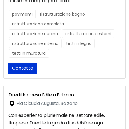
consegna del progetto finito.
pavimenti
ristrutturazione bagno
ristrutturazione completa
ristrutturazione cucina
ristrutturazione esterni
ristrutturazione interna
tetti in legno
tetti in muratura
Contatta
Duedil Impresa Edile a Bolzano
Via Claudia Augusta, Bolzano
Con esperienza pluriennale nel settore edile,
l'impresa Duedil è in grado di soddisfare ogni