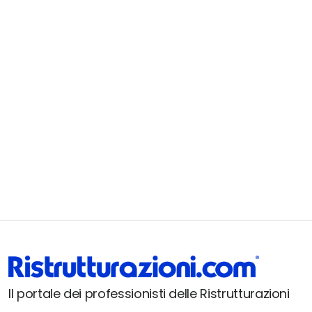
Il portale dei professionisti delle Ristrutturazioni