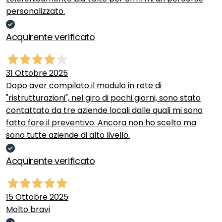
personalizzato.
Acquirente verificato
31 Ottobre 2025
Dopo aver compilato il modulo in rete di
"ristrutturazioni", nel giro di pochi giorni, sono stato
contattato da tre aziende locali dalle quali mi sono
fatto fare il preventivo. Ancora non ho scelto ma
sono tutte aziende di alto livello.
Acquirente verificato
15 Ottobre 2025
Molto bravi