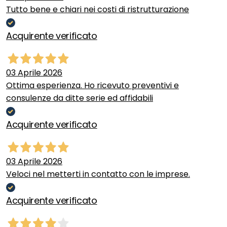
Tutto bene e chiari nei costi di ristrutturazione
Acquirente verificato
03 Aprile 2026
Ottima esperienza. Ho ricevuto preventivi e
consulenze da ditte serie ed affidabili
Acquirente verificato
03 Aprile 2026
Veloci nel metterti in contatto con le imprese.
Acquirente verificato