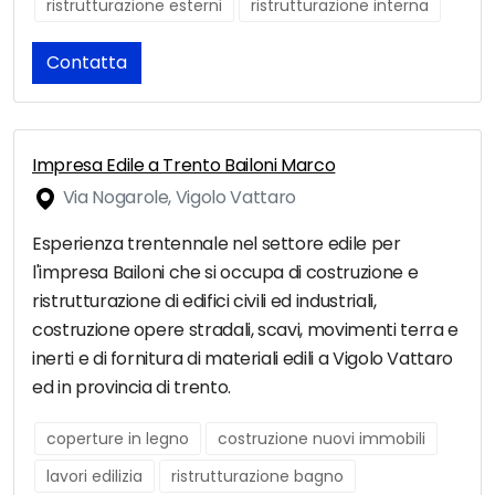
ristrutturazione esterni
ristrutturazione interna
Contatta
Impresa Edile a Trento Bailoni Marco
Via Nogarole, Vigolo Vattaro
Esperienza trentennale nel settore edile per
l'impresa Bailoni che si occupa di costruzione e
ristrutturazione di edifici civili ed industriali,
costruzione opere stradali, scavi, movimenti terra e
inerti e di fornitura di materiali edili a Vigolo Vattaro
ed in provincia di trento.
coperture in legno
costruzione nuovi immobili
lavori edilizia
ristrutturazione bagno