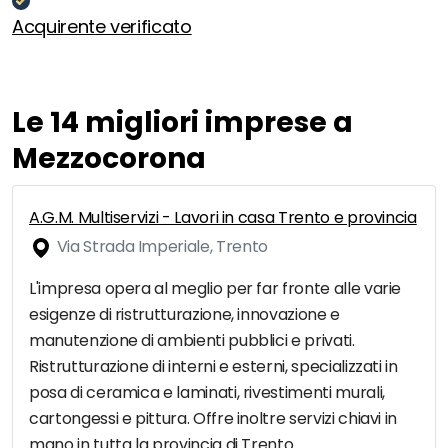
Acquirente verificato
Le 14 migliori imprese a
Mezzocorona
A.G.M. Multiservizi - Lavori in casa Trento e provincia
Via Strada Imperiale, Trento
L'impresa opera al meglio per far fronte alle varie
esigenze di ristrutturazione, innovazione e
manutenzione di ambienti pubblici e privati.
Ristrutturazione di interni e esterni, specializzati in
posa di ceramica e laminati, rivestimenti murali,
cartongessi e pittura. Offre inoltre servizi chiavi in
mano in tutta la provincia di Trento.