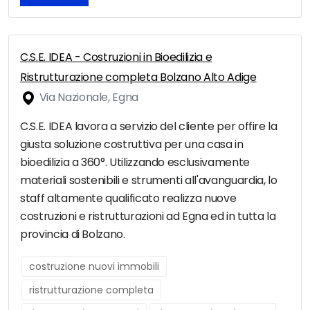
C.S.E. IDEA - Costruzioni in Bioedilizia e
Ristrutturazione completa Bolzano Alto Adige
Via Nazionale, Egna
C.S.E. IDEA lavora a servizio del cliente per offire la
giusta soluzione costruttiva per una casa in
bioedilizia a 360°. Utilizzando esclusivamente
materiali sostenibili e strumenti all'avanguardia, lo
staff altamente qualificato realizza nuove
costruzioni e ristrutturazioni ad Egna ed in tutta la
provincia di Bolzano.
costruzione nuovi immobili
ristrutturazione completa