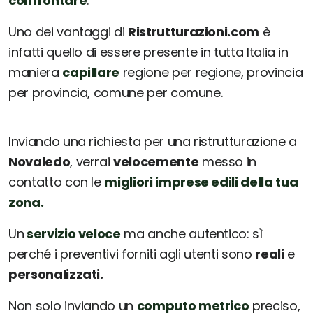
confrontare
.
Uno dei vantaggi di
Ristrutturazioni.com
è
infatti quello di essere presente in tutta Italia in
maniera
capillare
regione per regione, provincia
per provincia, comune per comune.
Inviando una richiesta per una ristrutturazione a
Novaledo
, verrai
velocemente
messo in
contatto con le
migliori imprese edili della tua
zona.
Un
servizio veloce
ma anche autentico: sì
perché i preventivi forniti agli utenti sono
reali
e
personalizzati.
Non solo inviando un
computo metrico
preciso,