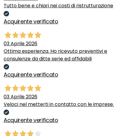
Tutto bene e chiari nei costi di ristrutturazione
Acquirente verificato
03 Aprile 2026
Ottima esperienza. Ho ricevuto preventivi e
consulenze da ditte serie ed affidabili
Acquirente verificato
03 Aprile 2026
Veloci nel metterti in contatto con le imprese.
Acquirente verificato