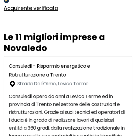
Acquirente verificato
Le 11 migliori imprese a
Novaledo
Consuledil - Risparmio energetico e
Ristrutturazione a Trento
Strada Dell'Olmo, Levico Terme
Consuledil opera da anni a Levico Terme ed in
provincia di Trento nel settore delle costruzioni e
ristrutturazioni. Grazie ai suoi tecnici ed operatori di
fiducia è in grado di realizzare lavori di qualsiasi
entità a 360 gradi, dalla realizzazione tradizionale in
legno a quella con materiali innovativi in bioedilizia,