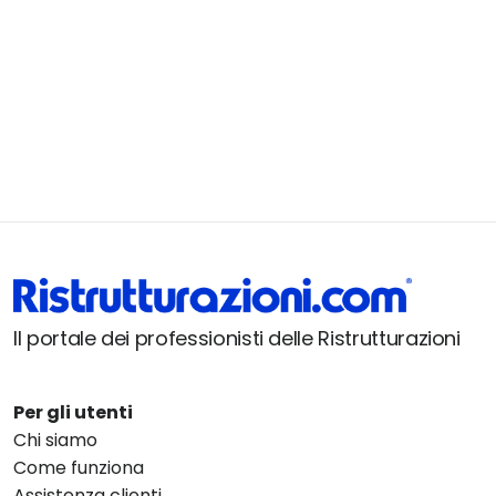
Il portale dei professionisti delle Ristrutturazioni
Per gli utenti
Chi siamo
Come funziona
Assistenza clienti