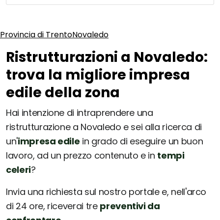
Provincia di Trento
Novaledo
Ristrutturazioni a Novaledo:
trova la migliore impresa
edile della zona
Hai intenzione di intraprendere una
ristrutturazione a Novaledo e sei alla ricerca di
un'
impresa edile
in grado di eseguire un buon
lavoro, ad un prezzo contenuto e in
tempi
celeri
?
Invia una richiesta sul nostro portale e, nell'arco
di 24 ore, riceverai tre
preventivi da