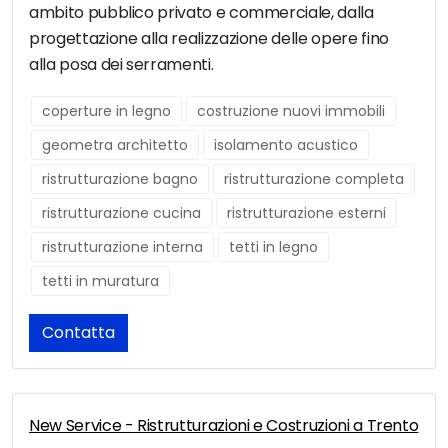
ambito pubblico privato e commerciale, dalla
progettazione alla realizzazione delle opere fino
alla posa dei serramenti.
coperture in legno
costruzione nuovi immobili
geometra architetto
isolamento acustico
ristrutturazione bagno
ristrutturazione completa
ristrutturazione cucina
ristrutturazione esterni
ristrutturazione interna
tetti in legno
tetti in muratura
Contatta
New Service - Ristrutturazioni e Costruzioni a Trento