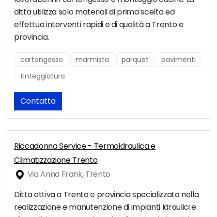
ditta utilizza solo materiali di prima scelta ed
effettua interventi rapidi e di qualità a Trento e
provincia.
cartongesso
marmista
parquet
pavimenti
tinteggiatura
Contatta
Riccadonna Service - Termoidraulica e
Climatizzazione Trento
Via Anna Frank, Trento
Ditta attiva a Trento e provincia specializzata nella
realizzazione e manutenzione di impianti Idraulici e