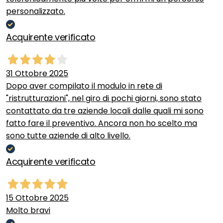
personalizzato.
Acquirente verificato
31 Ottobre 2025
Dopo aver compilato il modulo in rete di
"ristrutturazioni", nel giro di pochi giorni, sono stato
contattato da tre aziende locali dalle quali mi sono
fatto fare il preventivo. Ancora non ho scelto ma
sono tutte aziende di alto livello.
Acquirente verificato
15 Ottobre 2025
Molto bravi