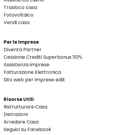
Trasloco casa
Fotovoltaico
Vendi casa
Per le imprese
Diventa Partner
Cessione Crediti Superbonus 110%
Assistenza imprese
Fatturazione Elettronica
Sito web per imprese edili
Risorse Utili
Ristrutturare Casa
Detrazioni
Arredare Casa
Seguici su Facebook