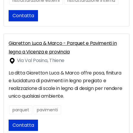
ristrutturazione esterni
ristrutturazione interna
Contatta
Giaretton Luca & Marco - Parquet e Pavimenti in
legno a Vicenza e provincia
Via Val Posina, Thiene
La ditta Giaretton Luca & Marco offre posa, finitura
e lucidatura di pavimenti in legno pregiato e
realizzazione di scale in legno di design per rendere
unico qualsiasi ambiente.
parquet
pavimenti
Contatta