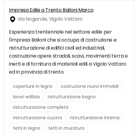
Impresa Edile a Trento Bailoni Marco
Via Nogarole, Vigolo Vattaro
Esperienza trentennale nel settore edile per
l'impresa Bailoni che si occupa di costruzione e
ristrutturazione di edifici civili ed industriali,
costruzione opere stradali, scavi, movimenti terra e
inerti e di fornitura di materiali edili a Vigolo Vattaro
ed in provincia di trento.
coperture in legno
costruzione nuovi immobili
lavori edilizia
ristrutturazione bagno
ristrutturazione completa
ristrutturazione cucina
ristrutturazione interna
tetti in legno
tetti in muratura