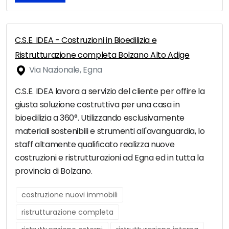
C.S.E. IDEA - Costruzioni in Bioedilizia e
Ristrutturazione completa Bolzano Alto Adige
Via Nazionale, Egna
C.S.E. IDEA lavora a servizio del cliente per offire la
giusta soluzione costruttiva per una casa in
bioedilizia a 360°. Utilizzando esclusivamente
materiali sostenibili e strumenti all'avanguardia, lo
staff altamente qualificato realizza nuove
costruzioni e ristrutturazioni ad Egna ed in tutta la
provincia di Bolzano.
costruzione nuovi immobili
ristrutturazione completa