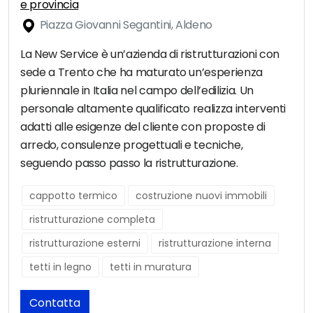
e provincia
Piazza Giovanni Segantini, Aldeno
La New Service è un’azienda di ristrutturazioni con
sede a Trento che ha maturato un’esperienza
pluriennale in Italia nel campo dell’edilizia. Un
personale altamente qualificato realizza interventi
adatti alle esigenze del cliente con proposte di
arredo, consulenze progettuali e tecniche,
seguendo passo passo la ristrutturazione.
cappotto termico
costruzione nuovi immobili
ristrutturazione completa
ristrutturazione esterni
ristrutturazione interna
tetti in legno
tetti in muratura
Contatta