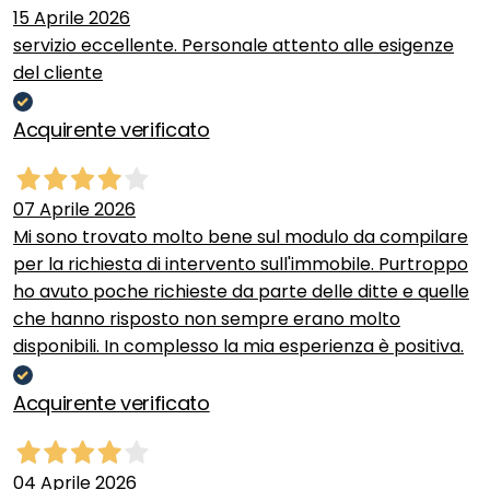
15 Aprile 2026
servizio eccellente. Personale attento alle esigenze
del cliente
Acquirente verificato
07 Aprile 2026
Mi sono trovato molto bene sul modulo da compilare
per la richiesta di intervento sull'immobile. Purtroppo
ho avuto poche richieste da parte delle ditte e quelle
che hanno risposto non sempre erano molto
disponibili. In complesso la mia esperienza è positiva.
Acquirente verificato
04 Aprile 2026