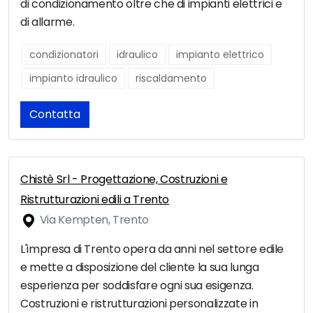
di condizionamento oltre che di impianti elettrici e
di allarme.
condizionatori
idraulico
impianto elettrico
impianto idraulico
riscaldamento
Contatta
Chistè Srl - Progettazione, Costruzioni e
Ristrutturazioni edili a Trento
Via Kempten, Trento
L'impresa di Trento opera da anni nel settore edile
e mette a disposizione del cliente la sua lunga
esperienza per soddisfare ogni sua esigenza.
Costruzioni e ristrutturazioni personalizzate in