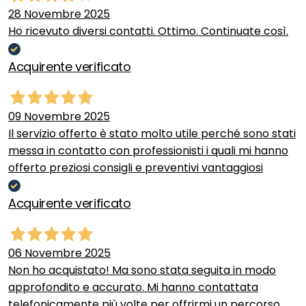
28 Novembre 2025
Ho ricevuto diversi contatti. Ottimo. Continuate così.
Acquirente verificato
09 Novembre 2025
Il servizio offerto è stato molto utile perché sono stati
messa in contatto con professionisti i quali mi hanno
offerto preziosi consigli e preventivi vantaggiosi
Acquirente verificato
06 Novembre 2025
Non ho acquistato! Ma sono stata seguita in modo
approfondito e accurato. Mi hanno contattata
telefonicamente più volte per offrirmi un percorso