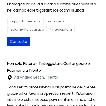
tinteggiatura della tua casa e grazie all'esperienza
nel campo edile ti garantisce ottimi risultati.
cappotto termico
cartongesso
isolamento acustico
tinteggiatura
Contatta
Non solo Pittura - Tinteggiatura Cartongesso e
Pavimenti a Trento
Via Angelo Bettini, Trento
Tanti servizi professionali a disposizione del cliente
grazie ad un team di operatori esperti. Pitturazioni
interne e esterne, posa pavimentazioni ma anche
lavorazioni in cartongesso e montaggio cucine. La