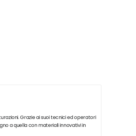
urazioni. Grazie ai suoi tecnici ed operatori
legno a quella con materiali innovativi in