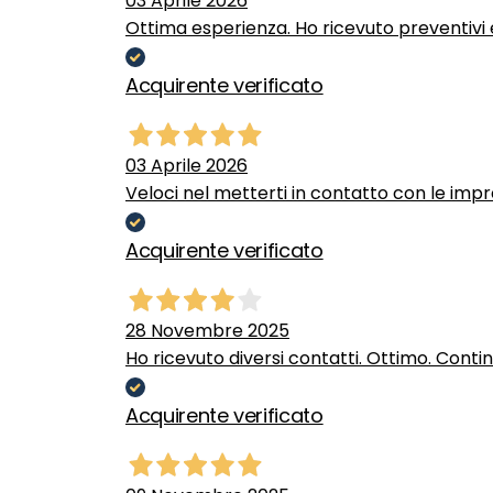
03 Aprile 2026
Ottima esperienza. Ho ricevuto preventivi e
Acquirente verificato
03 Aprile 2026
Veloci nel metterti in contatto con le impr
Acquirente verificato
28 Novembre 2025
Ho ricevuto diversi contatti. Ottimo. Conti
Acquirente verificato