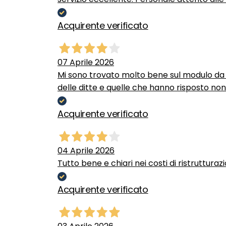
Acquirente verificato
07 Aprile 2026
Mi sono trovato molto bene sul modulo da c
delle ditte e quelle che hanno risposto no
Acquirente verificato
04 Aprile 2026
Tutto bene e chiari nei costi di ristrutturaz
Acquirente verificato